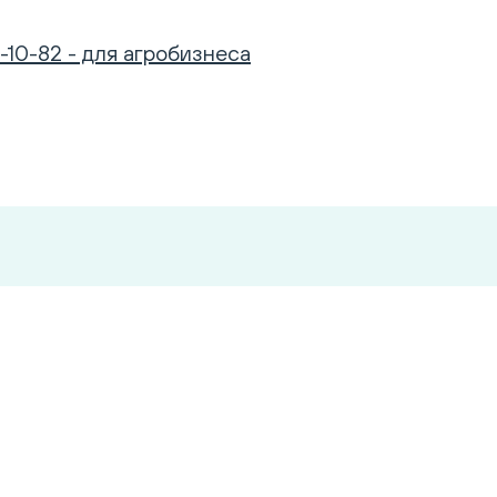
-10-82 - для агробизнеса