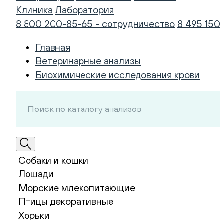
Клиника
Лаборатория
8 800 200-85-65 - сотрудничество
8 495 150
Главная
Ветеринарные анализы
Биохимические исследования крови
Собаки и кошки
Лошади
Морские млекопитающие
Птицы декоративные
Хорьки