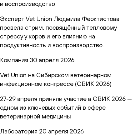
и воспроизводство
Эксперт Vet Union Людмила Феоктистова
провела стрим, посвящённый тепловому
стрессу у коров и его влиянию на
продуктивность и воспроизводство.
Компания
30 апреля 2026
Vet Union на Сибирском ветеринарном
инфекционном конгрессе (СВИК 2026)
27-29 апреля приняли участие в СВИК 2026 —
одном из ключевых событий в сфере
ветеринарной медицины
Лаборатория
20 апреля 2026