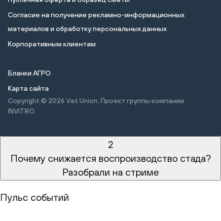
Cогласие на получение рекламно-информационных
материалов и обработку персональных данных
Корпоративным клиентам
Бланки АГРО
Карта сайта
Copyright © 2026
Vet Union. Проект группы компании
INVITRO.
2
Почему снижается воспроизводство стада?
Разобрали на стриме
Пульс событий