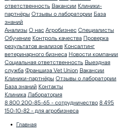
ответственность
Вакансии
Клиники-
партнёры
Отзывы о лаборатории
База
знаний
Анализы
О нас
Агробизнес
Специалисты
Обучение
Контроль качества
Проверка
результатов анализов
Консалтинг
ветеринарного бизнеса
Новости компании
Социальная ответственность
Выездная
служба
Франшиза Vet Union
Вакансии
Клиники-партнёры
Отзывы о лаборатории
База знаний
Контакты
Клиника
Лаборатория
8 800 200-85-65 - сотрудничество
8 495
150-10-82 - для агробизнеса
Главная