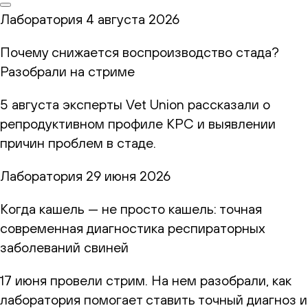
Лаборатория
4 августа 2026
Почему снижается воспроизводство стада?
Разобрали на стриме
5 августа эксперты Vet Union рассказали о
репродуктивном профиле КРС и выявлении
причин проблем в стаде.
Лаборатория
29 июня 2026
Когда кашель — не просто кашель: точная
современная диагностика респираторных
заболеваний свиней
17 июня провели стрим. На нем разобрали, как
лаборатория помогает ставить точный диагноз и