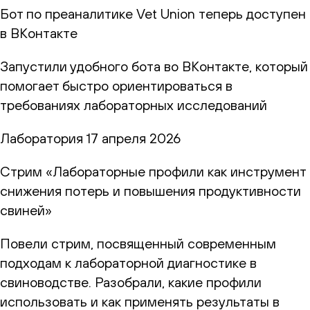
Бот по преаналитике Vet Union теперь доступен
в ВКонтакте
Запустили удобного бота во ВКонтакте, который
помогает быстро ориентироваться в
требованиях лабораторных исследований
Лаборатория
17 апреля 2026
Стрим «Лабораторные профили как инструмент
снижения потерь и повышения продуктивности
свиней»
Повели стрим, посвященный современным
подходам к лабораторной диагностике в
свиноводстве. Разобрали, какие профили
использовать и как применять результаты в