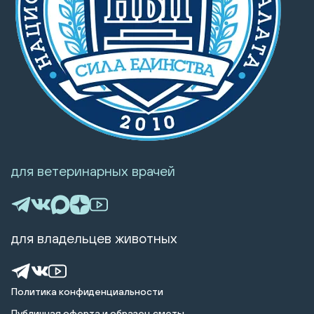
для ветеринарных врачей
для владельцев животных
Политика конфиденциальности
Публичная оферта и образец сметы