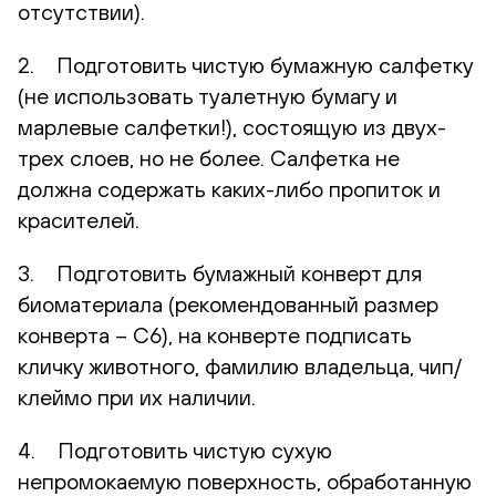
отсутствии).
2. Подготовить чистую бумажную салфетку
(не использовать туалетную бумагу и
марлевые салфетки!), состоящую из двух-
трех слоев, но не более. Салфетка не
должна содержать каких-либо пропиток и
красителей.
3. Подготовить бумажный конверт для
биоматериала (рекомендованный размер
конверта – С6), на конверте подписать
кличку животного, фамилию владельца, чип/
клеймо при их наличии.
4. Подготовить чистую сухую
непромокаемую поверхность, обработанную