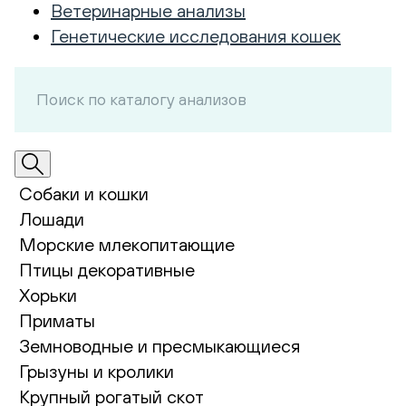
Ветеринарные анализы
Генетические исследования кошек
Собаки и кошки
Лошади
Морские млекопитающие
Птицы декоративные
Хорьки
Приматы
Земноводные и пресмыкающиеся
Грызуны и кролики
Крупный рогатый скот