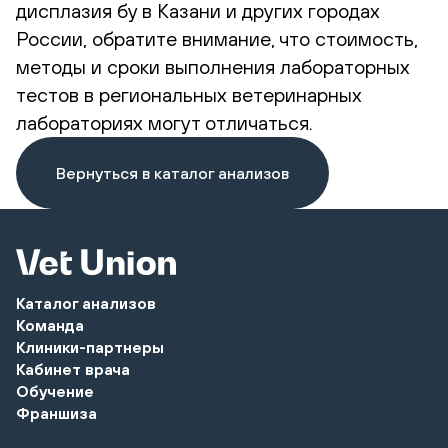
дисплазия бу в Казани и других городах
России, обратите внимание, что стоимость,
методы и сроки выполнения лабораторных
тестов в региональных ветеринарных
лабораториях могут отличаться.
Вернуться в каталог анализов
Каталог анализов
Команда
Клиники-партнеры
Кабинет врача
Обучение
Франшиза