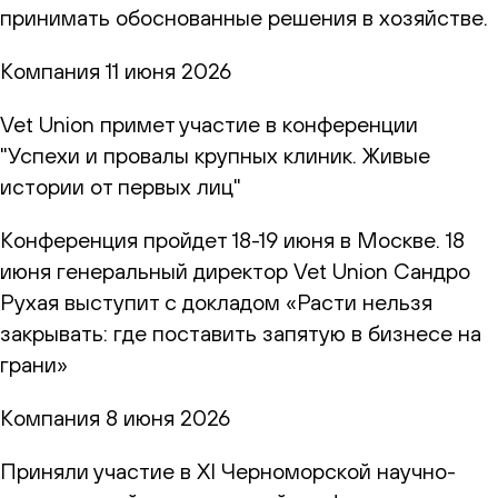
принимать обоснованные решения в хозяйстве.
Компания
11 июня 2026
Vet Union примет участие в конференции
"Успехи и провалы крупных клиник. Живые
истории от первых лиц"
Конференция пройдет 18-19 июня в Москве. 18
июня генеральный директор Vet Union Сандро
Рухая выступит с докладом «Расти нельзя
закрывать: где поставить запятую в бизнесе на
грани»
Компания
8 июня 2026
Приняли участие в XI Черноморской научно-