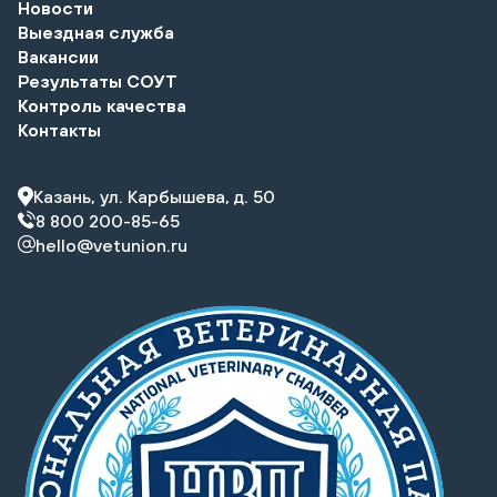
Новости
Выездная служба
Вакансии
Результаты СОУТ
Контроль качества
Контакты
Казань, ул. Карбышева, д. 50
8 800 200-85-65
hello@vetunion.ru