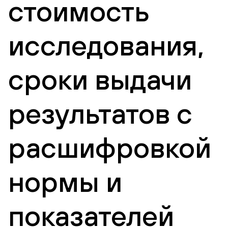
стоимость
исследования,
сроки выдачи
результатов с
расшифровкой
нормы и
показателей