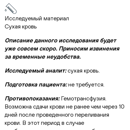
Исследуемый материал
Сухая кровь
Описание данного исследования будет
уже совсем скоро. Приносим извинения
за временные неудобства.
Исследуемый аналит:
сухая кровь.
Подготовка пациента:
не требуется.
Противопоказания:
Гемотрансфузия.
Возможна сдачи крови не ранее чем через 10
дней после проведенного переливания
крови. В этот период в случае