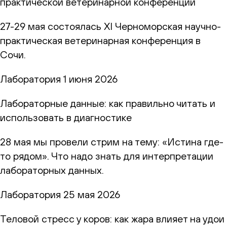
практической ветеринарной конференции
27-29 мая состоялась XI Черноморская научно-
практическая ветеринарная конференция в
Сочи.
Лаборатория
1 июня 2026
Лабораторные данные: как правильно читать и
использовать в диагностике
28 мая мы провели стрим на тему: «Истина где-
то рядом». Что надо знать для интерпретации
лабораторных данных.
Лаборатория
25 мая 2026
Теловой стресс у коров: как жара влияет на удои