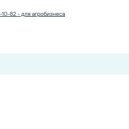
-10-82 - для агробизнеса