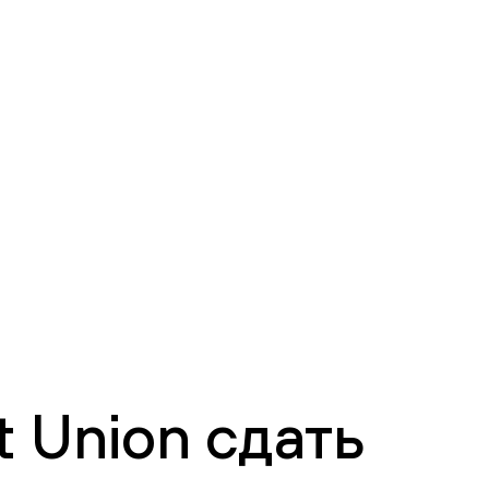
 Union сдать