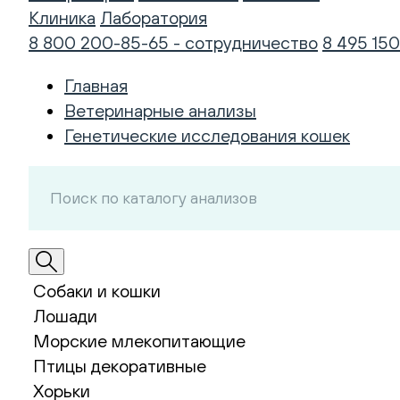
Клиника
Лаборатория
8 800 200-85-65 - сотрудничество
8 495 150
Главная
Ветеринарные анализы
Генетические исследования кошек
Собаки и кошки
Лошади
Морские млекопитающие
Птицы декоративные
Хорьки