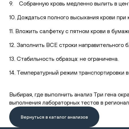
9. Собранную кровь медленно вылить в цент
10. Дождаться полного высыхания крови при 
11. Вложить салфетку с пятном крови в бумаж
12. Заполнить ВСЕ строки направительного б
13. Стабильность образца: не ограничена.
14. Температурный режим транспортировки в
Выбирая, где выполнить анализ Три гена окра
выполнения лабораторных тестов в регионал
Вернуться в каталог анализов