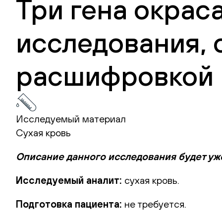
Три гена окраса
исследования, 
расшифровкой 
Исследуемый материал
Сухая кровь
Описание данного исследования будет уж
Исследуемый аналит:
сухая кровь.
Подготовка пациента:
не требуется.