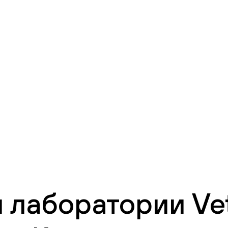
 лаборатории Vet