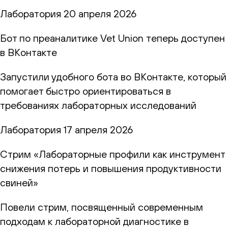
Лаборатория
20 апреля 2026
Бот по преаналитике Vet Union теперь доступен
в ВКонтакте
Запустили удобного бота во ВКонтакте, который
помогает быстро ориентироваться в
требованиях лабораторных исследований
Лаборатория
17 апреля 2026
Стрим «Лабораторные профили как инструмент
снижения потерь и повышения продуктивности
свиней»
Повели стрим, посвященный современным
подходам к лабораторной диагностике в