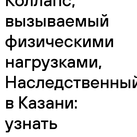
вызываемый
физическими
нагрузками,
Наследственны
в Казани:
узнать