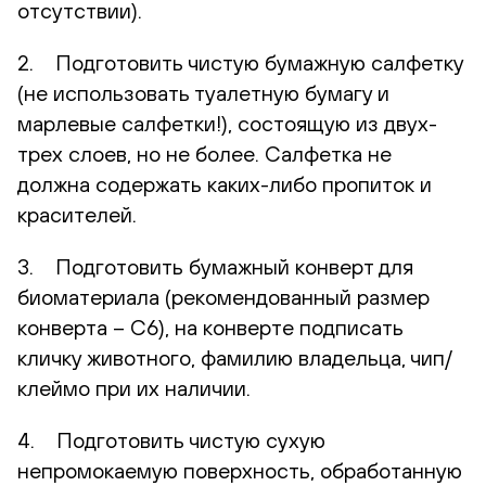
отсутствии).
2. Подготовить чистую бумажную салфетку
(не использовать туалетную бумагу и
марлевые салфетки!), состоящую из двух-
трех слоев, но не более. Салфетка не
должна содержать каких-либо пропиток и
красителей.
3. Подготовить бумажный конверт для
биоматериала (рекомендованный размер
конверта – С6), на конверте подписать
кличку животного, фамилию владельца, чип/
клеймо при их наличии.
4. Подготовить чистую сухую
непромокаемую поверхность, обработанную