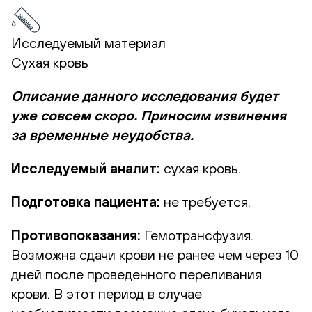
Исследуемый материал
Сухая кровь
Описание данного исследования будет
уже совсем скоро. Приносим извинения
за временные неудобства.
Исследуемый аналит:
сухая кровь.
Подготовка пациента:
не требуется.
Противопоказания:
Гемотрансфузия.
Возможна сдачи крови не ранее чем через 10
дней после проведенного переливания
крови. В этот период в случае