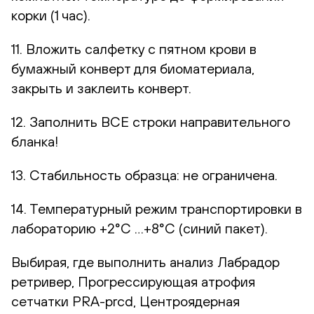
корки (1 час).
11. Вложить салфетку с пятном крови в
бумажный конверт для биоматериала,
закрыть и заклеить конверт.
12. Заполнить ВСЕ строки направительного
бланка!
13. Стабильность образца: не ограничена.
14. Температурный режим транспортировки в
лабораторию +2°С …+8°С (синий пакет).
Выбирая, где выполнить анализ Лабрадор
ретривер, Прогрессирующая атрофия
сетчатки PRA-prcd, Центроядерная