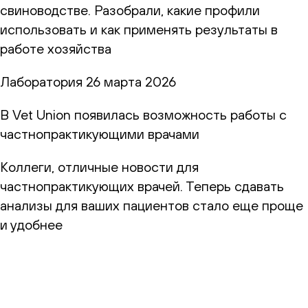
свиноводстве. Разобрали, какие профили
использовать и как применять результаты в
работе хозяйства
Лаборатория
26 марта 2026
В Vet Union появилась возможность работы с
частнопрактикующими врачами
Коллеги, отличные новости для
частнопрактикующих врачей. Теперь сдавать
анализы для ваших пациентов стало еще проще
и удобнее