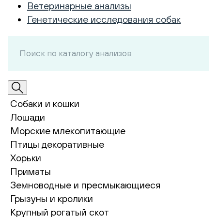
Ветеринарные анализы
Генетические исследования собак
Собаки и кошки
Лошади
Морские млекопитающие
Птицы декоративные
Хорьки
Приматы
Земноводные и пресмыкающиеся
Грызуны и кролики
Крупный рогатый скот