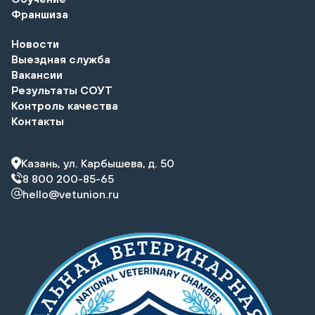
Франшиза
Новости
Выездная служба
Вакансии
Результаты СОУТ
Контроль качества
Контакты
Казань, ул. Карбышева, д. 50
8 800 200-85-65
hello@vetunion.ru