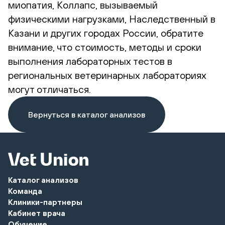
миопатия, Коллапс, вызываемый
физическими нагрузками, Наследственный в
Казани и других городах России, обратите
внимание, что стоимость, методы и сроки
выполнения лабораторных тестов в
региональных ветеринарных лабораториях
могут отличаться.
Вернуться в каталог анализов
Каталог анализов
Команда
Клиники-партнеры
Кабинет врача
Обучение