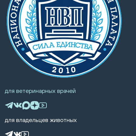
для ветеринарных врачей
для владельцев животных