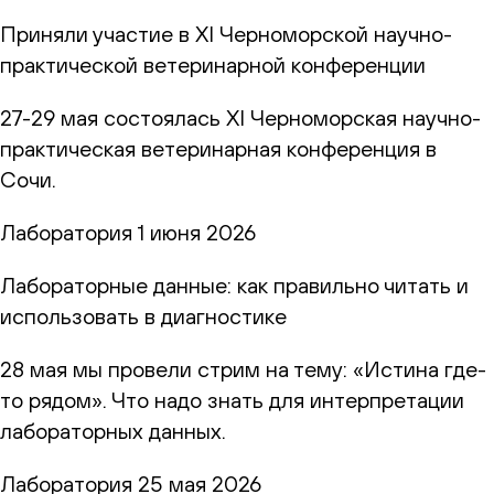
Приняли участие в XI Черноморской научно-
практической ветеринарной конференции
27-29 мая состоялась XI Черноморская научно-
практическая ветеринарная конференция в
Сочи.
Лаборатория
1 июня 2026
Лабораторные данные: как правильно читать и
использовать в диагностике
28 мая мы провели стрим на тему: «Истина где-
то рядом». Что надо знать для интерпретации
лабораторных данных.
Лаборатория
25 мая 2026