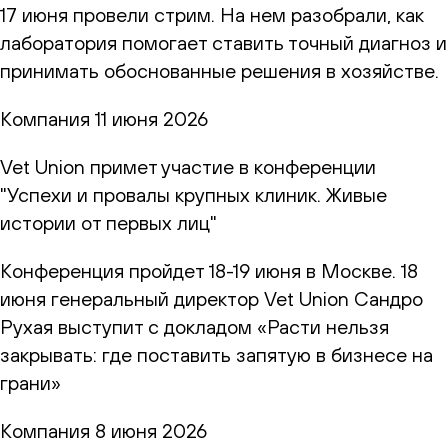
17 июня провели стрим. На нем разобрали, как
лаборатория помогает ставить точный диагноз и
принимать обоснованные решения в хозяйстве.
Компания
11 июня 2026
Vet Union примет участие в конференции
"Успехи и провалы крупных клиник. Живые
истории от первых лиц"
Конференция пройдет 18-19 июня в Москве. 18
июня генеральный директор Vet Union Сандро
Рухая выступит с докладом «Расти нельзя
закрывать: где поставить запятую в бизнесе на
грани»
Компания
8 июня 2026