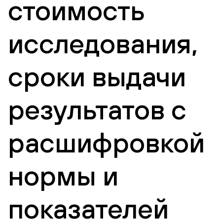
стоимость
исследования,
сроки выдачи
результатов с
расшифровкой
нормы и
показателей