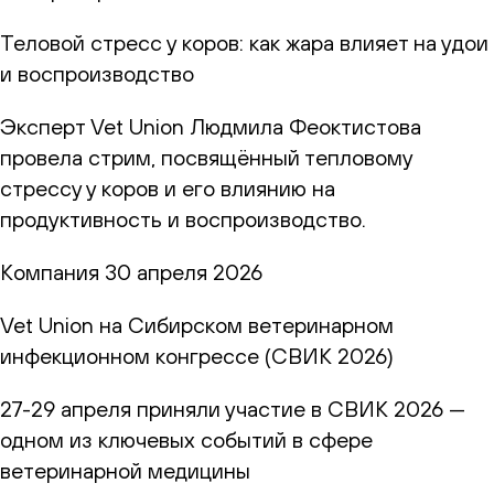
Теловой стресс у коров: как жара влияет на удои
и воспроизводство
Эксперт Vet Union Людмила Феоктистова
провела стрим, посвящённый тепловому
стрессу у коров и его влиянию на
продуктивность и воспроизводство.
Компания
30 апреля 2026
Vet Union на Сибирском ветеринарном
инфекционном конгрессе (СВИК 2026)
27-29 апреля приняли участие в СВИК 2026 —
одном из ключевых событий в сфере
ветеринарной медицины