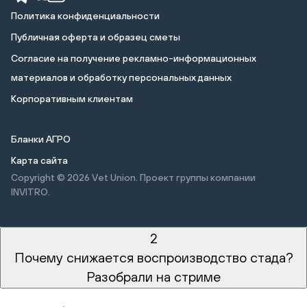
Политика конфиденциальности
Публичная оферта и образец сметы
Cогласие на получение рекламно-информационных
материалов и обработку персональных данных
Корпоративным клиентам
Бланки АГРО
Карта сайта
Copyright © 2026
Vet Union. Проект группы компании
INVITRO.
2
Почему снижается воспроизводство стада?
Разобрали на стриме