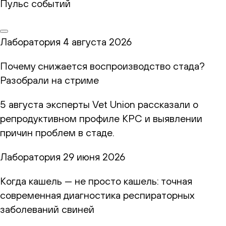
Пульс событий
Лаборатория
4 августа 2026
Почему снижается воспроизводство стада?
Разобрали на стриме
5 августа эксперты Vet Union рассказали о
репродуктивном профиле КРС и выявлении
причин проблем в стаде.
Лаборатория
29 июня 2026
Когда кашель — не просто кашель: точная
современная диагностика респираторных
заболеваний свиней