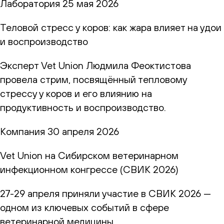
Лаборатория
25 мая 2026
Теловой стресс у коров: как жара влияет на удои
и воспроизводство
Эксперт Vet Union Людмила Феоктистова
провела стрим, посвящённый тепловому
стрессу у коров и его влиянию на
продуктивность и воспроизводство.
Компания
30 апреля 2026
Vet Union на Сибирском ветеринарном
инфекционном конгрессе (СВИК 2026)
27-29 апреля приняли участие в СВИК 2026 —
одном из ключевых событий в сфере
ветеринарной медицины