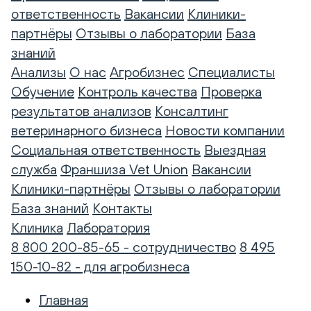
ответственность
Вакансии
Клиники-
партнёры
Отзывы о лаборатории
База
знаний
Анализы
О нас
Агробизнес
Специалисты
Обучение
Контроль качества
Проверка
результатов анализов
Консалтинг
ветеринарного бизнеса
Новости компании
Социальная ответственность
Выездная
служба
Франшиза Vet Union
Вакансии
Клиники-партнёры
Отзывы о лаборатории
База знаний
Контакты
Клиника
Лаборатория
8 800 200-85-65 - сотрудничество
8 495
150-10-82 - для агробизнеса
Главная