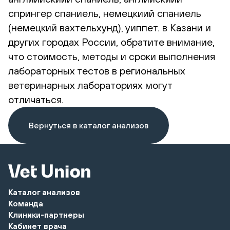
спрингер спаниель, немецкиий спаниель
(немецкий вахтельхунд), уиппет. в Казани и
других городах России, обратите внимание,
что стоимость, методы и сроки выполнения
лабораторных тестов в региональных
ветеринарных лабораториях могут
отличаться.
Вернуться в каталог анализов
Каталог анализов
Команда
Клиники-партнеры
Кабинет врача