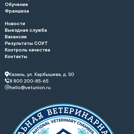
Обучение
Франшиза
Новости
Выездная служба
Вакансии
Результаты СОУТ
Контроль качества
Контакты
Казань, ул. Карбышева, д. 50
8 800 200-85-65
hello@vetunion.ru