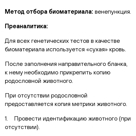
Метод отбора биоматериала:
венепункция.
Преаналитика:
Для всех генетических тестов в качестве
биоматериала используется «сухая» кровь.
После заполнения направительного бланка,
к нему необходимо прикрепить копию
родословной животного.
При отсутствии родословной
предоставляется копия метрики животного.
1. Провести идентификацию животного (при
отсутствии).