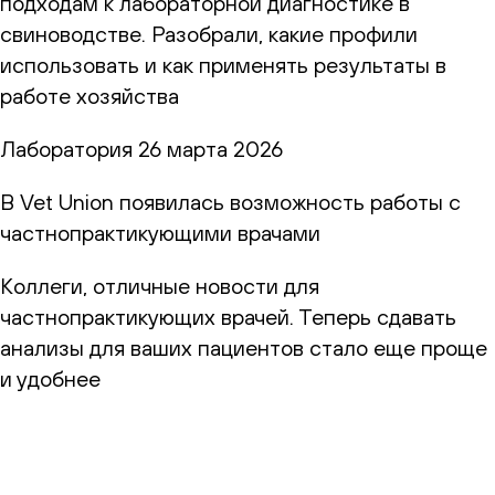
подходам к лабораторной диагностике в
свиноводстве. Разобрали, какие профили
использовать и как применять результаты в
работе хозяйства
Лаборатория
26 марта 2026
В Vet Union появилась возможность работы с
частнопрактикующими врачами
Коллеги, отличные новости для
частнопрактикующих врачей. Теперь сдавать
анализы для ваших пациентов стало еще проще
и удобнее