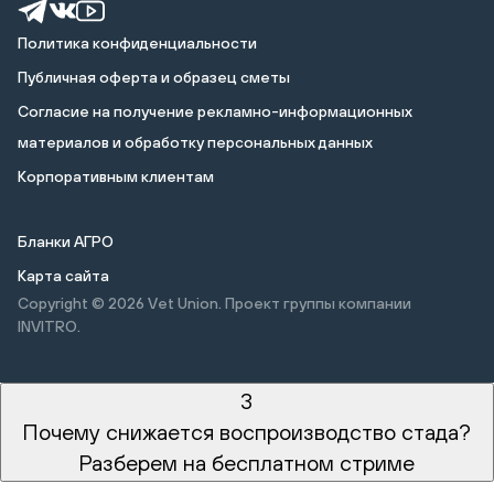
Политика конфиденциальности
Публичная оферта и образец сметы
Cогласие на получение рекламно-информационных
материалов и обработку персональных данных
Корпоративным клиентам
Бланки АГРО
Карта сайта
Copyright © 2026
Vet Union. Проект группы компании
INVITRO.
3
Почему снижается воспроизводство стада?
Разберем на бесплатном стриме