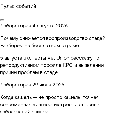
Пульс событий
Лаборатория
4 августа 2026
Почему снижается воспроизводство стада?
Разберем на бесплатном стриме
5 августа эксперты Vet Union расскажут о
репродуктивном профиле КРС и выявлении
причин проблем в стаде.
Лаборатория
29 июня 2026
Когда кашель — не просто кашель: точная
современная диагностика респираторных
заболеваний свиней