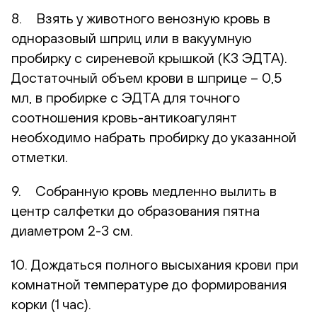
8. Взять у животного венозную кровь в
одноразовый шприц или в вакуумную
пробирку с сиреневой крышкой (К3 ЭДТА).
Достаточный объем крови в шприце – 0,5
мл, в пробирке с ЭДТА для точного
соотношения кровь-антикоагулянт
необходимо набрать пробирку до указанной
отметки.
9. Собранную кровь медленно вылить в
центр салфетки до образования пятна
диаметром 2-3 см.
10. Дождаться полного высыхания крови при
комнатной температуре до формирования
корки (1 час).