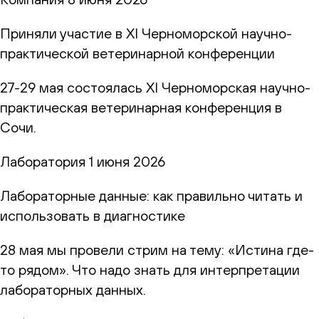
Приняли участие в XI Черноморской научно-
практической ветеринарной конференции
27-29 мая состоялась XI Черноморская научно-
практическая ветеринарная конференция в
Сочи.
Лаборатория
1 июня 2026
Лабораторные данные: как правильно читать и
использовать в диагностике
28 мая мы провели стрим на тему: «Истина где-
то рядом». Что надо знать для интерпретации
лабораторных данных.