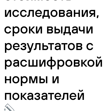
исследования,
сроки выдачи
результатов с
расшифровкой
нормы и
показателей