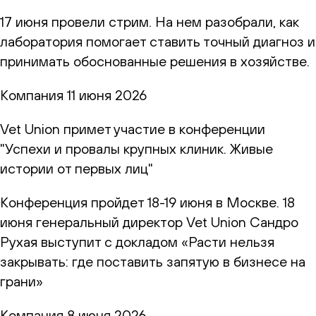
17 июня провели стрим. На нем разобрали, как
лаборатория помогает ставить точный диагноз и
принимать обоснованные решения в хозяйстве.
Компания
11 июня 2026
Vet Union примет участие в конференции
"Успехи и провалы крупных клиник. Живые
истории от первых лиц"
Конференция пройдет 18-19 июня в Москве. 18
июня генеральный директор Vet Union Сандро
Рухая выступит с докладом «Расти нельзя
закрывать: где поставить запятую в бизнесе на
грани»
Компания
8 июня 2026