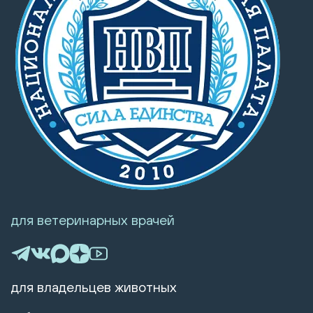
для ветеринарных врачей
для владельцев животных