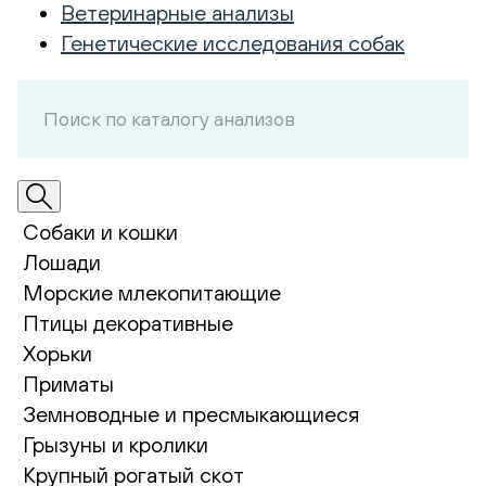
Ветеринарные анализы
Генетические исследования собак
Собаки и кошки
Лошади
Морские млекопитающие
Птицы декоративные
Хорьки
Приматы
Земноводные и пресмыкающиеся
Грызуны и кролики
Крупный рогатый скот