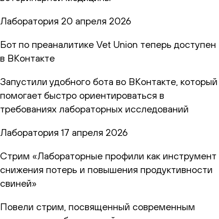
Лаборатория
20 апреля 2026
Бот по преаналитике Vet Union теперь доступен
в ВКонтакте
Запустили удобного бота во ВКонтакте, который
помогает быстро ориентироваться в
требованиях лабораторных исследований
Лаборатория
17 апреля 2026
Стрим «Лабораторные профили как инструмент
снижения потерь и повышения продуктивности
свиней»
Повели стрим, посвященный современным