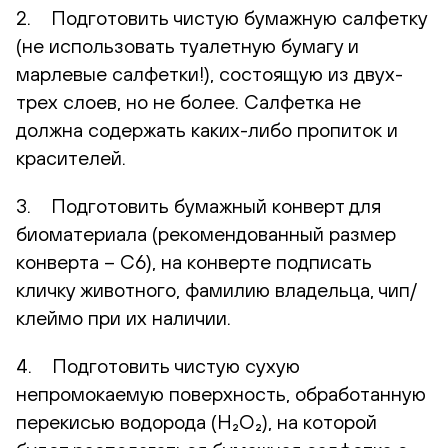
2. Подготовить чистую бумажную салфетку
(не использовать туалетную бумагу и
марлевые салфетки!), состоящую из двух-
трех слоев, но не более. Салфетка не
должна содержать каких-либо пропиток и
красителей.
3. Подготовить бумажный конверт для
биоматериала (рекомендованный размер
конверта – С6), на конверте подписать
кличку животного, фамилию владельца, чип/
клеймо при их наличии.
4. Подготовить чистую сухую
непромокаемую поверхность, обработанную
перекисью водорода (H₂O₂), на которой