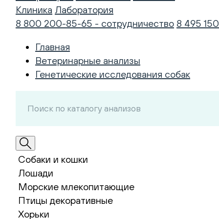
Клиника
Лаборатория
8 800 200-85-65 - сотрудничество
8 495 150
Главная
Ветеринарные анализы
Генетические исследования собак
Собаки и кошки
Лошади
Морские млекопитающие
Птицы декоративные
Хорьки