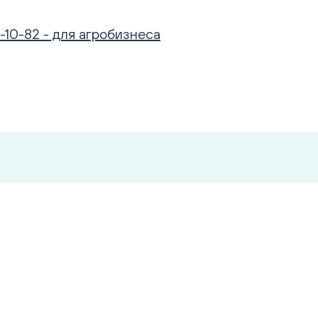
-10-82 - для агробизнеса