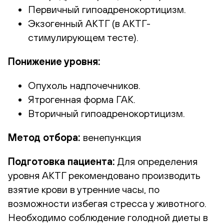
Первичный гипоадренокортицизм.
Экзогенный АКТГ (в АКТГ-
стимулирующем тесте).
Понижение уровня:
Опухоль надпочечников.
Ятрогенная форма ГАК.
Вторичный гипоадренокортицизм.
Метод отбора:
венепункция
Подготовка пациента:
Для определения
уровня АКТГ рекомендовано производить
взятие крови в утренние часы, по
возможности избегая стресса у животного.
Необходимо соблюдение голодной диеты в