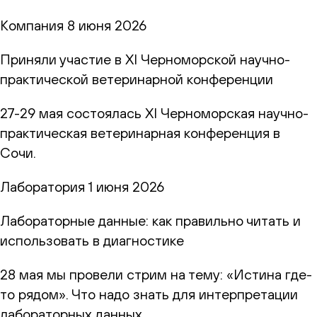
Компания
8 июня 2026
Приняли участие в XI Черноморской научно-
практической ветеринарной конференции
27-29 мая состоялась XI Черноморская научно-
практическая ветеринарная конференция в
Сочи.
Лаборатория
1 июня 2026
Лабораторные данные: как правильно читать и
использовать в диагностике
28 мая мы провели стрим на тему: «Истина где-
то рядом». Что надо знать для интерпретации
лабораторных данных.