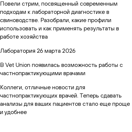
Повели стрим, посвященный современным
подходам к лабораторной диагностике в
свиноводстве. Разобрали, какие профили
использовать и как применять результаты в
работе хозяйства
Лаборатория
26 марта 2026
В Vet Union появилась возможность работы с
частнопрактикующими врачами
Коллеги, отличные новости для
частнопрактикующих врачей. Теперь сдавать
анализы для ваших пациентов стало еще проще
и удобнее