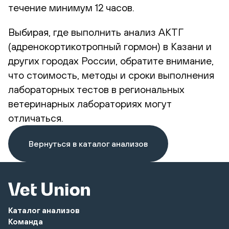
течение минимум 12 часов.
Выбирая, где выполнить анализ АКТГ
(адренокортикотропный гормон) в Казани и
других городах России, обратите внимание,
что стоимость, методы и сроки выполнения
лабораторных тестов в региональных
ветеринарных лабораториях могут
отличаться.
Вернуться в каталог анализов
Каталог анализов
Команда