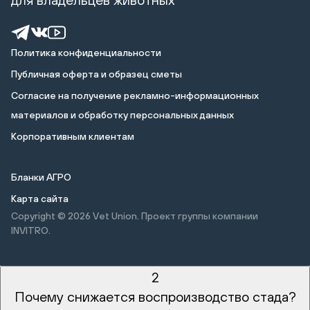
Политика конфиденциальности
Публичная оферта и образец сметы
Cогласие на получение рекламно-информационных
материалов и обработку персональных данных
Корпоративным клиентам
Бланки АГРО
Карта сайта
Copyright © 2026
Vet Union. Проект группы компании
INVITRO.
2
Почему снижается воспроизводство стада?