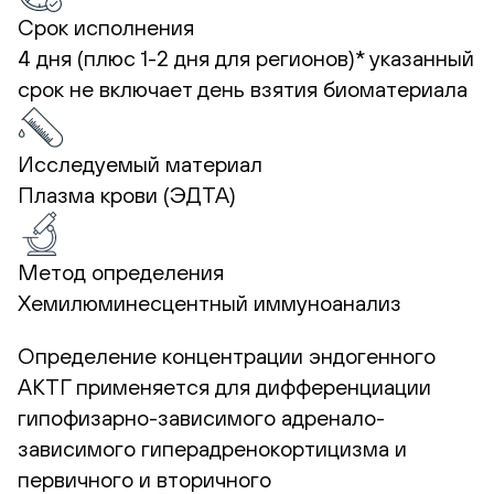
Срок исполнения
4 дня (плюс 1-2 дня для регионов)*
указанный
срок не включает день взятия биоматериала
Исследуемый материал
Плазма крови (ЭДТА)
Метод определения
Хемилюминесцентный иммуноанализ
Определение концентрации эндогенного
АКТГ применяется для дифференциации
гипофизарно-зависимого адренало-
зависимого гиперадренокортицизма и
первичного и вторичного