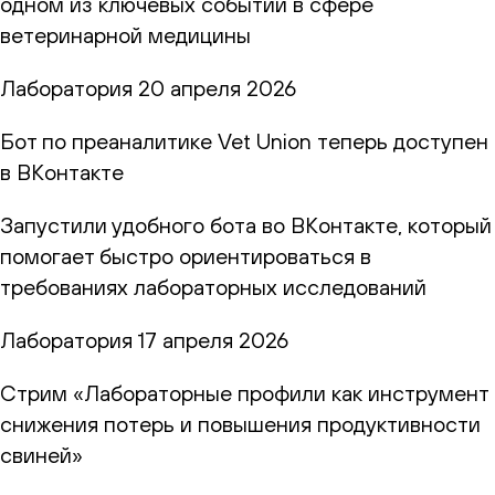
одном из ключевых событий в сфере
ветеринарной медицины
Лаборатория
20 апреля 2026
Бот по преаналитике Vet Union теперь доступен
в ВКонтакте
Запустили удобного бота во ВКонтакте, который
помогает быстро ориентироваться в
требованиях лабораторных исследований
Лаборатория
17 апреля 2026
Стрим «Лабораторные профили как инструмент
снижения потерь и повышения продуктивности
свиней»