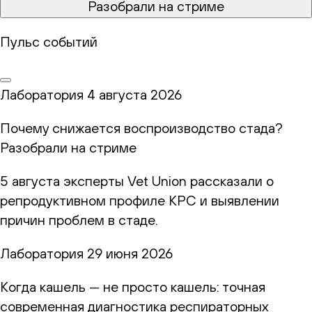
Разобрали на стриме
Пульс событий
Лаборатория
4 августа 2026
Почему снижается воспроизводство стада?
Разобрали на стриме
5 августа эксперты Vet Union рассказали о
репродуктивном профиле КРС и выявлении
причин проблем в стаде.
Лаборатория
29 июня 2026
Когда кашель — не просто кашель: точная
современная диагностика респираторных