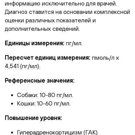
информацию исключительно для врачей.
Диагноз ставится на основании комплексной
оценки различных показателей и
дополнительных сведений.
Единицы измерения:
пг/мл.
Пересчет единиц измерения:
пмоль/л х
4,541 (пг/мл).
Референсные значения:
Собаки: 10-80 пг/мл.
Кошки: 10-60 пг/мл.
Повышение уровня:
Гиперадренокортицизм (ГАК).