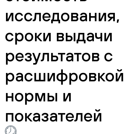
исследования,
сроки выдачи
результатов с
расшифровкой
нормы и
показателей