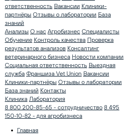
ответственность
Вакансии
Клиники-
партнёры
Отзывы о лаборатории
База
знаний
Анализы
О нас
Агробизнес
Специалисты
Обучение
Контроль качества
Проверка
результатов анализов
Консалтинг
ветеринарного бизнеса
Новости компании
Социальная ответственность
Выездная
служба
Франшиза Vet Union
Вакансии
Клиники-партнёры
Отзывы о лаборатории
База знаний
Контакты
Клиника
Лаборатория
8 800 200-85-65 - сотрудничество
8 495
150-10-82 - для агробизнеса
Главная