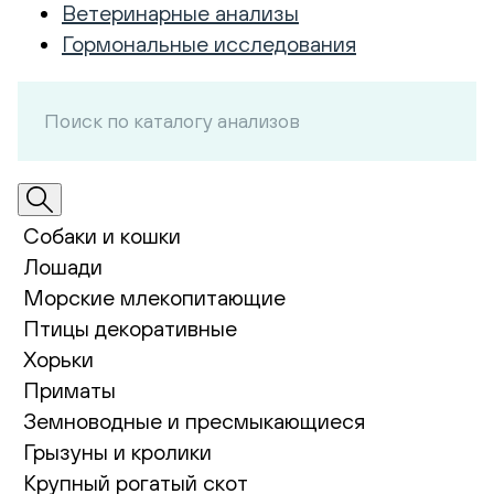
Ветеринарные анализы
Гормональные исследования
Собаки и кошки
Лошади
Морские млекопитающие
Птицы декоративные
Хорьки
Приматы
Земноводные и пресмыкающиеся
Грызуны и кролики
Крупный рогатый скот