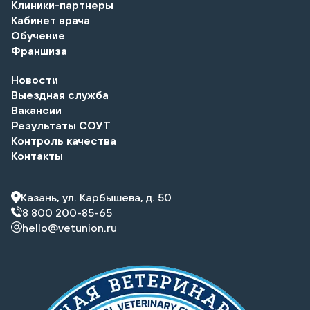
Клиники-партнеры
Кабинет врача
Обучение
Франшиза
Новости
Выездная служба
Вакансии
Результаты СОУТ
Контроль качества
Контакты
Казань, ул. Карбышева, д. 50
8 800 200-85-65
hello@vetunion.ru