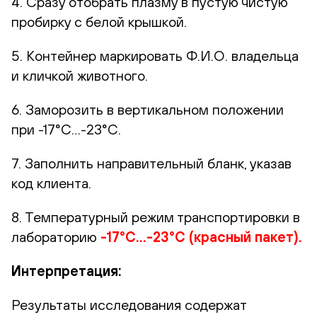
4. Сразу отобрать плазму в пустую чистую
пробирку с белой крышкой.
5. Контейнер маркировать Ф.И.О. владельца
и кличкой животного.
6. Заморозить в вертикальном положении
при -17°С…-23°С.
7. Заполнить направительный бланк, указав
код клиента.
8. Температурный режим транспортировки в
лабораторию
-17°С...-23°С (красный пакет).
Интерпретация:
Результаты исследования содержат