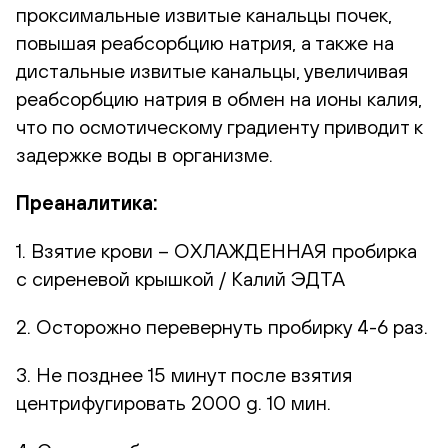
проксимальные извитые канальцы почек,
повышая реабсорбцию натрия, а также на
дистальные извитые канальцы, увеличивая
реабсорбцию натрия в обмен на ионы калия,
что по осмотическому градиенту приводит к
задержке воды в организме.
Преаналитика:
1. Взятие крови – ОХЛАЖДЕННАЯ пробирка
с сиреневой крышкой / Калий ЭДТА
2. Осторожно перевернуть пробирку 4-6 раз.
3. Не позднее 15 минут после взятия
центрифугировать 2000 g. 10 мин.