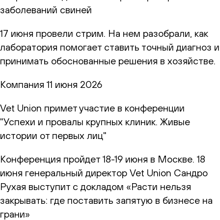
заболеваний свиней
17 июня провели стрим. На нем разобрали, как
лаборатория помогает ставить точный диагноз и
принимать обоснованные решения в хозяйстве.
Компания
11 июня 2026
Vet Union примет участие в конференции
"Успехи и провалы крупных клиник. Живые
истории от первых лиц"
Конференция пройдет 18-19 июня в Москве. 18
июня генеральный директор Vet Union Сандро
Рухая выступит с докладом «Расти нельзя
закрывать: где поставить запятую в бизнесе на
грани»