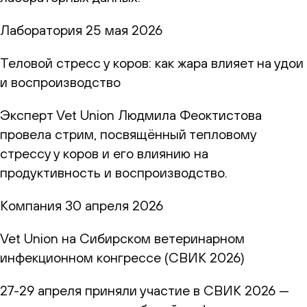
Лаборатория
25 мая 2026
Теловой стресс у коров: как жара влияет на удои
и воспроизводство
Эксперт Vet Union Людмила Феоктистова
провела стрим, посвящённый тепловому
стрессу у коров и его влиянию на
продуктивность и воспроизводство.
Компания
30 апреля 2026
Vet Union на Сибирском ветеринарном
инфекционном конгрессе (СВИК 2026)
27-29 апреля приняли участие в СВИК 2026 —