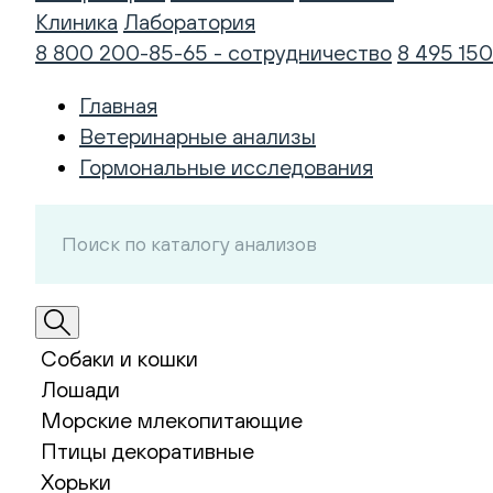
Клиника
Лаборатория
8 800 200-85-65 - сотрудничество
8 495 150
Главная
Ветеринарные анализы
Гормональные исследования
Собаки и кошки
Лошади
Морские млекопитающие
Птицы декоративные
Хорьки