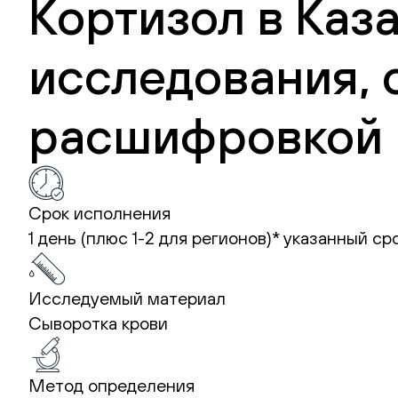
Кортизол в Каза
исследования, 
расшифровкой 
Срок исполнения
1 день (плюс 1-2 для регионов)*
указанный ср
Исследуемый материал
Сыворотка крови
Метод определения