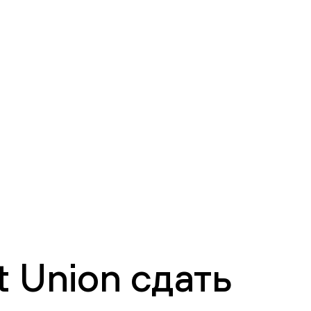
 Union сдать