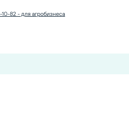
-10-82 - для агробизнеса