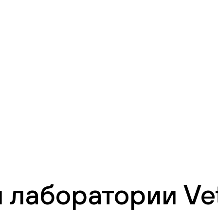
 лаборатории Vet