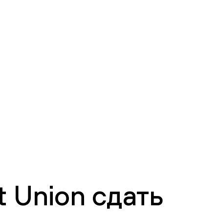
 Union сдать