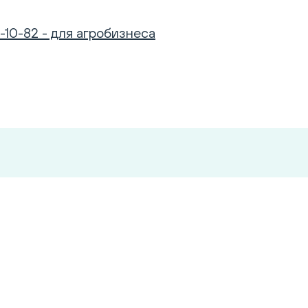
-10-82 - для агробизнеса