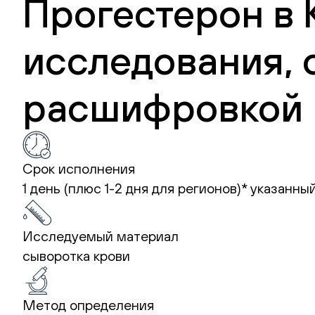
Прогестерон в 
исследования, 
расшифровкой 
Срок исполнения
1 день (плюс 1-2 дня для регионов)*
указанный
Исследуемый материал
сыворотка крови
Метод определения