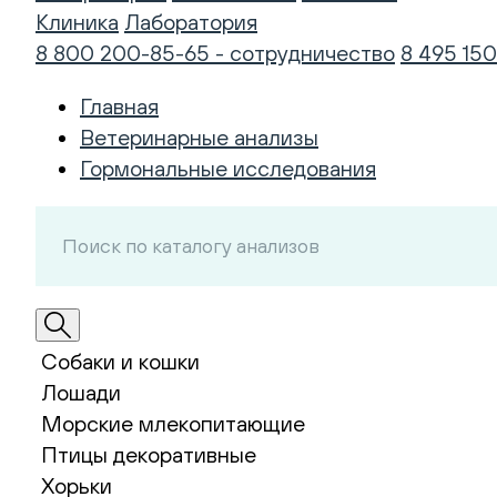
Клиника
Лаборатория
8 800 200-85-65 - сотрудничество
8 495 150
Главная
Ветеринарные анализы
Гормональные исследования
Собаки и кошки
Лошади
Морские млекопитающие
Птицы декоративные
Хорьки