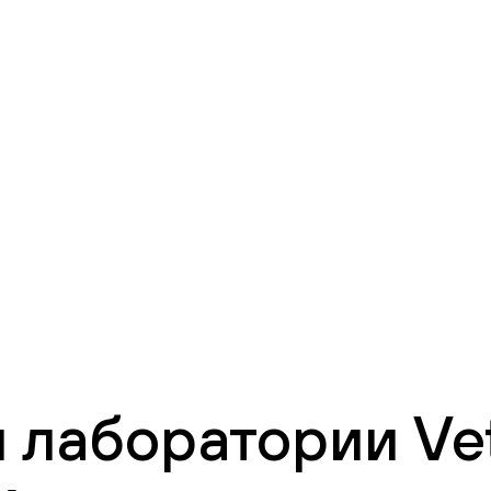
 лаборатории Vet