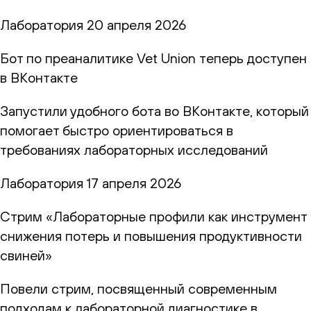
Лаборатория
20 апреля 2026
Бот по преаналитике Vet Union теперь доступен
в ВКонтакте
Запустили удобного бота во ВКонтакте, который
помогает быстро ориентироваться в
требованиях лабораторных исследований
Лаборатория
17 апреля 2026
Стрим «Лабораторные профили как инструмент
снижения потерь и повышения продуктивности
свиней»
Повели стрим, посвященный современным
подходам к лабораторной диагностике в