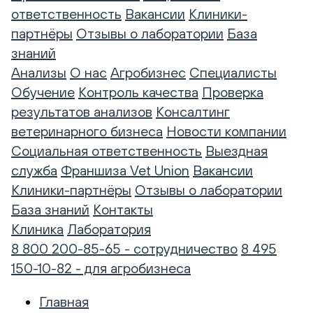
ответственность
Вакансии
Клиники-
партнёры
Отзывы о лаборатории
База
знаний
Анализы
О нас
Агробизнес
Специалисты
Обучение
Контроль качества
Проверка
результатов анализов
Консалтинг
ветеринарного бизнеса
Новости компании
Социальная ответственность
Выездная
служба
Франшиза Vet Union
Вакансии
Клиники-партнёры
Отзывы о лаборатории
База знаний
Контакты
Клиника
Лаборатория
8 800 200-85-65 - сотрудничество
8 495
150-10-82 - для агробизнеса
Главная