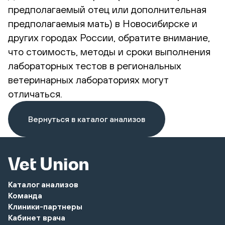
предполагаемый отец или дополнительная
предполагаемыя мать) в Новосибирске и
других городах России, обратите внимание,
что стоимость, методы и сроки выполнения
лабораторных тестов в региональных
ветеринарных лабораториях могут
отличаться.
Вернуться в каталог анализов
Каталог анализов
Команда
Клиники-партнеры
Кабинет врача