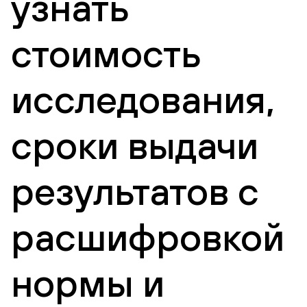
узнать
стоимость
исследования,
сроки выдачи
результатов с
расшифровкой
нормы и