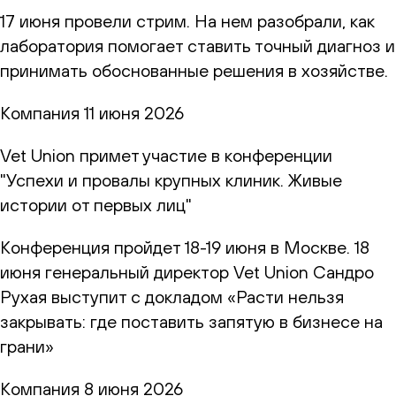
17 июня провели стрим. На нем разобрали, как
лаборатория помогает ставить точный диагноз и
принимать обоснованные решения в хозяйстве.
Компания
11 июня 2026
Vet Union примет участие в конференции
"Успехи и провалы крупных клиник. Живые
истории от первых лиц"
Конференция пройдет 18-19 июня в Москве. 18
июня генеральный директор Vet Union Сандро
Рухая выступит с докладом «Расти нельзя
закрывать: где поставить запятую в бизнесе на
грани»
Компания
8 июня 2026