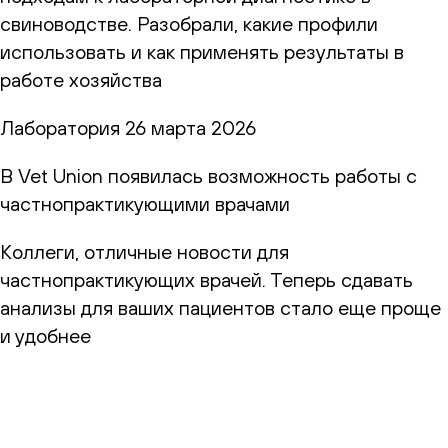
свиноводстве. Разобрали, какие профили
использовать и как применять результаты в
работе хозяйства
Лаборатория
26 марта 2026
В Vet Union появилась возможность работы с
частнопрактикующими врачами
Коллеги, отличные новости для
частнопрактикующих врачей. Теперь сдавать
анализы для ваших пациентов стало еще проще
и удобнее