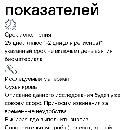
показателей
Срок исполнения
25 дней (плюс 1-2 дня для регионов)*
указанный срок не включает день взятия
биоматериала
Исследуемый материал
Сухая кровь
Описание данного исследования будет уже
совсем скоро. Приносим извинения за
временные неудобства.
Выбирая, где выполнить анализ
Дополнительная проба (теленок, второй