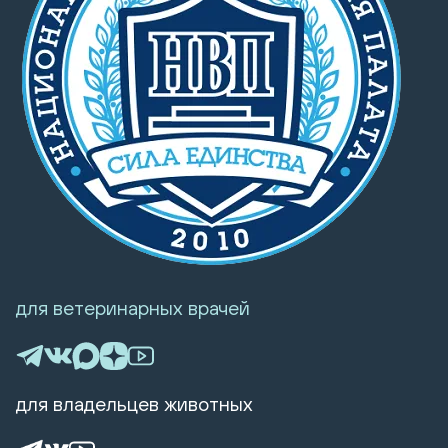
для ветеринарных врачей
для владельцев животных