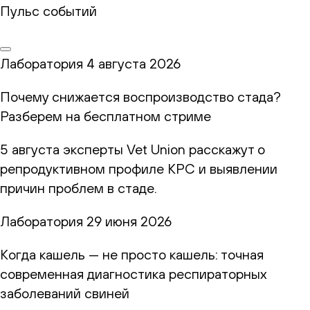
Пульс событий
Лаборатория
4 августа 2026
Почему снижается воспроизводство стада?
Разберем на бесплатном стриме
5 августа эксперты Vet Union расскажут о
репродуктивном профиле КРС и выявлении
причин проблем в стаде.
Лаборатория
29 июня 2026
Когда кашель — не просто кашель: точная
современная диагностика респираторных
заболеваний свиней