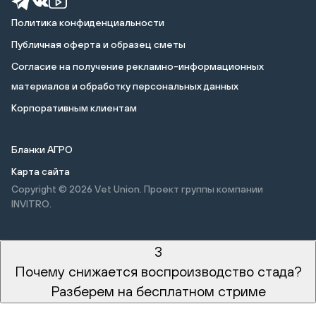
Политика конфиденциальности
Публичная оферта и образец сметы
Cогласие на получение рекламно-информационных
материалов и обработку персональных данных
Корпоративным клиентам
Бланки АГРО
Карта сайта
Copyright © 2026
Vet Union. Проект группы компании
INVITRO.
3
Почему снижается воспроизводство стада?
Разберем на бесплатном стриме