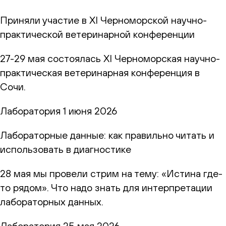
Приняли участие в XI Черноморской научно-
практической ветеринарной конференции
27-29 мая состоялась XI Черноморская научно-
практическая ветеринарная конференция в
Сочи.
Лаборатория
1 июня 2026
Лабораторные данные: как правильно читать и
использовать в диагностике
28 мая мы провели стрим на тему: «Истина где-
то рядом». Что надо знать для интерпретации
лабораторных данных.
Лаборатория
25 мая 2026