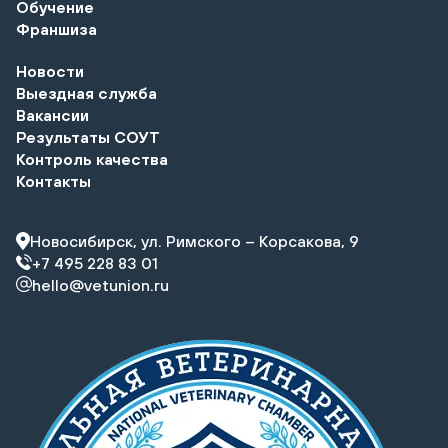
Обучение
Франшиза
Новости
Выездная служба
Вакансии
Результаты СОУТ
Контроль качества
Контакты
Новосибирск, ул. Римского – Корсакова, 9
+7 495 228 83 01
hello@vetunion.ru