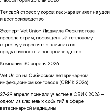
Теловой стресс у коров: как жара влияет на удои
и воспроизводство
Эксперт Vet Union Людмила Феоктистова
провела стрим, посвящённый тепловому
стрессу у коров и его влиянию на
продуктивность и воспроизводство.
Компания
30 апреля 2026
Vet Union на Сибирском ветеринарном
инфекционном конгрессе (СВИК 2026)
27-29 апреля приняли участие в СВИК 2026 —
одном из ключевых событий в сфере
ветеринарной медицины