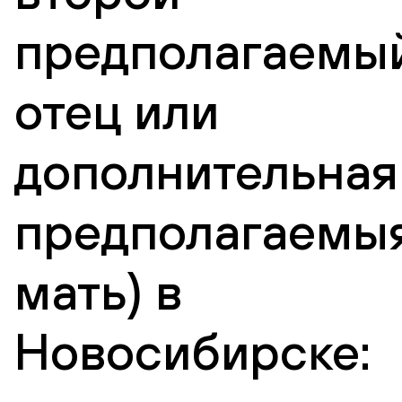
предполагаемы
отец или
дополнительная
предполагаемы
мать) в
Новосибирске: