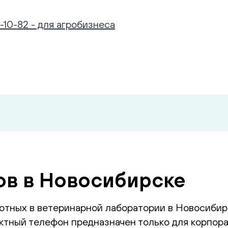
-10-82 - для агробизнеса
ов в Новосибирске
отных в ветеринарной лаборатории в Новосибир
тный телефон предназначен только для корпора