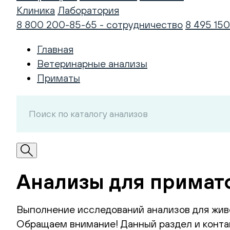
Клиника
Лаборатория
8 800 200-85-65 - сотрудничество
8 495 150
Главная
Ветеринарные анализы
Приматы
Анализы для примат
Выполнение исследований анализов для жив
Обращаем внимание! Данный раздел и контак