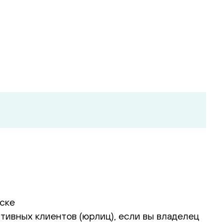
ске
тивных клиентов (юрлиц), если вы владелец