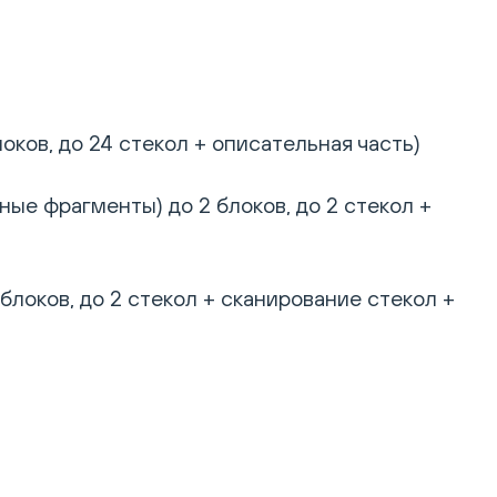
ков, до 24 стекол + описательная часть)
ые фрагменты) до 2 блоков, до 2 стекол +
блоков, до 2 стекол + сканирование стекол +