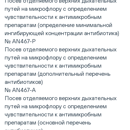
Посев отделяемого верхних дыхательных
путей на микрофлору с определением
чувствительности к антимикробным
препаратам (определение минимальной
ингибирующей концентрации антибиотика)
№ AN467-Р
Посев отделяемого верхних дыхательных
путей на микрофлору с определением
чувствительности к антимикробным
препаратам (дополнительный перечень
антибиотиков)
№ AN467-А
Посев отделяемого верхних дыхательных
путей на микрофлору с определением
чувствительности к антимикробным
препаратам (основной перечень