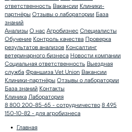
ответственность
Вакансии
Клиники-
партнёры
Отзывы о лаборатории
База
знаний
Анализы
О нас
Агробизнес
Специалисты
Обучение
Контроль качества
Проверка
результатов анализов
Консалтинг
ветеринарного бизнеса
Новости компании
Социальная ответственность
Выездная
служба
Франшиза Vet Union
Вакансии
Клиники-партнёры
Отзывы о лаборатории
База знаний
Контакты
Клиника
Лаборатория
8 800 200-85-65 - сотрудничество
8 495
150-10-82 - для агробизнеса
Главная