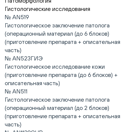
Патоморфология
Гистологические исследования
№ AN519
Гистологическое заключение патолога
(операционный материал (до 6 блоков)
(приготовление препарата + описательная
часть)
№ AN523ГИЭ
Гистологическое исследование кожи
(приготовление препарата (до 6 блоков) +
описательная часть)
№ AN511
Гистологическое заключение патолога
(операционный материал (до 2 блоков)
(приготовление препарата + описательная
часть)