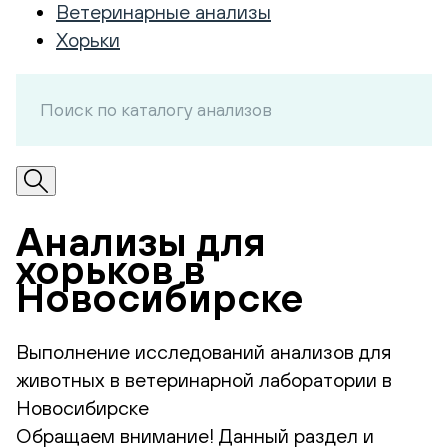
Ветеринарные анализы
Хорьки
Анализы для
хорьков в
Новосибирске
Выполнение исследований анализов для
животных в ветеринарной лаборатории в
Новосибирске
Обращаем внимание! Данный раздел и