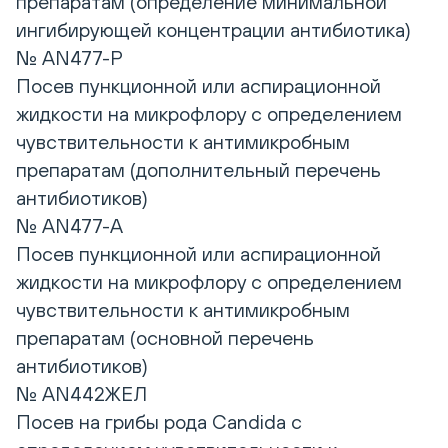
препаратам (определение минимальной
ингибирующей концентрации антибиотика)
№ AN477-P
Посев пункционной или аспирационной
жидкости на микрофлору с определением
чувствительности к антимикробным
препаратам (дополнительный перечень
антибиотиков)
№ AN477-A
Посев пункционной или аспирационной
жидкости на микрофлору с определением
чувствительности к антимикробным
препаратам (основной перечень
антибиотиков)
№ AN442ЖЕЛ
Посев на грибы рода Candida с