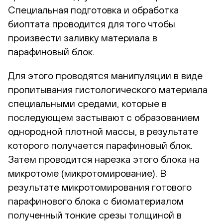
Специальная подготовка и обработка
биоптата проводится для того чтобы
произвести заливку материала в
парафиновый блок.
Для этого проводятся манипуляции в виде
пропитывания гистологического материала
специальными средами, которые в
последующем застывают с образованием
однородной плотной массы, в результате
которого получается парафиновый блок.
Затем проводится нарезка этого блока на
микротоме (микротомирование). В
результате микротомирования готового
парафинового блока с биоматериалом
полученный тонкие срезы толщиной в