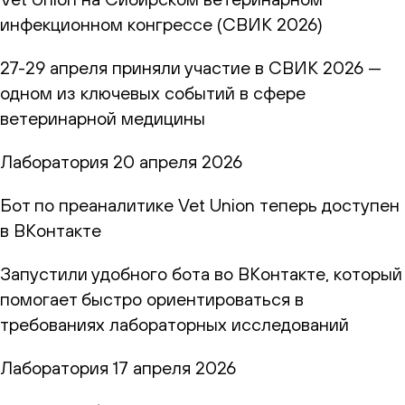
инфекционном конгрессе (СВИК 2026)
27-29 апреля приняли участие в СВИК 2026 —
одном из ключевых событий в сфере
ветеринарной медицины
Лаборатория
20 апреля 2026
Бот по преаналитике Vet Union теперь доступен
в ВКонтакте
Запустили удобного бота во ВКонтакте, который
помогает быстро ориентироваться в
требованиях лабораторных исследований
Лаборатория
17 апреля 2026