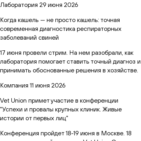
Лаборатория
29 июня 2026
Когда кашель — не просто кашель: точная
современная диагностика респираторных
заболеваний свиней
17 июня провели стрим. На нем разобрали, как
лаборатория помогает ставить точный диагноз и
принимать обоснованные решения в хозяйстве.
Компания
11 июня 2026
Vet Union примет участие в конференции
"Успехи и провалы крупных клиник. Живые
истории от первых лиц"
Конференция пройдет 18-19 июня в Москве. 18