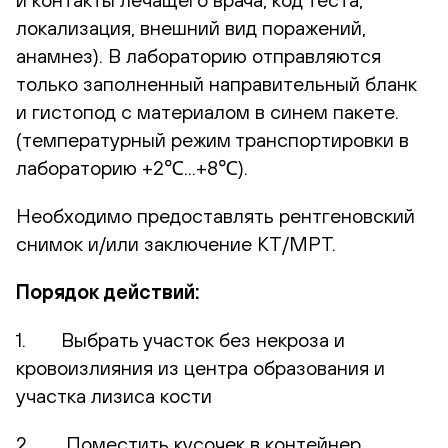
локализация, внешний вид поражений,
анамнез). В лабораторию отправляются
только заполненный направительный бланк
и гистопод с материалом в синем пакете.
(температурный режим транспортировки в
лабораторию +2℃...+8℃).
Необходимо предоставлять рентгеновский
снимок и/или заключение КТ/МРТ.
Порядок действий:
1. Выбрать участок без некроза и
кровоизлияния из центра образования и
участка лизиса кости
2. Поместить кусочек в контейнер