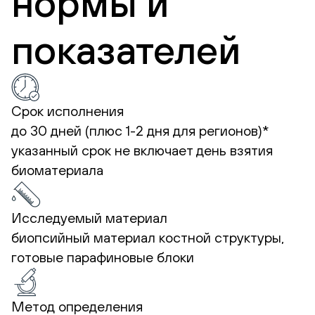
нормы и
показателей
Срок исполнения
до 30 дней (плюс 1-2 дня для регионов)*
указанный срок не включает день взятия
биоматериала
Исследуемый материал
биопсийный материал костной структуры,
готовые парафиновые блоки
Метод определения