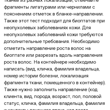
фрагменты лигатурами или чернилами с
пояснением отметок в бланке-направлении.
Также этот тест подходит для биоптатов при
неопухолевых заболеваниях кожи. Для
неопухолевых заболеваний кожи требуются
дополнительные требования. Необходимо
отметить направление роста волос на
биоптате или разрезать вдоль направления
роста волос. На контейнере необходимо
написать (вид, кличка, фамилия владельца,
номер истории болезни, локализация
фрагмента ткани, помещенного в контейнер).
Также нужно заполнить направление (код
клиента, вид, порода, возраст, пол, половой
статус, кличка, фамилия владельца, фамилия
и контакты лечащего врача, код теста,