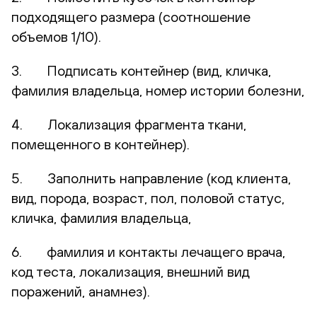
подходящего размера (соотношение
объемов 1/10).
3. Подписать контейнер (вид, кличка,
фамилия владельца, номер истории болезни,
4. Локализация фрагмента ткани,
помещенного в контейнер).
5. Заполнить направление (код клиента,
вид, порода, возраст, пол, половой статус,
кличка, фамилия владельца,
6. фамилия и контакты лечащего врача,
код теста, локализация, внешний вид
поражений, анамнез).