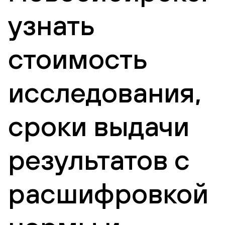
узнать
стоимость
исследования,
сроки выдачи
результатов с
расшифровкой