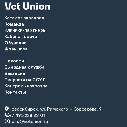
Каталог анализов
Команда
Клиники-партнеры
Кабинет врача
Обучение
Франшиза
Новости
Выездная служба
Вакансии
Результаты СОУТ
Контроль качества
Контакты
Новосибирск, ул. Римского – Корсакова, 9
+7 495 228 83 01
hello@vetunion.ru