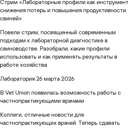
Стрим «Лабораторные профили как инструмент
снижения потерь и повышения продуктивности
свиней»
Повели стрим, посвященный современным
подходам к лабораторной диагностике в
свиноводстве. Разобрали, какие профили
использовать и как применять результаты в
работе хозяйства
Лаборатория
26 марта 2026
В Vet Union появилась возможность работы с
частнопрактикующими врачами
Коллеги, отличные новости для
частнопрактикующих врачей. Теперь сдавать