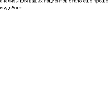
анализы для ваших пациентов стало еще проще
и удобнее