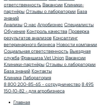
ответственность
Вакансии
Клиники-
партнёры
Отзывы о лаборатории
База
знаний
Анализы
О нас
Агробизнес
Специалисты
Обучение
Контроль качества
Проверка
результатов анализов
Консалтинг
ветеринарного бизнеса
Новости компании
Социальная ответственность
Выездная
служба
Франшиза Vet Union
Вакансии
Клиники-партнёры
Отзывы о лаборатории
База знаний
Контакты
Клиника
Лаборатория
8 800 200-85-65 - сотрудничество
8 495
150-10-82 - для агробизнеса
Главная