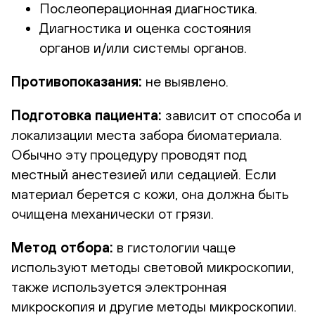
Послеоперационная диагностика.
Диагностика и оценка состояния
органов и/или системы органов.
Противопоказания:
не выявлено.
Подготовка пациента:
зависит от способа и
локализации места забора биоматериала.
Обычно эту процедуру проводят под
местный анестезией или седацией. Если
материал берется с кожи, она должна быть
очищена механически от грязи.
Метод отбора:
в гистологии чаще
используют методы световой микроскопии,
также используется электронная
микроскопия и другие методы микроскопии.