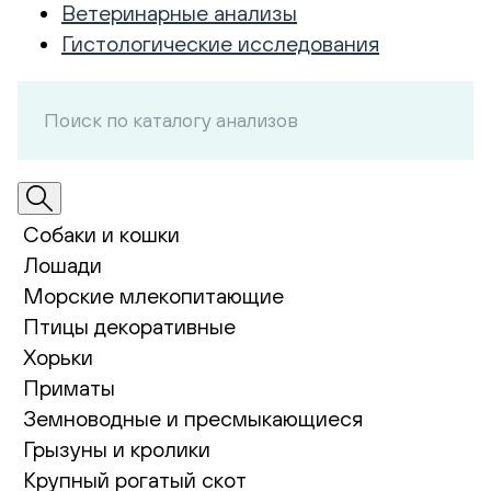
Ветеринарные анализы
Гистологические исследования
Собаки и кошки
Лошади
Морские млекопитающие
Птицы декоративные
Хорьки
Приматы
Земноводные и пресмыкающиеся
Грызуны и кролики
Крупный рогатый скот