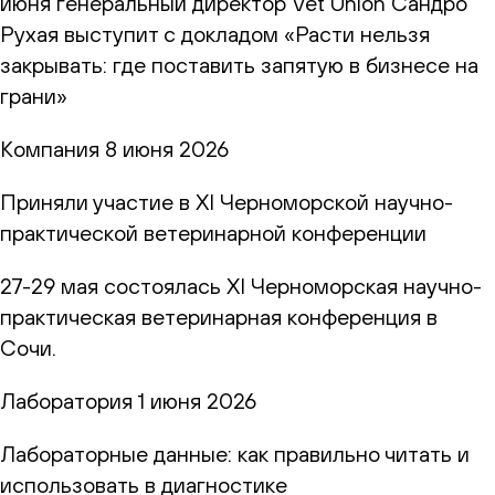
июня генеральный директор Vet Union Сандро
Рухая выступит с докладом «Расти нельзя
закрывать: где поставить запятую в бизнесе на
грани»
Компания
8 июня 2026
Приняли участие в XI Черноморской научно-
практической ветеринарной конференции
27-29 мая состоялась XI Черноморская научно-
практическая ветеринарная конференция в
Сочи.
Лаборатория
1 июня 2026
Лабораторные данные: как правильно читать и
использовать в диагностике