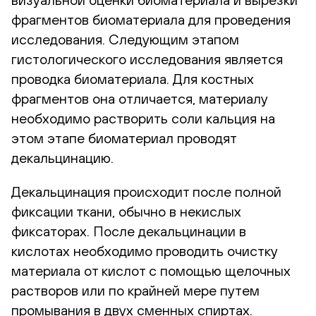
фрагментов биоматериала для проведения
исследования. Следующим этапом
гистологического исследования является
проводка биоматериала. Для костных
фрагментов она отличается, материалу
необходимо растворить соли кальция на
этом этапе биоматериал проводят
декальцинацию.
Декальцинация происходит после полной
фиксации ткани, обычно в некислых
фиксаторах. После декальцинации в
кислотах необходимо проводить очистку
материала от кислот с помощью щелочных
растворов или по крайней мере путем
промывания в двух сменных спиртах.