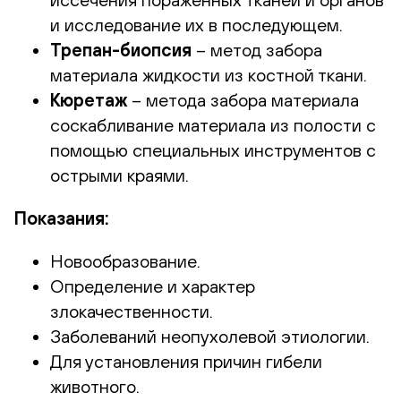
и исследование их в последующем.
Трепан-биопсия
– метод забора
материала жидкости из костной ткани.
Кюретаж
– метода забора материала
соскабливание материала из полости с
помощью специальных инструментов с
острыми краями.
Показания:
Новообразование.
Определение и характер
злокачественности.
Заболеваний неопухолевой этиологии.
Для установления причин гибели
животного.