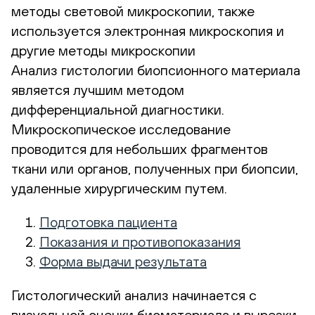
методы световой микроскопии, также
используется электронная микроскопия и
другие методы микроскопии
Анализ гистологии биопсионного материала
является лучшим методом
дифференциальной диагностики.
Микроскопическое исследование
проводится для небольших фрагментов
ткани или органов, полученных при биопсии,
удаленные хирургическим путем.
Подготовка пациента
Показания и противопоказания
Форма выдачи результата
Гистологический анализ начинается с
визуальной оценки биоматериала и вырезки