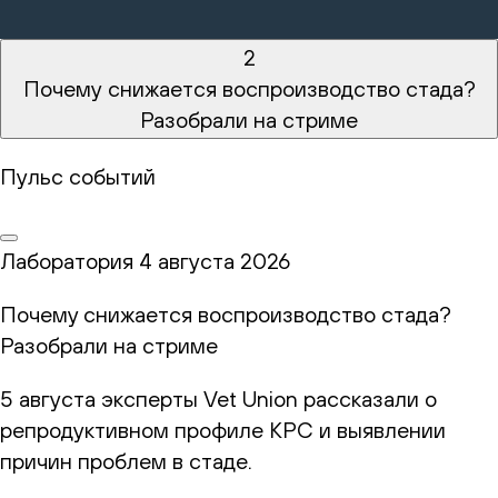
2
Почему снижается воспроизводство стада?
Разобрали на стриме
Пульс событий
Лаборатория
4 августа 2026
Почему снижается воспроизводство стада?
Разобрали на стриме
5 августа эксперты Vet Union рассказали о
репродуктивном профиле КРС и выявлении
причин проблем в стаде.