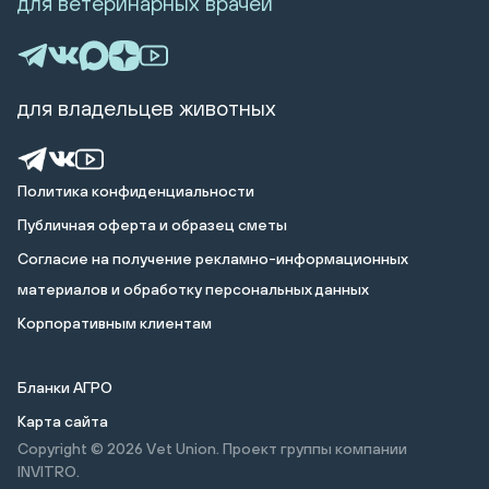
для ветеринарных врачей
для владельцев животных
Политика конфиденциальности
Публичная оферта и образец сметы
Cогласие на получение рекламно-информационных
материалов и обработку персональных данных
Корпоративным клиентам
Бланки АГРО
Карта сайта
Copyright © 2026
Vet Union. Проект группы компании
INVITRO.