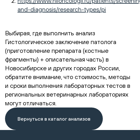
https://www.niioncologii.ru/patients/screenin
and-diagnosis/research-types/pi
Выбирая, где выполнить анализ
Гистологическое заключение патолога
(приготовление препарата (костные
фрагменты) + описательная часть) в
Новосибирске и других городах России,
обратите внимание, что стоимость, методы
и сроки выполнения лабораторных тестов в
региональных ветеринарных лабораториях
могут отличаться.
Вернуться в каталог анализов