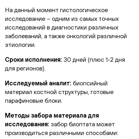
На данный момент гистологическое
исследование – одним из самых точных
исследований в диагностики различных
заболеваний, а также онкологий различной
этиологии.
Сроки исполнения:
30 дней (плюс 1-2 дня
для регионов).
Исследуемый аналит:
биопсийный
материал костной структуры, готовые
парафиновые блоки.
Методы забора материала для
исследования:
забор биоптата может
производиться различными способами: