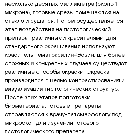
несколько десятых миллиметра (около 1
микрона), готовые срезы помещаются на
стекло и сушатся. Потом осуществляется
этап воздействия на гистологический
препарат различными красителями, для
стандартного окрашивания используют
краситель Гематоксилин-Эозин, для более
сложных и конкретных случаев существуют
различные способы окраски. Окраска
производится с целью контрастирования и
визуализации гистологических структур.
После этих этапов подготовки
биоматериала, готовые препараты
отправляются к врачу-патомарфологу под
микроскоп для изучения готового
гистологического препарата.