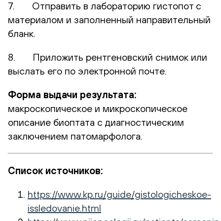
7. Отправить в лабораторию гистопот с
материалом и заполненный направительный
бланк.
8. Приложить рентгеновский снимок или
выслать его по электронной почте.
Форма выдачи результата:
макроскопическое и микроскопическое
описание биоптата с диагностическим
заключением патомарфолога.
Список источников:
https://www.kp.ru/guide/gistologicheskoe-
issledovanie.html