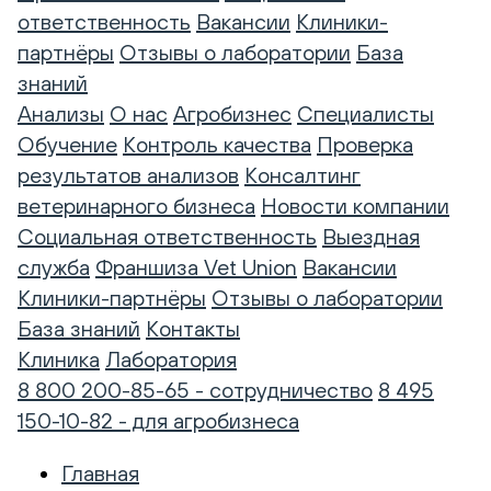
ответственность
Вакансии
Клиники-
партнёры
Отзывы о лаборатории
База
знаний
Анализы
О нас
Агробизнес
Специалисты
Обучение
Контроль качества
Проверка
результатов анализов
Консалтинг
ветеринарного бизнеса
Новости компании
Социальная ответственность
Выездная
служба
Франшиза Vet Union
Вакансии
Клиники-партнёры
Отзывы о лаборатории
База знаний
Контакты
Клиника
Лаборатория
8 800 200-85-65 - сотрудничество
8 495
150-10-82 - для агробизнеса
Главная