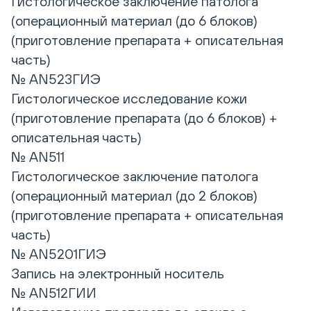
Гистологическое заключение патолога
(операционный материал (до 6 блоков)
(приготовление препарата + описательная
часть)
№ AN523ГИЭ
Гистологическое исследование кожи
(приготовление препарата (до 6 блоков) +
описательная часть)
№ AN511
Гистологическое заключение патолога
(операционный материал (до 2 блоков)
(приготовление препарата + описательная
часть)
№ AN5201ГИЭ
Запись на электронный носитель
№ AN512ГИИ