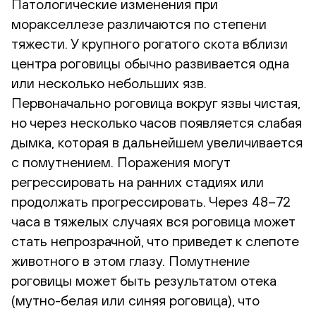
Патологические изменения при
моракселлезе различаются по степени
тяжести. У крупного рогатого скота вблизи
центра роговицы обычно развивается одна
или несколько небольших язв.
Первоначально роговица вокруг язвы чистая,
но через несколько часов появляется слабая
дымка, которая в дальнейшем увеличивается
с помутнением. Поражения могут
регрессировать на ранних стадиях или
продолжать прогрессировать. Через 48–72
часа в тяжелых случаях вся роговица может
стать непрозрачной, что приведет к слепоте
животного в этом глазу. Помутнение
роговицы может быть результатом отека
(мутно-белая или синяя роговица), что