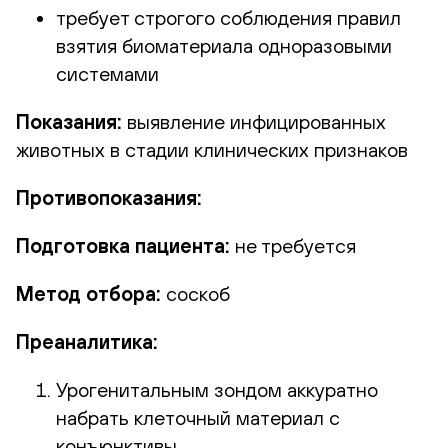
требует строгого соблюдения правил
взятия биоматериала одноразовыми
системами
Показания:
выявление инфицированных
животных в стадии клинических признаков
Противопоказания:
Подготовка пациента:
не требуется
Метод отбора:
соскоб
Преаналитика:
Урогенитальным зондом аккуратно
набрать клеточный материал с
конъюнктивы.