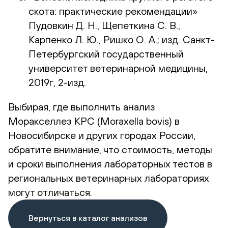
скота: практические рекомендации»
Пудовкин Д. Н., Щепеткина С. В.,
Карпенко Л. Ю., Ришко О. А.; изд. Санкт-
Петербургский государственный
университет ветеринарной медицины,
2019г, 2-изд.
Выбирая, где выполнить анализ
Моракселлез КРС (Moraxella bovis) в
Новосибирске и других городах России,
обратите внимание, что стоимость, методы
и сроки выполнения лабораторных тестов в
региональных ветеринарных лабораториях
могут отличаться.
Вернуться в каталог анализов