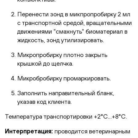
Перенести зонд в микпропробирку 2 мл
с транспортной средой, вращательными
движениями "смахнуть" биоматериал в
жидкость, зонд утилизировать.
Микропробирку плотно закрыть
крышкой до щелчка.
Микробробирку промаркировать.
Заполнить направительный бланк,
указав код клиента.
Температура транспортировки +2°С…+8°С.
Интерпретация:
проводится ветеринарным