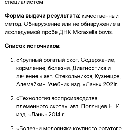
специалистом
Форма выдачи результата:
качественный
метод. Обнаружение или не обнаружение в
исследуемой пробе ДНК Moraxella bovis.
Список источников:
«Крупный рогатый скот. Содержание,
кормление, болезни. Диагностика и
лечение.» авт. Стекольников, Кузнецов,
Алемайкин. Учебник изд. «Лань» 2021г.
«Технология воспроизводства
племенного скота». авт. Полянцев Н. И.
изд. «Лань» 2014 г.
«Болезни молодняка крупного рогатого