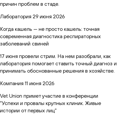
причин проблем в стаде.
Лаборатория
29 июня 2026
Когда кашель — не просто кашель: точная
современная диагностика респираторных
заболеваний свиней
17 июня провели стрим. На нем разобрали, как
лаборатория помогает ставить точный диагноз и
принимать обоснованные решения в хозяйстве.
Компания
11 июня 2026
Vet Union примет участие в конференции
"Успехи и провалы крупных клиник. Живые
истории от первых лиц"