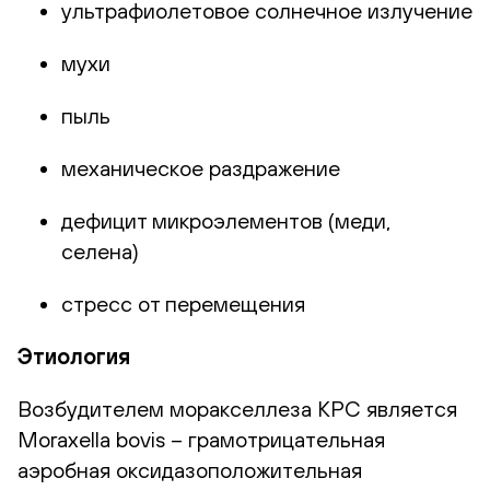
ультрафиолетовое солнечное излучение
мухи
пыль
механическое раздражение
дефицит микроэлементов (меди,
селена)
стресс от перемещения
Этиология
Возбудителем моракселлеза КРС является
Moraxella bovis – грамотрицательная
аэробная оксидазоположительная