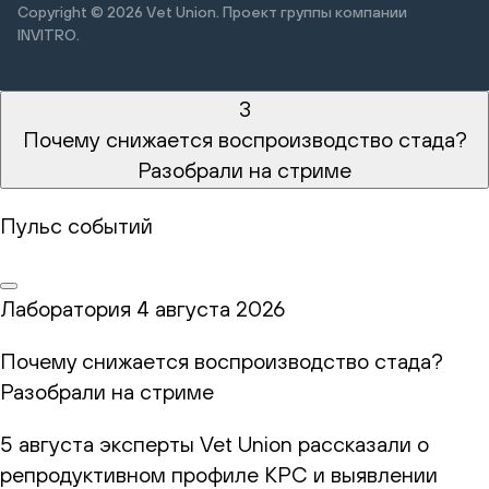
Copyright © 2026
Vet Union. Проект группы компании
INVITRO.
3
Почему снижается воспроизводство стада?
Разобрали на стриме
Пульс событий
Лаборатория
4 августа 2026
Почему снижается воспроизводство стада?
Разобрали на стриме
5 августа эксперты Vet Union рассказали о
репродуктивном профиле КРС и выявлении