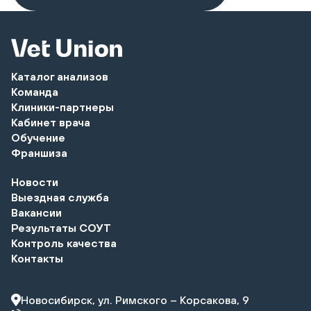
Каталог анализов
Команда
Клиники-партнеры
Кабинет врача
Обучение
Франшиза
Новости
Выездная служба
Вакансии
Результаты СОУТ
Контроль качества
Контакты
Новосибирск, ул. Римского – Корсакова, 9