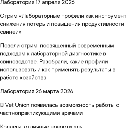
Лаборатория
17 апреля 2026
Стрим «Лабораторные профили как инструмент
снижения потерь и повышения продуктивности
свиней»
Повели стрим, посвященный современным
подходам к лабораторной диагностике в
свиноводстве. Разобрали, какие профили
использовать и как применять результаты в
работе хозяйства
Лаборатория
26 марта 2026
В Vet Union появилась возможность работы с
частнопрактикующими врачами
Коллеги, отличные новости для