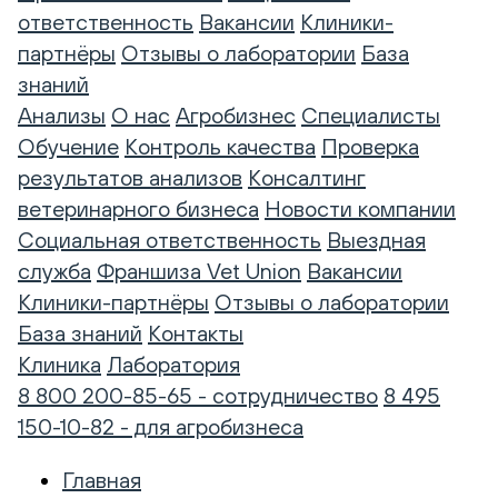
ответственность
Вакансии
Клиники-
партнёры
Отзывы о лаборатории
База
знаний
Анализы
О нас
Агробизнес
Специалисты
Обучение
Контроль качества
Проверка
результатов анализов
Консалтинг
ветеринарного бизнеса
Новости компании
Социальная ответственность
Выездная
служба
Франшиза Vet Union
Вакансии
Клиники-партнёры
Отзывы о лаборатории
База знаний
Контакты
Клиника
Лаборатория
8 800 200-85-65 - сотрудничество
8 495
150-10-82 - для агробизнеса
Главная