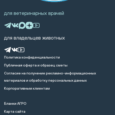
для ветеринарных врачей
для владельцев животных
Политика конфиденциальности
Публичная оферта и образец сметы
Cогласие на получение рекламно-информационных
материалов и обработку персональных данных
Корпоративным клиентам
Бланки АГРО
Карта сайта