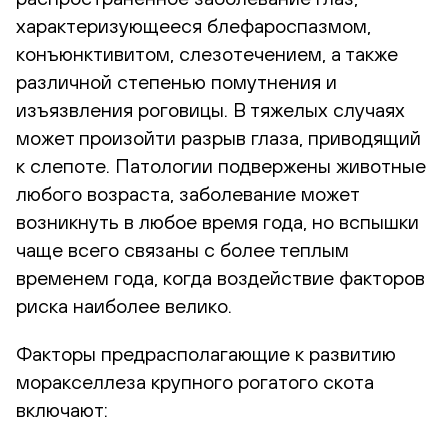
характеризующееся блефароспазмом,
конъюнктивитом, слезотечением, а также
различной степенью помутнения и
изъязвления роговицы. В тяжелых случаях
может произойти разрыв глаза, приводящий
к слепоте. Патологии подвержены животные
любого возраста, заболевание может
возникнуть в любое время года, но вспышки
чаще всего связаны с более теплым
временем года, когда воздействие факторов
риска наиболее велико.
Факторы предрасполагающие к развитию
моракселлеза крупного рогатого скота
включают: