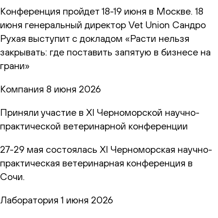
Конференция пройдет 18-19 июня в Москве. 18
июня генеральный директор Vet Union Сандро
Рухая выступит с докладом «Расти нельзя
закрывать: где поставить запятую в бизнесе на
грани»
Компания
8 июня 2026
Приняли участие в XI Черноморской научно-
практической ветеринарной конференции
27-29 мая состоялась XI Черноморская научно-
практическая ветеринарная конференция в
Сочи.
Лаборатория
1 июня 2026