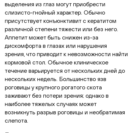
выделения из глаз могут приобрести
слизисто-гнойный характер. Обычно
присутствует конъюнктивит с кератитом
различной степени тяжести или без него.
Аппетит может быть снижен из-за
дискомфорта в глазах или нарушения
зрения, что приводит к невозможности найти
кормовой стол. Обычное клиническое
течение варьируется от нескольких дней до
нескольких недель. Большинство язв
роговицы у крупного рогатого скота
заживают без потери зрения; однако в
наиболее тяжелых случаях может
возникнуть разрыв роговицы и необратимая
слепота.