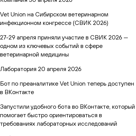
Vet Union на Сибирском ветеринарном
инфекционном конгрессе (СВИК 2026)
27-29 апреля приняли участие в СВИК 2026 —
одном из ключевых событий в сфере
ветеринарной медицины
Лаборатория
20 апреля 2026
Бот по преаналитике Vet Union теперь доступен
в ВКонтакте
Запустили удобного бота во ВКонтакте, который
помогает быстро ориентироваться в
требованиях лабораторных исследований