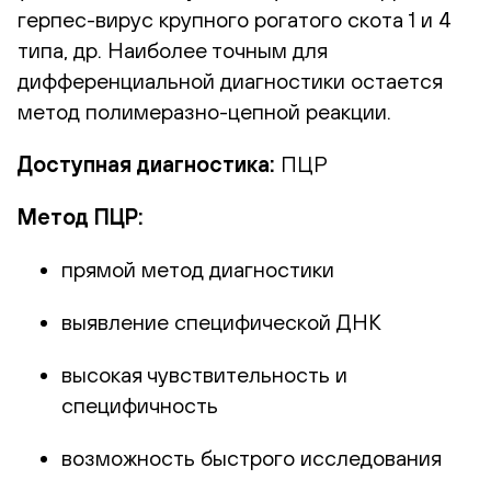
герпес-вирус крупного рогатого скота 1 и 4
типа, др. Наиболее точным для
дифференциальной диагностики остается
метод полимеразно-цепной реакции.
Доступная диагностика:
ПЦР
Метод ПЦР:
прямой метод диагностики
выявление специфической ДНК
высокая чувствительность и
специфичность
возможность быстрого исследования