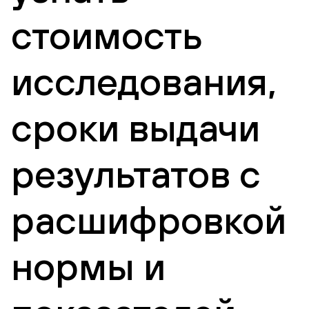
стоимость
исследования,
сроки выдачи
результатов с
расшифровкой
нормы и