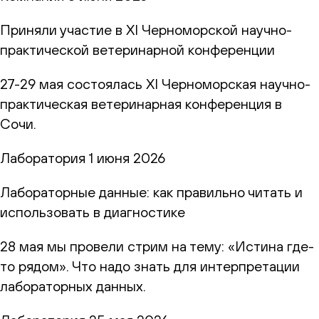
Приняли участие в XI Черноморской научно-
практической ветеринарной конференции
27-29 мая состоялась XI Черноморская научно-
практическая ветеринарная конференция в
Сочи.
Лаборатория
1 июня 2026
Лабораторные данные: как правильно читать и
использовать в диагностике
28 мая мы провели стрим на тему: «Истина где-
то рядом». Что надо знать для интерпретации
лабораторных данных.