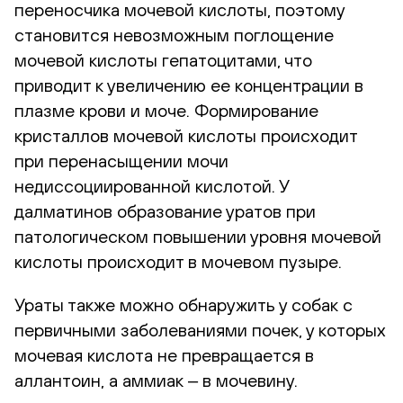
переносчика мочевой кислоты, поэтому
становится невозможным поглощение
мочевой кислоты гепатоцитами, что
приводит к увеличению ее концентрации в
плазме крови и моче. Формирование
кристаллов мочевой кислоты происходит
при перенасыщении мочи
недиссоциированной кислотой. У
далматинов образование уратов при
патологическом повышении уровня мочевой
кислоты происходит в мочевом пузыре.
Ураты также можно обнаружить у собак с
первичными заболеваниями почек, у которых
мочевая кислота не превращается в
аллантоин, а аммиак ‒ в мочевину.