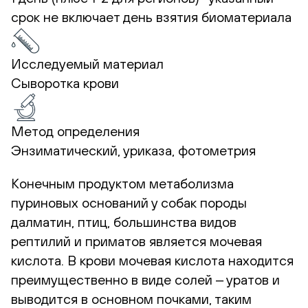
срок не включает день взятия биоматериала
Исследуемый материал
Сыворотка крови
Метод определения
Энзиматический, уриказа, фотометрия
Конечным продуктом метаболизма
пуриновых оснований у собак породы
далматин, птиц, большинства видов
рептилий и приматов является мочевая
кислота. В крови мочевая кислота находится
преимущественно в виде солей ‒ уратов и
выводится в основном почками, таким