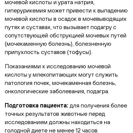
мочевой кислоты и урата натрия,
гиперурикемия может привести к выпадению
мочевой кислоты в осадок в мочевыводящих
путях и суставах, что вызывает подагру с
сопутствующей обструкцией мочевых путей
(мочекаменную болезнь), болезненную
припухлость суставов (тофусы).
Показаниями к исследованию мочевой
кислоты у млекопитающих могут служить
патология почек, мочекаменная болезнь,
онкологические заболевания, подагра.
Подготовка пациента:
для получения более
точных результатов животные перед
исследованием должны находиться на
голодной диете не менее 12 часов.