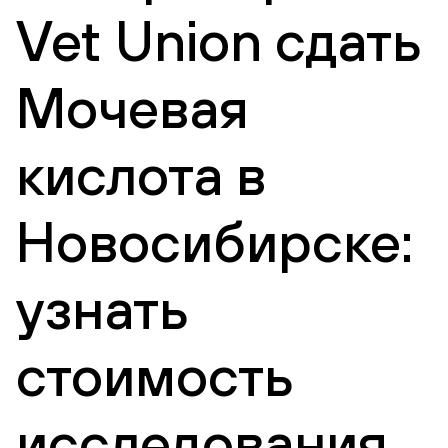
Vet Union сдать
Мочевая
кислота в
Новосибирске:
узнать
стоимость
исследования,