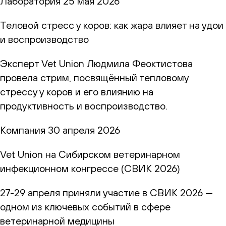
Лаборатория
25 мая 2026
Теловой стресс у коров: как жара влияет на удои
и воспроизводство
Эксперт Vet Union Людмила Феоктистова
провела стрим, посвящённый тепловому
стрессу у коров и его влиянию на
продуктивность и воспроизводство.
Компания
30 апреля 2026
Vet Union на Сибирском ветеринарном
инфекционном конгрессе (СВИК 2026)
27-29 апреля приняли участие в СВИК 2026 —
одном из ключевых событий в сфере
ветеринарной медицины