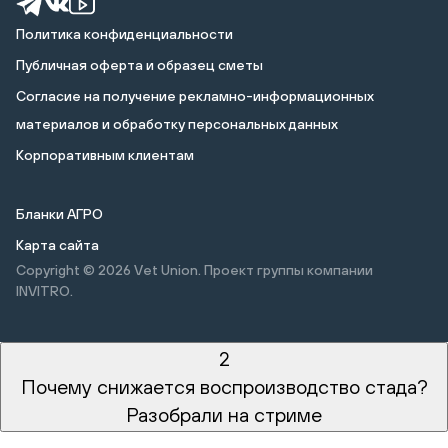
Политика конфиденциальности
Публичная оферта и образец сметы
Cогласие на получение рекламно-информационных
материалов и обработку персональных данных
Корпоративным клиентам
Бланки АГРО
Карта сайта
Copyright © 2026
Vet Union. Проект группы компании
INVITRO.
2
Почему снижается воспроизводство стада?
Разобрали на стриме