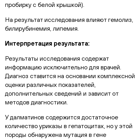
пробирку с белой крышкой).
На результат исследования влияют гемолиз,
билирубинемия, липемия.
Интерпретация результата:
Результаты исследования содержат
информацию исключительно для врачей.
Диагноз ставится на основании комплексной
оценки различных показателей,
дополнительных сведений и зависит от
методов диагностики.
У далматинов содержится достаточное
количество уриказы в гепатоцитах, но у этой
породы обнаружена мутация в гене