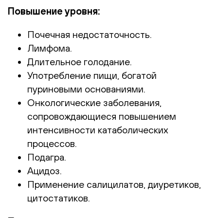
Повышение уровня:
Почечная недостаточность.
Лимфома.
Длительное голодание.
Употребление пищи, богатой
пуриновыми основаниями.
Онкологические заболевания,
сопровождающиеся повышением
интенсивности катаболических
процессов.
Подагра.
Ацидоз.
Применение салицилатов, диуретиков,
цитостатиков.