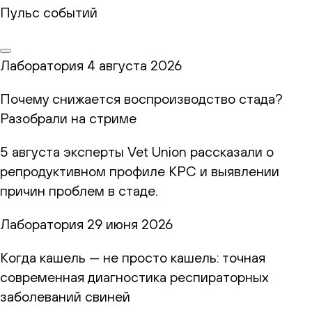
Пульс событий
Лаборатория
4 августа 2026
Почему снижается воспроизводство стада?
Разобрали на стриме
5 августа эксперты Vet Union рассказали о
репродуктивном профиле КРС и выявлении
причин проблем в стаде.
Лаборатория
29 июня 2026
Когда кашель — не просто кашель: точная
современная диагностика респираторных
заболеваний свиней