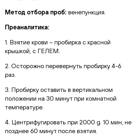
Метод отбора проб:
венепункция.
Преаналитика:
1. Взятие крови – пробирка с красной
крышкой, с ГЕЛЕМ.
2. Осторожно перевернуть пробирку 4-6
раз.
3. Пробирку оставить в вертикальном
положении на 30 минут при комнатной
температуре.
4. Центрифугировать при 2000 g. 10 мин, не
позднее 60 минут после взятия.