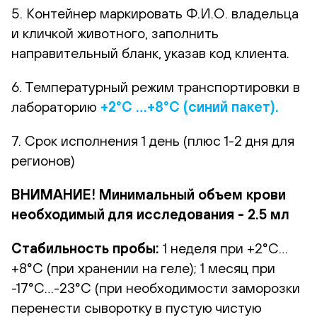
5. Контейнер маркировать Ф.И.О. владельца
и кличкой животного, заполнить
направительный бланк, указав код клиента.
6. Температурный режим транспортировки в
лабораторию
+2°С …+8°С (синий пакет).
7. Срок исполнения 1 день (плюс 1-2 дня для
регионов)
ВНИМАНИЕ! Минимальный объем крови
необходимый для исследования - 2.5 мл
Стабильность пробы:
1 неделя при +2°С…
+8°С (при хранении на геле); 1 месяц при
-17°С…-23°С (при необходимости заморозки
перенести сыворотку в пустую чистую