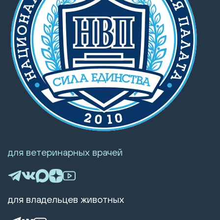
для ветеринарных врачей
для владельцев животных