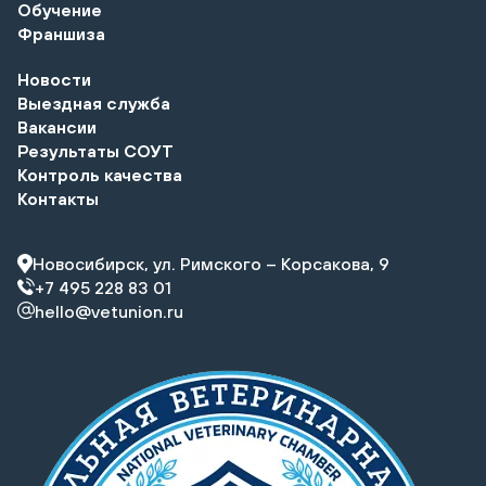
Обучение
Франшиза
Новости
Выездная служба
Вакансии
Результаты СОУТ
Контроль качества
Контакты
Новосибирск, ул. Римского – Корсакова, 9
+7 495 228 83 01
hello@vetunion.ru