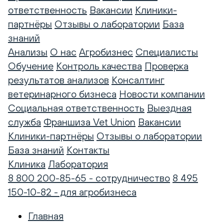
ответственность
Вакансии
Клиники-
партнёры
Отзывы о лаборатории
База
знаний
Анализы
О нас
Агробизнес
Специалисты
Обучение
Контроль качества
Проверка
результатов анализов
Консалтинг
ветеринарного бизнеса
Новости компании
Социальная ответственность
Выездная
служба
Франшиза Vet Union
Вакансии
Клиники-партнёры
Отзывы о лаборатории
База знаний
Контакты
Клиника
Лаборатория
8 800 200-85-65 - сотрудничество
8 495
150-10-82 - для агробизнеса
Главная