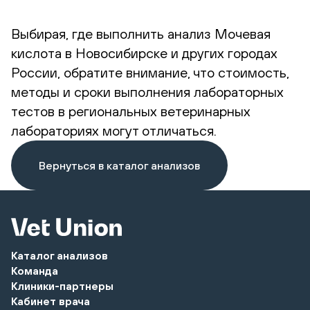
Выбирая, где выполнить анализ Мочевая
кислота в Новосибирске и других городах
России, обратите внимание, что стоимость,
методы и сроки выполнения лабораторных
тестов в региональных ветеринарных
лабораториях могут отличаться.
Вернуться в каталог анализов
Каталог анализов
Команда
Клиники-партнеры
Кабинет врача