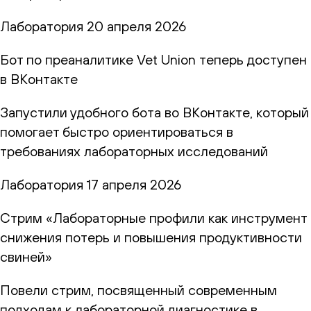
Лаборатория
20 апреля 2026
Бот по преаналитике Vet Union теперь доступен
в ВКонтакте
Запустили удобного бота во ВКонтакте, который
помогает быстро ориентироваться в
требованиях лабораторных исследований
Лаборатория
17 апреля 2026
Стрим «Лабораторные профили как инструмент
снижения потерь и повышения продуктивности
свиней»
Повели стрим, посвященный современным
подходам к лабораторной диагностике в