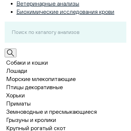
Ветеринарные анализы
Биохимические исследования крови
Собаки и кошки
Лошади
Морские млекопитающие
Птицы декоративные
Хорьки
Приматы
Земноводные и пресмыкающиеся
Грызуны и кролики
Крупный рогатый скот