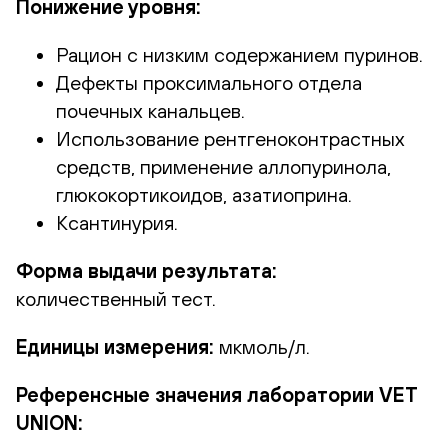
Понижение уровня:
Рацион с низким содержанием пуринов.
Дефекты проксимального отдела
почечных канальцев.
Использование рентгеноконтрастных
средств, применение аллопуринола,
глюкокортикоидов, азатиоприна.
Ксантинурия.
Форма выдачи результата:
количественный тест.
Единицы измерения:
мкмоль/л.
Референсные значения лаборатории VET
UNION: