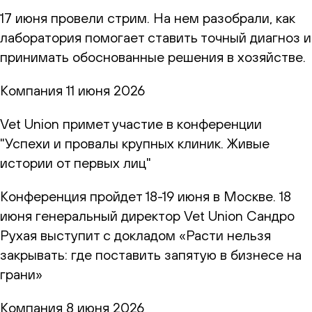
17 июня провели стрим. На нем разобрали, как
лаборатория помогает ставить точный диагноз и
принимать обоснованные решения в хозяйстве.
Компания
11 июня 2026
Vet Union примет участие в конференции
"Успехи и провалы крупных клиник. Живые
истории от первых лиц"
Конференция пройдет 18-19 июня в Москве. 18
июня генеральный директор Vet Union Сандро
Рухая выступит с докладом «Расти нельзя
закрывать: где поставить запятую в бизнесе на
грани»
Компания
8 июня 2026