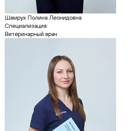
Шамрук Полина Леонидовна
Специализация:
Ветеринарный врач