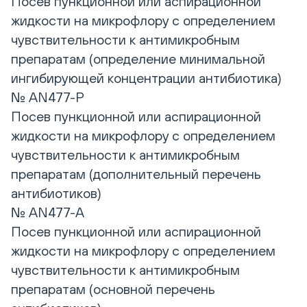
Посев пункционной или аспирационной
жидкости на микрофлору с определением
чувствительности к антимикробным
препаратам (определение минимальной
ингибирующей концентрации антибиотика)
№ AN477-P
Посев пункционной или аспирационной
жидкости на микрофлору с определением
чувствительности к антимикробным
препаратам (дополнительный перечень
антибиотиков)
№ AN477-A
Посев пункционной или аспирационной
жидкости на микрофлору с определением
чувствительности к антимикробным
препаратам (основной перечень