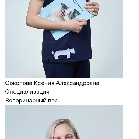
Соколова Ксения Александровна
Специализация:
Ветеринарный врач