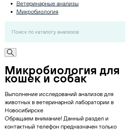
Ветеринарные анализы
Микробиология
Микробиология для
кошек и собак
Выполнение исследований анализов для
животных в ветеринарной лаборатории в
Новосибирске
Обращаем внимание! Данный раздел и
контактный телефон предназначен только