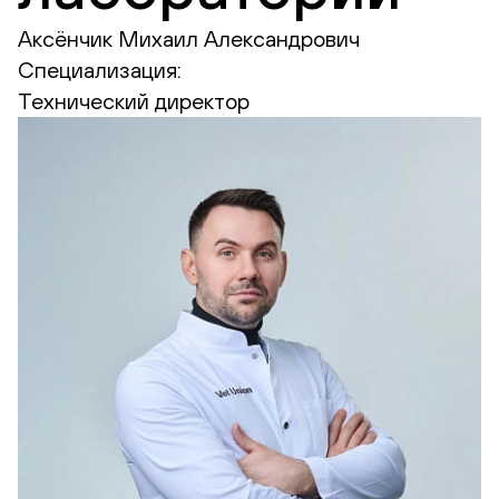
Аксёнчик Михаил Александрович
Специализация:
Технический директор