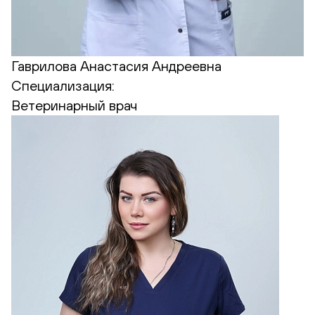
Гаврилова Анастасия Андреевна
Специализация:
Ветеринарный врач