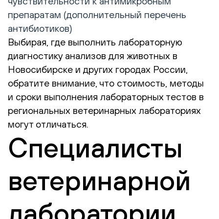
чувствительности к антимикробным
препаратам (дополнительный перечень
антибиотиков)
Выбирая, где выполнить лабораторную
диагностику анализов для животных в
Новосибирске и других городах России,
обратите внимание, что стоимость, методы
и сроки выполнения лабораторных тестов в
региональных ветеринарных лабораториях
могут отличаться.
Специалисты
ветеринарной
лаборатории