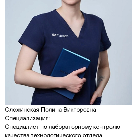
Сложинская Полина Викторовна
Специализация:
Cпециалист по лабораторному контролю
качества технологического отдела