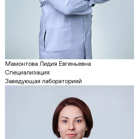
Мамонтова Лидия Евгеньевна
Специализация:
Заведующая лабораторией