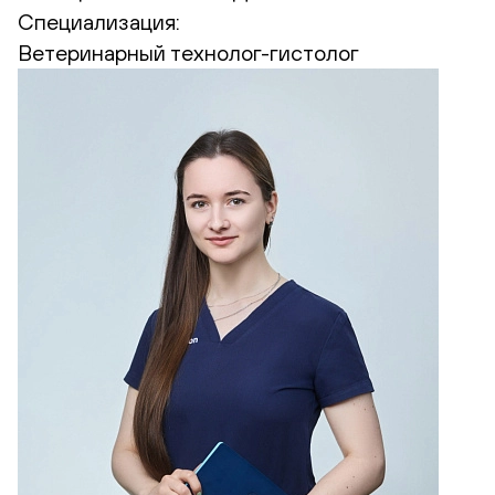
Специализация:
Ветеринарный технолог-гистолог