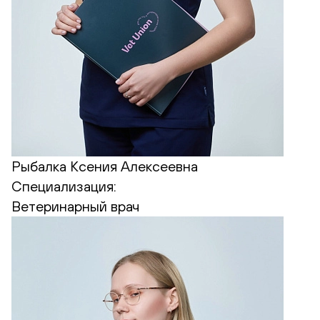
Рыбалка Ксения Алексеевна
Специализация:
Ветеринарный врач