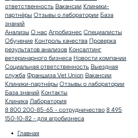
ответственность
Вакансии
Клиники-
партнёры
Отзывы о лаборатории
База
знаний
Анализы
О нас
Агробизнес
Специалисты
Обучение
Контроль качества
Проверка
результатов анализов
Консалтинг
ветеринарного бизнеса
Новости компании
Социальная ответственность
Выездная
служба
Франшиза Vet Union
Вакансии
Клиники-партнёры
Отзывы о лаборатории
База знаний
Контакты
Клиника
Лаборатория
8 800 200-85-65 - сотрудничество
8 495
150-10-82 - для агробизнеса
Главная