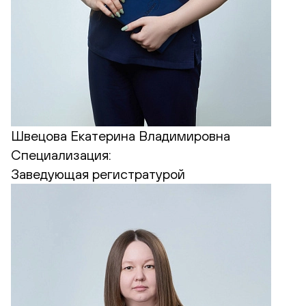
Швецова Екатерина Владимировна
Специализация:
Заведующая регистратурой