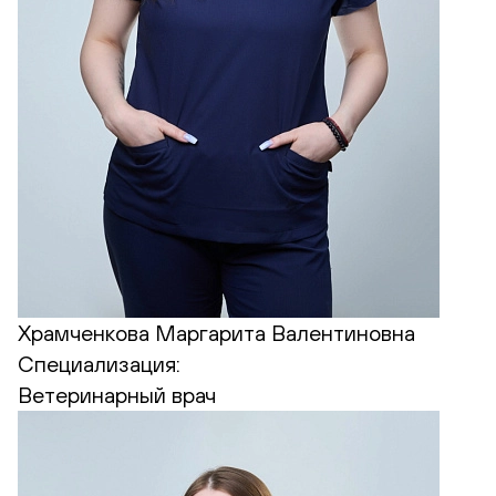
Храмченкова Маргарита Валентиновна
Специализация:
Ветеринарный врач