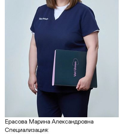
Ерасова Марина Александровна
Специализация: