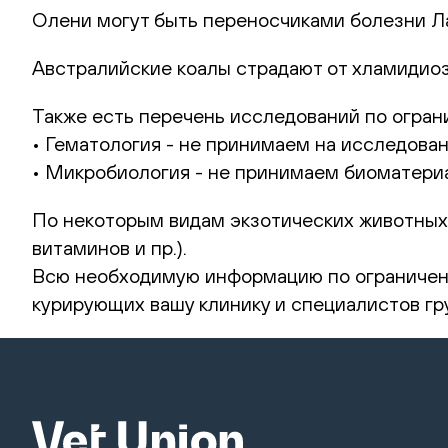
Олени могут быть переносчиками болезни Л
Австралийские коалы страдают от хламидиоз
Также есть перечень исследований по огран
• Гематология - не принимаем на исследова
• Микробиология - не принимаем биоматериа
По некоторым видам экзотических животных
витаминов и пр.).
Всю необходимую информацию по ограничени
курирующих вашу клинику и специалистов гр