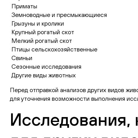
Приматы
Земноводные и пресмыкающиеся
Грызуны и кролики
Крупный рогатый скот
Мелкий рогатый скот
Птицы сельскохозяйственные
Свиньи
Сезонные исследования
Другие виды животных
Перед отправкой анализов других видов жив
для уточнения возможности выполнения исс
Исследования,