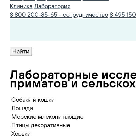
Клиника
Лаборатория
8 800 200-85-65 - сотрудничество
8 495 150
Лабораторные иссле
приматов и сельско
Собаки и кошки
Лошади
Морские млекопитающие
Птицы декоративные
Хорьки