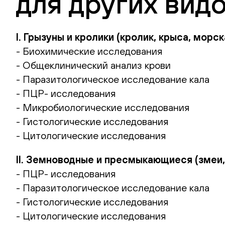
для других вид
I. Грызуны и кролики (кролик, крыса, морс
- Биохимические исследования
- Общеклинический анализ крови
- Паразитологическое исследование кала
- ПЦР- исследования
- Микробиологические исследования
- Гистологические исследования
- Цитологические исследования
II. Земноводные и пресмыкающиеся (змеи, 
- ПЦР- исследования
- Паразитологическое исследование кала
- Гистологические исследования
- Цитологические исследования