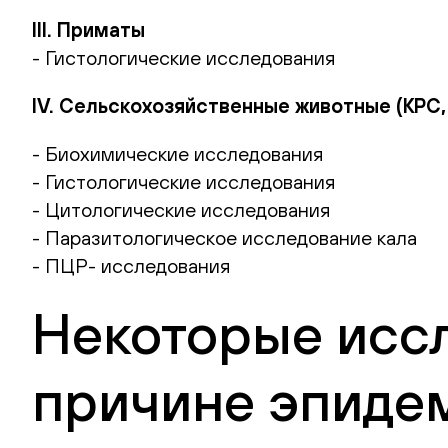
III. Приматы
- Гистологические исследования
IV. Сельскохозяйственные животные (КРС,
- Биохимические исследования
- Гистологические исследования
- Цитологические исследования
- Паразитологическое исследование кала
- ПЦР- исследования
Некоторые исс
причине эпиде