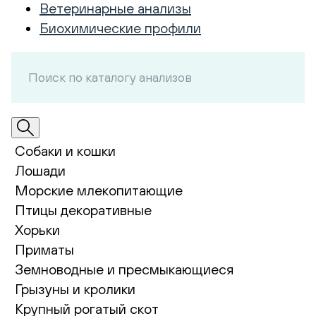
Ветеринарные анализы
Биохимические профили
Собаки и кошки
Лошади
Морские млекопитающие
Птицы декоративные
Хорьки
Приматы
Земноводные и пресмыкающиеся
Грызуны и кролики
Крупный рогатый скот