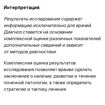
Интерпретация:
Результаты исследования содержат
информацию исключительно для врачей.
Диагноз ставится на основании
комплексной оценки различных показателей,
дополнительных сведений и зависит
от методов диагностики.
Комплексная оценка результатов
исследования позволяет врачам сделать
заключение о наличии, развитии и течении
почечной патологии, а также определить
стратегию и тактику лечения.