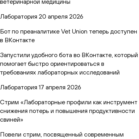
ветеринарной медицины
Лаборатория
20 апреля 2026
Бот по преаналитике Vet Union теперь доступен
в ВКонтакте
Запустили удобного бота во ВКонтакте, который
помогает быстро ориентироваться в
требованиях лабораторных исследований
Лаборатория
17 апреля 2026
Стрим «Лабораторные профили как инструмент
снижения потерь и повышения продуктивности
свиней»
Повели стрим, посвященный современным