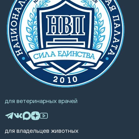
для ветеринарных врачей
для владельцев животных