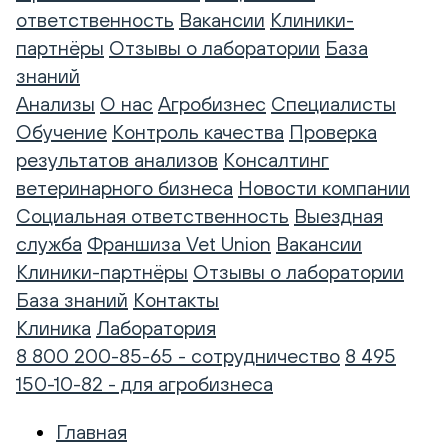
ответственность
Вакансии
Клиники-
партнёры
Отзывы о лаборатории
База
знаний
Анализы
О нас
Агробизнес
Специалисты
Обучение
Контроль качества
Проверка
результатов анализов
Консалтинг
ветеринарного бизнеса
Новости компании
Социальная ответственность
Выездная
служба
Франшиза Vet Union
Вакансии
Клиники-партнёры
Отзывы о лаборатории
База знаний
Контакты
Клиника
Лаборатория
8 800 200-85-65 - сотрудничество
8 495
150-10-82 - для агробизнеса
Главная