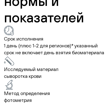
нормы и
показателей
Срок исполнения
1 день (плюс 1-2 для регионов)*
указанный
срок не включает день взятия биоматериала
Исследуемый материал
сыворотка крови
Метод определения
фотометрия