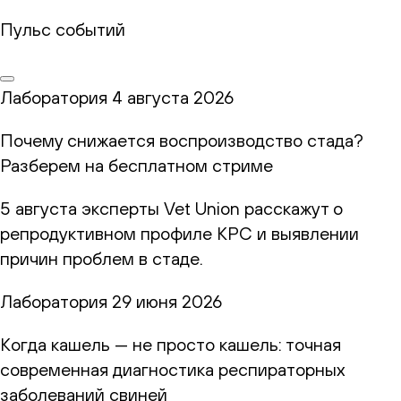
Пульс событий
Лаборатория
4 августа 2026
Почему снижается воспроизводство стада?
Разберем на бесплатном стриме
5 августа эксперты Vet Union расскажут о
репродуктивном профиле КРС и выявлении
причин проблем в стаде.
Лаборатория
29 июня 2026
Когда кашель — не просто кашель: точная
современная диагностика респираторных
заболеваний свиней