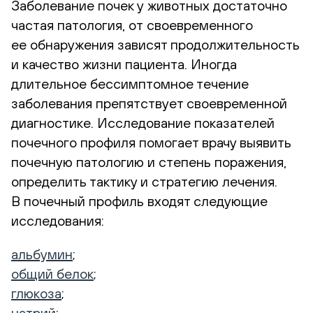
Заболевание почек у животных достаточно
частая патология, от своевременного
ее обнаружения зависят продолжительность
и качество жизни пациента. Иногда
длительное бессимптомное течение
заболевания препятствует своевременной
диагностике. Исследование показателей
почечного профиля помогает врачу выявить
почечную патологию и степень поражения,
определить тактику и стратегию лечения.
В почечный профиль входят следующие
исследования:
альбумин
;
общий белок
;
глюкоза
;
натрий
;