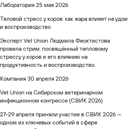
Лаборатория
25 мая 2026
Теловой стресс у коров: как жара влияет на удои
и воспроизводство
Эксперт Vet Union Людмила Феоктистова
провела стрим, посвящённый тепловому
стрессу у коров и его влиянию на
продуктивность и воспроизводство.
Компания
30 апреля 2026
Vet Union на Сибирском ветеринарном
инфекционном конгрессе (СВИК 2026)
27-29 апреля приняли участие в СВИК 2026 —
одном из ключевых событий в сфере