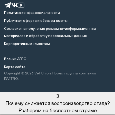
Политика конфиденциальности
Публичная оферта и образец сметы
Cогласие на получение рекламно-информационных
материалов и обработку персональных данных
Корпоративным клиентам
Бланки АГРО
Карта сайта
Copyright © 2026
Vet Union. Проект группы компании
INVITRO.
3
Почему снижается воспроизводство стада?
Разберем на бесплатном стриме