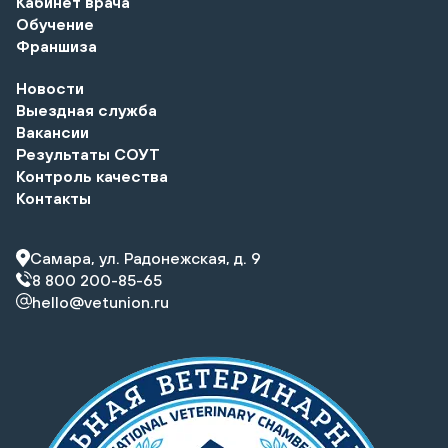
Кабинет врача
Обучение
Франшиза
Новости
Выездная служба
Вакансии
Результаты СОУТ
Контроль качества
Контакты
Самара, ул. Радонежская, д. 9
8 800 200-85-65
hello@vetunion.ru