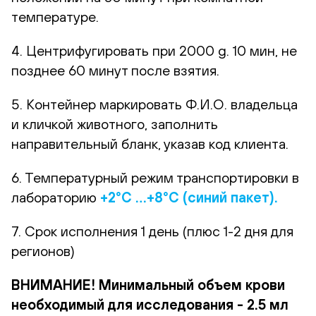
температуре.
4. Центрифугировать при 2000 g. 10 мин, не
позднее 60 минут после взятия.
5. Контейнер маркировать Ф.И.О. владельца
и кличкой животного, заполнить
направительный бланк, указав код клиента.
6. Температурный режим транспортировки в
лабораторию
+2°С …+8°С (синий пакет).
7. Срок исполнения 1 день (плюс 1-2 дня для
регионов)
ВНИМАНИЕ! Минимальный объем крови
необходимый для исследования - 2.5 мл