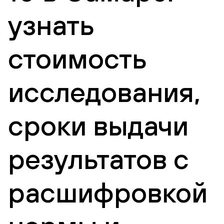
узнать
стоимость
исследования,
сроки выдачи
результатов с
расшифровкой