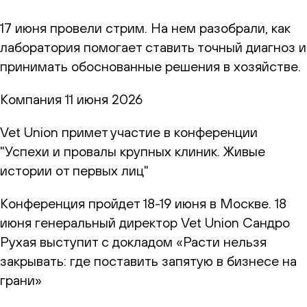
17 июня провели стрим. На нем разобрали, как
лаборатория помогает ставить точный диагноз и
принимать обоснованные решения в хозяйстве.
Компания
11 июня 2026
Vet Union примет участие в конференции
"Успехи и провалы крупных клиник. Живые
истории от первых лиц"
Конференция пройдет 18-19 июня в Москве. 18
июня генеральный директор Vet Union Сандро
Рухая выступит с докладом «Расти нельзя
закрывать: где поставить запятую в бизнесе на
грани»