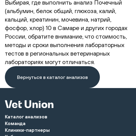
Выбирая, где выполнить анализ Почечный
(альбумин, белок общий, глюкоза, калий,
кальций, креатинин, мочевина, натрий,
фосфор, хлор) 10 в Самаре и других городах
России, обратите внимание, что стоимость,
методы и сроки выполнения лабораторных
тестов в региональных ветеринарных
лабораториях могут отличаться.
Вернуться в каталог анализов
Каталог анализов
Команда
Клиники-партнеры