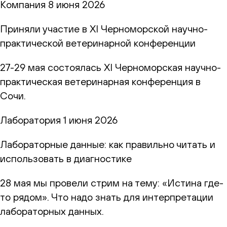
Компания
8 июня 2026
Приняли участие в XI Черноморской научно-
практической ветеринарной конференции
27-29 мая состоялась XI Черноморская научно-
практическая ветеринарная конференция в
Сочи.
Лаборатория
1 июня 2026
Лабораторные данные: как правильно читать и
использовать в диагностике
28 мая мы провели стрим на тему: «Истина где-
то рядом». Что надо знать для интерпретации
лабораторных данных.