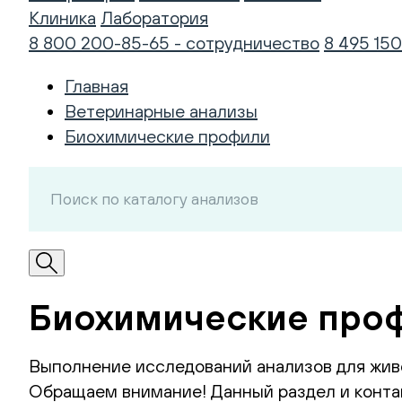
Клиника
Лаборатория
8 800 200-85-65 - сотрудничество
8 495 150
Главная
Ветеринарные анализы
Биохимические профили
Биохимические проф
Выполнение исследований анализов для жив
Обращаем внимание! Данный раздел и контак