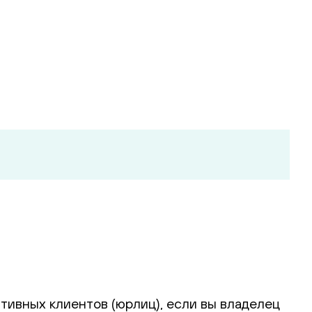
тивных клиентов (юрлиц), если вы владелец