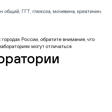
общий, ГГТ, глюкоза, мочевина, креатинин,
 городах России, обратите внимание, что
абораториях могут отличаться.
оратории