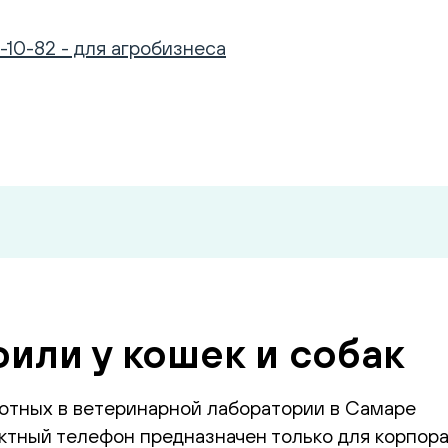
-10-82 - для агробизнеса
или у кошек и собак
отных в ветеринарной лаборатории в Самаре
тный телефон предназначен только для корпора