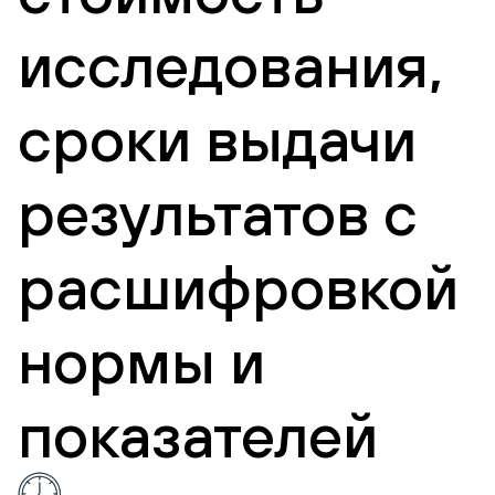
исследования,
сроки выдачи
результатов с
расшифровкой
нормы и
показателей