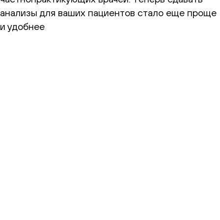
анализы для ваших пациентов стало еще проще
и удобнее