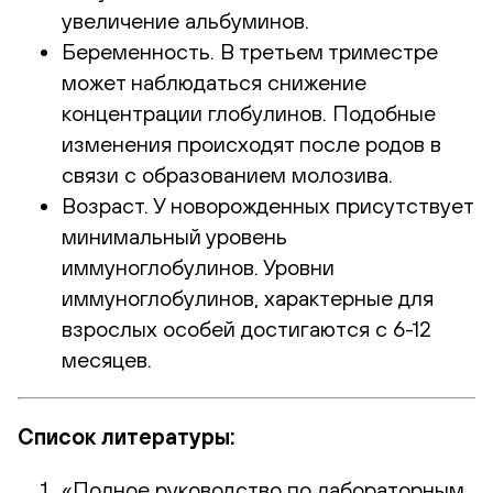
увеличение альбуминов.
Беременность. В третьем триместре
может наблюдаться снижение
концентрации глобулинов. Подобные
изменения происходят после родов в
связи с образованием молозива.
Возраст. У новорожденных присутствует
минимальный уровень
иммуноглобулинов. Уровни
иммуноглобулинов, характерные для
взрослых особей достигаются с 6-12
месяцев.
Список литературы:
«Полное руководство по лабораторным