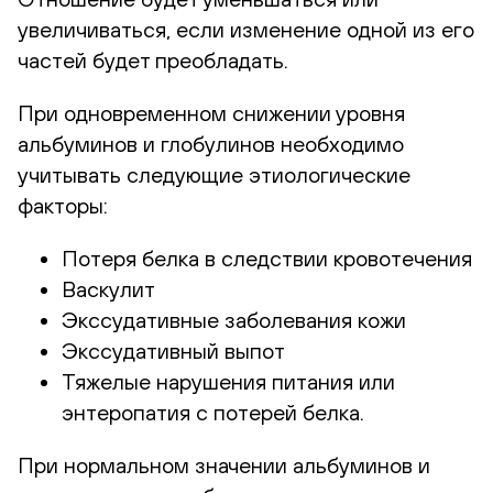
увеличиваться, если изменение одной из его
частей будет преобладать.
При одновременном снижении уровня
альбуминов и глобулинов необходимо
учитывать следующие этиологические
факторы:
Потеря белка в следствии кровотечения
Васкулит
Экссудативные заболевания кожи
Экссудативный выпот
Тяжелые нарушения питания или
энтеропатия с потерей белка.
При нормальном значении альбуминов и