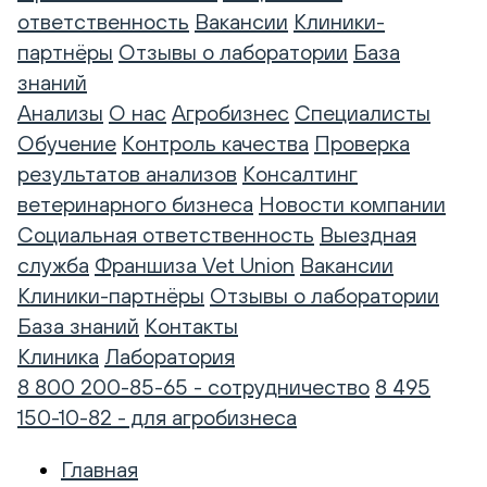
ответственность
Вакансии
Клиники-
партнёры
Отзывы о лаборатории
База
знаний
Анализы
О нас
Агробизнес
Специалисты
Обучение
Контроль качества
Проверка
результатов анализов
Консалтинг
ветеринарного бизнеса
Новости компании
Социальная ответственность
Выездная
служба
Франшиза Vet Union
Вакансии
Клиники-партнёры
Отзывы о лаборатории
База знаний
Контакты
Клиника
Лаборатория
8 800 200-85-65 - сотрудничество
8 495
150-10-82 - для агробизнеса
Главная