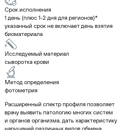
Срок исполнения
1 день (плюс 1-2 дня для регионов)*
указанный срок не включает день взятия
биоматериала
Исследуемый материал
сыворотка крови
Метод определения
фотометрия
Расширенный спектр профиля позволяет
врачу выявить патологию многих систем
и органов организма, дать характеристику
нарушений различных видов обмена,