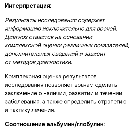
Интерпретация:
Результаты исследования содержат
информацию исключительно для врачей.
Диагноз ставится на основании
комплексной оценки различных показателей,
дополнительных сведений и зависит
от методов диагностики.
Комплексная оценка результатов
исследования позволяет врачам сделать
заключение о наличии, развитии и течении
заболевания, а также определить стратегию
и тактику лечения.
Соотношение альбумин/глобулин: