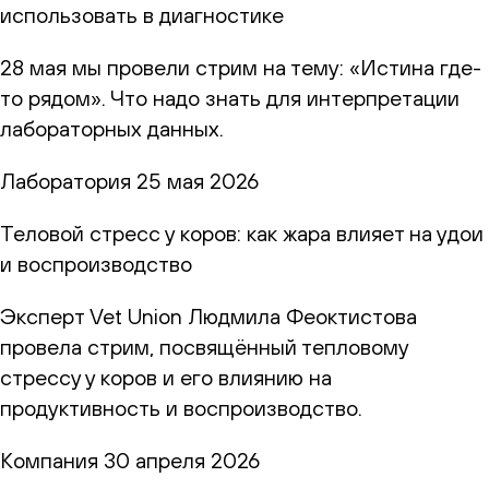
использовать в диагностике
28 мая мы провели стрим на тему: «Истина где-
то рядом». Что надо знать для интерпретации
лабораторных данных.
Лаборатория
25 мая 2026
Теловой стресс у коров: как жара влияет на удои
и воспроизводство
Эксперт Vet Union Людмила Феоктистова
провела стрим, посвящённый тепловому
стрессу у коров и его влиянию на
продуктивность и воспроизводство.
Компания
30 апреля 2026