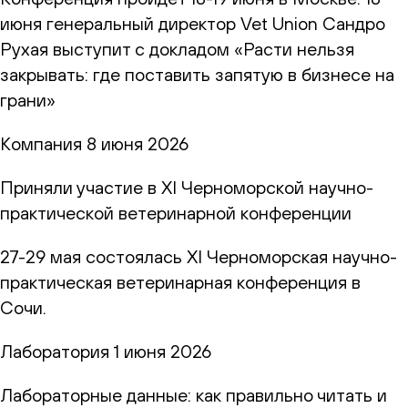
июня генеральный директор Vet Union Сандро
Рухая выступит с докладом «Расти нельзя
закрывать: где поставить запятую в бизнесе на
грани»
Компания
8 июня 2026
Приняли участие в XI Черноморской научно-
практической ветеринарной конференции
27-29 мая состоялась XI Черноморская научно-
практическая ветеринарная конференция в
Сочи.
Лаборатория
1 июня 2026
Лабораторные данные: как правильно читать и