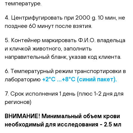
температуре.
4. Центрифугировать при 2000 g. 10 мин, не
позднее 60 минут после взятия.
5. Контейнер маркировать Ф.И.О. владельца
и кличкой животного, заполнить
направительный бланк, указав код клиента.
6. Температурный режим транспортировки в
лабораторию
+2°С …+8°С (синий пакет).
7. Срок исполнения 1 день (плюс 1-2 дня для
регионов)
ВНИМАНИЕ! Минимальный объем крови
необходимый для исследования - 2.5 мл