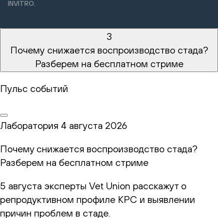
INVITRO.
3
Почему снижается воспроизводство стада?
Разберем на бесплатном стриме
Пульс событий
Лаборатория
4 августа 2026
Почему снижается воспроизводство стада?
Разберем на бесплатном стриме
5 августа эксперты Vet Union расскажут о
репродуктивном профиле КРС и выявлении
причин проблем в стаде.