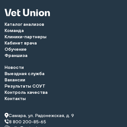
Каталог анализов
Команда
Клиники-партнеры
Кабинет врача
Обучение
Франшиза
Новости
Выездная служба
Вакансии
Результаты СОУТ
Контроль качества
Контакты
Самара, ул. Радонежская, д. 9
8 800 200-85-65