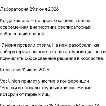
Лаборатория
29 июня 2026
Когда кашель — не просто кашель: точная
современная диагностика респираторных
заболеваний свиней
17 июня провели стрим. На нем разобрали, как
лаборатория помогает ставить точный диагноз и
принимать обоснованные решения в хозяйстве.
Компания
11 июня 2026
Vet Union примет участие в конференции
"Успехи и провалы крупных клиник. Живые
истории от первых лиц"
Конференция пройдет 18-19 июня в Москве. 18