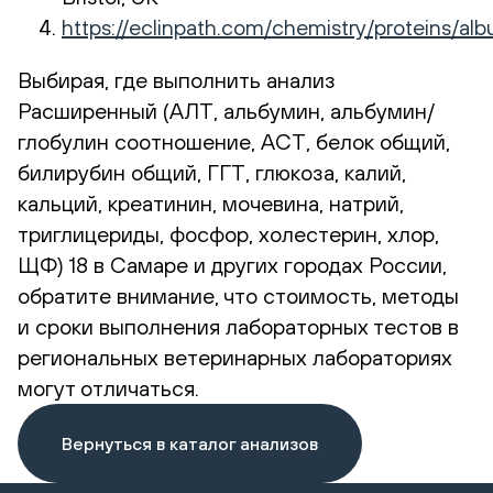
https://eclinpath.com/chemistry/proteins
Выбирая, где выполнить анализ
Расширенный (АЛТ, альбумин, альбумин/
глобулин соотношение, АСТ, белок общий,
билирубин общий, ГГТ, глюкоза, калий,
кальций, креатинин, мочевина, натрий,
триглицериды, фосфор, холестерин, хлор,
ЩФ) 18 в Самаре и других городах России,
обратите внимание, что стоимость, методы
и сроки выполнения лабораторных тестов в
региональных ветеринарных лабораториях
могут отличаться.
Вернуться в каталог анализов