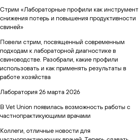
Стрим «Лабораторные профили как инструмент
снижения потерь и повышения продуктивности
свиней»
Повели стрим, посвященный современным
подходам к лабораторной диагностике в
свиноводстве. Разобрали, какие профили
использовать и как применять результаты в
работе хозяйства
Лаборатория
26 марта 2026
В Vet Union появилась возможность работы с
частнопрактикующими врачами
Коллеги, отличные новости для
частнопрактикующих врачей. Теперь сдавать