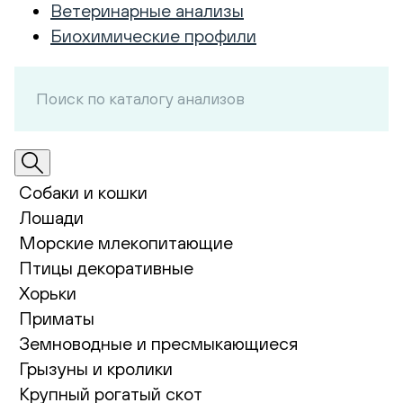
Ветеринарные анализы
Биохимические профили
Собаки и кошки
Лошади
Морские млекопитающие
Птицы декоративные
Хорьки
Приматы
Земноводные и пресмыкающиеся
Грызуны и кролики
Крупный рогатый скот