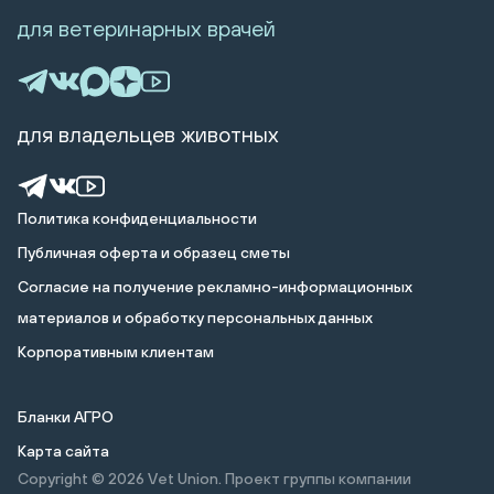
для ветеринарных врачей
для владельцев животных
Политика конфиденциальности
Публичная оферта и образец сметы
Cогласие на получение рекламно-информационных
материалов и обработку персональных данных
Корпоративным клиентам
Бланки АГРО
Карта сайта
Copyright © 2026
Vet Union. Проект группы компании