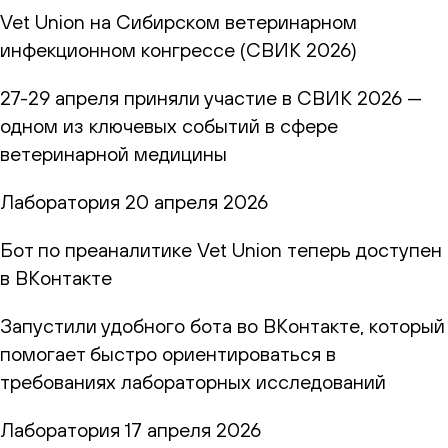
Vet Union на Сибирском ветеринарном
инфекционном конгрессе (СВИК 2026)
27-29 апреля приняли участие в СВИК 2026 —
одном из ключевых событий в сфере
ветеринарной медицины
Лаборатория
20 апреля 2026
Бот по преаналитике Vet Union теперь доступен
в ВКонтакте
Запустили удобного бота во ВКонтакте, который
помогает быстро ориентироваться в
требованиях лабораторных исследований
Лаборатория
17 апреля 2026