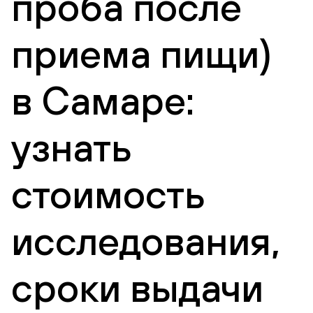
проба после
приема пищи)
в Самаре:
узнать
стоимость
исследования,
сроки выдачи