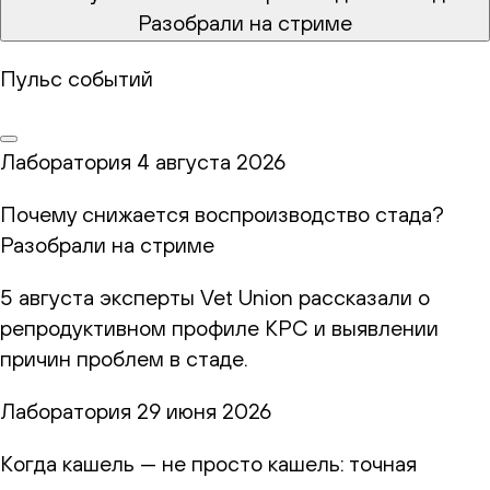
Разобрали на стриме
Пульс событий
Лаборатория
4 августа 2026
Почему снижается воспроизводство стада?
Разобрали на стриме
5 августа эксперты Vet Union рассказали о
репродуктивном профиле КРС и выявлении
причин проблем в стаде.
Лаборатория
29 июня 2026
Когда кашель — не просто кашель: точная