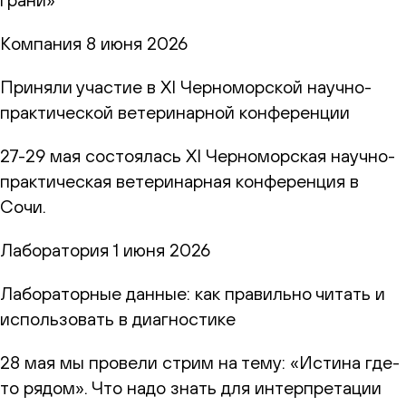
Компания
8 июня 2026
Приняли участие в XI Черноморской научно-
практической ветеринарной конференции
27-29 мая состоялась XI Черноморская научно-
практическая ветеринарная конференция в
Сочи.
Лаборатория
1 июня 2026
Лабораторные данные: как правильно читать и
использовать в диагностике
28 мая мы провели стрим на тему: «Истина где-
то рядом». Что надо знать для интерпретации