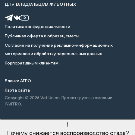
для владельцев животных
Политика конфиденциальности
Публичная оферта и образец сметы
Cогласие на получение рекламно-информационных
материалов и обработку персональных данных
Корпоративным клиентам
Бланки АГРО
Карта сайта
Copyright © 2026
Vet Union. Проект группы компании
INVITRO.
1
Почему снижается воспроизводство стада?