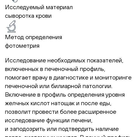
Исследуемый материал
сыворотка крови
Метод определения
фотометрия
Исследование необходимых показателей,
включенных в печеночный профиль,
помогает врачу в диагностике и мониторинге
печеночной или билиарной патологии.
Включение в профиль определения уровня
желчных кислот натощак и после еды,
позволит провести более расширенное
исследование функции печени,
и заподозрить или подтвердить наличие