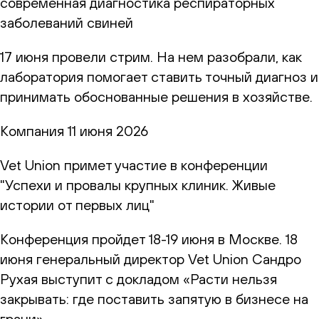
современная диагностика респираторных
заболеваний свиней
17 июня провели стрим. На нем разобрали, как
лаборатория помогает ставить точный диагноз и
принимать обоснованные решения в хозяйстве.
Компания
11 июня 2026
Vet Union примет участие в конференции
"Успехи и провалы крупных клиник. Живые
истории от первых лиц"
Конференция пройдет 18-19 июня в Москве. 18
июня генеральный директор Vet Union Сандро
Рухая выступит с докладом «Расти нельзя
закрывать: где поставить запятую в бизнесе на
грани»