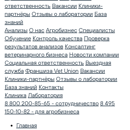
ответственность
Вакансии
Клиники-
партнёры
Отзывы о лаборатории
База
знаний
Анализы
О нас
Агробизнес
Специалисты
Обучение
Контроль качества
Проверка
результатов анализов
Консалтинг
ветеринарного бизнеса
Новости компании
Социальная ответственность
Выездная
служба
Франшиза Vet Union
Вакансии
Клиники-партнёры
Отзывы о лаборатории
База знаний
Контакты
Клиника
Лаборатория
8 800 200-85-65 - сотрудничество
8 495
150-10-82 - для агробизнеса
Главная