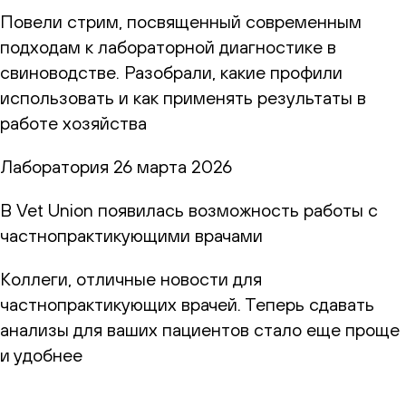
Повели стрим, посвященный современным
подходам к лабораторной диагностике в
свиноводстве. Разобрали, какие профили
использовать и как применять результаты в
работе хозяйства
Лаборатория
26 марта 2026
В Vet Union появилась возможность работы с
частнопрактикующими врачами
Коллеги, отличные новости для
частнопрактикующих врачей. Теперь сдавать
анализы для ваших пациентов стало еще проще
и удобнее