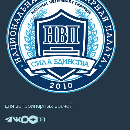
для ветеринарных врачей