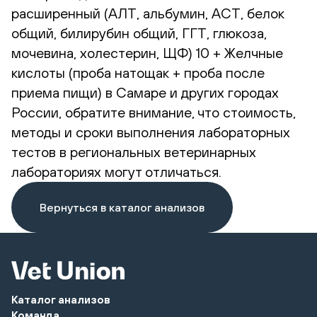
расширенный (АЛТ, альбумин, АСТ, белок
общий, билирубин общий, ГГТ, глюкоза,
мочевина, холестерин, ЩФ) 10 + Желчные
кислоты (проба натощак + проба после
приема пищи) в Самаре и других городах
России, обратите внимание, что стоимость,
методы и сроки выполнения лабораторных
тестов в региональных ветеринарных
лабораториях могут отличаться.
Вернуться в каталог анализов
Каталог анализов
Команда