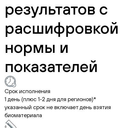
результатов с
расшифровкой
нормы и
показателей
Срок исполнения
1 день (плюс 1-2 дня для регионов)*
указанный срок не включает день взятия
биоматериала