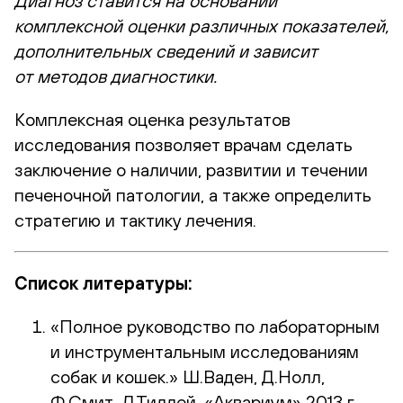
Диагноз ставится на основании
комплексной оценки различных показателей,
дополнительных сведений и зависит
от методов диагностики.
Комплексная оценка результатов
исследования позволяет врачам сделать
заключение о наличии, развитии и течении
печеночной патологии, а также определить
стратегию и тактику лечения.
Список литературы:
«Полное руководство по лабораторным
и инструментальным исследованиям
собак и кошек.» Ш.Ваден, Д.Нолл,
Ф.Смит, Л.Тиллей, «Аквариум» 2013 г.