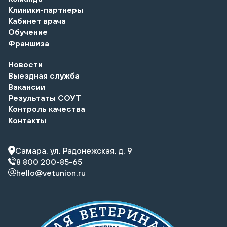
Клиники-партнеры
Кабинет врача
Обучение
Франшиза
Новости
Выездная служба
Вакансии
Результаты СОУТ
Контроль качества
Контакты
Самара, ул. Радонежская, д. 9
8 800 200-85-65
hello@vetunion.ru