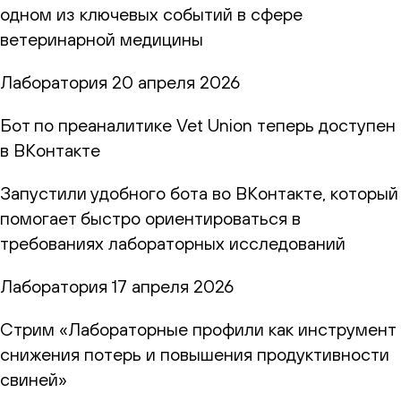
одном из ключевых событий в сфере
ветеринарной медицины
Лаборатория
20 апреля 2026
Бот по преаналитике Vet Union теперь доступен
в ВКонтакте
Запустили удобного бота во ВКонтакте, который
помогает быстро ориентироваться в
требованиях лабораторных исследований
Лаборатория
17 апреля 2026
Стрим «Лабораторные профили как инструмент
снижения потерь и повышения продуктивности
свиней»