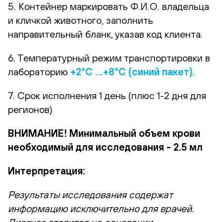
5. Контейнер маркировать Ф.И.О. владельца
и кличкой животного, заполнить
направительный бланк, указав код клиента.
6. Температурный режим транспортировки в
лабораторию
+2°С …+8°С (синий пакет).
7. Срок исполнения 1 день (плюс 1-2 дня для
регионов)
ВНИМАНИЕ! Минимальный объем крови
необходимый для исследования - 2.5 мл
Интерпретация:
Результаты исследования содержат
информацию исключительно для врачей.