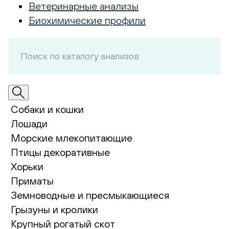
Ветеринарные анализы
Биохимические профили
Собаки и кошки
Лошади
Морские млекопитающие
Птицы декоративные
Хорьки
Приматы
Земноводные и пресмыкающиеся
Грызуны и кролики
Крупный рогатый скот