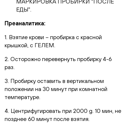
МАРКИРОВКА ПРОБИРКИ "ПОСЛЕ
ЕДЫ".
Преаналитика:
1. Взятие крови – пробирка с красной
крышкой, с ГЕЛЕМ.
2. Осторожно перевернуть пробирку 4-6
раз.
3. Пробирку оставить в вертикальном
положении на 30 минут при комнатной
температуре.
4. Центрифугировать при 2000 g. 10 мин, не
позднее 60 минут после взятия.