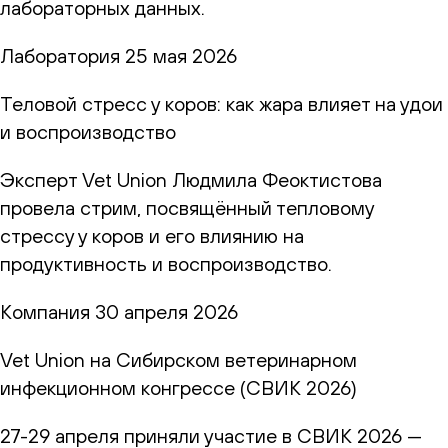
лабораторных данных.
Лаборатория
25 мая 2026
Теловой стресс у коров: как жара влияет на удои
и воспроизводство
Эксперт Vet Union Людмила Феоктистова
провела стрим, посвящённый тепловому
стрессу у коров и его влиянию на
продуктивность и воспроизводство.
Компания
30 апреля 2026
Vet Union на Сибирском ветеринарном
инфекционном конгрессе (СВИК 2026)
27-29 апреля приняли участие в СВИК 2026 —