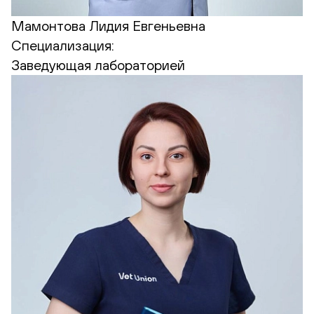
Мамонтова Лидия Евгеньевна
Специализация:
Заведующая лабораторией