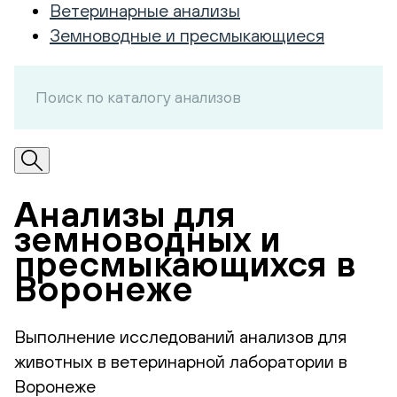
Ветеринарные анализы
Земноводные и пресмыкающиеся
Анализы для
земноводных и
пресмыкающихся в
Воронеже
Выполнение исследований анализов для
животных в ветеринарной лаборатории в
Воронеже