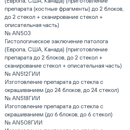
(Европа, США, Канада) (приготовление
препарата (костные фрагменты) до 2 блоков,
до 2 стекол + сканирование стекол +
описательная часть)
№ AN503
Гистологическое заключение патолога
(Европа, США, Канада) (приготовление
препарата до 2 блоков, до 2 стекол +
сканирование стекол + описательная часть)
№ AN512ГИИ
Изготовление препарата до стекла с
окрашиванием (до 24 блоков, до 24 стекол)
№ AN518ГИИ
Изготовление препарата до стекла с
окрашиванием (до 6 блоков, до 6 стекол)
№ AN508ГИИ