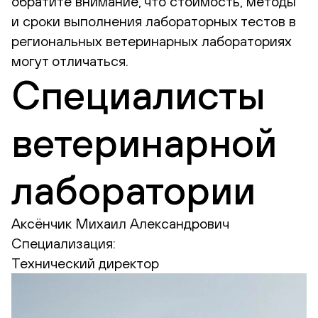
обратите внимание, что стоимость, методы
и сроки выполнения лабораторных тестов в
региональных ветеринарных лабораториях
могут отличаться.
Специалисты
ветеринарной
лаборатории
Аксёнчик Михаил Александрович
Специализация:
Технический директор