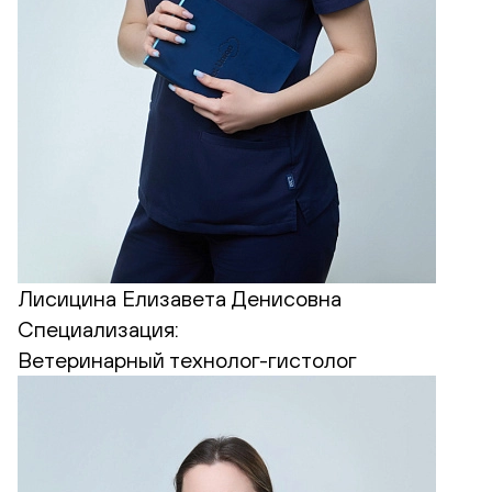
Лисицина Елизавета Денисовна
Специализация:
Ветеринарный технолог-гистолог