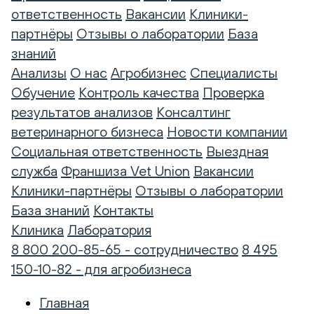
ответственность
Вакансии
Клиники-
партнёры
Отзывы о лаборатории
База
знаний
Анализы
О нас
Агробизнес
Специалисты
Обучение
Контроль качества
Проверка
результатов анализов
Консалтинг
ветеринарного бизнеса
Новости компании
Социальная ответственность
Выездная
служба
Франшиза Vet Union
Вакансии
Клиники-партнёры
Отзывы о лаборатории
База знаний
Контакты
Клиника
Лаборатория
8 800 200-85-65 - сотрудничество
8 495
150-10-82 - для агробизнеса
Главная