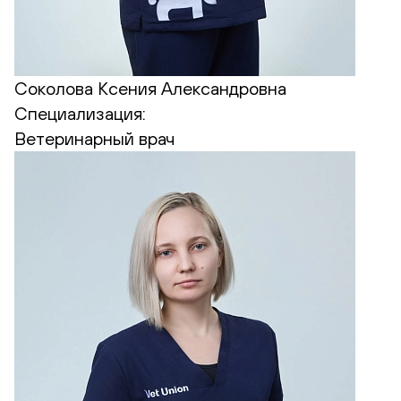
Соколова Ксения Александровна
Специализация:
Ветеринарный врач