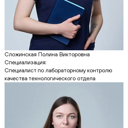
Сложинская Полина Викторовна
Специализация:
Cпециалист по лабораторному контролю
качества технологического отдела