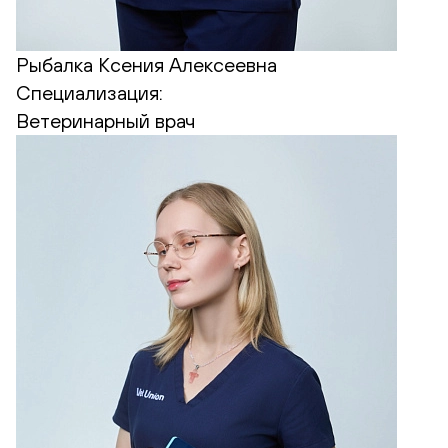
Рыбалка Ксения Алексеевна
Специализация:
Ветеринарный врач