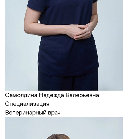
Самолдина Надежда Валерьевна
Специализация:
Ветеринарный врач