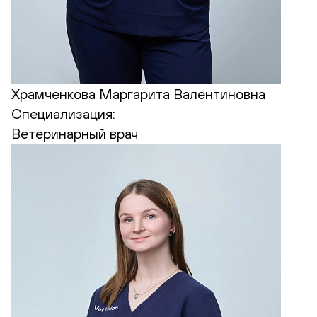
Храмченкова Маргарита Валентиновна
Специализация:
Ветеринарный врач