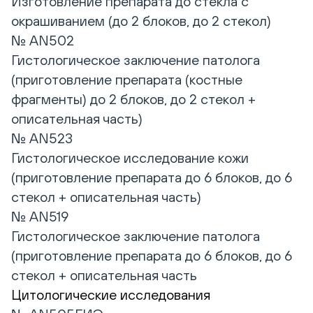
Изготовление препарата до стекла с
окрашиванием (до 2 блоков, до 2 стекол)
№ AN502
Гистологическое заключение патолога
(приготовление препарата (костные
фрагменты) до 2 блоков, до 2 стекол +
описательная часть)
№ AN523
Гистологическое исследование кожи
(приготовление препарата до 6 блоков, до 6
стекол + описательная часть)
№ AN519
Гистологическое заключение патолога
(приготовление препарата до 6 блоков, до 6
стекол + описательная часть
Цитологические исследования