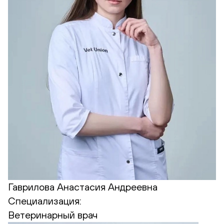
Гаврилова Анастасия Андреевна
Специализация:
Ветеринарный врач