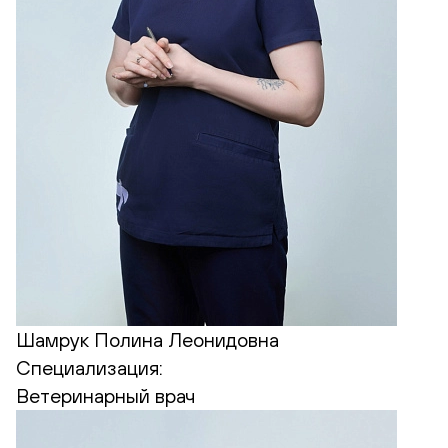
Шамрук Полина Леонидовна
Специализация:
Ветеринарный врач