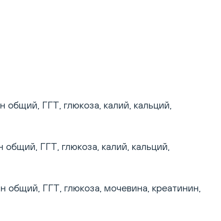
общий, ГГТ, глюкоза, калий, кальций,
общий, ГГТ, глюкоза, калий, кальций,
общий, ГГТ, глюкоза, мочевина, креатинин,