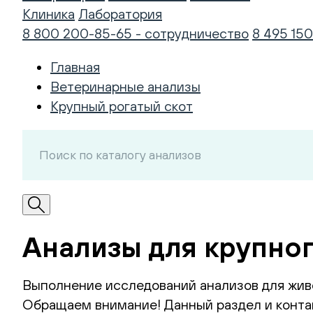
Клиника
Лаборатория
8 800 200-85-65 - сотрудничество
8 495 150
Главная
Ветеринарные анализы
Крупный рогатый скот
Анализы для крупног
Выполнение исследований анализов для жив
Обращаем внимание! Данный раздел и контак