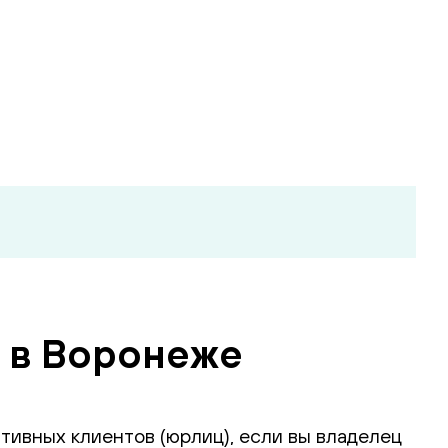
) в Воронеже
тивных клиентов (юрлиц), если вы владелец