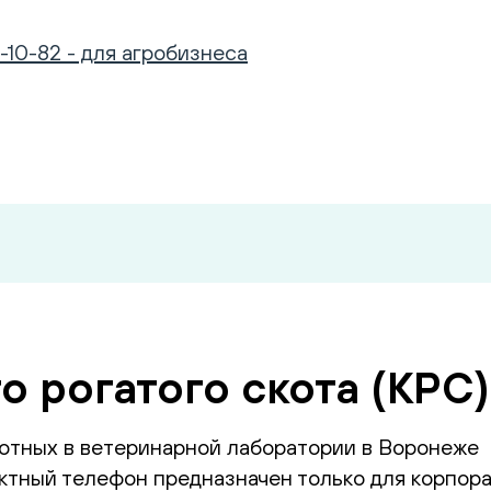
-10-82 - для агробизнеса
о рогатого скота (КРС
отных в ветеринарной лаборатории в Воронеже
тный телефон предназначен только для корпора