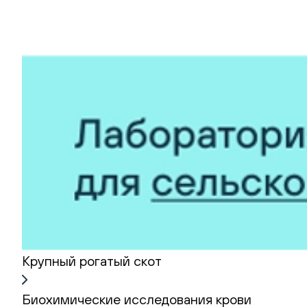
Крупный рогатый скот
Биохимические исследования крови