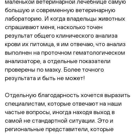
маленькой ветеринарной лечебнице самую
большую и современную ветеринарную
лабораторию. И когда владельцы животных
спрашивают меня, насколько точен
результат общего клинического анализа
крови их питомца, я им отвечаю, что анализ
выполнен на проточном гематологическом
анализаторе, а отдельные показатели
проверены по мазку. Более точного
результата и быть не может!
Отдельную благодарность хочется выразить
специалистам, которые отвечают на наши
частые вопросы, иногда находя выход в
самой не стандартной ситуации. Это и
региональные представители, которые