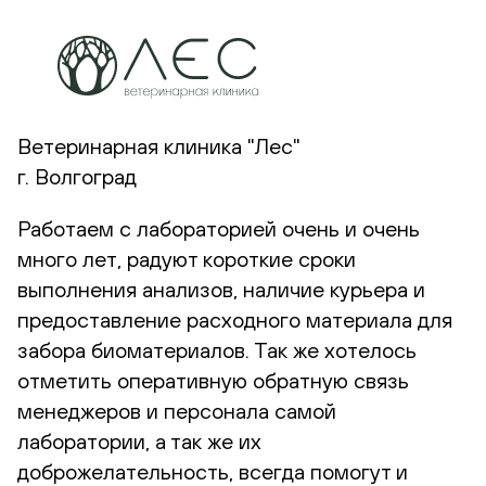
Ветеринарная клиника "Лес"
г. Волгоград
Работаем с лабораторией очень и очень
много лет, радуют короткие сроки
выполнения анализов, наличие курьера и
предоставление расходного материала для
забора биоматериалов. Так же хотелось
отметить оперативную обратную связь
менеджеров и персонала самой
лаборатории, а так же их
доброжелательность, всегда помогут и