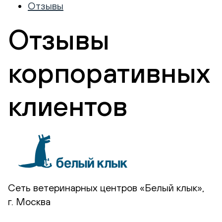
Отзывы
Отзывы
корпоративных
клиентов
Сеть ветеринарных центров «Белый клык»,
г. Москва