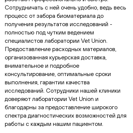
Сотрудничать с ней очень удобно, ведь весь
процесс от забора биоматериала до
получения результатов исследований -
полностью под чутким ведением
специалистов лаборатории Vet Union.
Предоставление расходных материалов,
организованная курьерская доставка,
внимательное и подробное
консультирование, оптимальные сроки
выполнения, гарантии качества
исследований. Сотрудники нашей клиники
доверяют лаборатории Vet Union и
благодарны за предоставление широкого
спектра диагностических возможностей для
работы с каждым нашим пациентом.