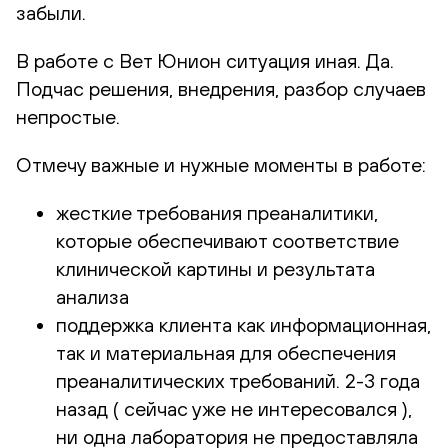
забыли.
В работе с Вет Юнион ситуация иная. Да.
Подчас решения, внедрения, разбор случаев
непростые.
Отмечу важные и нужные моменты в работе:
жесткие требования преаналитики,
которые обеспечивают соответствие
клинической картины и результата
анализа
поддержка клиента как информационная,
так и материальная для обеспечения
преаналитических требований. 2-3 года
назад ( сейчас уже не интересовался ),
ни одна лаборатория не предоставляла