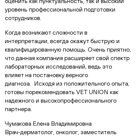
оценить как пунктуальность, так и высокий
уровень профессиональной подготовки
сотрудников.
Когда возникают сложности в
интерпретации, всегда окажут быструю и
квалифицированную помощь. Очень приятно,
что данная компания расширяет свой спектр
лабораторных исследований, ведь это
влияет на постановку верного
диагноза. Исходя из положительного опыта,
готовы порекомендовать VET UNION как
надежного и высокопрофессионального
партнера.
Чумакова Елена Владимировна
Врач-дерматолог, онколог, заместитель