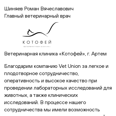
Шиняев Роман Вячеславович
Главный ветеринарный врач
Ветеринарная клиника «Котофей», г. Артем
Благодарим компанию Vet Union за легкое и
плодотворное сотрудничество,
оперативность и высокое качество при
проведении лабораторных исследований для
животных, а также клинических
исследований. В процессе нашего
сотрудничества мы имели возможность