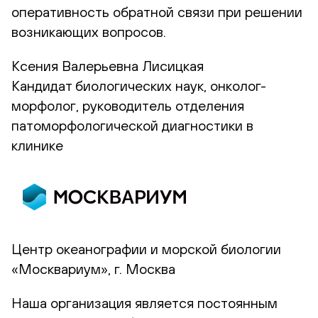
оперативность обратной связи при решении
возникающих вопросов.
Ксения Валерьевна Лисицкая
Кандидат биологических наук, онколог-
морфолог, руководитель отделения
патоморфологической диагностики в
клинике
Центр океанографии и морской биологии
«Москвариум», г. Москва
Наша организация является постоянным