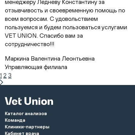
менеджеру Ледневу Константину за
отзывчивость и своевременную помощь по
всем вопросам. С удовольствием
пользуемся и будем пользоваться услугами
VET UNION. Спасибо вам за
сотрудничество!!!
Маркина Валентина Леонтьевна
Управляющая филиала
1
2
3
Каталог анализов
Команда
Клиники-партнеры
Кабинет врача