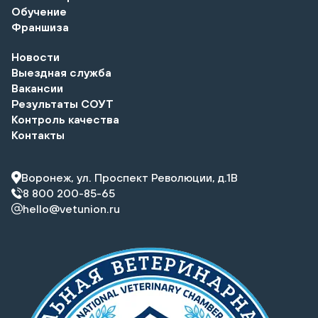
Обучение
Франшиза
Новости
Выездная служба
Вакансии
Результаты СОУТ
Контроль качества
Контакты
Воронеж, ул. Проспект Революции, д.1В
8 800 200-85-65
hello@vetunion.ru