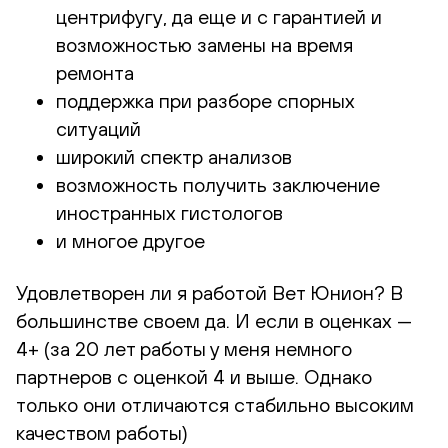
центрифугу, да еще и с гарантией и
возможностью замены на время
ремонта
поддержка при разборе спорных
ситуаций
широкий спектр анализов
возможность получить заключение
иностранных гистологов
и многое другое
Удовлетворен ли я работой Вет Юнион? В
большинстве своем да. И если в оценках —
4+ (за 20 лет работы у меня немного
партнеров с оценкой 4 и выше. Однако
только они отличаются стабильно высоким
качеством работы)