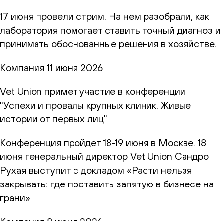
17 июня провели стрим. На нем разобрали, как
лаборатория помогает ставить точный диагноз и
принимать обоснованные решения в хозяйстве.
Компания
11 июня 2026
Vet Union примет участие в конференции
"Успехи и провалы крупных клиник. Живые
истории от первых лиц"
Конференция пройдет 18-19 июня в Москве. 18
июня генеральный директор Vet Union Сандро
Рухая выступит с докладом «Расти нельзя
закрывать: где поставить запятую в бизнесе на
грани»