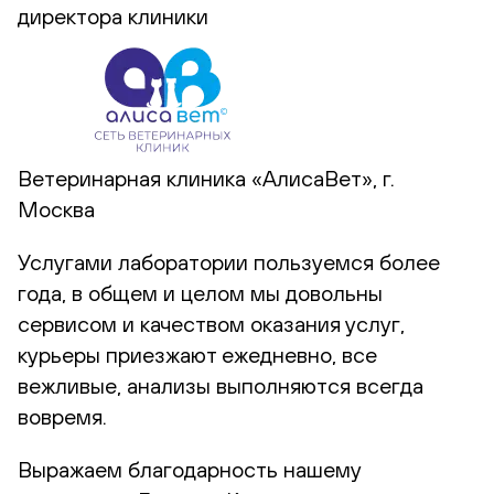
директора клиники
Ветеринарная клиника «АлисаВет», г.
Москва
Услугами лаборатории пользуемся более
года, в общем и целом мы довольны
сервисом и качеством оказания услуг,
курьеры приезжают ежедневно, все
вежливые, анализы выполняются всегда
вовремя.
Выражаем благодарность нашему