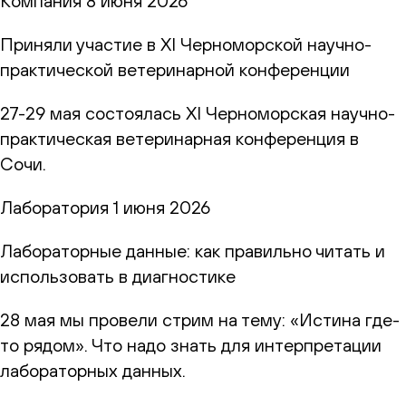
Компания
8 июня 2026
Приняли участие в XI Черноморской научно-
практической ветеринарной конференции
27-29 мая состоялась XI Черноморская научно-
практическая ветеринарная конференция в
Сочи.
Лаборатория
1 июня 2026
Лабораторные данные: как правильно читать и
использовать в диагностике
28 мая мы провели стрим на тему: «Истина где-
то рядом». Что надо знать для интерпретации
лабораторных данных.