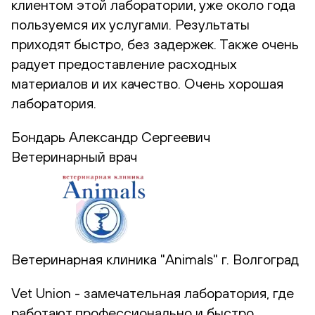
клиентом этой лаборатории, уже около года
пользуемся их услугами. Результаты
приходят быстро, без задержек. Также очень
радует предоставление расходных
материалов и их качество. Очень хорошая
лаборатория.
Бондарь Александр Сергеевич
Ветеринарный врач
Ветеринарная клиника "Animals" г. Волгоград
Vet Union - замечательная лаборатория, где
работают профессионально и быстро.