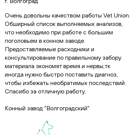
г. Волгоград
Очень довольны качеством работы Vet Union.
Обширный список выполняемых анализов,
что необходимо при работе с большим
поголовьем в конном заводе.
Предоставляемые расходники и
консультирование по правильному забору
материала экономят время и нервы,тк
иногда нужно быстро поставить диагноз,
чтобы избежать необратимых последствий.
Спасибо за отличную работу.
Конный завод "Волгоградский"