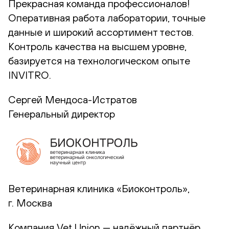
Прекрасная команда профессионалов!
Оперативная работа лаборатории, точные
данные и широкий ассортимент тестов.
Контроль качества на высшем уровне,
базируется на технологическом опыте
INVITRO.
Сергей Мендоса-Истратов
Генеральный директор
Ветеринарная клиника «Биоконтроль»,
г. Москва
Компания Vet Union — надёжный партнёр