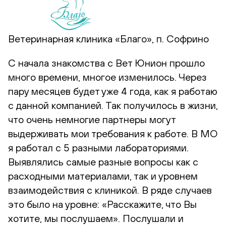
Ветеринарная клиника «Благо», п. Софрино
С начала знакомства с Вет Юнион прошло
много времени, многое изменилось. Через
пару месяцев будет уже 4 года, как я работаю
с данной компанией. Так получилось в жизни,
что очень немногие партнеры могут
выдерживать мои требования к работе. В МО
я работал с 5 разными лабораториями.
Выявлялись самые разные вопросы как с
расходными материалами, так и уровнем
взаимодействия с клиникой. В ряде случаев
это было на уровне: «Расскажите, что Вы
хотите, мы послушаем». Послушали и