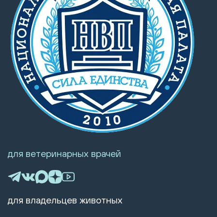
для ветеринарных врачей
для владельцев животных