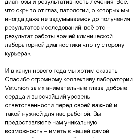
диагнозы и результативность лечения. Всё,
что скрыто от глаз, патологии, о которых мы
иногда даже не задумываемся до получения
результатов исследований, всё это –
результат работы врачей клинической
лабораторной диагностики «по ту сторону
курьера».
И в канун нового года мы хотим сказать
Спасибо огромному коллективу лаборатории
Vetunion за их внимательные глаза, добрые
сердца и высочайший уровень
ответственности перед своей важной и
такой нужной для нас работой. Вы
предоставляете нам уникальную
возможность – иметь в нашей самой