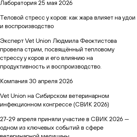
Лаборатория
25 мая 2026
Теловой стресс у коров: как жара влияет на удои
и воспроизводство
Эксперт Vet Union Людмила Феоктистова
провела стрим, посвящённый тепловому
стрессу у коров и его влиянию на
продуктивность и воспроизводство.
Компания
30 апреля 2026
Vet Union на Сибирском ветеринарном
инфекционном конгрессе (СВИК 2026)
27-29 апреля приняли участие в СВИК 2026 —
одном из ключевых событий в сфере
ветеринарной медицины