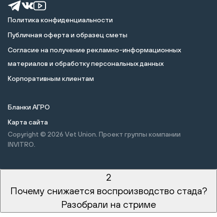
Политика конфиденциальности
Публичная оферта и образец сметы
Cогласие на получение рекламно-информационных
материалов и обработку персональных данных
Корпоративным клиентам
Бланки АГРО
Карта сайта
Copyright © 2026
Vet Union. Проект группы компании
INVITRO.
2
Почему снижается воспроизводство стада?
Разобрали на стриме