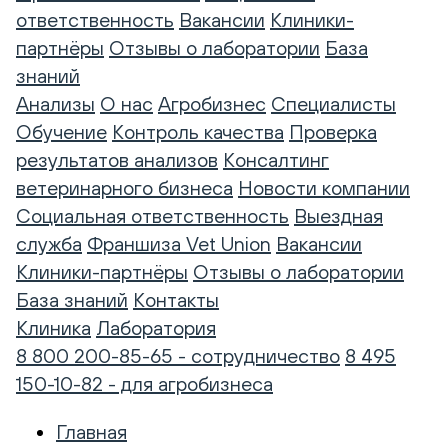
ответственность
Вакансии
Клиники-
партнёры
Отзывы о лаборатории
База
знаний
Анализы
О нас
Агробизнес
Специалисты
Обучение
Контроль качества
Проверка
результатов анализов
Консалтинг
ветеринарного бизнеса
Новости компании
Социальная ответственность
Выездная
служба
Франшиза Vet Union
Вакансии
Клиники-партнёры
Отзывы о лаборатории
База знаний
Контакты
Клиника
Лаборатория
8 800 200-85-65 - сотрудничество
8 495
150-10-82 - для агробизнеса
Главная