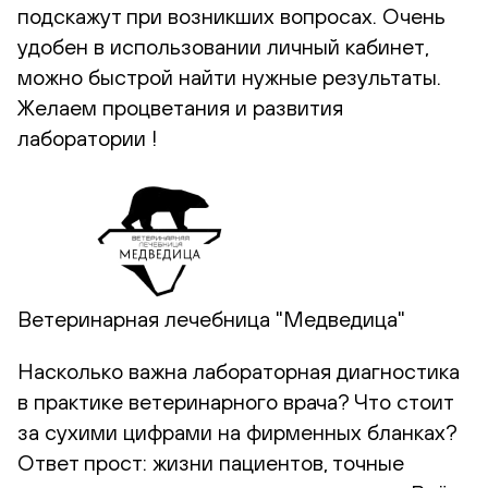
подскажут при возникших вопросах. Очень
удобен в использовании личный кабинет,
можно быстрой найти нужные результаты.
Желаем процветания и развития
лаборатории !
Ветеринарная лечебница "Медведица"
Насколько важна лабораторная диагностика
в практике ветеринарного врача? Что стоит
за сухими цифрами на фирменных бланках?
Ответ прост: жизни пациентов, точные