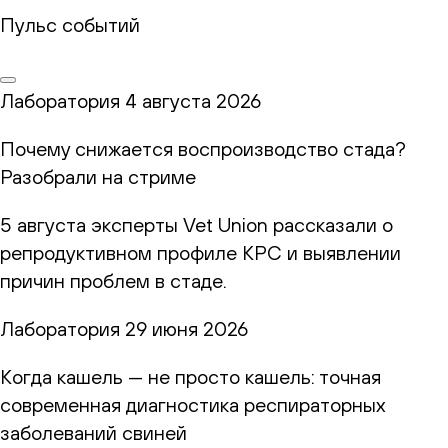
Пульс событий
Лаборатория
4 августа 2026
Почему снижается воспроизводство стада?
Разобрали на стриме
5 августа эксперты Vet Union рассказали о
репродуктивном профиле КРС и выявлении
причин проблем в стаде.
Лаборатория
29 июня 2026
Когда кашель — не просто кашель: точная
современная диагностика респираторных
заболеваний свиней