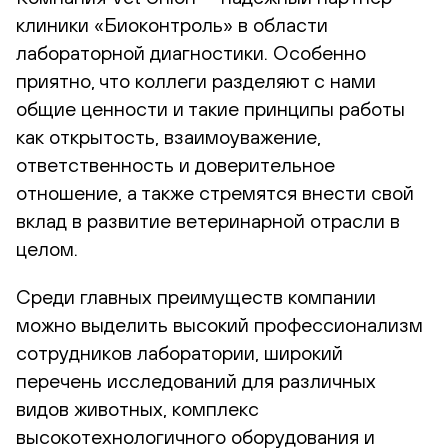
клиники «Биоконтроль» в области
лабораторной диагностики. Особенно
приятно, что коллеги разделяют с нами
общие ценности и такие принципы работы
как открытость, взаимоуважение,
ответственность и доверительное
отношение, а также стремятся внести свой
вклад в развитие ветеринарной отрасли в
целом.
Среди главных преимуществ компании
можно выделить высокий профессионализм
сотрудников лаборатории, широкий
перечень исследований для различных
видов животных, комплекс
высокотехнологичного оборудования и