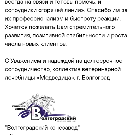
всегда на связи и готовы помочь, и
сотрудники «горячей линии». Спасибо им за
их профессионализм и быстроту реакции.
Хочется пожелать Вам стремительного
развития, позитивной стабильности и роста
числа новых клиентов.
С Уважением и надеждой на долгосрочное
сотрудничество, коллектив ветеринарной
лечебницы «Медведица», г. Волгоград
"Волгоградский конезавод"