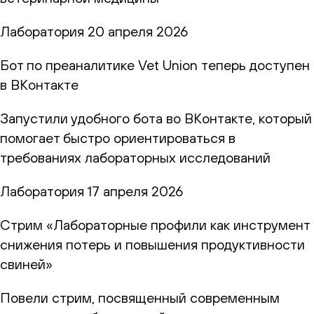
Лаборатория
20 апреля 2026
Бот по преаналитике Vet Union теперь доступен
в ВКонтакте
Запустили удобного бота во ВКонтакте, который
помогает быстро ориентироваться в
требованиях лабораторных исследований
Лаборатория
17 апреля 2026
Стрим «Лабораторные профили как инструмент
снижения потерь и повышения продуктивности
свиней»
Повели стрим, посвященный современным