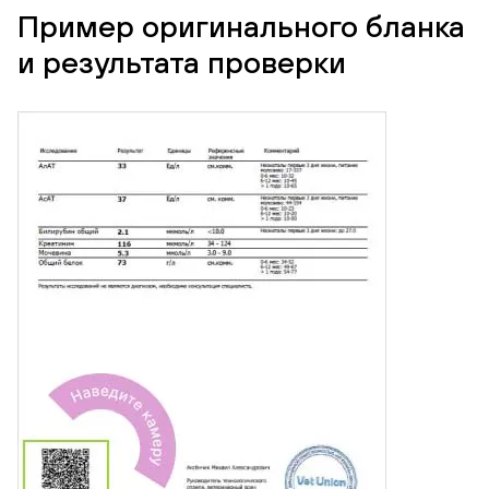
Пример оригинального бланка
и результата проверки