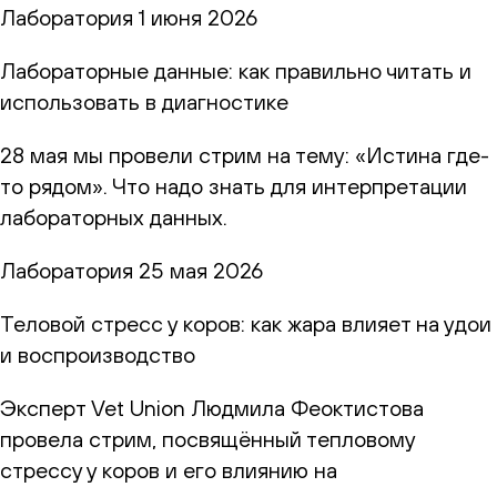
Лаборатория
1 июня 2026
Лабораторные данные: как правильно читать и
использовать в диагностике
28 мая мы провели стрим на тему: «Истина где-
то рядом». Что надо знать для интерпретации
лабораторных данных.
Лаборатория
25 мая 2026
Теловой стресс у коров: как жара влияет на удои
и воспроизводство
Эксперт Vet Union Людмила Феоктистова
провела стрим, посвящённый тепловому
стрессу у коров и его влиянию на