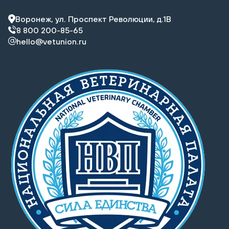
Воронеж, ул. Проспект Революции, д.1В
8 800 200-85-65
hello@vetunion.ru