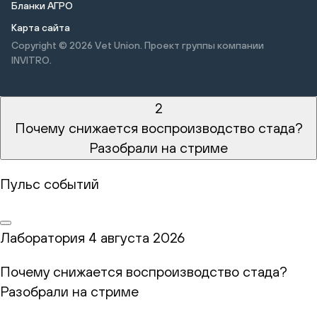
Бланки АГРО
Карта сайта
Copyright © 2026
Vet Union. Проект группы компании
INVITRO.
2
Почему снижается воспроизводство стада?
Разобрали на стриме
Пульс событий
Лаборатория
4 августа 2026
Почему снижается воспроизводство стада?
Разобрали на стриме