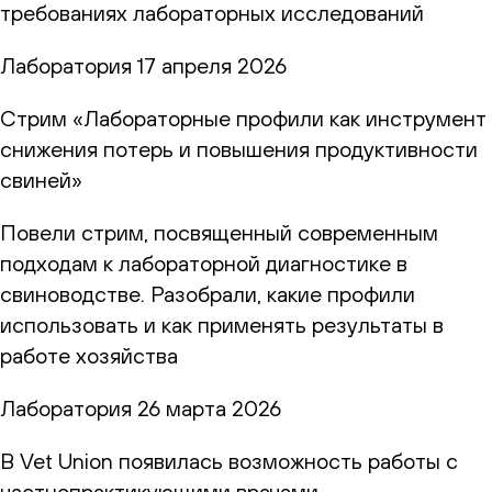
требованиях лабораторных исследований
Лаборатория
17 апреля 2026
Стрим «Лабораторные профили как инструмент
снижения потерь и повышения продуктивности
свиней»
Повели стрим, посвященный современным
подходам к лабораторной диагностике в
свиноводстве. Разобрали, какие профили
использовать и как применять результаты в
работе хозяйства
Лаборатория
26 марта 2026
В Vet Union появилась возможность работы с
частнопрактикующими врачами