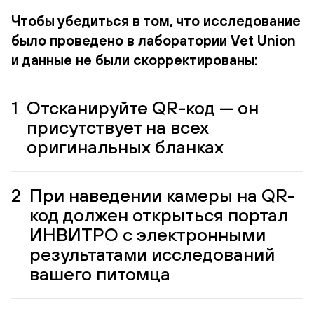
Чтобы убедиться в том, что исследование
было проведено в лаборатории Vet Union
и данные не были скорректированы:
1
Отсканируйте QR-код — он
присутствует на всех
оригинальных бланках
2
При наведении камеры на QR-
код должен открыться портал
ИНВИТРО с электронными
результатами исследований
вашего питомца