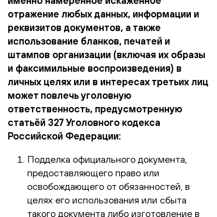
именно намеренное искажённое
отражение любых данных, информации и
реквизитов документов, а также
использование бланков, печатей и
штампов организации (включая их образы
и факсимильные воспроизведения) в
личных целях или в интересах третьих лиц
может повлечь уголовную
ответственность, предусмотренную
статьёй 327 Уголовного кодекса
Российской Федерации:
Подделка официального документа,
предоставляющего право или
освобождающего от обязанностей, в
целях его использования или сбыта
такого документа либо изготовление в