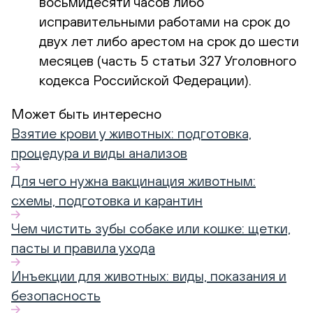
восьмидесяти часов либо
исправительными работами на срок до
двух лет либо арестом на срок до шести
месяцев (часть 5 статьи 327 Уголовного
кодекса Российской Федерации).
Может быть интересно
Взятие крови у животных: подготовка,
процедура и виды анализов
Для чего нужна вакцинация животным:
схемы, подготовка и карантин
Чем чистить зубы собаке или кошке: щетки,
пасты и правила ухода
Инъекции для животных: виды, показания и
безопасность