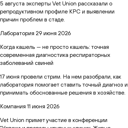
5 августа эксперты Vet Union рассказали о
репродуктивном профиле КРС и выявлении
причин проблем в стаде.
Лаборатория
29 июня 2026
Когда кашель — не просто кашель: точная
современная диагностика респираторных
заболеваний свиней
17 июня провели стрим. На нем разобрали, как
лаборатория помогает ставить точный диагноз и
принимать обоснованные решения в хозяйстве.
Компания
11 июня 2026
Vet Union примет участие в конференции
"Успехи и провалы крупных клиник. Живые