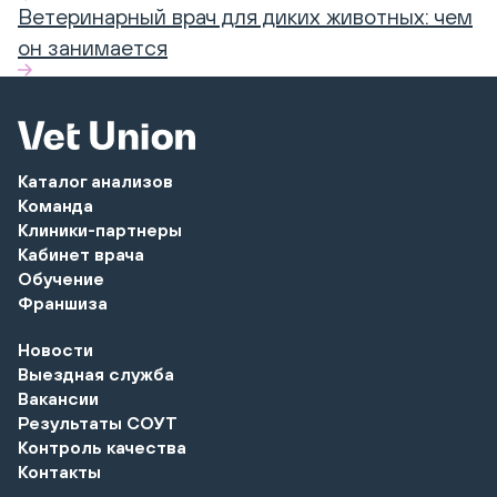
Ветеринарный врач для диких животных: чем
он занимается
Каталог анализов
Команда
Клиники-партнеры
Кабинет врача
Обучение
Франшиза
Новости
Выездная служба
Вакансии
Результаты СОУТ
Контроль качества
Контакты