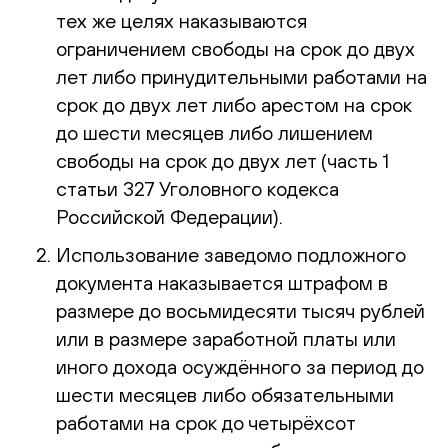
тех же целях наказываются
ограничением свободы на срок до двух
лет либо принудительными работами на
срок до двух лет либо арестом на срок
до шести месяцев либо лишением
свободы на срок до двух лет (часть 1
статьи 327 Уголовного кодекса
Российской Федерации).
Использование заведомо подложного
документа наказывается штрафом в
размере до восьмидесяти тысяч рублей
или в размере заработной платы или
иного дохода осуждённого за период до
шести месяцев либо обязательными
работами на срок до четырёхсот