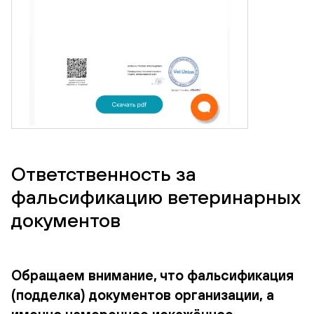
Ответственность за
фальсификацию ветеринарных
документов
Обращаем внимание, что фальсификация
(подделка) документов организации, а