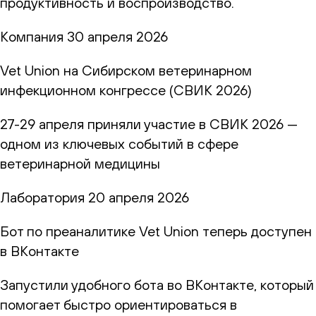
продуктивность и воспроизводство.
Компания
30 апреля 2026
Vet Union на Сибирском ветеринарном
инфекционном конгрессе (СВИК 2026)
27-29 апреля приняли участие в СВИК 2026 —
одном из ключевых событий в сфере
ветеринарной медицины
Лаборатория
20 апреля 2026
Бот по преаналитике Vet Union теперь доступен
в ВКонтакте
Запустили удобного бота во ВКонтакте, который
помогает быстро ориентироваться в