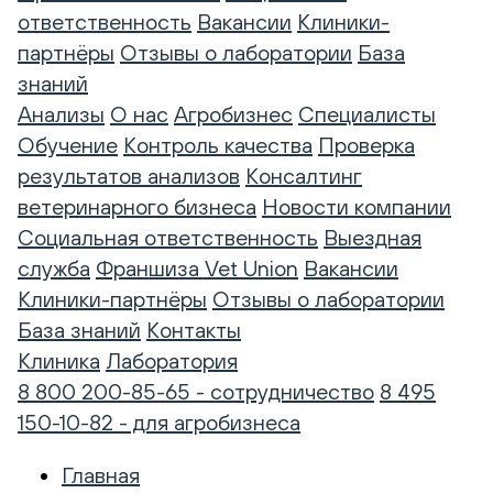
ответственность
Вакансии
Клиники-
партнёры
Отзывы о лаборатории
База
знаний
Анализы
О нас
Агробизнес
Специалисты
Обучение
Контроль качества
Проверка
результатов анализов
Консалтинг
ветеринарного бизнеса
Новости компании
Социальная ответственность
Выездная
служба
Франшиза Vet Union
Вакансии
Клиники-партнёры
Отзывы о лаборатории
База знаний
Контакты
Клиника
Лаборатория
8 800 200-85-65 - сотрудничество
8 495
150-10-82 - для агробизнеса
Главная