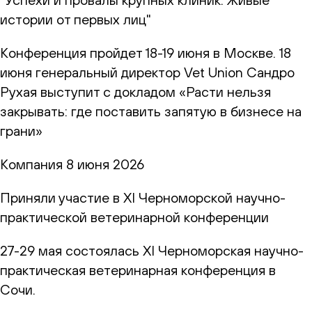
истории от первых лиц"
Конференция пройдет 18-19 июня в Москве. 18
июня генеральный директор Vet Union Сандро
Рухая выступит с докладом «Расти нельзя
закрывать: где поставить запятую в бизнесе на
грани»
Компания
8 июня 2026
Приняли участие в XI Черноморской научно-
практической ветеринарной конференции
27-29 мая состоялась XI Черноморская научно-
практическая ветеринарная конференция в
Сочи.