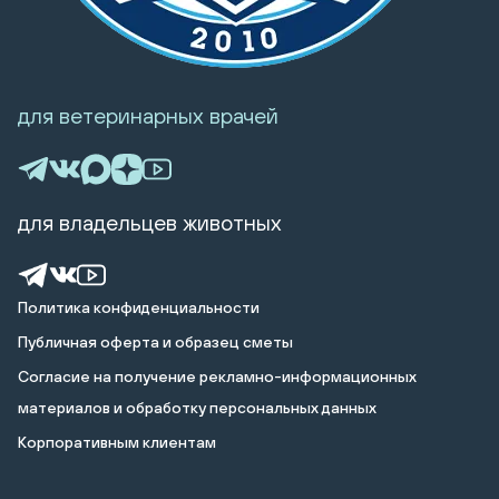
для ветеринарных врачей
для владельцев животных
Политика конфиденциальности
Публичная оферта и образец сметы
Cогласие на получение рекламно-информационных
материалов и обработку персональных данных
Корпоративным клиентам