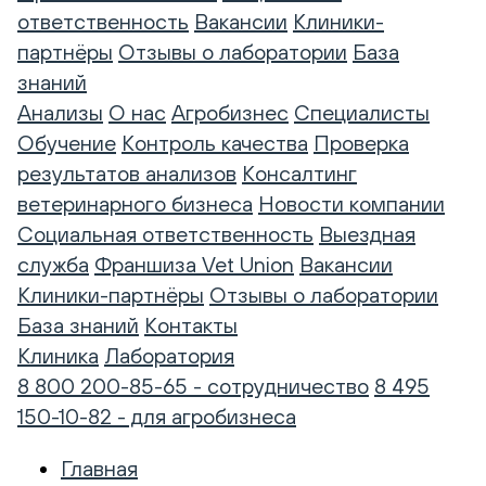
ответственность
Вакансии
Клиники-
партнёры
Отзывы о лаборатории
База
знаний
Анализы
О нас
Агробизнес
Специалисты
Обучение
Контроль качества
Проверка
результатов анализов
Консалтинг
ветеринарного бизнеса
Новости компании
Социальная ответственность
Выездная
служба
Франшиза Vet Union
Вакансии
Клиники-партнёры
Отзывы о лаборатории
База знаний
Контакты
Клиника
Лаборатория
8 800 200-85-65 - сотрудничество
8 495
150-10-82 - для агробизнеса
Главная