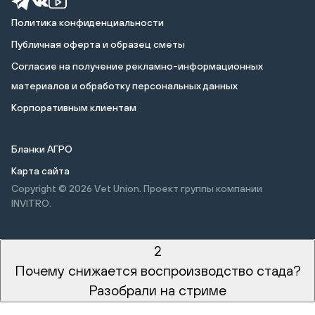
Политика конфиденциальности
Публичная оферта и образец сметы
Cогласие на получение рекламно-информационных
материалов и обработку персональных данных
Корпоративным клиентам
Бланки АГРО
Карта сайта
Copyright © 2026
Vet Union. Проект группы компании
INVITRO.
2
Почему снижается воспроизводство стада?
Разобрали на стриме