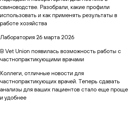
свиноводстве. Разобрали, какие профили
использовать и как применять результаты в
работе хозяйства
Лаборатория
26 марта 2026
В Vet Union появилась возможность работы с
частнопрактикующими врачами
Коллеги, отличные новости для
частнопрактикующих врачей. Теперь сдавать
анализы для ваших пациентов стало еще проще
и удобнее