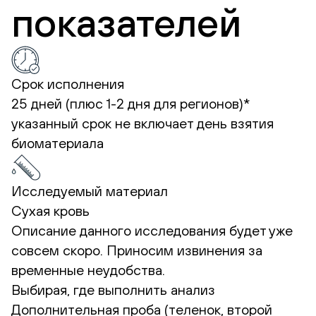
показателей
Срок исполнения
25 дней (плюс 1-2 дня для регионов)*
указанный срок не включает день взятия
биоматериала
Исследуемый материал
Сухая кровь
Описание данного исследования будет уже
совсем скоро. Приносим извинения за
временные неудобства.
Выбирая, где выполнить анализ
Дополнительная проба (теленок, второй