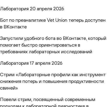
Лаборатория
20 апреля 2026
Бот по преаналитике Vet Union теперь доступен
в ВКонтакте
Запустили удобного бота во ВКонтакте, который
помогает быстро ориентироваться в
требованиях лабораторных исследований
Лаборатория
17 апреля 2026
Стрим «Лабораторные профили как инструмент
снижения потерь и повышения продуктивности
свиней»
Повели стрим, посвященный современным
подходам к лабораторной диагностике в