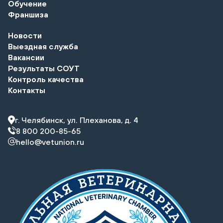
Обучение
Франшиза
Новости
Выездная служба
Вакансии
Результаты СОУТ
Контроль качества
Контакты
г. Челябинск, ул. Плеханова, д. 4
8 800 200-85-65
hello@vetunion.ru