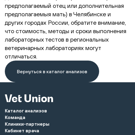
предполагаемый отец или дополнительная
предполагаемыя мать) в Челябинске и
других городах России, обратите внимание,
что стоимость, методы и сроки выполнения
лабораторных тестов в региональных
ветеринарных лабораториях могут
отличаться.
Вернуться в каталог анализов
Каталог анализов
Команда
Клиники-партнеры
Кабинет врача