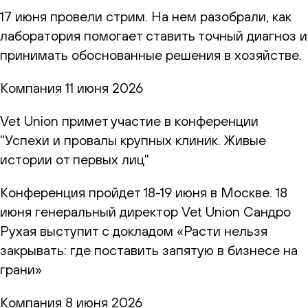
17 июня провели стрим. На нем разобрали, как
лаборатория помогает ставить точный диагноз и
принимать обоснованные решения в хозяйстве.
Компания
11 июня 2026
Vet Union примет участие в конференции
"Успехи и провалы крупных клиник. Живые
истории от первых лиц"
Конференция пройдет 18-19 июня в Москве. 18
июня генеральный директор Vet Union Сандро
Рухая выступит с докладом «Расти нельзя
закрывать: где поставить запятую в бизнесе на
грани»
Компания
8 июня 2026