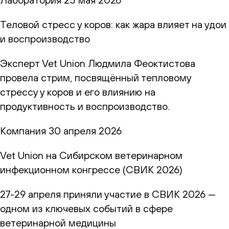
Теловой стресс у коров: как жара влияет на удои
и воспроизводство
Эксперт Vet Union Людмила Феоктистова
провела стрим, посвящённый тепловому
стрессу у коров и его влиянию на
продуктивность и воспроизводство.
Компания
30 апреля 2026
Vet Union на Сибирском ветеринарном
инфекционном конгрессе (СВИК 2026)
27-29 апреля приняли участие в СВИК 2026 —
одном из ключевых событий в сфере
ветеринарной медицины