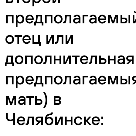
предполагаемы
отец или
дополнительная
предполагаемы
мать) в
Челябинске: