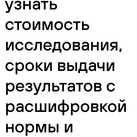
узнать
стоимость
исследования,
сроки выдачи
результатов с
расшифровкой
нормы и