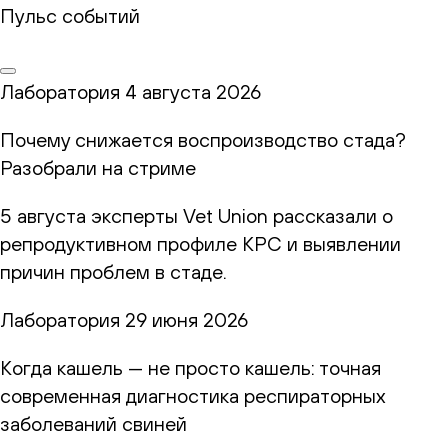
Пульс событий
Лаборатория
4 августа 2026
Почему снижается воспроизводство стада?
Разобрали на стриме
5 августа эксперты Vet Union рассказали о
репродуктивном профиле КРС и выявлении
причин проблем в стаде.
Лаборатория
29 июня 2026
Когда кашель — не просто кашель: точная
современная диагностика респираторных
заболеваний свиней