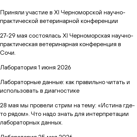
Приняли участие в XI Черноморской научно-
практической ветеринарной конференции
27-29 мая состоялась XI Черноморская научно-
практическая ветеринарная конференция в
Сочи.
Лаборатория
1 июня 2026
Лабораторные данные: как правильно читать и
использовать в диагностике
28 мая мы провели стрим на тему: «Истина где-
то рядом». Что надо знать для интерпретации
лабораторных данных.
Лаборатория
25 мая 2026