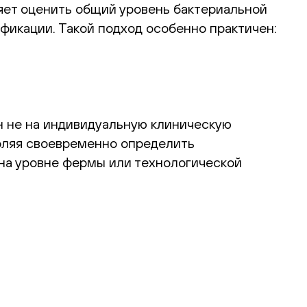
ет оценить общий уровень бактериальной
фикации. Такой подход особенно практичен:
н не на индивидуальную клиническую
оляя своевременно определить
на уровне фермы или технологической