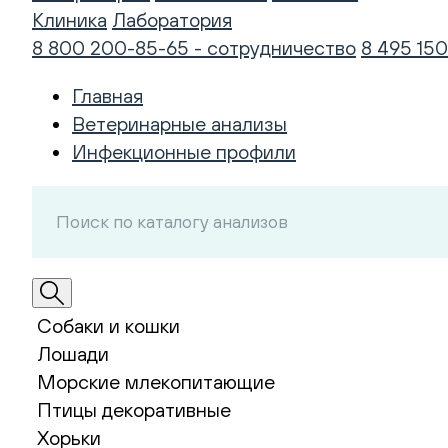
Клиника
Лаборатория
8 800 200-85-65 - сотрудничество
8 495 150
Главная
Ветеринарные анализы
Инфекционные профили
Собаки и кошки
Лошади
Морские млекопитающие
Птицы декоративные
Хорьки