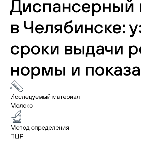
Диспансерный м
в Челябинске: 
сроки выдачи р
нормы и показа
Исследуемый материал
Молоко
Метод определения
ПЦР