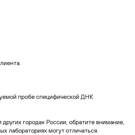
клиента.
дуемой пробе специфической ДНК
 других городах России, обратите внимание,
ых лабораториях могут отличаться.