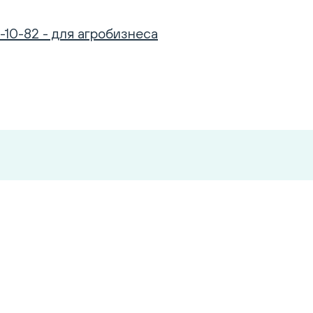
-10-82 - для агробизнеса