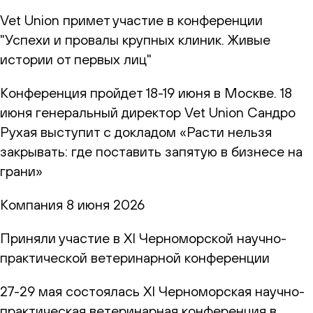
Vet Union примет участие в конференции
"Успехи и провалы крупных клиник. Живые
истории от первых лиц"
Конференция пройдет 18-19 июня в Москве. 18
июня генеральный директор Vet Union Сандро
Рухая выступит с докладом «Расти нельзя
закрывать: где поставить запятую в бизнесе на
грани»
Компания
8 июня 2026
Приняли участие в XI Черноморской научно-
практической ветеринарной конференции
27-29 мая состоялась XI Черноморская научно-
практическая ветеринарная конференция в