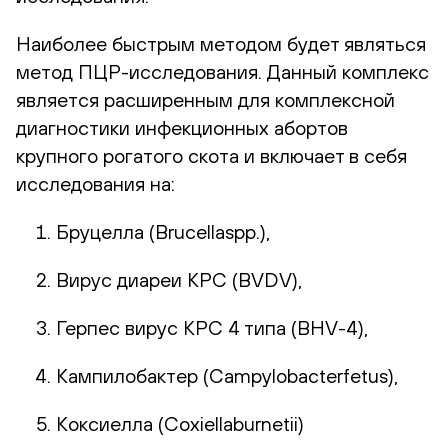
Наиболее быстрым методом будет являться
метод ПЦР-исследования. Данный комплекс
является расширенным для комплексной
диагностики инфекционных абортов
крупного рогатого скота и включает в себя
исследования на:
Бруцелла (Brucellaspp.),
Вирус диареи КРС (BVDV),
Герпес вирус КРС 4 типа (BHV-4),
Кампилобактер (Campylobacterfetus),
Коксиелла (Coxiellaburnetii)