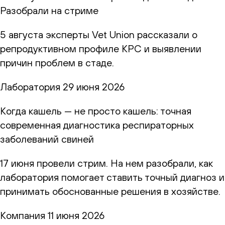
Разобрали на стриме
5 августа эксперты Vet Union рассказали о
репродуктивном профиле КРС и выявлении
причин проблем в стаде.
Лаборатория
29 июня 2026
Когда кашель — не просто кашель: точная
современная диагностика респираторных
заболеваний свиней
17 июня провели стрим. На нем разобрали, как
лаборатория помогает ставить точный диагноз и
принимать обоснованные решения в хозяйстве.
Компания
11 июня 2026