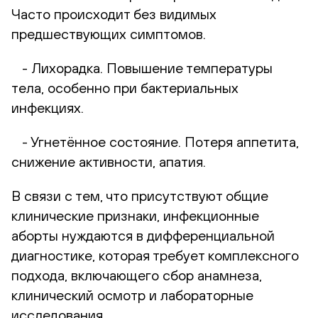
Часто происходит без видимых
предшествующих симптомов.
- Лихорадка. Повышение температуры
тела, особенно при бактериальных
инфекциях.
- Угнетённое состояние. Потеря аппетита,
снижение активности, апатия.
В связи с тем, что присутствуют общие
клинические признаки, инфекционные
аборты нуждаются в дифференциальной
диагностике, которая требует комплексного
подхода, включающего сбор анамнеза,
клинический осмотр и лабораторные
исследования.