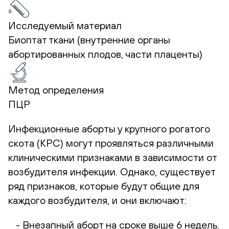
Исследуемый материал
Биоптат ткани (внутренние органы
абортированных плодов, части плаценты)
Метод определения
ПЦР
Инфекционные аборты у крупного рогатого
скота (КРС) могут проявляться различными
клиническими признаками в зависимости от
возбудителя инфекции. Однако, существует
ряд признаков, которые будут общие для
каждого возбудителя, и они включают:
- Внезапный аборт на сроке выше 6 недель.