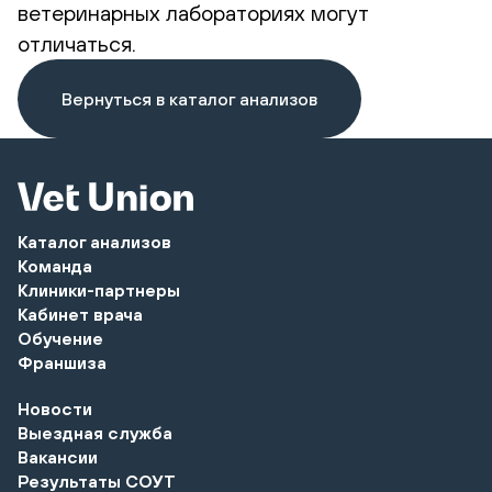
ветеринарных лабораториях могут
отличаться.
Вернуться в каталог анализов
Каталог анализов
Команда
Клиники-партнеры
Кабинет врача
Обучение
Франшиза
Новости
Выездная служба
Вакансии
Результаты СОУТ