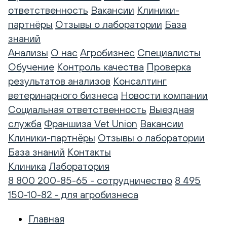
ответственность
Вакансии
Клиники-
партнёры
Отзывы о лаборатории
База
знаний
Анализы
О нас
Агробизнес
Специалисты
Обучение
Контроль качества
Проверка
результатов анализов
Консалтинг
ветеринарного бизнеса
Новости компании
Социальная ответственность
Выездная
служба
Франшиза Vet Union
Вакансии
Клиники-партнёры
Отзывы о лаборатории
База знаний
Контакты
Клиника
Лаборатория
8 800 200-85-65 - сотрудничество
8 495
150-10-82 - для агробизнеса
Главная