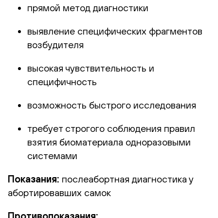
прямой метод диагностики
выявление специфических фрагментов
возбудителя
высокая чувствительность и
специфичность
возможность быстрого исследования
требует строгого соблюдения правил
взятия биоматериала одноразовыми
системами
Показания:
послеабортная диагностика у
абортировавших самок
Противопоказания: