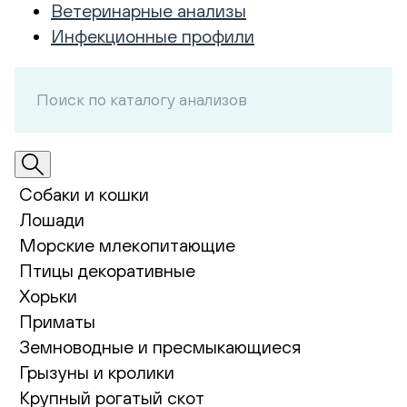
Ветеринарные анализы
Инфекционные профили
Собаки и кошки
Лошади
Морские млекопитающие
Птицы декоративные
Хорьки
Приматы
Земноводные и пресмыкающиеся
Грызуны и кролики
Крупный рогатый скот