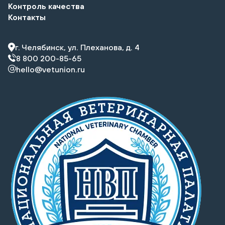
Контроль качества
Контакты
г. Челябинск, ул. Плеханова, д. 4
8 800 200-85-65
hello@vetunion.ru