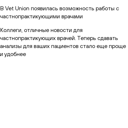
В Vet Union появилась возможность работы с
частнопрактикующими врачами
Коллеги, отличные новости для
частнопрактикующих врачей. Теперь сдавать
анализы для ваших пациентов стало еще проще
и удобнее