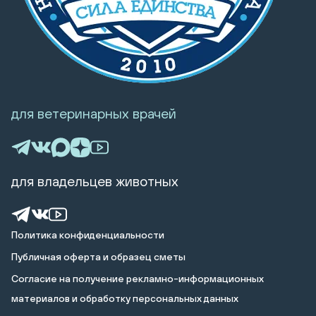
для ветеринарных врачей
для владельцев животных
Политика конфиденциальности
Публичная оферта и образец сметы
Cогласие на получение рекламно-информационных
материалов и обработку персональных данных