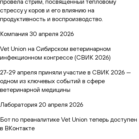
провела стрим, посвящённый тепловому
стрессу у коров и его влиянию на
продуктивность и воспроизводство.
Компания
30 апреля 2026
Vet Union на Сибирском ветеринарном
инфекционном конгрессе (СВИК 2026)
27-29 апреля приняли участие в СВИК 2026 —
одном из ключевых событий в сфере
ветеринарной медицины
Лаборатория
20 апреля 2026
Бот по преаналитике Vet Union теперь доступен
в ВКонтакте