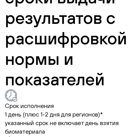
результатов с
расшифровкой
нормы и
показателей
Срок исполнения
1 день (плюс 1-2 дня для регионов)*
указанный срок не включает день взятия
биоматериала