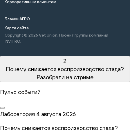
Корпоративным клиентам
Бланки АГРО
Карта сайта
Copyright © 2026
Vet Union. Проект группы компании
INVITRO.
2
Почему снижается воспроизводство стада?
Разобрали на стриме
Пульс событий
Лаборатория
4 августа 2026
Почему снижается воспроизводство стада?