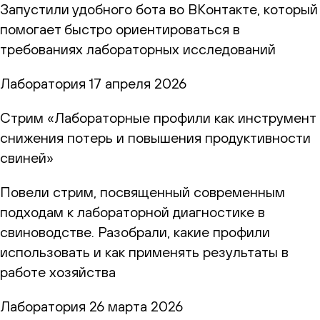
Запустили удобного бота во ВКонтакте, который
помогает быстро ориентироваться в
требованиях лабораторных исследований
Лаборатория
17 апреля 2026
Стрим «Лабораторные профили как инструмент
снижения потерь и повышения продуктивности
свиней»
Повели стрим, посвященный современным
подходам к лабораторной диагностике в
свиноводстве. Разобрали, какие профили
использовать и как применять результаты в
работе хозяйства
Лаборатория
26 марта 2026