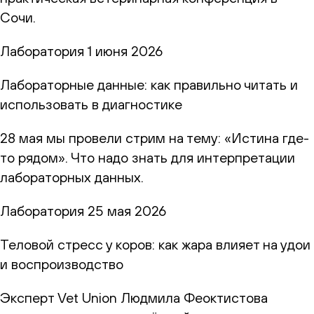
Сочи.
Лаборатория
1 июня 2026
Лабораторные данные: как правильно читать и
использовать в диагностике
28 мая мы провели стрим на тему: «Истина где-
то рядом». Что надо знать для интерпретации
лабораторных данных.
Лаборатория
25 мая 2026
Теловой стресс у коров: как жара влияет на удои
и воспроизводство
Эксперт Vet Union Людмила Феоктистова