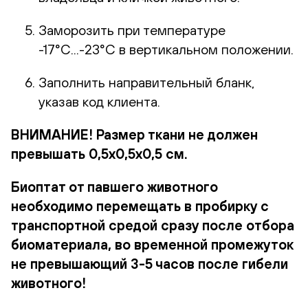
Заморозить при температуре
-17°С...-23°С в вертикальном положении.
Заполнить направительный бланк,
указав код клиента.
ВНИМАНИЕ! Размер ткани не должен
превышать 0,5х0,5х0,5 см.
Биоптат от павшего животного
необходимо перемещать в пробирку с
транспортной средой сразу после отбора
биоматериала, во временной промежуток
не превышающий 3-5 часов после гибели
животного!