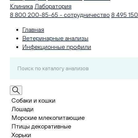
Клиника
Лаборатория
8 800 200-85-65 - сотрудничество
8 495 150
Главная
Ветеринарные анализы
Инфекционные профили
Собаки и кошки
Лошади
Морские млекопитающие
Птицы декоративные
Хорьки