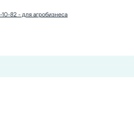
-10-82 - для агробизнеса