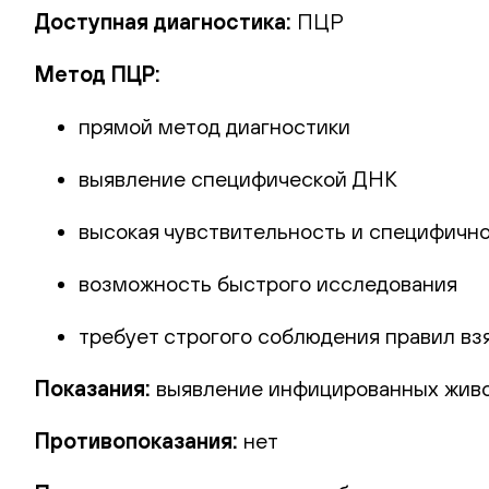
Доступная диагностика:
ПЦР
Метод ПЦР:
прямой метод диагностики
выявление специфической ДНК
высокая чувствительность и специфичн
возможность быстрого исследования
требует строгого соблюдения правил в
Показания:
выявление инфицированных живо
Противопоказания:
нет