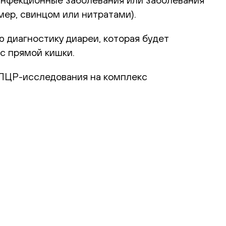
ер, свинцом или нитратами).
 диагностику диареи, которая будет
с прямой кишки.
ПЦР-исследования на комплекс