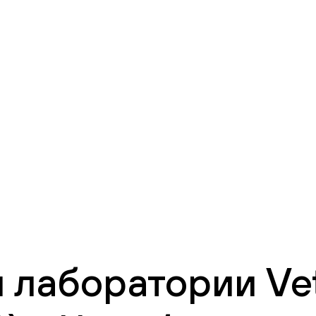
 лаборатории Vet