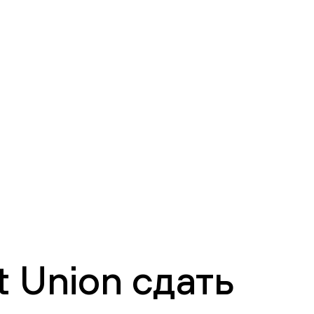
 Union сдать