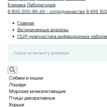
Клиника
Лаборатория
8 800 200-85-65 - сотрудничество
8 495 150
Главная
Ветеринарные анализы
ПЦР-диагностика инфекционных заболе
Собаки и кошки
Лошади
Морские млекопитающие
Птицы декоративные
Хорьки