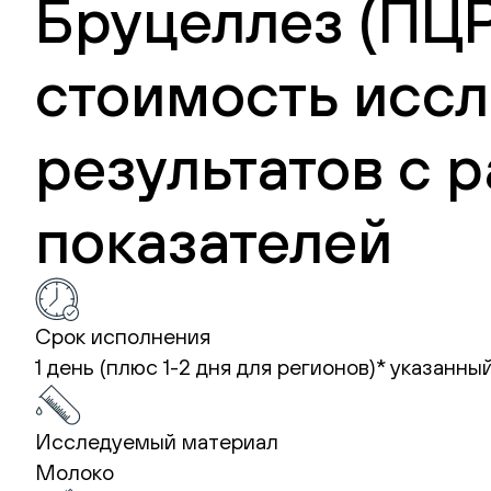
Бруцеллез (ПЦР
стоимость иссл
результатов с
показателей
Срок исполнения
1 день (плюс 1-2 дня для регионов)*
указанный
Исследуемый материал
Молоко