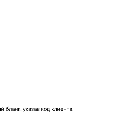
 бланк, указав код клиента.