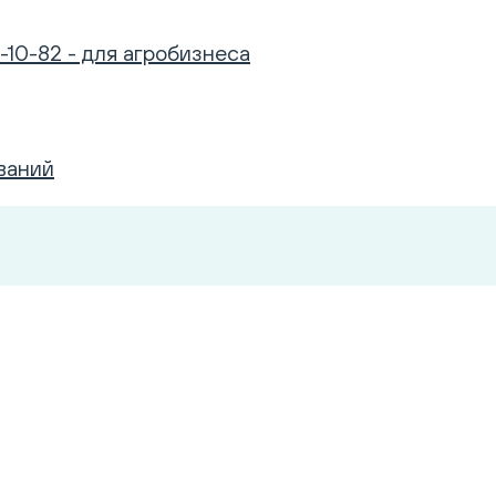
-10-82 - для агробизнеса
ваний