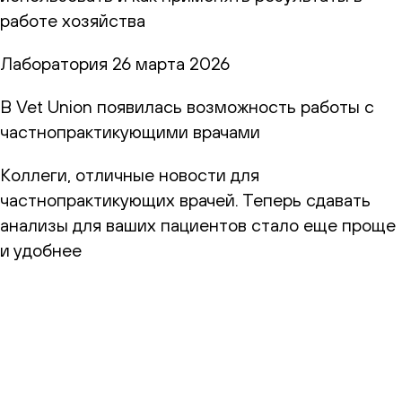
работе хозяйства
Лаборатория
26 марта 2026
В Vet Union появилась возможность работы с
частнопрактикующими врачами
Коллеги, отличные новости для
частнопрактикующих врачей. Теперь сдавать
анализы для ваших пациентов стало еще проще
и удобнее