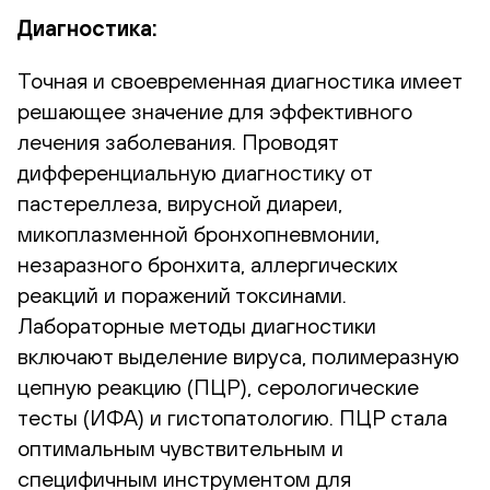
Диагностика:
Точная и своевременная диагностика имеет
решающее значение для эффективного
лечения заболевания. Проводят
дифференциальную диагностику от
пастереллеза, вирусной диареи,
микоплазменной бронхопневмонии,
незаразного бронхита, аллергических
реакций и поражений токсинами.
Лабораторные методы диагностики
включают выделение вируса, полимеразную
цепную реакцию (ПЦР), серологические
тесты (ИФА) и гистопатологию. ПЦР стала
оптимальным чувствительным и
специфичным инструментом для