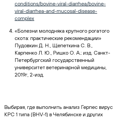
conditions/bovine-viral-diarrhea/bovine-
viral-diarrhea-and-mucosal-disease-
complex
«Болезни молодняка крупного рогатого
скота: практические рекомендации»
Пудовкин Д. Н., Щепеткина С. В.,
Карпенко Л. Ю., Ришко О. А.; изд. Санкт-
Петербургский государственный
университет ветеринарной медицины,
2019г, 2-изд.
Выбирая, где выполнить анализ Герпес вирус
КРС 1 типа (BHV-1) в Челябинске и других