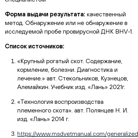
Форма выдачи результата:
качественный
метод. Обнаружение или не обнаружение в
исследуемой пробе провирусной ДНК BHV-1.
Список источников:
«Крупный рогатый скот. Содержание,
кормление, болезни. Диагностика и
лечение.» авт. Стекольников, Кузнецов,
Алемайкин. Учебник изд. «Лань» 2021г.
«Технология воспроизводства
племенного скота». авт. Полянцев Н. И.
изд. «Лань» 2014 г.
https://www.msdvetmanual.com/generalized