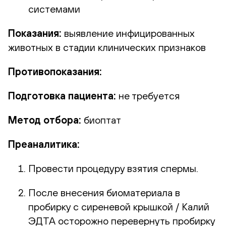
системами
Показания:
выявление инфицированных
животных в стадии клинических признаков
Противопоказания:
Подготовка пациента:
не требуется
Метод отбора:
биоптат
Преаналитика:
Провести процедуру взятия спермы.
После внесения биоматериала в
пробирку с сиреневой крышкой / Калий
ЭДТА осторожно перевернуть пробирку