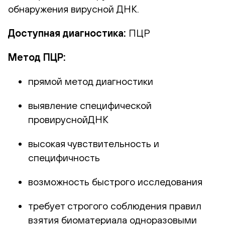
обнаружения вирусной ДНК.
Доступная диагностика:
ПЦР
Метод ПЦР:
прямой метод диагностики
выявление специфической
провируснойДНК
высокая чувствительность и
специфичность
возможность быстрого исследования
требует строгого соблюдения правил
взятия биоматериала одноразовыми