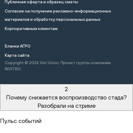
Публичная оферта и образец сметы
Cогласие на получение рекламно-информационных
материалов и обработку персональных данных
Корпоративным клиентам
Бланки АГРО
Карта сайта
Copyright © 2026
Vet Union. Проект группы компании
INVITRO.
2
Почему снижается воспроизводство стада?
Разобрали на стриме
Пульс событий