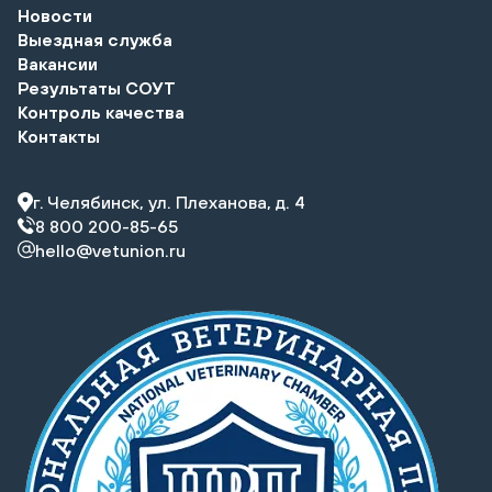
Новости
Выездная служба
Вакансии
Результаты СОУТ
Контроль качества
Контакты
г. Челябинск, ул. Плеханова, д. 4
8 800 200-85-65
hello@vetunion.ru