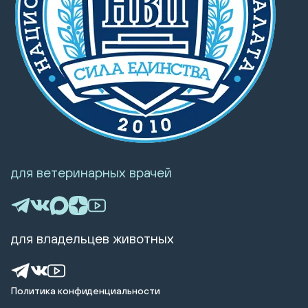
для ветеринарных врачей
для владельцев животных
Политика конфиденциальности