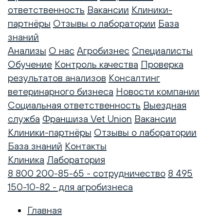
ответственность
Вакансии
Клиники-
партнёры
Отзывы о лаборатории
База
знаний
Анализы
О нас
Агробизнес
Специалисты
Обучение
Контроль качества
Проверка
результатов анализов
Консалтинг
ветеринарного бизнеса
Новости компании
Социальная ответственность
Выездная
служба
Франшиза Vet Union
Вакансии
Клиники-партнёры
Отзывы о лаборатории
База знаний
Контакты
Клиника
Лаборатория
8 800 200-85-65 - сотрудничество
8 495
150-10-82 - для агробизнеса
Главная