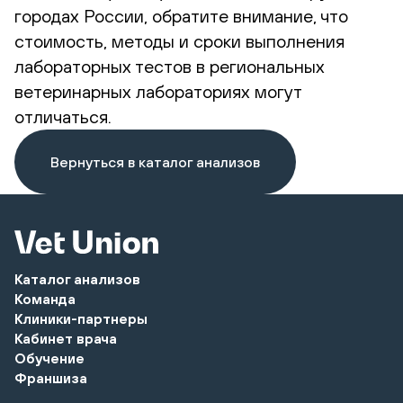
городах России, обратите внимание, что
стоимость, методы и сроки выполнения
лабораторных тестов в региональных
ветеринарных лабораториях могут
отличаться.
Вернуться в каталог анализов
Каталог анализов
Команда
Клиники-партнеры
Кабинет врача
Обучение
Франшиза