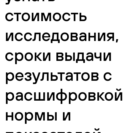
стоимость
исследования,
сроки выдачи
результатов с
расшифровкой
нормы и