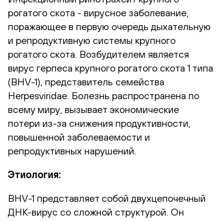
рогатого скота - вирусное заболевание,
поражающее в первую очередь дыхательную
и репродуктивную системы крупного
рогатого скота. Возбудителем является
вирус герпеса крупного рогатого скота 1 типа
(BHV-1), представитель семейства
Herpesviridae. Болезнь распространена по
всему миру, вызывает экономические
потери из-за снижения продуктивности,
повышенной заболеваемости и
репродуктивных нарушений.
Этиология:
BHV-1 представляет собой двухцепочечный
ДНК-вирус со сложной структурой. Он