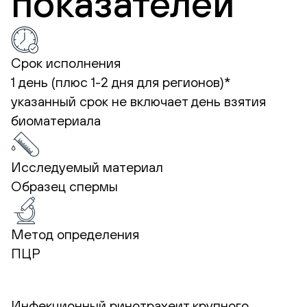
показателей
Срок исполнения
1 день (плюс 1-2 дня для регионов)*
указанный срок не включает день взятия
биоматериала
Исследуемый материал
Образец спермы
Метод определения
ПЦР
Инфекционный ринотрахеит крупного