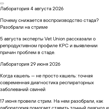
Лаборатория
4 августа 2026
Почему снижается воспроизводство стада?
Разобрали на стриме
5 августа эксперты Vet Union рассказали о
репродуктивном профиле КРС и выявлении
причин проблем в стаде.
Лаборатория
29 июня 2026
Когда кашель — не просто кашель: точная
современная диагностика респираторных
заболеваний свиней
17 июня провели стрим. На нем разобрали, как
лаборатория помогает ставить точный диагноз и