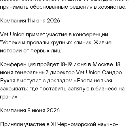
принимать обоснованные решения в хозяйстве.
Компания
11 июня 2026
Vet Union примет участие в конференции
"Успехи и провалы крупных клиник. Живые
истории от первых лиц"
Конференция пройдет 18-19 июня в Москве. 18
июня генеральный директор Vet Union Сандро
Рухая выступит с докладом «Расти нельзя
закрывать: где поставить запятую в бизнесе на
грани»
Компания
8 июня 2026
Приняли участие в XI Черноморской научно-