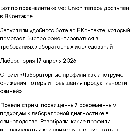
Бот по преаналитике Vet Union теперь доступен
в ВКонтакте
Запустили удобного бота во ВКонтакте, который
помогает быстро ориентироваться в
требованиях лабораторных исследований
Лаборатория
17 апреля 2026
Стрим «Лабораторные профили как инструмент
снижения потерь и повышения продуктивности
свиней»
Повели стрим, посвященный современным
подходам к лабораторной диагностике в
свиноводстве. Разобрали, какие профили
использовать и как применять результаты в