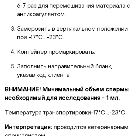
6-7 раз для перемешивания материала с
антикоагулянтом.
Заморозить в вертикальном положении
при -17°С…-23°С.
Контейнер промаркировать.
Заполнить направительный бланк,
указав код клиента.
ВНИМАНИЕ! Минимальный объем спермы
необходимый для исследования - 1 мл.
Температура транспортировки-17°С…-23°С.
Интерпретация:
проводится ветеринарным
специалистом