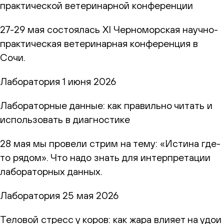
практической ветеринарной конференции
27-29 мая состоялась XI Черноморская научно-
практическая ветеринарная конференция в
Сочи.
Лаборатория
1 июня 2026
Лабораторные данные: как правильно читать и
использовать в диагностике
28 мая мы провели стрим на тему: «Истина где-
то рядом». Что надо знать для интерпретации
лабораторных данных.
Лаборатория
25 мая 2026
Теловой стресс у коров: как жара влияет на удои