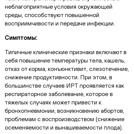
неблагоприятные условия окружающей
среды, способствуют повышенной
восприимчивости и передаче инфекции.
Симптомы:
Типичные клинические признаки включают в
себя повышение температуры тела, кашель,
отказ от корма, конъюнктивит, слезотечение,
снижение продуктивности. При этом, в
большинстве случаев ИРТ проявляется как
респираторное заболевание, которое в
тяжелых случаях может привести к
бронхопневмонии, возникновению абортов,
проблемам с воспроизводством (снижение
осеменяемости и вынашиваемости плода).