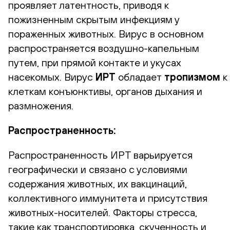
проявляет латентность, приводя к
пожизненным скрытым инфекциям у
пораженных животных. Вирус в основном
распространяется воздушно-капельным
путем, при прямой контакте и укусах
насекомых.
Вирус
ИРТ
обладает
тропизмом
к
клеткам конъюнктивы, органов дыхания и
размножения.
Распространенность:
Распространенность ИРТ варьируется
географически и связано с условиями
содержания животных, их вакцинаций,
коллективного иммунитета и присутствия
животных-носителей. Факторы стресса,
такие как транспортировка, скученность и