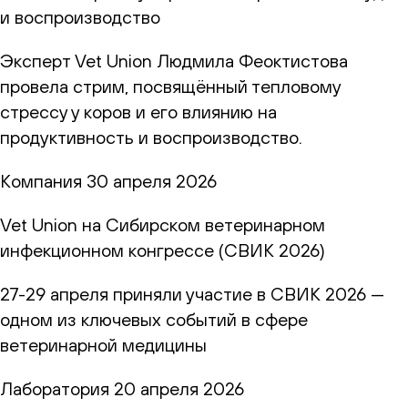
и воспроизводство
Эксперт Vet Union Людмила Феоктистова
провела стрим, посвящённый тепловому
стрессу у коров и его влиянию на
продуктивность и воспроизводство.
Компания
30 апреля 2026
Vet Union на Сибирском ветеринарном
инфекционном конгрессе (СВИК 2026)
27-29 апреля приняли участие в СВИК 2026 —
одном из ключевых событий в сфере
ветеринарной медицины
Лаборатория
20 апреля 2026