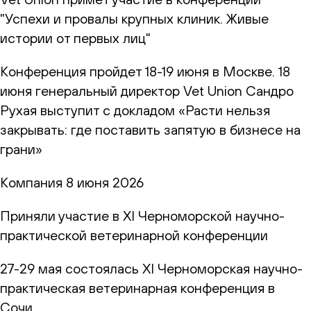
"Успехи и провалы крупных клиник. Живые
истории от первых лиц"
Конференция пройдет 18-19 июня в Москве. 18
июня генеральный директор Vet Union Сандро
Рухая выступит с докладом «Расти нельзя
закрывать: где поставить запятую в бизнесе на
грани»
Компания
8 июня 2026
Приняли участие в XI Черноморской научно-
практической ветеринарной конференции
27-29 мая состоялась XI Черноморская научно-
практическая ветеринарная конференция в
Сочи.