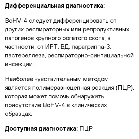
Дифференциальная диагностика:
BoHV-4 следует дифференцировать от
других респираторных или репродуктивных
патогенов крупного рогатого скота, в
частности, от ИРТ, ВД, парагриппа-3,
пастереллеза, респираторно-синтициальной
инфекции.
Наиболее чувствительным методом
является полимеразноцепная реакция (ПЦР),
которая может помочь обнаружить
присутствие BoHV-4 в клинических
образцах.
Доступная диагностика:
ПЦР