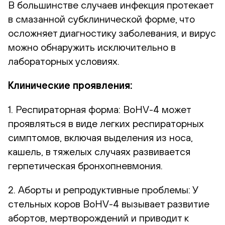
В большинстве случаев инфекция протекает
в смазанной субклинической форме, что
осложняет диагностику заболевания, и вирус
можно обнаружить исключительно в
лабораторных условиях.
Клинические проявления:
1. Респираторная форма: BoHV-4 может
проявляться в виде легких респираторных
симптомов, включая выделения из носа,
кашель, в тяжелых случаях развивается
герпетическая бронхопневмония.
2. Аборты и репродуктивные проблемы: У
стельных коров BoHV-4 вызывает развитие
абортов, мертворождений и приводит к