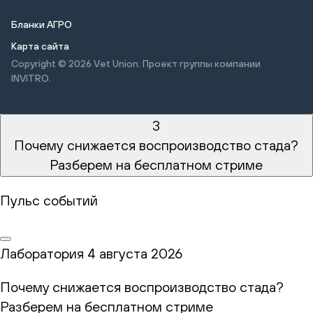
Бланки АГРО
Карта сайта
Copyright © 2026
Vet Union. Проект группы компании
INVITRO.
3
Почему снижается воспроизводство стада?
Разберем на бесплатном стриме
Пульс событий
Лаборатория
4 августа 2026
Почему снижается воспроизводство стада?
Разберем на бесплатном стриме