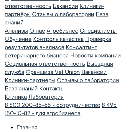
ответственность
Вакансии
Клиники-
партнёры
Отзывы о лаборатории
База
знаний
Анализы
О нас
Агробизнес
Специалисты
Обучение
Контроль качества
Проверка
результатов анализов
Консалтинг
ветеринарного бизнеса
Новости компании
Социальная ответственность
Выездная
служба
Франшиза Vet Union
Вакансии
Клиники-партнёры
Отзывы о лаборатории
База знаний
Контакты
Клиника
Лаборатория
8 800 200-85-65 - сотрудничество
8 495
150-10-82 - для агробизнеса
Главная