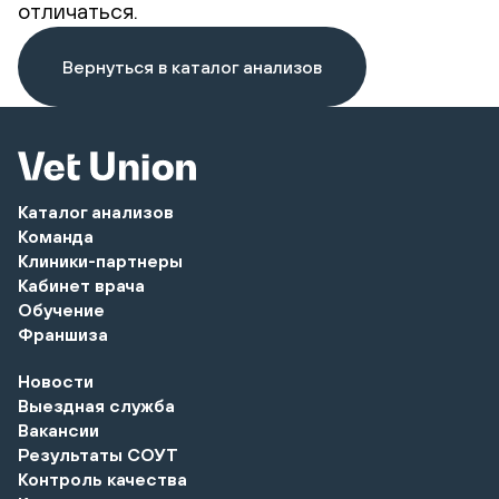
отличаться.
Вернуться в каталог анализов
Каталог анализов
Команда
Клиники-партнеры
Кабинет врача
Обучение
Франшиза
Новости
Выездная служба
Вакансии
Результаты СОУТ
Контроль качества