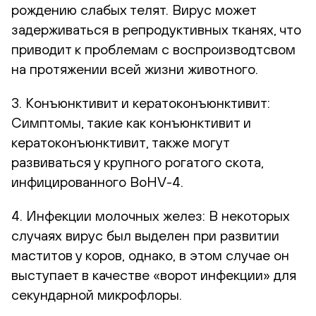
рождению слабых телят. Вирус может
задерживаться в репродуктивных тканях, что
приводит к проблемам с воспроизводтсвом
на протяжении всей жизни животного.
3. Конъюнктивит и кератоконъюнктивит:
Симптомы, такие как конъюнктивит и
кератоконъюнктивит, также могут
развиваться у крупного рогатого скота,
инфицированного BoHV-4.
4. Инфекции молочных желез: В некоторых
случаях вирус был выделен при развитии
маститов у коров, однако, в этом случае он
выступает в качестве «ворот инфекции» для
секундарной микрофлоры.