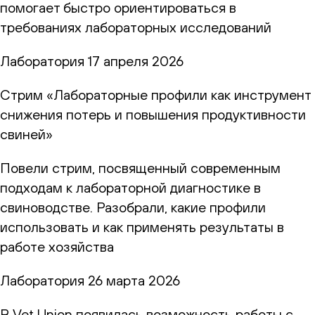
помогает быстро ориентироваться в
требованиях лабораторных исследований
Лаборатория
17 апреля 2026
Стрим «Лабораторные профили как инструмент
снижения потерь и повышения продуктивности
свиней»
Повели стрим, посвященный современным
подходам к лабораторной диагностике в
свиноводстве. Разобрали, какие профили
использовать и как применять результаты в
работе хозяйства
Лаборатория
26 марта 2026
В Vet Union появилась возможность работы с