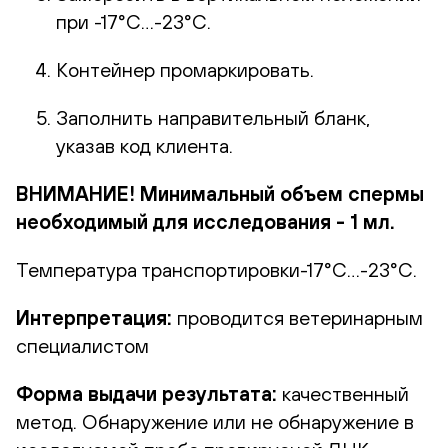
при -17°С…-23°С.
Контейнер промаркировать.
Заполнить направительный бланк,
указав код клиента.
ВНИМАНИЕ! Минимальный объем спермы
необходимый для исследования - 1 мл.
Температура транспортировки-17°С…-23°С.
Интерпретация:
проводится ветеринарным
специалистом
Форма выдачи результата:
качественный
метод. Обнаружение или не обнаружение в