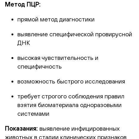
Метод ПЦР:
прямой метод диагностики
выявление специфической провирусной
ДНК
высокая чувствительность и
специфичность
возможность быстрого исследования
требует строгого соблюдения правил
взятия биоматериала одноразовыми
системами
Показания:
выявление инфицированных
животных в стадии клинических признаков