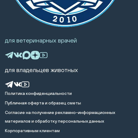
для ветеринарных врачей
для владельцев животных
Политика конфиденциальности
Публичная оферта и образец сметы
Cогласие на получение рекламно-информационных
материалов и обработку персональных данных
Корпоративным клиентам