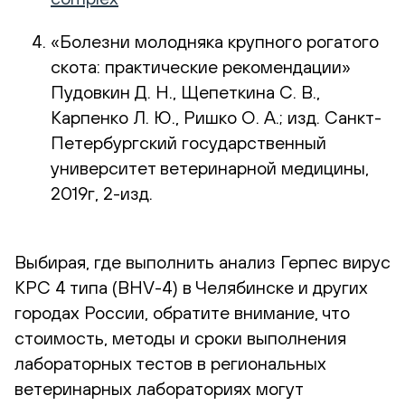
«Болезни молодняка крупного рогатого
скота: практические рекомендации»
Пудовкин Д. Н., Щепеткина С. В.,
Карпенко Л. Ю., Ришко О. А.; изд. Санкт-
Петербургский государственный
университет ветеринарной медицины,
2019г, 2-изд.
Выбирая, где выполнить анализ Герпес вирус
КРС 4 типа (BHV-4) в Челябинске и других
городах России, обратите внимание, что
стоимость, методы и сроки выполнения
лабораторных тестов в региональных
ветеринарных лабораториях могут