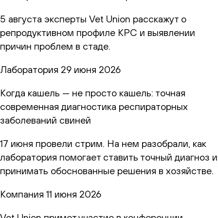
5 августа эксперты Vet Union расскажут о
репродуктивном профиле КРС и выявлении
причин проблем в стаде.
Лаборатория
29 июня 2026
Когда кашель — не просто кашель: точная
современная диагностика респираторных
заболеваний свиней
17 июня провели стрим. На нем разобрали, как
лаборатория помогает ставить точный диагноз и
принимать обоснованные решения в хозяйстве.
Компания
11 июня 2026
Vet Union примет участие в конференции