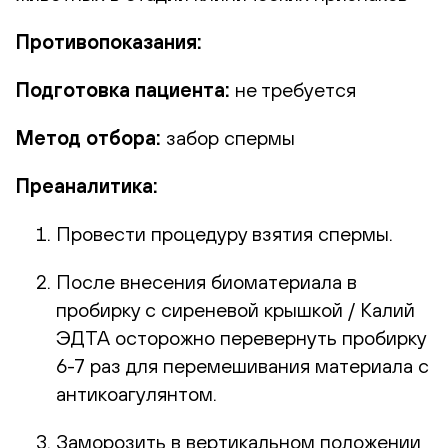
Противопоказания:
Подготовка пациента:
не требуется
Метод отбора:
забор спермы
Преаналитика:
Провести процедуру взятия спермы.
После внесения биоматериала в
пробирку с сиреневой крышкой / Калий
ЭДТА осторожно перевернуть пробирку
6-7 раз для перемешивания материала с
антикоагулянтом.
Заморозить в вертикальном положении