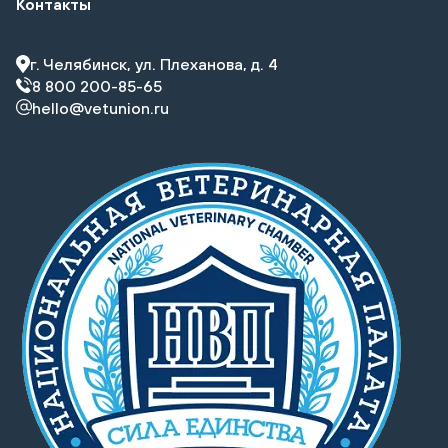
Контакты
г. Челябинск, ул. Плеханова, д. 4
8 800 200-85-65
hello@vetunion.ru