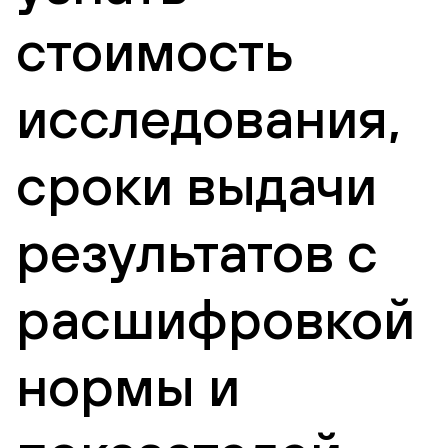
стоимость
исследования,
сроки выдачи
результатов с
расшифровкой
нормы и