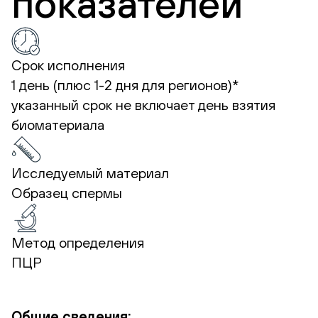
показателей
Срок исполнения
1 день (плюс 1-2 дня для регионов)*
указанный срок не включает день взятия
биоматериала
Исследуемый материал
Образец спермы
Метод определения
ПЦР
Общие сведения: