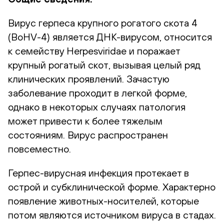
Вирус герпеса крупного рогатого скота 4
(BoHV-4) является ДНК-вирусом, относится
к семейству Herpesviridae и поражает
крупный рогатый скот, вызывая целый ряд
клинических проявлений. Зачастую
заболевание проходит в легкой форме,
однако в некоторых случаях патология
может привести к более тяжелым
состояниям. Вирус распространен
повсеместно.
Герпес-вирусная инфекция протекает в
острой и субклинической форме. Характерно
появление животных-носителей, которые
потом являются источником вируса в стадах.