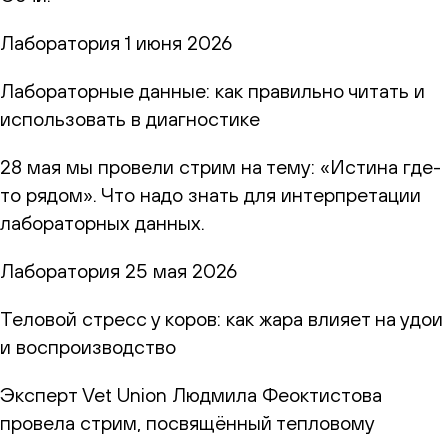
Лаборатория
1 июня 2026
Лабораторные данные: как правильно читать и
использовать в диагностике
28 мая мы провели стрим на тему: «Истина где-
то рядом». Что надо знать для интерпретации
лабораторных данных.
Лаборатория
25 мая 2026
Теловой стресс у коров: как жара влияет на удои
и воспроизводство
Эксперт Vet Union Людмила Феоктистова
провела стрим, посвящённый тепловому