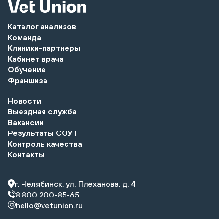
Каталог анализов
Команда
Клиники-партнеры
Кабинет врача
Обучение
Франшиза
Новости
Выездная служба
Вакансии
Результаты СОУТ
Контроль качества
Контакты
г. Челябинск, ул. Плеханова, д. 4
8 800 200-85-65
hello@vetunion.ru