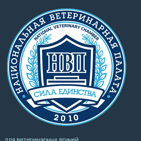
для ветеринарных врачей