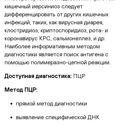
кишечный иерсиниоз следует
дифференцировать от других кишечных
инфекций, таких, как вирусная диарея,
клостридиоз, криптоспоридиоз, рота- и
коронавирус КРС, сальмонеллез, и др.
Наиболее информативным методом
диагностики является поиск антигена с
помощью полимеразно-цепной реакции.
Доступная диагностика:
ПЦР
Метод ПЦР:
прямой метод диагностики
выявление специфической ДНК