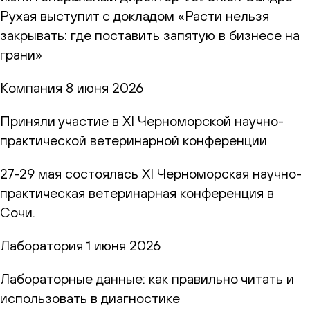
Рухая выступит с докладом «Расти нельзя
закрывать: где поставить запятую в бизнесе на
грани»
Компания
8 июня 2026
Приняли участие в XI Черноморской научно-
практической ветеринарной конференции
27-29 мая состоялась XI Черноморская научно-
практическая ветеринарная конференция в
Сочи.
Лаборатория
1 июня 2026
Лабораторные данные: как правильно читать и
использовать в диагностике