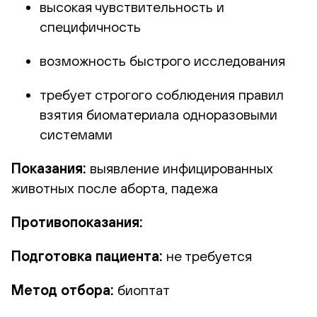
высокая чувствительность и
специфичность
возможность быстрого исследования
требует строгого соблюдения правил
взятия биоматериала одноразовыми
системами
Показания:
выявление инфицированных
животных после аборта, падежа
Противопоказания:
Подготовка пациента:
не требуется
Метод отбора:
биоптат