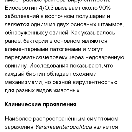
Биосеротип 4/O:3 вызывает около 90%
заболеваний в восточном полушарии и
является одним из двух основных штаммов,
обнаруженных у свиней. Как указывалось
ранее, бактерии в основном являются
алиментарными патогенами и могут
передаваться человеку через недоваренную
свинину. Исследования показывают, что
каждый биотип обладает схожими
механизмами, но разной вирулентностью
для разных видов животных.
Клинические проявления
Наиболее распространённым симптомом
заражения
Yersiniaenterocolitica
является