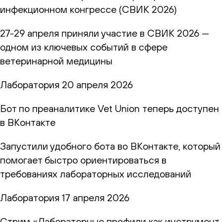
инфекционном конгрессе (СВИК 2026)
27-29 апреля приняли участие в СВИК 2026 —
одном из ключевых событий в сфере
ветеринарной медицины
Лаборатория
20 апреля 2026
Бот по преаналитике Vet Union теперь доступен
в ВКонтакте
Запустили удобного бота во ВКонтакте, который
помогает быстро ориентироваться в
требованиях лабораторных исследований
Лаборатория
17 апреля 2026
Стрим «Лабораторные профили как инструмент