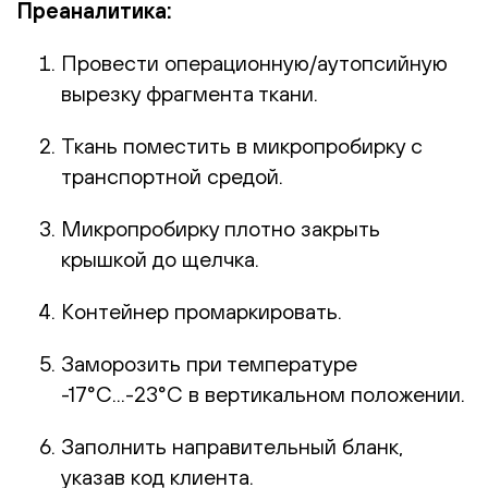
Преаналитика:
Провести операционную/аутопсийную
вырезку фрагмента ткани.
Ткань поместить в микропробирку с
транспортной средой.
Микропробирку плотно закрыть
крышкой до щелчка.
Контейнер промаркировать.
Заморозить при температуре
-17°С...-23°С в вертикальном положении.
Заполнить направительный бланк,
указав код клиента.