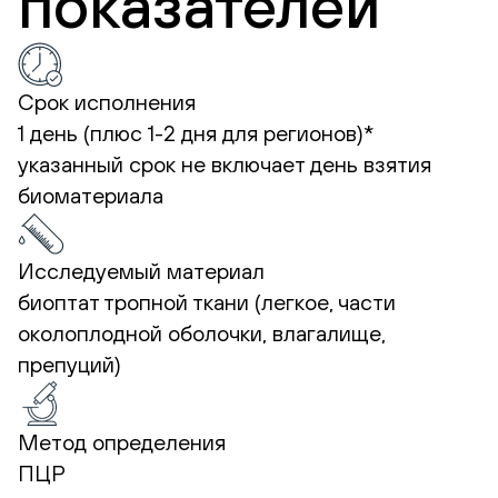
показателей
Срок исполнения
1 день (плюс 1-2 дня для регионов)*
указанный срок не включает день взятия
биоматериала
Исследуемый материал
биоптат тропной ткани (легкое, части
околоплодной оболочки, влагалище,
препуций)
Метод определения
ПЦР