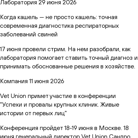
Лаборатория
29 июня 2026
Когда кашель — не просто кашель: точная
современная диагностика респираторных
заболеваний свиней
17 июня провели стрим. На нем разобрали, как
лаборатория помогает ставить точный диагноз и
принимать обоснованные решения в хозяйстве.
Компания
11 июня 2026
Vet Union примет участие в конференции
"Успехи и провалы крупных клиник. Живые
истории от первых лиц"
Конференция пройдет 18-19 июня в Москве. 18
июня генеральный директор Vet Union Сандро