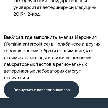
Петербургский государственный
университет ветеринарной медицины,
2019г, 2-изд.
Выбирая, где выполнить анализ Иерсиния
(Yersinia entercolitica) в Челябинске и других
городах России, обратите внимание, что
стоимость, методы и сроки выполнения
лабораторных тестов в региональных
ветеринарных лабораториях могут
отличаться.
Вернуться в каталог анализов