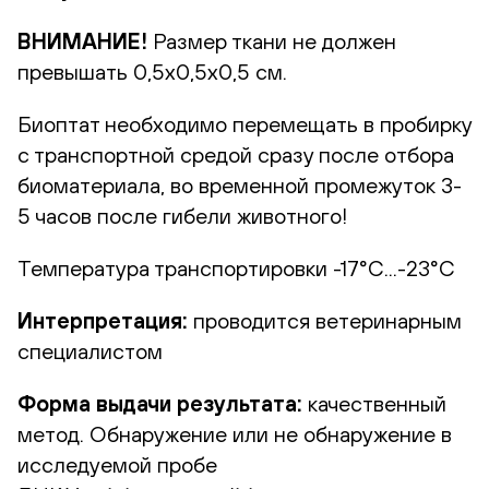
ВНИМАНИЕ!
Размер ткани не должен
превышать 0,5х0,5х0,5 см.
Биоптат необходимо перемещать в пробирку
с транспортной средой сразу после отбора
биоматериала, во временной промежуток 3-
5 часов после гибели животного!
Температура транспортировки -17°С...-23°С
Интерпретация:
проводится ветеринарным
специалистом
Форма выдачи результата:
качественный
метод. Обнаружение или не обнаружение в
исследуемой пробе