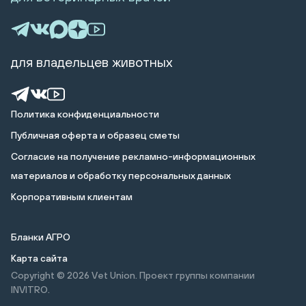
для владельцев животных
Политика конфиденциальности
Публичная оферта и образец сметы
Cогласие на получение рекламно-информационных
материалов и обработку персональных данных
Корпоративным клиентам
Бланки АГРО
Карта сайта
Copyright © 2026
Vet Union. Проект группы компании
INVITRO.