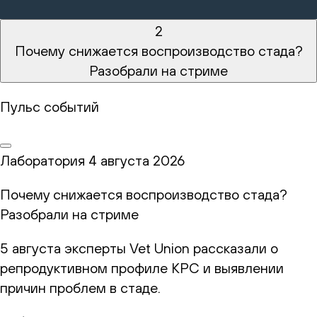
2
Почему снижается воспроизводство стада?
Разобрали на стриме
Пульс событий
Лаборатория
4 августа 2026
Почему снижается воспроизводство стада?
Разобрали на стриме
5 августа эксперты Vet Union рассказали о
репродуктивном профиле КРС и выявлении
причин проблем в стаде.