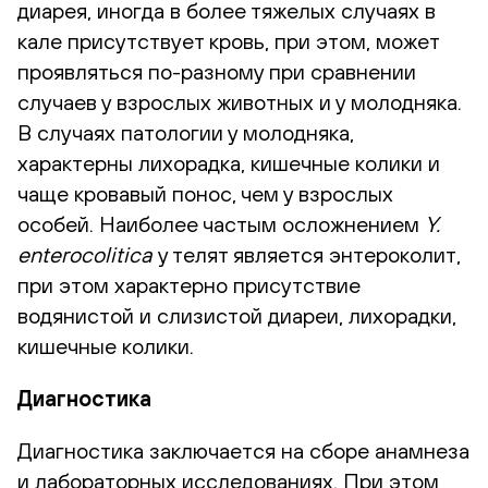
диарея, иногда в более тяжелых случаях в
кале присутствует кровь, при этом, может
проявляться по-разному при сравнении
случаев у взрослых животных и у молодняка.
В случаях патологии у молодняка,
характерны лихорадка, кишечные колики и
чаще кровавый понос, чем у взрослых
особей. Наиболее частым осложнением
Y.
enterocolitica
у телят является энтероколит,
при этом характерно присутствие
водянистой и слизистой диареи, лихорадки,
кишечные колики.
Диагностика
Диагностика заключается на сборе анамнеза
и лабораторных исследованиях. При этом