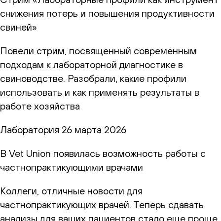
снижения потерь и повышения продуктивности
свиней»
Повели стрим, посвященный современным
подходам к лабораторной диагностике в
свиноводстве. Разобрали, какие профили
использовать и как применять результаты в
работе хозяйства
Лаборатория
26 марта 2026
В Vet Union появилась возможность работы с
частнопрактикующими врачами
Коллеги, отличные новости для
частнопрактикующих врачей. Теперь сдавать
анализы для ваших пациентов стало еще проще