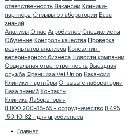
ответственность
Вакансии
Клиники-
партнёры
Отзывы о лаборатории
База
знаний
Анализы
О нас
Агробизнес
Специалисты
Обучение
Контроль качества
Проверка
результатов анализов
Консалтинг
ветеринарного бизнеса
Новости компании
Социальная ответственность
Выездная
служба
Франшиза Vet Union
Вакансии
Клиники-партнёры
Отзывы о лаборатории
База знаний
Контакты
Клиника
Лаборатория
8 800 200-85-65 - сотрудничество
8 495
150-10-82 - для агробизнеса
Главная