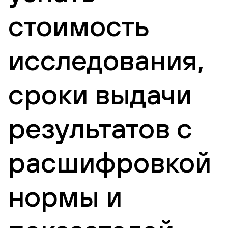
стоимость
исследования,
сроки выдачи
результатов с
расшифровкой
нормы и