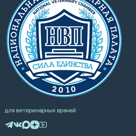
для ветеринарных врачей