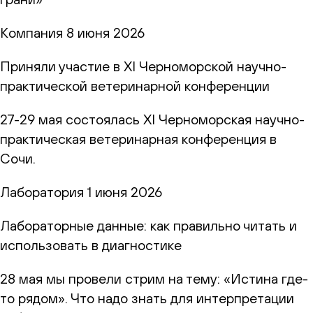
Компания
8 июня 2026
Приняли участие в XI Черноморской научно-
практической ветеринарной конференции
27-29 мая состоялась XI Черноморская научно-
практическая ветеринарная конференция в
Сочи.
Лаборатория
1 июня 2026
Лабораторные данные: как правильно читать и
использовать в диагностике
28 мая мы провели стрим на тему: «Истина где-
то рядом». Что надо знать для интерпретации