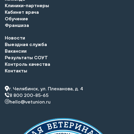
Клиники-партнеры
Кабинет врача
Обучение
Франшиза
Новости
Выездная служба
Вакансии
Результаты СОУТ
Контроль качества
Контакты
г. Челябинск, ул. Плеханова, д. 4
8 800 200-85-65
hello@vetunion.ru