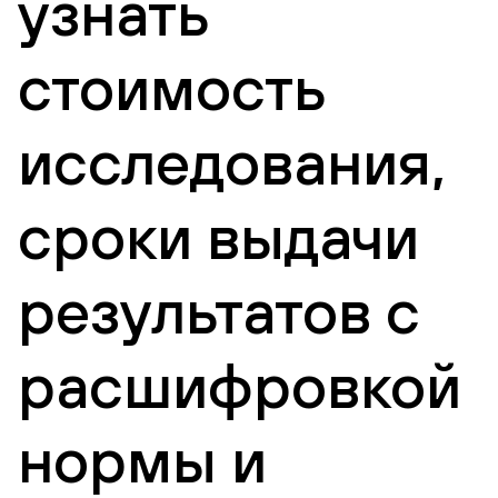
узнать
стоимость
исследования,
сроки выдачи
результатов с
расшифровкой
нормы и