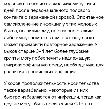
коровой в течение нескольких минут или
дней после первоначального полового
контакта с зараженной коровой. Спонтанное
самоизлечение инфекции у этих молодых
быков, по-видимому, не связано с каким-
либо иммунным ответом, поэтому легко
может произойти повторное заражение. У
быков старше 3–4 лет более глубокие
крипты могут обеспечить надлежащую
микроаэрофильную среду, необходимую для
развития хронических инфекций.
У коров продолжительность носительства
также вариабельно; некоторые из них
быстро избавляются от инфекции, тогда как
другие могут быть носителями C.fetus в