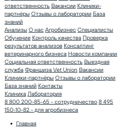
ответственность
Вакансии
Клиники-
партнёры
Отзывы о лаборатории
База
знаний
Анализы
О нас
Агробизнес
Специалисты
Обучение
Контроль качества
Проверка
результатов анализов
Консалтинг
ветеринарного бизнеса
Новости компании
Социальная ответственность
Выездная
служба
Франшиза Vet Union
Вакансии
Клиники-партнёры
Отзывы о лаборатории
База знаний
Контакты
Клиника
Лаборатория
8 800 200-85-65 - сотрудничество
8 495
150-10-82 - для агробизнеса
Главная