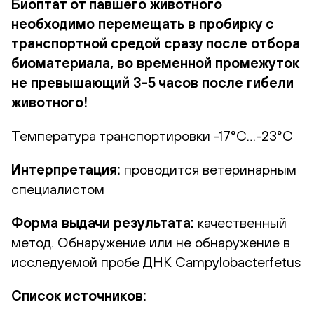
Биоптат от павшего животного
необходимо перемещать в пробирку с
транспортной средой сразу после отбора
биоматериала, во временной промежуток
не превышающий 3-5 часов после гибели
животного!
Температура транспортировки -17°С…-23°С
Интерпретация:
проводится ветеринарным
специалистом
Форма выдачи результата:
качественный
метод. Обнаружение или не обнаружение в
исследуемой пробе ДНК Campylobacterfetus
Список источников: