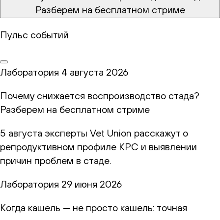
Разберем на бесплатном стриме
Пульс событий
Лаборатория
4 августа 2026
Почему снижается воспроизводство стада?
Разберем на бесплатном стриме
5 августа эксперты Vet Union расскажут о
репродуктивном профиле КРС и выявлении
причин проблем в стаде.
Лаборатория
29 июня 2026
Когда кашель — не просто кашель: точная