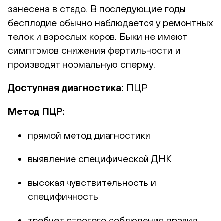
занесена в стадо. В последующие годы
бесплодие обычно наблюдается у ремонтных
телок и взрослых коров. Быки не имеют
симптомов снижения фертильности и
производят нормальную сперму.
Доступная диагностика:
ПЦР
Метод ПЦР:
прямой метод диагностики
выявление специфической ДНК
высокая чувствительность и
специфичность
требует строгого соблюдения правил