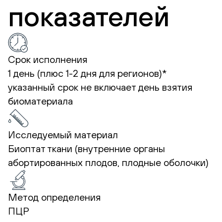
показателей
Срок исполнения
1 день (плюс 1-2 дня для регионов)*
указанный срок не включает день взятия
биоматериала
Исследуемый материал
Биоптат ткани (внутренние органы
абортированных плодов, плодные оболочки)
Метод определения
ПЦР