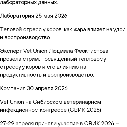
лабораторных данных.
Лаборатория
25 мая 2026
Теловой стресс у коров: как жара влияет на удои
и воспроизводство
Эксперт Vet Union Людмила Феоктистова
провела стрим, посвящённый тепловому
стрессу у коров и его влиянию на
продуктивность и воспроизводство.
Компания
30 апреля 2026
Vet Union на Сибирском ветеринарном
инфекционном конгрессе (СВИК 2026)
27-29 апреля приняли участие в СВИК 2026 —