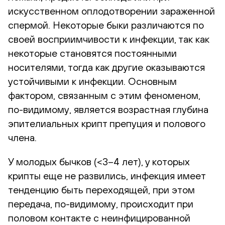
искусственном оплодотворении зараженной
спермой. Некоторые быки различаются по
своей восприимчивости к инфекции, так как
некоторые становятся постоянными
носителями, тогда как другие оказываются
устойчивыми к инфекции. Основным
фактором, связанным с этим феноменом,
по-видимому, является возрастная глубина
эпителиальных крипт препуция и полового
члена.
У молодых бычков (<3–4 лет), у которых
крипты еще не развились, инфекция имеет
тенденцию быть переходящей, при этом
передача, по-видимому, происходит при
половом контакте с неинфицированной