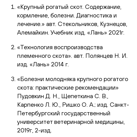
«Крупный рогатый скот. Содержание,
кормление, болезни. Диагностика и
лечение.» авт. Стекольников, Кузнецов,
Алемайкин. Учебник изд. «Лань» 2021г.
«Технология воспроизводства
племенного скота». авт. Полянцев Н. И.
изд. «Лань» 2014 г.
«Болезни молодняка крупного рогатого
скота: практические рекомендации»
Пудовкин Д. Н., Щепеткина С. В.,
Карпенко Л. Ю., Ришко О. А.; изд. Санкт-
Петербургский государственный
университет ветеринарной медицины,
2019г, 2-изд.