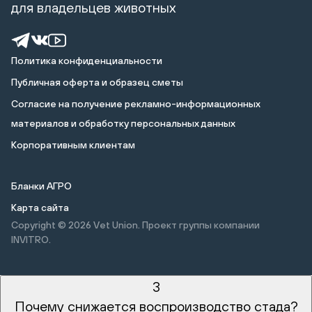
для владельцев животных
Политика конфиденциальности
Публичная оферта и образец сметы
Cогласие на получение рекламно-информационных
материалов и обработку персональных данных
Корпоративным клиентам
Бланки АГРО
Карта сайта
Copyright © 2026
Vet Union. Проект группы компании
INVITRO.
3
Почему снижается воспроизводство стада?