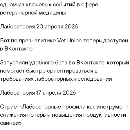
одном из ключевых событий в сфере
ветеринарной медицины
Лаборатория
20 апреля 2026
Бот по преаналитике Vet Union теперь доступен
в ВКонтакте
Запустили удобного бота во ВКонтакте, который
помогает быстро ориентироваться в
требованиях лабораторных исследований
Лаборатория
17 апреля 2026
Стрим «Лабораторные профили как инструмент
снижения потерь и повышения продуктивности
свиней»