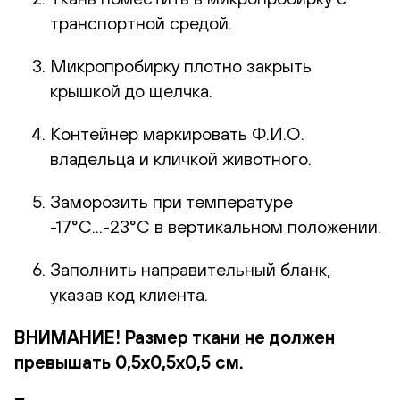
транспортной средой.
Микропробирку плотно закрыть
крышкой до щелчка.
Контейнер маркировать Ф.И.О.
владельца и кличкой животного.
Заморозить при температуре
-17°С...-23°С в вертикальном положении.
Заполнить направительный бланк,
указав код клиента.
ВНИМАНИЕ! Размер ткани не должен
превышать 0,5х0,5х0,5 см.