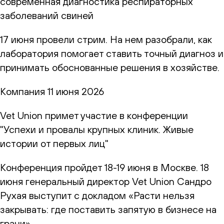
современная диагностика респираторных
заболеваний свиней
17 июня провели стрим. На нем разобрали, как
лаборатория помогает ставить точный диагноз и
принимать обоснованные решения в хозяйстве.
Компания
11 июня 2026
Vet Union примет участие в конференции
"Успехи и провалы крупных клиник. Живые
истории от первых лиц"
Конференция пройдет 18-19 июня в Москве. 18
июня генеральный директор Vet Union Сандро
Рухая выступит с докладом «Расти нельзя
закрывать: где поставить запятую в бизнесе на
грани»