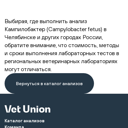
Выбирая, где выполнить анализ
Кампилобактер (Campylobacter fetus) в
Челябинске и других городах России,
обратите внимание, что стоимость, методы
и сроки выполнения лабораторных тестов в
региональных ветеринарных лабораториях
могут отличаться.
Вернуться в каталог анализов
Каталог анализов
Команда