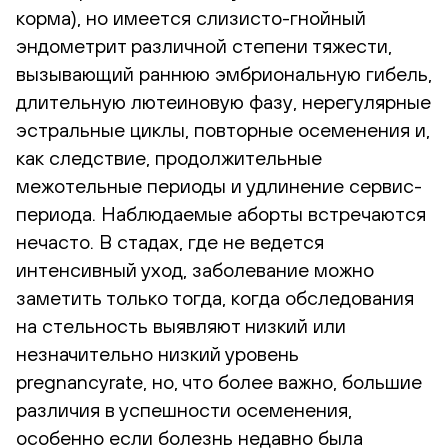
корма), но имеется слизисто-гнойный
эндометрит различной степени тяжести,
вызывающий раннюю эмбриональную гибель,
длительную лютеиновую фазу, нерегулярные
эстральные циклы, повторные осеменения и,
как следствие, продолжительные
межотельные периоды и удлинение сервис-
периода. Наблюдаемые аборты встречаются
нечасто. В стадах, где не ведется
интенсивный уход, заболевание можно
заметить только тогда, когда обследования
на стельность выявляют низкий или
незначительно низкий уровень
pregnancyrate, но, что более важно, большие
различия в успешности осеменения,
особенно если болезнь недавно была