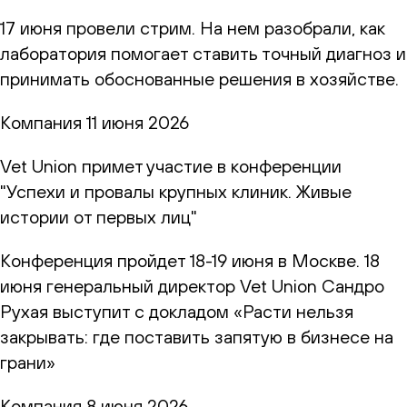
17 июня провели стрим. На нем разобрали, как
лаборатория помогает ставить точный диагноз и
принимать обоснованные решения в хозяйстве.
Компания
11 июня 2026
Vet Union примет участие в конференции
"Успехи и провалы крупных клиник. Живые
истории от первых лиц"
Конференция пройдет 18-19 июня в Москве. 18
июня генеральный директор Vet Union Сандро
Рухая выступит с докладом «Расти нельзя
закрывать: где поставить запятую в бизнесе на
грани»
Компания
8 июня 2026