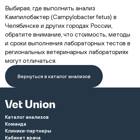
Выбирая, где выполнить анализ
Кампилобактер (Campylobacter fetus) в
Челябинске и других городах России,
обратите внимание, что стоимость, методы
и сроки выполнения лабораторных тестов в
региональных ветеринарных лабораториях
могут отличаться.
Вернуться в каталог анализов
Каталог анализов
Команда
Клиники-партнеры
Кабинет врача