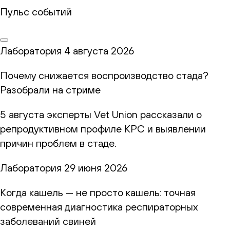
Пульс событий
Лаборатория
4 августа 2026
Почему снижается воспроизводство стада?
Разобрали на стриме
5 августа эксперты Vet Union рассказали о
репродуктивном профиле КРС и выявлении
причин проблем в стаде.
Лаборатория
29 июня 2026
Когда кашель — не просто кашель: точная
современная диагностика респираторных
заболеваний свиней