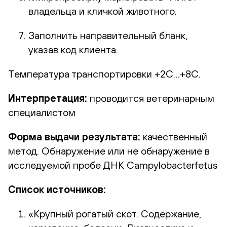
владельца и кличкой животного.
Заполнить направительный бланк,
указав код клиента.
Температура транспортировки +2С…+8С.
Интерпретация:
проводится ветеринарным
специалистом
Форма выдачи результата:
качественный
метод. Обнаружение или не обнаружение в
исследуемой пробе ДНК Campylobacterfetus
Список источников:
«Крупный рогатый скот. Содержание,