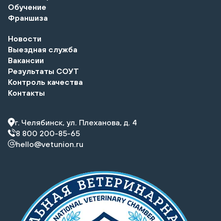
Обучение
Франшиза
Новости
Выездная служба
Вакансии
Результаты СОУТ
Контроль качества
Контакты
г. Челябинск, ул. Плеханова, д. 4
8 800 200-85-65
hello@vetunion.ru