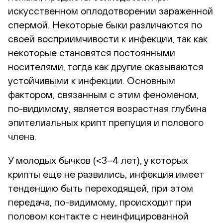
искусственном оплодотворении зараженной
спермой. Некоторые быки различаются по
своей восприимчивости к инфекции, так как
некоторые становятся постоянными
носителями, тогда как другие оказываются
устойчивыми к инфекции. Основным
фактором, связанным с этим феноменом,
по-видимому, является возрастная глубина
эпителиальных крипт препуция и полового
члена.
У молодых бычков (<3–4 лет), у которых
крипты еще не развились, инфекция имеет
тенденцию быть переходящей, при этом
передача, по-видимому, происходит при
половом контакте с неинфицированной