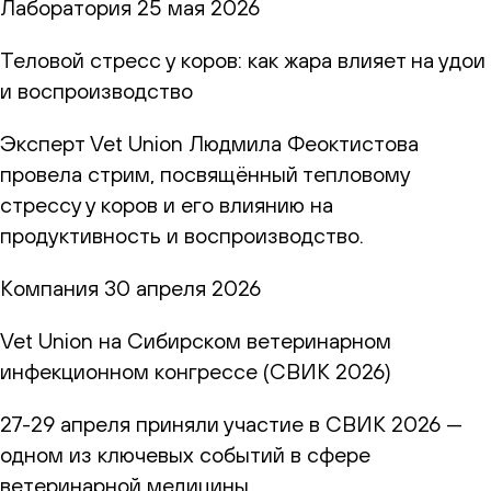
Лаборатория
25 мая 2026
Теловой стресс у коров: как жара влияет на удои
и воспроизводство
Эксперт Vet Union Людмила Феоктистова
провела стрим, посвящённый тепловому
стрессу у коров и его влиянию на
продуктивность и воспроизводство.
Компания
30 апреля 2026
Vet Union на Сибирском ветеринарном
инфекционном конгрессе (СВИК 2026)
27-29 апреля приняли участие в СВИК 2026 —
одном из ключевых событий в сфере
ветеринарной медицины