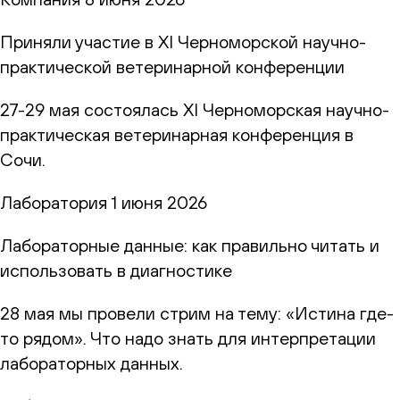
Приняли участие в XI Черноморской научно-
практической ветеринарной конференции
27-29 мая состоялась XI Черноморская научно-
практическая ветеринарная конференция в
Сочи.
Лаборатория
1 июня 2026
Лабораторные данные: как правильно читать и
использовать в диагностике
28 мая мы провели стрим на тему: «Истина где-
то рядом». Что надо знать для интерпретации
лабораторных данных.