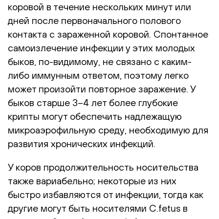
коровой в течение нескольких минут или
дней после первоначального полового
контакта с зараженной коровой. Спонтанное
самоизлечение инфекции у этих молодых
быков, по-видимому, не связано с каким-
либо иммунным ответом, поэтому легко
может произойти повторное заражение. У
быков старше 3–4 лет более глубокие
крипты могут обеспечить надлежащую
микроаэрофильную среду, необходимую для
развития хронических инфекций.
У коров продолжительность носительства
также вариабельно; некоторые из них
быстро избавляются от инфекции, тогда как
другие могут быть носителями C.fetus в