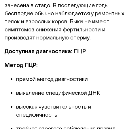
занесена в стадо. В последующие годы
бесплодие обычно наблюдается у ремонтных
телок и взрослых коров. Быки не имеют
симптомов снижения фертильности и
производят нормальную сперму.
Доступная диагностика:
ПЦР
Метод ПЦР:
прямой метод диагностики
выявление специфической ДНК
высокая чувствительность и
специфичность
требует строгого соблюдения правил