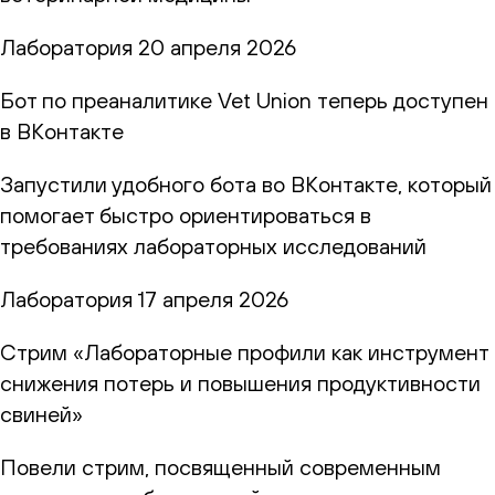
Лаборатория
20 апреля 2026
Бот по преаналитике Vet Union теперь доступен
в ВКонтакте
Запустили удобного бота во ВКонтакте, который
помогает быстро ориентироваться в
требованиях лабораторных исследований
Лаборатория
17 апреля 2026
Стрим «Лабораторные профили как инструмент
снижения потерь и повышения продуктивности
свиней»
Повели стрим, посвященный современным