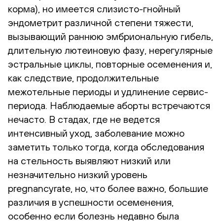
корма), но имеется слизисто-гнойный
эндометрит различной степени тяжести,
вызывающий раннюю эмбриональную гибель,
длительную лютеиновую фазу, нерегулярные
эстральные циклы, повторные осеменения и,
как следствие, продолжительные
межотельные периоды и удлинение сервис-
периода. Наблюдаемые аборты встречаются
нечасто. В стадах, где не ведется
интенсивный уход, заболевание можно
заметить только тогда, когда обследования
на стельность выявляют низкий или
незначительно низкий уровень
pregnancyrate, но, что более важно, большие
различия в успешности осеменения,
особенно если болезнь недавно была