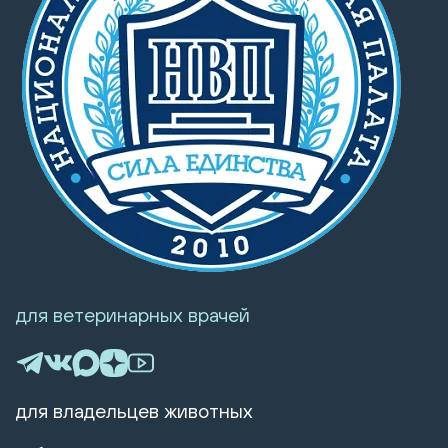
для ветеринарных врачей
для владельцев животных