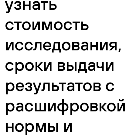
узнать
стоимость
исследования,
сроки выдачи
результатов с
расшифровкой
нормы и