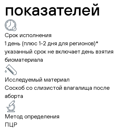
показателей
Срок исполнения
1 день (плюс 1-2 дня для регионов)*
указанный срок не включает день взятия
биоматериала
Исследуемый материал
Соскоб со слизистой влагалища после
аборта
Метод определения
ПЦР