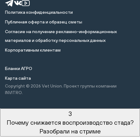
Политика конфиденциальности
Публичная оферта и образец сметы
Cогласие на получение рекламно-информационных
материалов и обработку персональных данных
Корпоративным клиентам
Бланки АГРО
Карта сайта
Copyright © 2026
Vet Union. Проект группы компании
INVITRO.
3
Почему снижается воспроизводство стада?
Разобрали на стриме