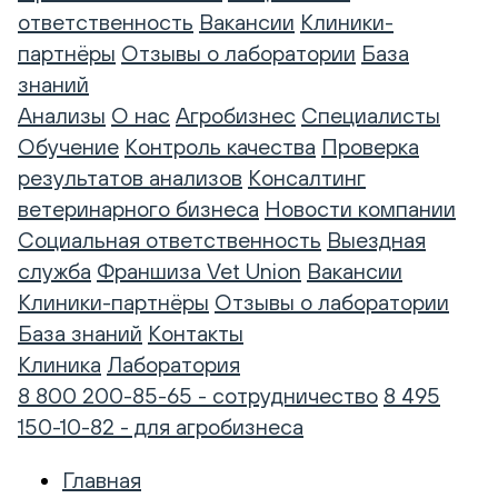
ответственность
Вакансии
Клиники-
партнёры
Отзывы о лаборатории
База
знаний
Анализы
О нас
Агробизнес
Специалисты
Обучение
Контроль качества
Проверка
результатов анализов
Консалтинг
ветеринарного бизнеса
Новости компании
Социальная ответственность
Выездная
служба
Франшиза Vet Union
Вакансии
Клиники-партнёры
Отзывы о лаборатории
База знаний
Контакты
Клиника
Лаборатория
8 800 200-85-65 - сотрудничество
8 495
150-10-82 - для агробизнеса
Главная