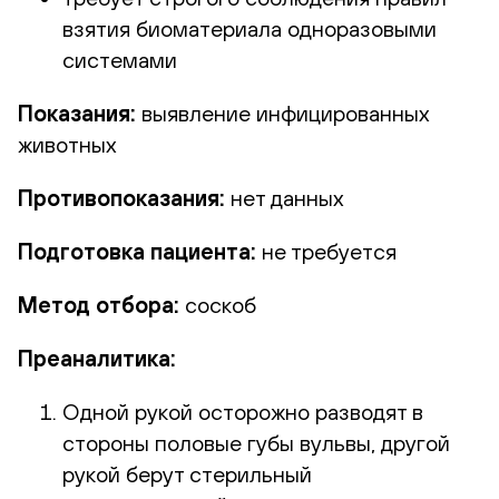
взятия биоматериала одноразовыми
системами
Показания:
выявление инфицированных
животных
Противопоказания:
нет данных
Подготовка пациента:
не требуется
Метод отбора:
соскоб
Преаналитика:
Одной рукой осторожно разводят в
стороны половые губы вульвы, другой
рукой берут стерильный