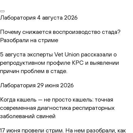
Лаборатория
4 августа 2026
Почему снижается воспроизводство стада?
Разобрали на стриме
5 августа эксперты Vet Union рассказали о
репродуктивном профиле КРС и выявлении
причин проблем в стаде.
Лаборатория
29 июня 2026
Когда кашель — не просто кашель: точная
современная диагностика респираторных
заболеваний свиней
17 июня провели стрим. На нем разобрали, как