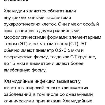
Хламидии являются облигатными
внутриклеточными паразитами
эукариотических клеток. Они имеют особый
цикл развития с двумя различными
морфологическими формами: элементарным
телом (ЭТ) и сетчатым телом (СТ). ЭТ
обычно имеют диаметр 0,2-0,6 мкм и
сферическую форму, тогда как СТ крупнее,
до 1,5 мкм в диаметре и имеют более
амебоидную форму.
Хламидийные инфекции вызывают у
животных широкий спектр клинических
заболеваний, в том числе со смазанными
клиническими признаками. Хламидийные