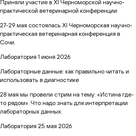
Приняли участие в XI Черноморской научно-
практической ветеринарной конференции
27-29 мая состоялась XI Черноморская научно-
практическая ветеринарная конференция в
Сочи.
Лаборатория
1 июня 2026
Лабораторные данные: как правильно читать и
использовать в диагностике
28 мая мы провели стрим на тему: «Истина где-
то рядом». Что надо знать для интерпретации
лабораторных данных.
Лаборатория
25 мая 2026