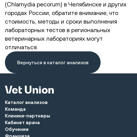
(Chlamydia pecorum) в Челябинске и других
городах России, обратите внимание, что
стоимость, методы и сроки выполнения
лабораторных тестов в региональных
ветеринарных лабораториях могут
отличаться.
Вернуться в каталог анализов
Каталог анализов
Команда
Клиники-партнеры
Кабинет врача
Обучение
Франшиза