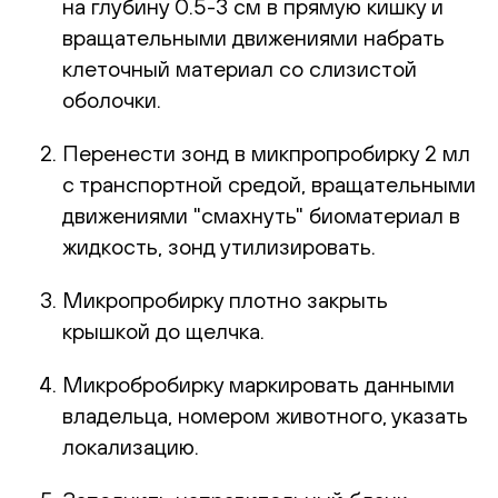
на глубину 0.5-3 см в прямую кишку и
вращательными движениями набрать
клеточный материал со слизистой
оболочки.
Перенести зонд в микпропробирку 2 мл
с транспортной средой, вращательными
движениями "смахнуть" биоматериал в
жидкость, зонд утилизировать.
Микропробирку плотно закрыть
крышкой до щелчка.
Микробробирку маркировать данными
владельца, номером животного, указать
локализацию.