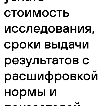
стоимость
исследования,
сроки выдачи
результатов с
расшифровкой
нормы и