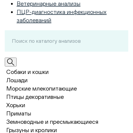
Ветеринарные анализы
ПЦР-диагностика инфекционных
заболеваний
Собаки и кошки
Лошади
Морские млекопитающие
Птицы декоративные
Хорьки
Приматы
Земноводные и пресмыкающиеся
Грызуны и кролики