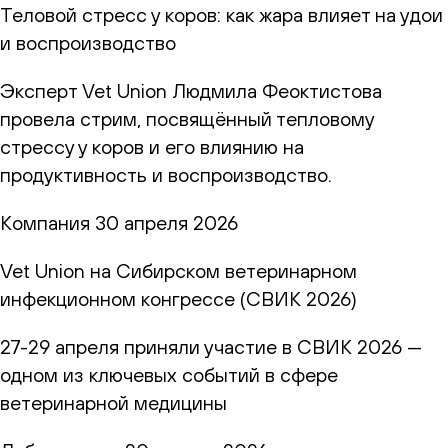
Теловой стресс у коров: как жара влияет на удои
и воспроизводство
Эксперт Vet Union Людмила Феоктистова
провела стрим, посвящённый тепловому
стрессу у коров и его влиянию на
продуктивность и воспроизводство.
Компания
30 апреля 2026
Vet Union на Сибирском ветеринарном
инфекционном конгрессе (СВИК 2026)
27-29 апреля приняли участие в СВИК 2026 —
одном из ключевых событий в сфере
ветеринарной медицины