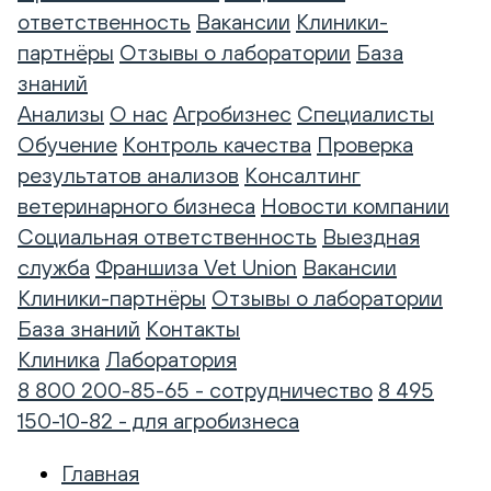
ответственность
Вакансии
Клиники-
партнёры
Отзывы о лаборатории
База
знаний
Анализы
О нас
Агробизнес
Специалисты
Обучение
Контроль качества
Проверка
результатов анализов
Консалтинг
ветеринарного бизнеса
Новости компании
Социальная ответственность
Выездная
служба
Франшиза Vet Union
Вакансии
Клиники-партнёры
Отзывы о лаборатории
База знаний
Контакты
Клиника
Лаборатория
8 800 200-85-65 - сотрудничество
8 495
150-10-82 - для агробизнеса
Главная