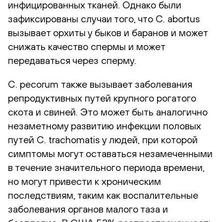
инфицированных тканей. Однако были
зафиксированы случаи того, что C. abortus
вызывает орхиты у быков и баранов и может
снижать качество спермы и может
передаваться через сперму.
C. pecorum также вызывает заболевания
репродуктивных путей крупного рогатого
скота и свиней. Это может быть аналогично
незаметному развитию инфекции половых
путей C. trachomatis у людей, при которой
симптомы могут оставаться незамеченными
в течение значительного периода времени,
но могут привести к хроническим
последствиям, таким как воспалительные
заболевания органов малого таза и