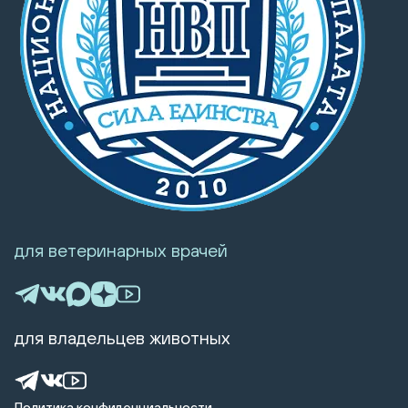
для ветеринарных врачей
для владельцев животных
Политика конфиденциальности