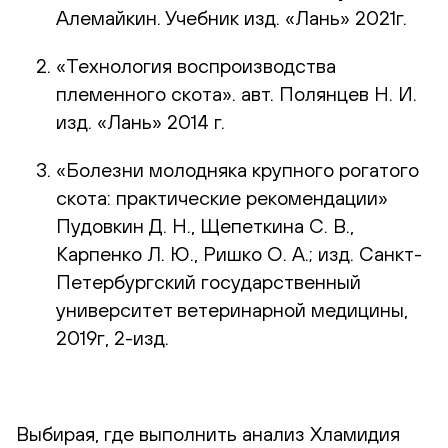
Алемайкин. Учебник изд. «Лань» 2021г.
«Технология воспроизводства
племенного скота». авт. Полянцев Н. И.
изд. «Лань» 2014 г.
«Болезни молодняка крупного рогатого
скота: практические рекомендации»
Пудовкин Д. Н., Щепеткина С. В.,
Карпенко Л. Ю., Ришко О. А.; изд. Санкт-
Петербургский государственный
университет ветеринарной медицины,
2019г, 2-изд.
Выбирая, где выполнить анализ Хламидия