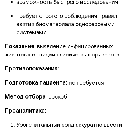
возможность быстрого исследования
требует строгого соблюдения правил
взятия биоматериала одноразовыми
системами
Показания:
выявление инфицированных
животных в стадии клинических признаков
Противопоказания:
Подготовка пациента:
не требуется
Метод отбора
: соскоб
Преаналитика:
Урогенитальный зонд аккуратно ввести