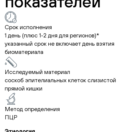
показателей
Срок исполнения
1 день (плюс 1-2 дня для регионов)*
указанный срок не включает день взятия
биоматериала
Исследуемый материал
соскоб эпителиальных клеток слизистой
прямой кишки
Метод определения
ПЦР
Этиология