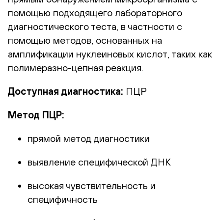
помощью подходящего лабораторного
диагностического теста, в частности с
помощью методов, основанных на
амплификации нуклеиновых кислот, таких как
полимеразно-цепная реакция.
Доступная диагностика:
ПЦР
Метод ПЦР:
прямой метод диагностики
выявление специфической ДНК
высокая чувствительность и
специфичность