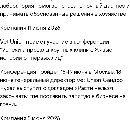
лаборатория помогает ставить точный диагноз и
принимать обоснованные решения в хозяйстве.
Компания
11 июня 2026
Vet Union примет участие в конференции
"Успехи и провалы крупных клиник. Живые
истории от первых лиц"
Конференция пройдет 18-19 июня в Москве. 18
июня генеральный директор Vet Union Сандро
Рухая выступит с докладом «Расти нельзя
закрывать: где поставить запятую в бизнесе на
грани»
Компания
8 июня 2026