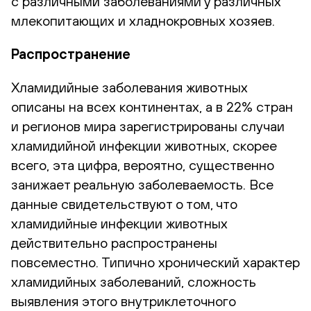
с различными заболеваниями у различных
млекопитающих и хладнокровных хозяев.
Распространение
Хламидийные заболевания животных
описаны на всех континентах, а в 22% стран
и регионов мира зарегистрированы случаи
хламидийной инфекции животных, скорее
всего, эта цифра, вероятно, существенно
занижает реальную заболеваемость. Все
данные свидетельствуют о том, что
хламидийные инфекции животных
действительно распространены
повсеместно. Типично хронический характер
хламидийных заболеваний, сложность
выявления этого внутриклеточного