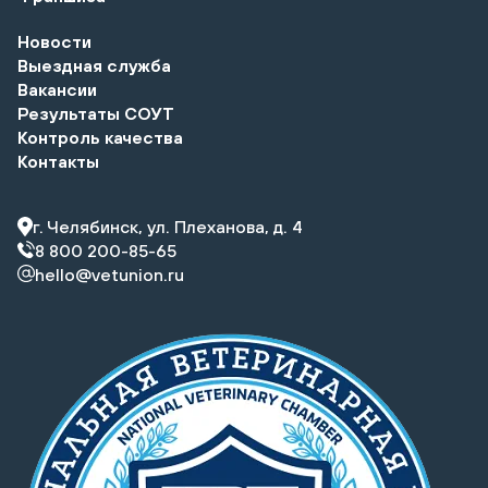
Новости
Выездная служба
Вакансии
Результаты СОУТ
Контроль качества
Контакты
г. Челябинск, ул. Плеханова, д. 4
8 800 200-85-65
hello@vetunion.ru