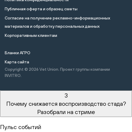
Публичная оферта и образец сметы
Cогласие на получение рекламно-информационных
материалов и обработку персональных данных
Корпоративным клиентам
Бланки АГРО
Карта сайта
Copyright © 2026
Vet Union. Проект группы компании
INVITRO.
3
Почему снижается воспроизводство стада?
Разобрали на стриме
Пульс событий