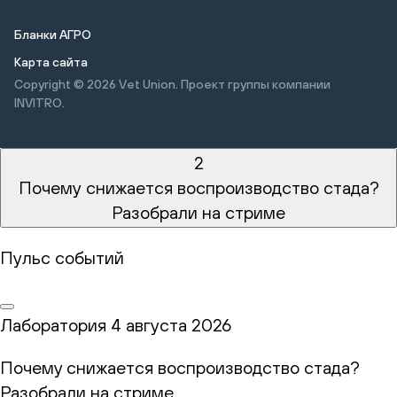
Бланки АГРО
Карта сайта
Copyright © 2026
Vet Union. Проект группы компании
INVITRO.
2
Почему снижается воспроизводство стада?
Разобрали на стриме
Пульс событий
Лаборатория
4 августа 2026
Почему снижается воспроизводство стада?
Разобрали на стриме