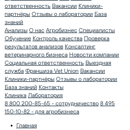
ответственность
Вакансии
Клиники-
партнёры
Отзывы о лаборатории
База
знаний
Анализы
О нас
Агробизнес
Специалисты
Обучение
Контроль качества
Проверка
результатов анализов
Консалтинг
ветеринарного бизнеса
Новости компании
Социальная ответственность
Выездная
служба
Франшиза Vet Union
Вакансии
Клиники-партнёры
Отзывы о лаборатории
База знаний
Контакты
Клиника
Лаборатория
8 800 200-85-65 - сотрудничество
8 495
150-10-82 - для агробизнеса
Главная