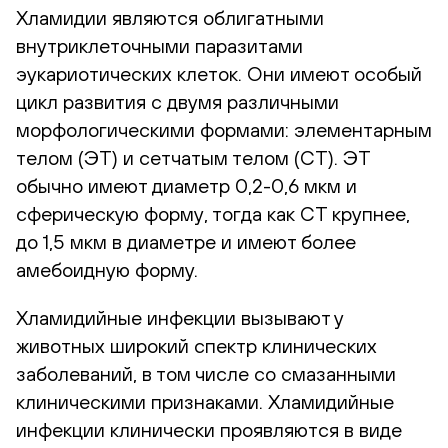
Хламидии являются облигатными
внутриклеточными паразитами
эукариотических клеток. Они имеют особый
цикл развития с двумя различными
морфологическими формами: элементарным
телом (ЭТ) и сетчатым телом (СТ). ЭТ
обычно имеют диаметр 0,2-0,6 мкм и
сферическую форму, тогда как СТ крупнее,
до 1,5 мкм в диаметре и имеют более
амебоидную форму.
Хламидийные инфекции вызывают у
животных широкий спектр клинических
заболеваний, в том числе со смазанными
клиническими признаками. Хламидийные
инфекции клинически проявляются в виде