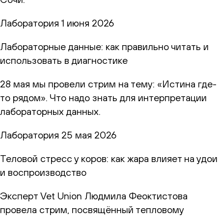
Лаборатория
1 июня 2026
Лабораторные данные: как правильно читать и
использовать в диагностике
28 мая мы провели стрим на тему: «Истина где-
то рядом». Что надо знать для интерпретации
лабораторных данных.
Лаборатория
25 мая 2026
Теловой стресс у коров: как жара влияет на удои
и воспроизводство
Эксперт Vet Union Людмила Феоктистова
провела стрим, посвящённый тепловому