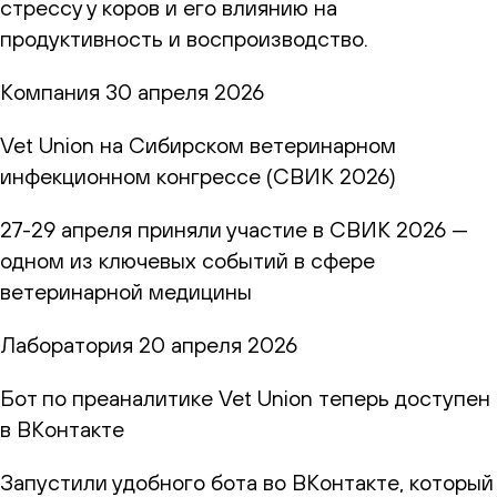
стрессу у коров и его влиянию на
продуктивность и воспроизводство.
Компания
30 апреля 2026
Vet Union на Сибирском ветеринарном
инфекционном конгрессе (СВИК 2026)
27-29 апреля приняли участие в СВИК 2026 —
одном из ключевых событий в сфере
ветеринарной медицины
Лаборатория
20 апреля 2026
Бот по преаналитике Vet Union теперь доступен
в ВКонтакте
Запустили удобного бота во ВКонтакте, который