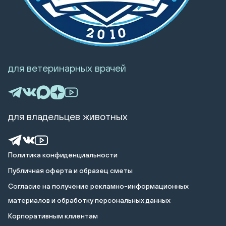
для ветеринарных врачей
для владельцев животных
Политика конфиденциальности
Публичная оферта и образец сметы
Cогласие на получение рекламно-информационных
материалов и обработку персональных данных
Корпоративным клиентам