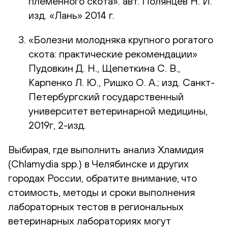
племенного скота». авт. Полянцев Н. И.
изд. «Лань» 2014 г.
«Болезни молодняка крупного рогатого
скота: практические рекомендации»
Пудовкин Д. Н., Щепеткина С. В.,
Карпенко Л. Ю., Ришко О. А.; изд. Санкт-
Петербургский государственный
университет ветеринарной медицины,
2019г, 2-изд.
Выбирая, где выполнить анализ Хламидия
(Chlamydia spp.) в Челябинске и других
городах России, обратите внимание, что
стоимость, методы и сроки выполнения
лабораторных тестов в региональных
ветеринарных лабораториях могут