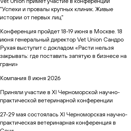
Vet Union примет участие в конференции
"Успехи и провалы крупных клиник. Живые
истории от первых лиц"
Конференция пройдет 18-19 июня в Москве. 18
июня генеральный директор Vet Union Сандро
Рухая выступит с докладом «Расти нельзя
закрывать: где поставить запятую в бизнесе на
грани»
Компания
8 июня 2026
Приняли участие в XI Черноморской научно-
практической ветеринарной конференции
27-29 мая состоялась XI Черноморская научно-
практическая ветеринарная конференция в
Сочи.