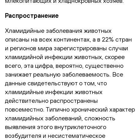
млекопитающих и хладнокровных хозяев.
Распространение
Хламидийные заболевания животных
описаны на всех континентах, а в 22% стран
и регионов мира зарегистрированы случаи
хламидийной инфекции животных, скорее
всего, эта цифра, вероятно, существенно
занижает реальную заболеваемость. Все
данные свидетельствуют о том, что
хламидийные инфекции животных
действительно распространены
повсеместно. Типично хронический характер
хламидийных заболеваний, сложность
выявления этого внутриклеточного
возбудителя и несистематическое