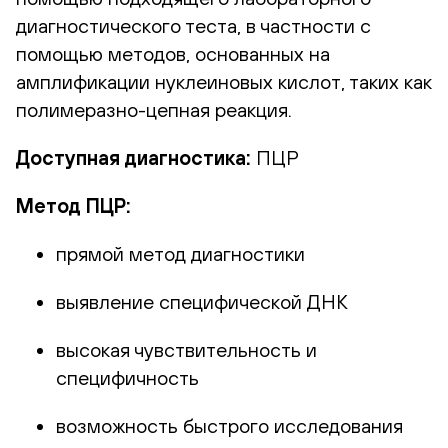
диагностического теста, в частности с
помощью методов, основанных на
амплификации нуклеиновых кислот, таких как
полимеразно-цепная реакция.
Доступная диагностика:
ПЦР
Метод ПЦР:
прямой метод диагностики
выявление специфической ДНК
высокая чувствительность и
специфичность
возможность быстрого исследования