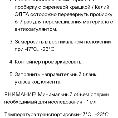
пробирку с сиреневой крышкой / Калий
ЭДТА осторожно перевернуть пробирку
6-7 раз для перемешивания материала с
антикоагулянтом.
Заморозить в вертикальном положении
при -17°С…-23°С.
Контейнер промаркировать.
Заполнить направительный бланк,
указав код клиента.
ВНИМАНИЕ! Минимальный объем спермы
необходимый для исследования - 1 мл.
Температура транспортировки-17°С…-23°С.