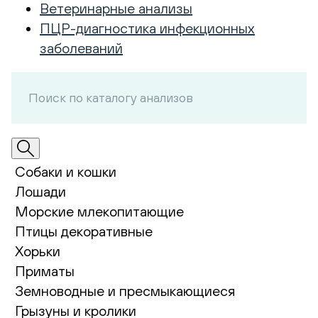
Ветеринарные анализы
ПЦР-диагностика инфекционных
заболеваний
Собаки и кошки
Лошади
Морские млекопитающие
Птицы декоративные
Хорьки
Приматы
Земноводные и пресмыкающиеся
Грызуны и кролики