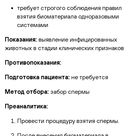
требует строгого соблюдения правил
взятия биоматериала одноразовыми
системами
Показания:
выявление инфицированных
животных в стадии клинических признаков
Противопоказания:
Подготовка пациента:
не требуется
Метод отбора:
забор спермы
Преаналитика:
Провести процедуру взятия спермы.
После внесения биоматериала в