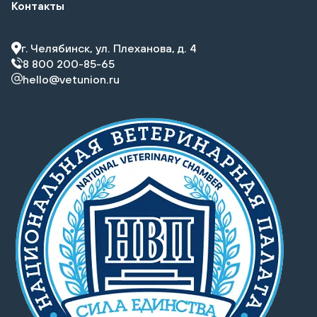
Контакты
г. Челябинск, ул. Плеханова, д. 4
8 800 200-85-65
hello@vetunion.ru