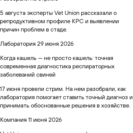
5 августа эксперты Vet Union рассказали о
репродуктивном профиле КРС и выявлении
причин проблем в стаде.
Лаборатория
29 июня 2026
Когда кашель — не просто кашель: точная
современная диагностика респираторных
заболеваний свиней
17 июня провели стрим. На нем разобрали, как
лаборатория помогает ставить точный диагноз и
принимать обоснованные решения в хозяйстве.
Компания
11 июня 2026