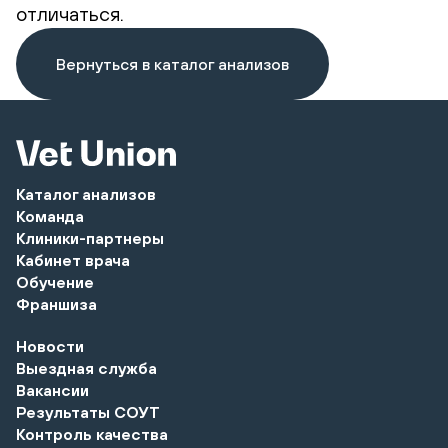
отличаться.
Вернуться в каталог анализов
Каталог анализов
Команда
Клиники-партнеры
Кабинет врача
Обучение
Франшиза
Новости
Выездная служба
Вакансии
Результаты СОУТ
Контроль качества