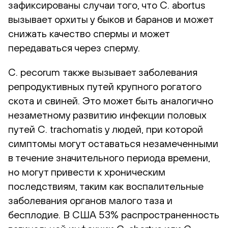
зафиксированы случаи того, что C. abortus
вызывает орхиты у быков и баранов и может
снижать качество спермы и может
передаваться через сперму.
C. pecorum также вызывает заболевания
репродуктивных путей крупного рогатого
скота и свиней. Это может быть аналогично
незаметному развитию инфекции половых
путей C. trachomatis у людей, при которой
симптомы могут оставаться незамеченными
в течение значительного периода времени,
но могут привести к хроническим
последствиям, таким как воспалительные
заболевания органов малого таза и
бесплодие. В США 53% распространенность