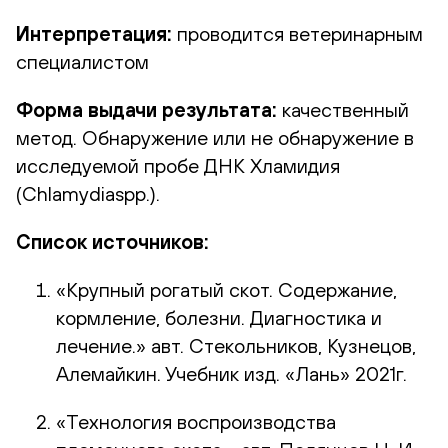
Интерпретация:
проводится ветеринарным
специалистом
Форма выдачи результата:
качественный
метод. Обнаружение или не обнаружение в
исследуемой пробе ДНК Хламидия
(Chlamydiaspp.).
Список источников:
«Крупный рогатый скот. Содержание,
кормление, болезни. Диагностика и
лечение.» авт. Стекольников, Кузнецов,
Алемайкин. Учебник изд. «Лань» 2021г.
«Технология воспроизводства