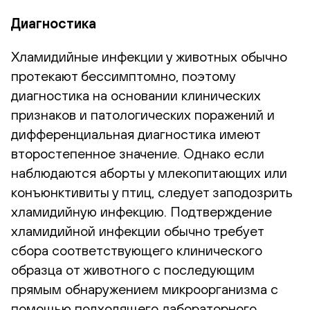
Диагностика
Хламидийные инфекции у животных обычно
протекают бессимптомно, поэтому
диагностика на основании клинических
признаков и патологических поражений и
дифференциальная диагностика имеют
второстепенное значение. Однако если
наблюдаются аборты у млекопитающих или
конъюнктивиты у птиц, следует заподозрить
хламидийную инфекцию. Подтверждение
хламидийной инфекции обычно требует
сбора соответствующего клинического
образца от животного с последующим
прямым обнаружением микроорганизма с
помощью подходящего лабораторного