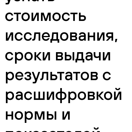
стоимость
исследования,
сроки выдачи
результатов с
расшифровкой
нормы и