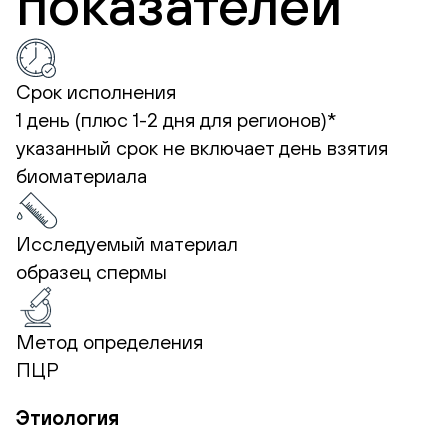
показателей
Срок исполнения
1 день (плюс 1-2 дня для регионов)*
указанный срок не включает день взятия
биоматериала
Исследуемый материал
образец спермы
Метод определения
ПЦР
Этиология