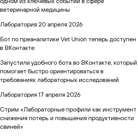
одном из ключевых событий в сфере
ветеринарной медицины
Лаборатория
20 апреля 2026
Бот по преаналитике Vet Union теперь доступен
в ВКонтакте
Запустили удобного бота во ВКонтакте, который
помогает быстро ориентироваться в
требованиях лабораторных исследований
Лаборатория
17 апреля 2026
Стрим «Лабораторные профили как инструмент
снижения потерь и повышения продуктивности
свиней»