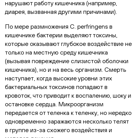
нарушают работу кишечника (например,
диарея, вызванная другими причинами).
По мере размножения C. perfringens в
кишечнике бактерии выделяют токсины,
которые оказывают глубокое воздействие не
только на местную среду кишечника
(вызывая повреждение слизистой оболочки
кишечника), но и на весь организм. Смерть
наступает, когда высокие уровни этих
бактериальных токсинов попадают в
кровоток, что приводит к воспалению, шоку и
остановке сердца. Микроорганизм
передается от теленка к теленку, но нередко
одновременно заражаются несколько телят
в группе из-за схожего воздействия и