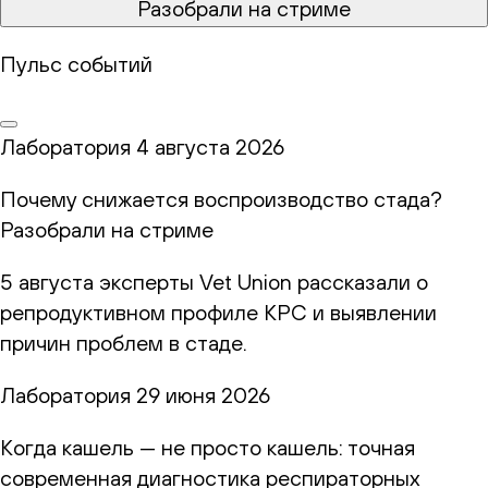
Разобрали на стриме
Пульс событий
Лаборатория
4 августа 2026
Почему снижается воспроизводство стада?
Разобрали на стриме
5 августа эксперты Vet Union рассказали о
репродуктивном профиле КРС и выявлении
причин проблем в стаде.
Лаборатория
29 июня 2026
Когда кашель — не просто кашель: точная
современная диагностика респираторных