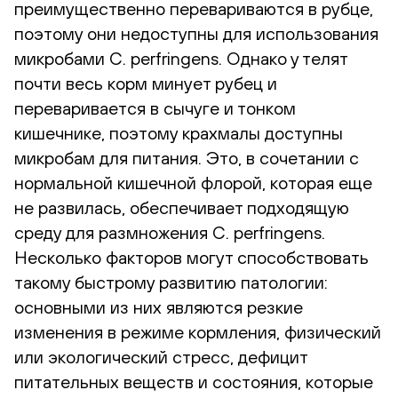
преимущественно перевариваются в рубце,
поэтому они недоступны для использования
микробами C. perfringens. Однако у телят
почти весь корм минует рубец и
переваривается в сычуге и тонком
кишечнике, поэтому крахмалы доступны
микробам для питания. Это, в сочетании с
нормальной кишечной флорой, которая еще
не развилась, обеспечивает подходящую
среду для размножения C. perfringens.
Несколько факторов могут способствовать
такому быстрому развитию патологии:
основными из них являются резкие
изменения в режиме кормления, физический
или экологический стресс, дефицит
питательных веществ и состояния, которые