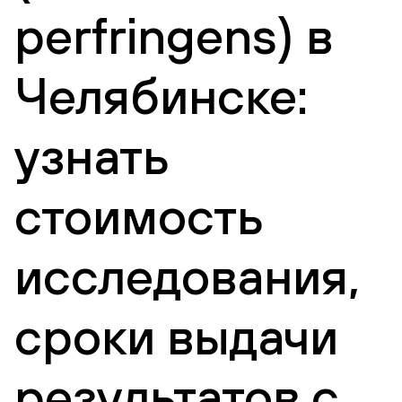
perfringens) в
Челябинске:
узнать
стоимость
исследования,
сроки выдачи
результатов с