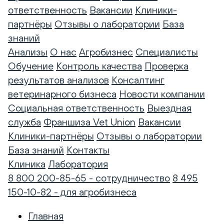
ответственность
Вакансии
Клиники-
партнёры
Отзывы о лаборатории
База
знаний
Анализы
О нас
Агробизнес
Специалисты
Обучение
Контроль качества
Проверка
результатов анализов
Консалтинг
ветеринарного бизнеса
Новости компании
Социальная ответственность
Выездная
служба
Франшиза Vet Union
Вакансии
Клиники-партнёры
Отзывы о лаборатории
База знаний
Контакты
Клиника
Лаборатория
8 800 200-85-65 - сотрудничество
8 495
150-10-82 - для агробизнеса
Главная