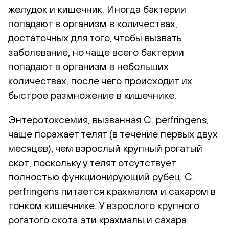
желудок и кишечник. Иногда бактерии
попадают в организм в количествах,
достаточных для того, чтобы вызвать
заболевание, но чаще всего бактерии
попадают в организм в небольших
количествах, после чего происходит их
быстрое размножение в кишечнике.
Энтеротоксемия, вызванная C. perfringens,
чаще поражает телят (в течение первых двух
месяцев), чем взрослый крупный рогатый
скот, поскольку у телят отсутствует
полностью функционирующий рубец. C.
perfringens питается крахмалом и сахаром в
тонком кишечнике. У взрослого крупного
рогатого скота эти крахмалы и сахара