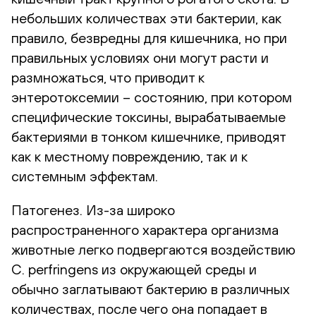
небольших количествах эти бактерии, как
правило, безвредны для кишечника, но при
правильных условиях они могут расти и
размножаться, что приводит к
энтеротоксемии – состоянию, при котором
специфические токсины, вырабатываемые
бактериями в тонком кишечнике, приводят
как к местному повреждению, так и к
системным эффектам.
Патогенез. Из-за широко
распространенного характера организма
животные легко подвергаются воздействию
C. perfringens из окружающей среды и
обычно заглатывают бактерию в различных
количествах, после чего она попадает в