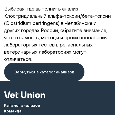
Выбирая, где выполнить анализ
Клостридиальный альфа-токсин/бета-токсин
(Clostridium perfringens) в Челябинске и
других городах России, обратите внимание,
что стоимость, методы и сроки выполнения
лабораторных тестов в региональных
ветеринарных лабораториях могут
отличаться.
Вернуться в каталог анализов
Каталог анализов
Команда