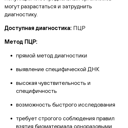
могут разрастаться и затруднить
диагностику.
Доступная диагностика:
ПЦР
Метод ПЦР:
прямой метод диагностики
выявление специфической ДНК
высокая чувствительность и
специфичность
возможность быстрого исследования
требует строгого соблюдения правил
взятия биоматериала одноразовыми