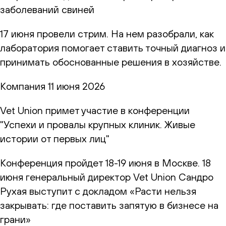
заболеваний свиней
17 июня провели стрим. На нем разобрали, как
лаборатория помогает ставить точный диагноз и
принимать обоснованные решения в хозяйстве.
Компания
11 июня 2026
Vet Union примет участие в конференции
"Успехи и провалы крупных клиник. Живые
истории от первых лиц"
Конференция пройдет 18-19 июня в Москве. 18
июня генеральный директор Vet Union Сандро
Рухая выступит с докладом «Расти нельзя
закрывать: где поставить запятую в бизнесе на
грани»