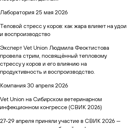
Лаборатория
25 мая 2026
Теловой стресс у коров: как жара влияет на удои
и воспроизводство
Эксперт Vet Union Людмила Феоктистова
провела стрим, посвящённый тепловому
стрессу у коров и его влиянию на
продуктивность и воспроизводство.
Компания
30 апреля 2026
Vet Union на Сибирском ветеринарном
инфекционном конгрессе (СВИК 2026)
27-29 апреля приняли участие в СВИК 2026 —