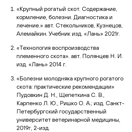
«Крупный рогатый скот. Содержание,
кормление, болезни. Диагностика и
лечение.» авт. Стекольников, Кузнецов,
Алемайкин. Учебник изд. «Лань» 2021г.
«Технология воспроизводства
племенного скота». авт. Полянцев Н. И.
изд. «Лань» 2014 г.
«Болезни молодняка крупного рогатого
скота: практические рекомендации»
Пудовкин Д. Н., Щепеткина С. В.,
Карпенко Л. Ю., Ришко О. А.; изд. Санкт-
Петербургский государственный
университет ветеринарной медицины,
2019г, 2-изд.