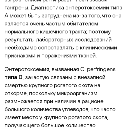
гангрены. Диагностика энтеротоксемии типа
А может быть затруднена из-за того, что она
является очень частым обитателем
нормального кишечного тракта; поэтому
результаты лабораторных исследований
необходимо сопоставлять с клиническими
признаками и поражениями тканей.
Энтеротоксемия, вызванная C. perfringens
типа D
, зачастую связаны с внезапной
смертью крупного рогатого скота на
откорме, поскольку микроорганизм
размножается при наличии в рационе
большого количества углеводов, что часто
имеет место у крупного рогатого скота,
получающего большое количество