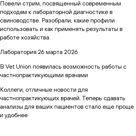
Повели стрим, посвященный современным
подходам к лабораторной диагностике в
свиноводстве. Разобрали, какие профили
использовать и как применять результаты в
работе хозяйства
Лаборатория
26 марта 2026
В Vet Union появилась возможность работы с
частнопрактикующими врачами
Коллеги, отличные новости для
частнопрактикующих врачей. Теперь сдавать
анализы для ваших пациентов стало еще проще
и удобнее