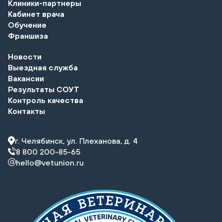
Клиники-партнеры
Кабинет врача
Обучение
Франшиза
Новости
Выездная служба
Вакансии
Результаты СОУТ
Контроль качества
Контакты
г. Челябинск, ул. Плеханова, д. 4
8 800 200-85-65
hello@vetunion.ru