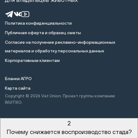
Политика конфиденциальности
Публичная оферта и образец сметы
Cогласие на получение рекламно-информационных
материалов и обработку персональных данных
Корпоративным клиентам
Бланки АГРО
Карта сайта
Copyright © 2026
Vet Union. Проект группы компании
INVITRO.
2
Почему снижается воспроизводство стада?