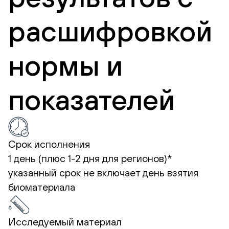
расшифровкой
нормы и
показателей
Срок исполнения
1 день (плюс 1-2 дня для регионов)*
указанный срок не включает день взятия
биоматериала
Исследуемый материал