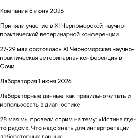
Компания
8 июня 2026
Приняли участие в XI Черноморской научно-
практической ветеринарной конференции
27-29 мая состоялась XI Черноморская научно-
практическая ветеринарная конференция в
Сочи.
Лаборатория
1 июня 2026
Лабораторные данные: как правильно читать и
использовать в диагностике
28 мая мы провели стрим на тему: «Истина где-
то рядом». Что надо знать для интерпретации
лабораторных данных.