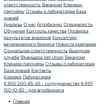
ответственность
Вакансии
Клиники-
партнёры
Отзывы о лаборатории
База
знаний
Анализы
О нас
Агробизнес
Специалисты
Обучение
Контроль качества
Проверка
результатов анализов
Консалтинг
ветеринарного бизнеса
Новости компании
Социальная ответственность
Выездная
служба
Франшиза Vet Union
Вакансии
Клиники-партнёры
Отзывы о лаборатории
База знаний
Контакты
Клиника
Лаборатория
8 800 200-85-65 - сотрудничество
8 495
150-10-82 - для агробизнеса
Главная