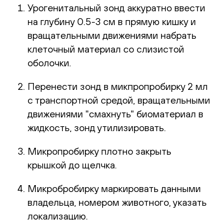
Урогенитальный зонд аккуратно ввести
на глубину 0.5-3 см в прямую кишку и
вращательными движениями набрать
клеточный материал со слизистой
оболочки.
Перенести зонд в микпропробирку 2 мл
с транспортной средой, вращательными
движениями "смахнуть" биоматериал в
жидкость, зонд утилизировать.
Микропробирку плотно закрыть
крышкой до щелчка.
Микробробирку маркировать данными
владельца, номером животного, указать
локализацию.