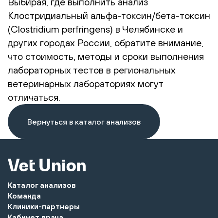
Выбирая, где выполнить анализ
Клостридиальный альфа-токсин/бета-токсин
(Clostridium perfringens) в Челябинске и
других городах России, обратите внимание,
что стоимость, методы и сроки выполнения
лабораторных тестов в региональных
ветеринарных лабораториях могут
отличаться.
Вернуться в каталог анализов
Каталог анализов
Команда
Клиники-партнеры
Кабинет врача