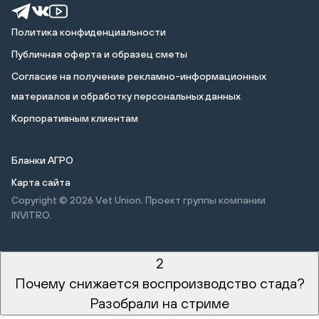
Политика конфиденциальности
Публичная оферта и образец сметы
Cогласие на получение рекламно-информационных
материалов и обработку персональных данных
Корпоративным клиентам
Бланки АГРО
Карта сайта
Copyright © 2026
Vet Union. Проект группы компании
INVITRO.
2
Почему снижается воспроизводство стада?
Разобрали на стриме