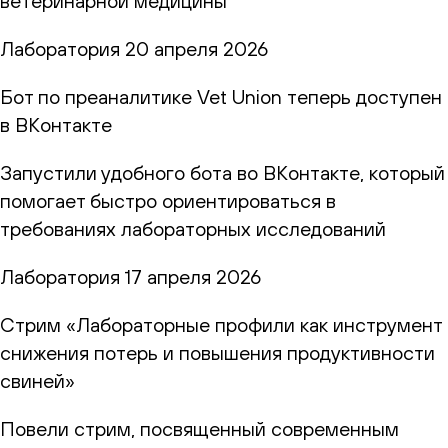
ветеринарной медицины
Лаборатория
20 апреля 2026
Бот по преаналитике Vet Union теперь доступен
в ВКонтакте
Запустили удобного бота во ВКонтакте, который
помогает быстро ориентироваться в
требованиях лабораторных исследований
Лаборатория
17 апреля 2026
Стрим «Лабораторные профили как инструмент
снижения потерь и повышения продуктивности
свиней»
Повели стрим, посвященный современным