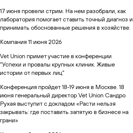
17 июня провели стрим. На нем разобрали, как
лаборатория помогает ставить точный диагноз и
принимать обоснованные решения в хозяйстве.
Компания
11 июня 2026
Vet Union примет участие в конференции
"Успехи и провалы крупных клиник. Живые
истории от первых лиц"
Конференция пройдет 18-19 июня в Москве. 18
июня генеральный директор Vet Union Сандро
Рухая выступит с докладом «Расти нельзя
закрывать: где поставить запятую в бизнесе на
грани»