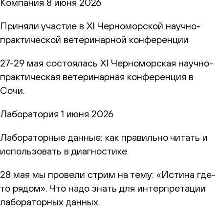
Компания
8 июня 2026
Приняли участие в XI Черноморской научно-
практической ветеринарной конференции
27-29 мая состоялась XI Черноморская научно-
практическая ветеринарная конференция в
Сочи.
Лаборатория
1 июня 2026
Лабораторные данные: как правильно читать и
использовать в диагностике
28 мая мы провели стрим на тему: «Истина где-
то рядом». Что надо знать для интерпретации
лабораторных данных.