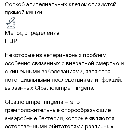
Соскоб эпителиальных клеток слизистой
прямой кишки
Метод определения
ПЦР
Некоторые из ветеринарных проблем,
особенно связанных с внезапной смертью и
с кишечными заболеваниями, являются
потенциальными последствиями инфекций,
вызванных Clostridiumperfringens.
Clostridiumperfringens — это
грамположительные спорообразующие
анаэробные бактерии, которые являются
естественными обитателями различных,