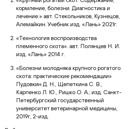
кормление, болезни. Диагностика и
лечение.» авт. Стекольников, Кузнецов,
Алемайкин. Учебник изд. «Лань» 2021г.
«Технология воспроизводства
племенного скота». авт. Полянцев Н. И.
изд. «Лань» 2014 г.
«Болезни молодняка крупного рогатого
скота: практические рекомендации»
Пудовкин Д. Н., Щепеткина С. В.,
Карпенко Л. Ю., Ришко О. А.; изд. Санкт-
Петербургский государственный
университет ветеринарной медицины,
2019г, 2-изд.