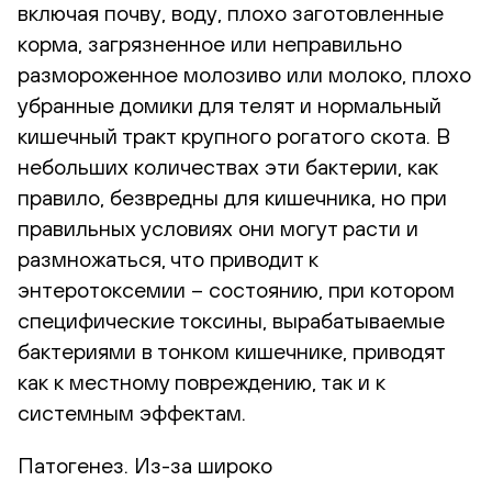
включая почву, воду, плохо заготовленные
корма, загрязненное или неправильно
размороженное молозиво или молоко, плохо
убранные домики для телят и нормальный
кишечный тракт крупного рогатого скота. В
небольших количествах эти бактерии, как
правило, безвредны для кишечника, но при
правильных условиях они могут расти и
размножаться, что приводит к
энтеротоксемии – состоянию, при котором
специфические токсины, вырабатываемые
бактериями в тонком кишечнике, приводят
как к местному повреждению, так и к
системным эффектам.
Патогенез. Из-за широко