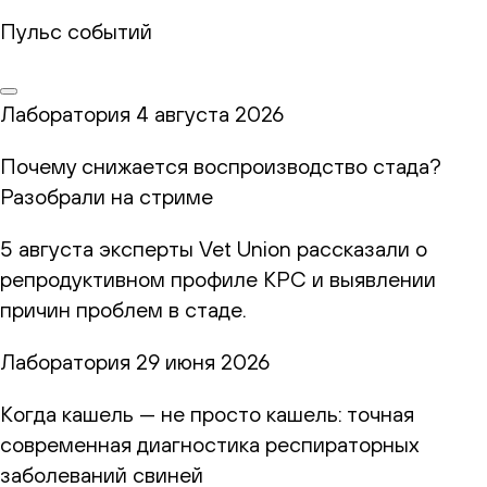
Пульс событий
Лаборатория
4 августа 2026
Почему снижается воспроизводство стада?
Разобрали на стриме
5 августа эксперты Vet Union рассказали о
репродуктивном профиле КРС и выявлении
причин проблем в стаде.
Лаборатория
29 июня 2026
Когда кашель — не просто кашель: точная
современная диагностика респираторных
заболеваний свиней