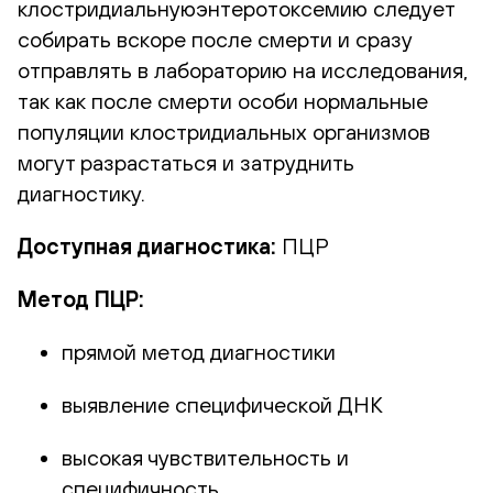
клостридиальнуюэнтеротоксемию следует
собирать вскоре после смерти и сразу
отправлять в лабораторию на исследования,
так как после смерти особи нормальные
популяции клостридиальных организмов
могут разрастаться и затруднить
диагностику.
Доступная диагностика:
ПЦР
Метод ПЦР:
прямой метод диагностики
выявление специфической ДНК
высокая чувствительность и
специфичность