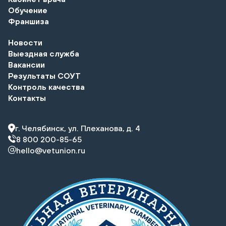
Обучение
Франшиза
Новости
Выездная служба
Вакансии
Результаты СОУТ
Контроль качества
Контакты
г. Челябинск, ул. Плеханова, д. 4
8 800 200-85-65
hello@vetunion.ru