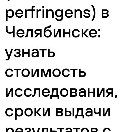
perfringens) в
Челябинске:
узнать
стоимость
исследования,
сроки выдачи
результатов с