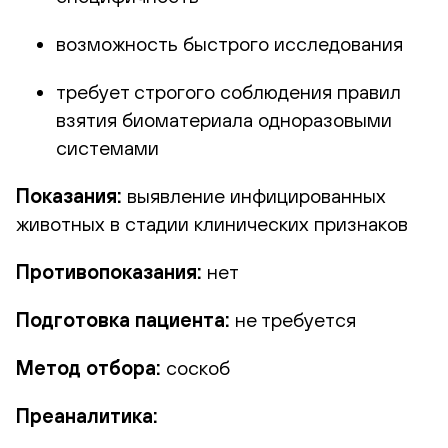
возможность быстрого исследования
требует строгого соблюдения правил
взятия биоматериала одноразовыми
системами
Показания:
выявление инфицированных
животных в стадии клинических признаков
Противопоказания:
нет
Подготовка пациента:
не требуется
Метод отбора:
соскоб
Преаналитика: