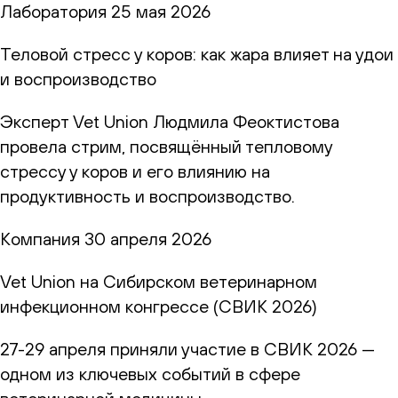
Лаборатория
25 мая 2026
Теловой стресс у коров: как жара влияет на удои
и воспроизводство
Эксперт Vet Union Людмила Феоктистова
провела стрим, посвящённый тепловому
стрессу у коров и его влиянию на
продуктивность и воспроизводство.
Компания
30 апреля 2026
Vet Union на Сибирском ветеринарном
инфекционном конгрессе (СВИК 2026)
27-29 апреля приняли участие в СВИК 2026 —
одном из ключевых событий в сфере