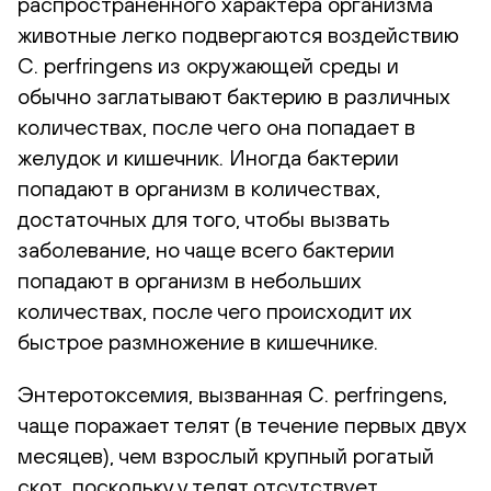
распространенного характера организма
животные легко подвергаются воздействию
C. perfringens из окружающей среды и
обычно заглатывают бактерию в различных
количествах, после чего она попадает в
желудок и кишечник. Иногда бактерии
попадают в организм в количествах,
достаточных для того, чтобы вызвать
заболевание, но чаще всего бактерии
попадают в организм в небольших
количествах, после чего происходит их
быстрое размножение в кишечнике.
Энтеротоксемия, вызванная C. perfringens,
чаще поражает телят (в течение первых двух
месяцев), чем взрослый крупный рогатый
скот, поскольку у телят отсутствует