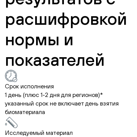
расшифровкой
нормы и
показателей
Срок исполнения
1 день (плюс 1-2 дня для регионов)*
указанный срок не включает день взятия
биоматериала
Исследуемый материал