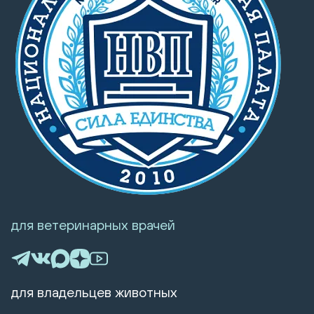
для ветеринарных врачей
для владельцев животных