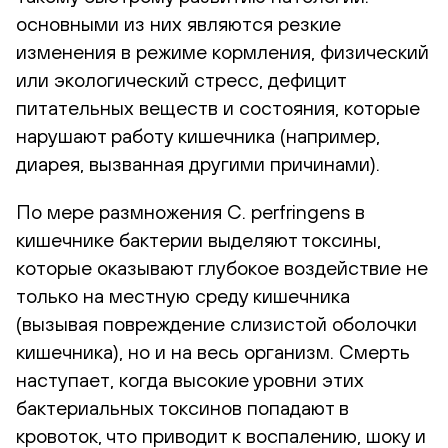
основными из них являются резкие
изменения в режиме кормления, физический
или экологический стресс, дефицит
питательных веществ и состояния, которые
нарушают работу кишечника (например,
диарея, вызванная другими причинами).
По мере размножения C. perfringens в
кишечнике бактерии выделяют токсины,
которые оказывают глубокое воздействие не
только на местную среду кишечника
(вызывая повреждение слизистой оболочки
кишечника), но и на весь организм. Смерть
наступает, когда высокие уровни этих
бактериальных токсинов попадают в
кровоток, что приводит к воспалению, шоку и