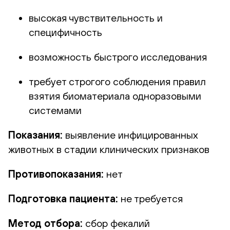
высокая чувствительность и
специфичность
возможность быстрого исследования
требует строгого соблюдения правил
взятия биоматериала одноразовыми
системами
Показания:
выявление инфицированных
животных в стадии клинических признаков
Противопоказания:
нет
Подготовка пациента:
не требуется
Метод отбора:
сбор фекалий