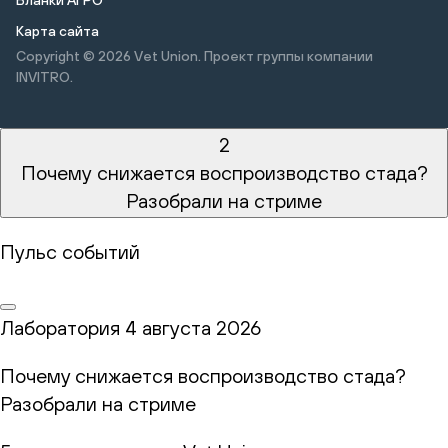
Карта сайта
Copyright © 2026
Vet Union. Проект группы компании
INVITRO.
2
Почему снижается воспроизводство стада?
Разобрали на стриме
Пульс событий
Лаборатория
4 августа 2026
Почему снижается воспроизводство стада?
Разобрали на стриме