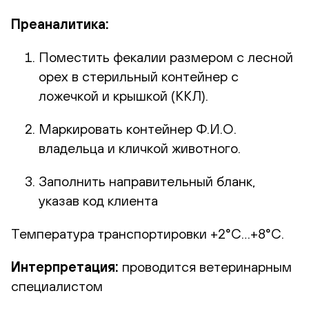
Преаналитика:
Поместить фекалии размером с лесной
орех в стерильный контейнер с
ложечкой и крышкой (ККЛ).
Маркировать контейнер Ф.И.О.
владельца и кличкой животного.
Заполнить направительный бланк,
указав код клиента
Температура транспортировки +2°С…+8°С.
Интерпретация:
проводится ветеринарным
специалистом