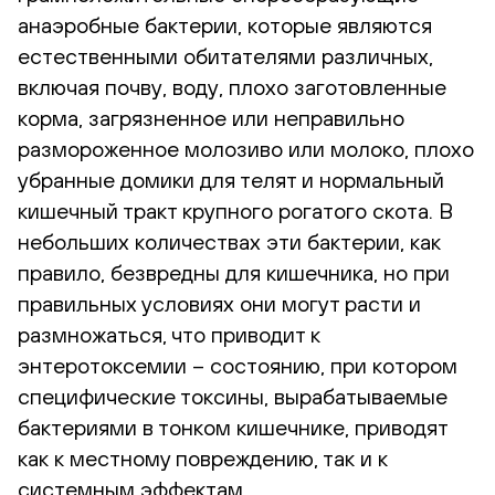
анаэробные бактерии, которые являются
естественными обитателями различных,
включая почву, воду, плохо заготовленные
корма, загрязненное или неправильно
размороженное молозиво или молоко, плохо
убранные домики для телят и нормальный
кишечный тракт крупного рогатого скота. В
небольших количествах эти бактерии, как
правило, безвредны для кишечника, но при
правильных условиях они могут расти и
размножаться, что приводит к
энтеротоксемии – состоянию, при котором
специфические токсины, вырабатываемые
бактериями в тонком кишечнике, приводят
как к местному повреждению, так и к
системным эффектам.