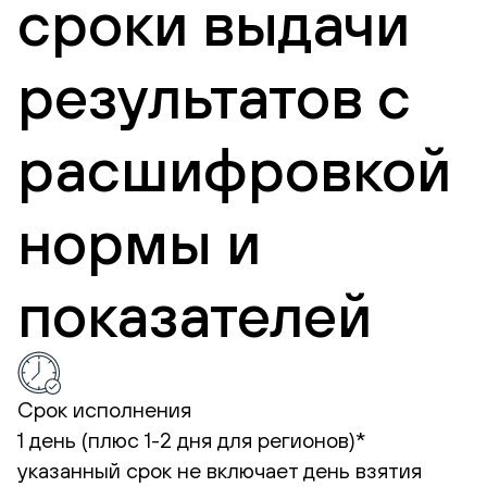
сроки выдачи
результатов с
расшифровкой
нормы и
показателей
Срок исполнения
1 день (плюс 1-2 дня для регионов)*
указанный срок не включает день взятия