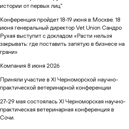
истории от первых лиц"
Конференция пройдет 18-19 июня в Москве. 18
июня генеральный директор Vet Union Сандро
Рухая выступит с докладом «Расти нельзя
закрывать: где поставить запятую в бизнесе на
грани»
Компания
8 июня 2026
Приняли участие в XI Черноморской научно-
практической ветеринарной конференции
27-29 мая состоялась XI Черноморская научно-
практическая ветеринарная конференция в
Сочи.