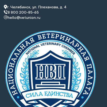
г. Челябинск, ул. Плеханова, д. 4
8 800 200-85-65
hello@vetunion.ru