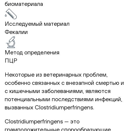
биоматериала
Исследуемый материал
Фекалии
Метод определения
ПЦР
Некоторые из ветеринарных проблем,
особенно связанных с внезапной смертью и
с кишечными заболеваниями, являются
потенциальными последствиями инфекций,
вызванных Clostridiumperfringens.
Clostridiumperfringens — это
грамположительные спорообразующие