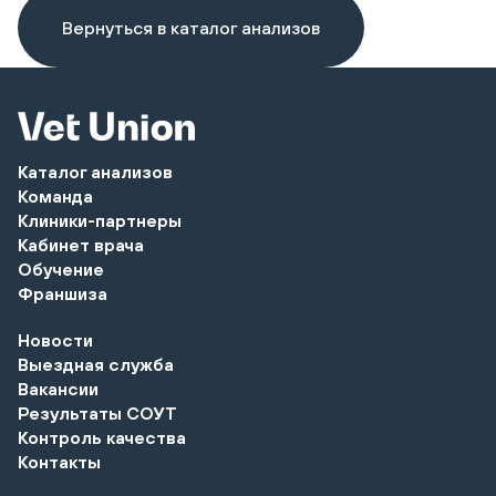
Вернуться в каталог анализов
Каталог анализов
Команда
Клиники-партнеры
Кабинет врача
Обучение
Франшиза
Новости
Выездная служба
Вакансии
Результаты СОУТ
Контроль качества
Контакты