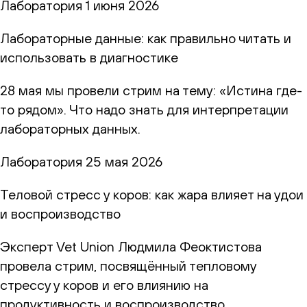
Лаборатория
1 июня 2026
Лабораторные данные: как правильно читать и
использовать в диагностике
28 мая мы провели стрим на тему: «Истина где-
то рядом». Что надо знать для интерпретации
лабораторных данных.
Лаборатория
25 мая 2026
Теловой стресс у коров: как жара влияет на удои
и воспроизводство
Эксперт Vet Union Людмила Феоктистова
провела стрим, посвящённый тепловому
стрессу у коров и его влиянию на
продуктивность и воспроизводство.