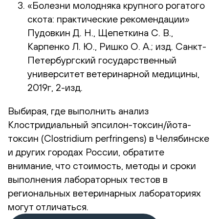
«Болезни молодняка крупного рогатого
скота: практические рекомендации»
Пудовкин Д. Н., Щепеткина С. В.,
Карпенко Л. Ю., Ришко О. А.; изд. Санкт-
Петербургский государственный
университет ветеринарной медицины,
2019г, 2-изд.
Выбирая, где выполнить анализ
Клостридиальный эпсилон-токсин/йота-
токсин (Clostridium perfringens) в Челябинске
и других городах России, обратите
внимание, что стоимость, методы и сроки
выполнения лабораторных тестов в
региональных ветеринарных лабораториях
могут отличаться.