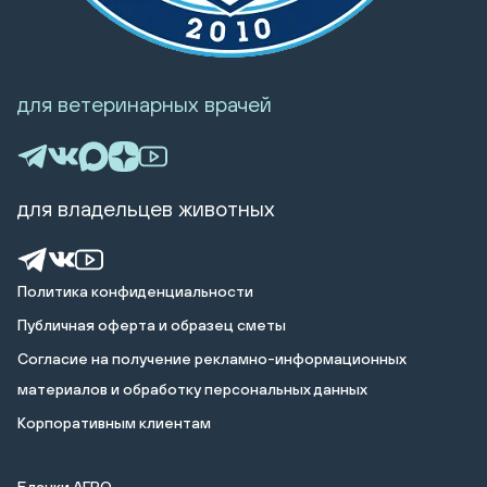
для ветеринарных врачей
для владельцев животных
Политика конфиденциальности
Публичная оферта и образец сметы
Cогласие на получение рекламно-информационных
материалов и обработку персональных данных
Корпоративным клиентам
Бланки АГРО