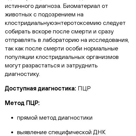
истинного диагноза. Биоматериал от
животных с подозрением на
клостридиальнуюэнтеротоксемию следует
собирать вскоре после смерти и сразу
отправлять в лабораторию на исследования,
так как после смерти особи нормальные
популяции клостридиальных организмов
могут разрастаться и затруднить
диагностику.
Доступная диагностика:
ПЦР
Метод ПЦР:
прямой метод диагностики
выявление специфической ДНК