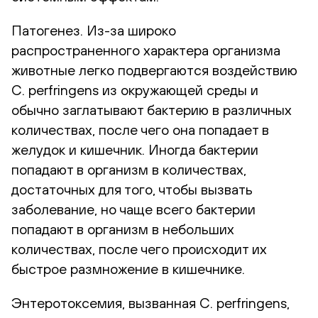
Патогенез. Из-за широко
распространенного характера организма
животные легко подвергаются воздействию
C. perfringens из окружающей среды и
обычно заглатывают бактерию в различных
количествах, после чего она попадает в
желудок и кишечник. Иногда бактерии
попадают в организм в количествах,
достаточных для того, чтобы вызвать
заболевание, но чаще всего бактерии
попадают в организм в небольших
количествах, после чего происходит их
быстрое размножение в кишечнике.
Энтеротоксемия, вызванная C. perfringens,