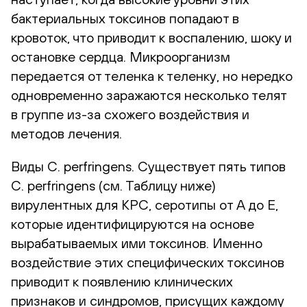
бактериальных токсинов попадают в
кровоток, что приводит к воспалению, шоку и
остановке сердца. Микроорганизм
передается от теленка к теленку, но нередко
одновременно заражаются несколько телят
в группе из-за схожего воздействия и
методов лечения.
Виды C. perfringens. Существует пять типов
C. perfringens (см. Таблицу ниже)
вирулентных для КРС, серотипы от A до E,
которые идентифицируются на основе
вырабатываемых ими токсинов. Именно
воздействие этих специфических токсинов
приводит к появлению клинических
признаков и синдромов, присущих каждому