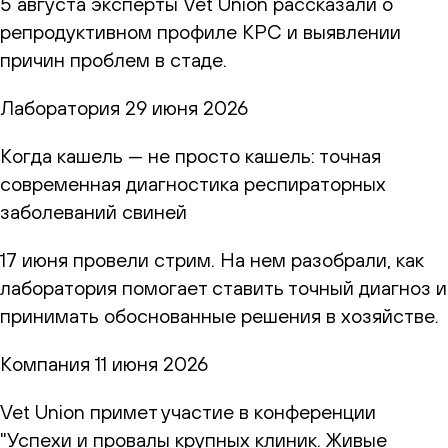
5 августа эксперты Vet Union рассказали о
репродуктивном профиле КРС и выявлении
причин проблем в стаде.
Лаборатория
29 июня 2026
Когда кашель — не просто кашель: точная
современная диагностика респираторных
заболеваний свиней
17 июня провели стрим. На нем разобрали, как
лаборатория помогает ставить точный диагноз и
принимать обоснованные решения в хозяйстве.
Компания
11 июня 2026
Vet Union примет участие в конференции
"Успехи и провалы крупных клиник. Живые