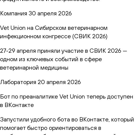
Компания
30 апреля 2026
Vet Union на Сибирском ветеринарном
инфекционном конгрессе (СВИК 2026)
27-29 апреля приняли участие в СВИК 2026 —
одном из ключевых событий в сфере
ветеринарной медицины
Лаборатория
20 апреля 2026
Бот по преаналитике Vet Union теперь доступен
в ВКонтакте
Запустили удобного бота во ВКонтакте, который
помогает быстро ориентироваться в