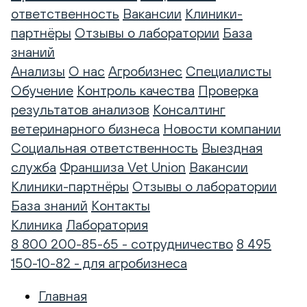
ответственность
Вакансии
Клиники-
партнёры
Отзывы о лаборатории
База
знаний
Анализы
О нас
Агробизнес
Специалисты
Обучение
Контроль качества
Проверка
результатов анализов
Консалтинг
ветеринарного бизнеса
Новости компании
Социальная ответственность
Выездная
служба
Франшиза Vet Union
Вакансии
Клиники-партнёры
Отзывы о лаборатории
База знаний
Контакты
Клиника
Лаборатория
8 800 200-85-65 - сотрудничество
8 495
150-10-82 - для агробизнеса
Главная