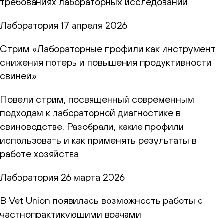
требованиях лабораторных исследований
Лаборатория
17 апреля 2026
Стрим «Лабораторные профили как инструмент
снижения потерь и повышения продуктивности
свиней»
Повели стрим, посвященный современным
подходам к лабораторной диагностике в
свиноводстве. Разобрали, какие профили
использовать и как применять результаты в
работе хозяйства
Лаборатория
26 марта 2026
В Vet Union появилась возможность работы с
частнопрактикующими врачами