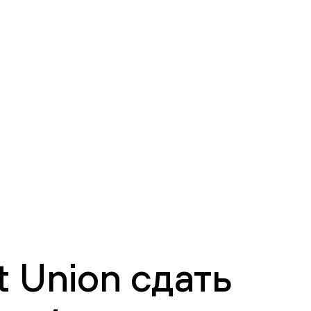
 Union сдать