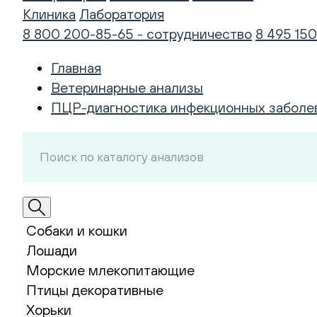
Клиника
Лаборатория
8 800 200-85-65 - сотрудничество
8 495 150
Главная
Ветеринарные анализы
ПЦР-диагностика инфекционных заболе
Собаки и кошки
Лошади
Морские млекопитающие
Птицы декоративные
Хорьки