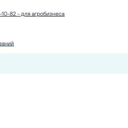
-10-82 - для агробизнеса
ваний