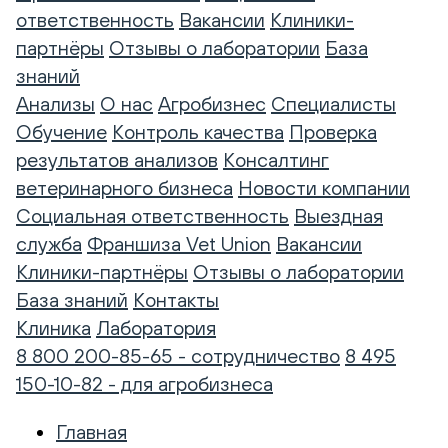
ответственность
Вакансии
Клиники-
партнёры
Отзывы о лаборатории
База
знаний
Анализы
О нас
Агробизнес
Специалисты
Обучение
Контроль качества
Проверка
результатов анализов
Консалтинг
ветеринарного бизнеса
Новости компании
Социальная ответственность
Выездная
служба
Франшиза Vet Union
Вакансии
Клиники-партнёры
Отзывы о лаборатории
База знаний
Контакты
Клиника
Лаборатория
8 800 200-85-65 - сотрудничество
8 495
150-10-82 - для агробизнеса
Главная