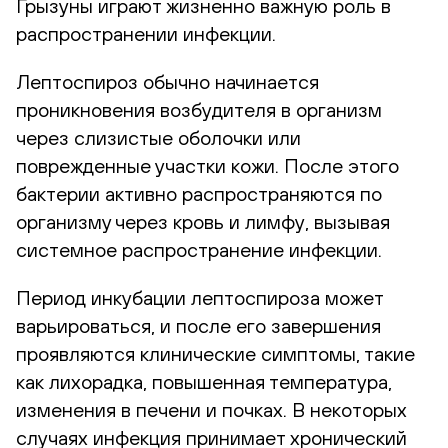
Грызуны играют жизненно важную роль в
распространении инфекции.
Лептоспироз обычно начинается
проникновения возбудителя в организм
через слизистые оболочки или
поврежденные участки кожи. После этого
бактерии активно распространяются по
организму через кровь и лимфу, вызывая
системное распространение инфекции.
Период инкубации лептоспироза может
варьироваться, и после его завершения
проявляются клинические симптомы, такие
как лихорадка, повышенная температура,
изменения в печени и почках. В некоторых
случаях инфекция принимает хронический