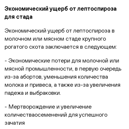
Экономический ущерб от лептоспироза
для стада
Экономический ущерб от лептоспироза в
молочном или мясном стаде крупного
рогатого скота заключается в следующем:
- Экономические потери для молочной или
мясной промышленности, в первую очередь
из-за абортов, уменьшения количества
молока и привеса, а также из-за увеличения
падежа и выбраковки.
- Мертворождение и увеличение
количестваосеменений для успешного
зачатия