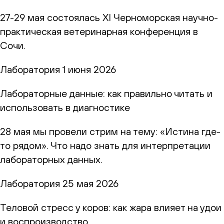
27-29 мая состоялась XI Черноморская научно-
практическая ветеринарная конференция в
Сочи.
Лаборатория
1 июня 2026
Лабораторные данные: как правильно читать и
использовать в диагностике
28 мая мы провели стрим на тему: «Истина где-
то рядом». Что надо знать для интерпретации
лабораторных данных.
Лаборатория
25 мая 2026
Теловой стресс у коров: как жара влияет на удои
и воспроизводство