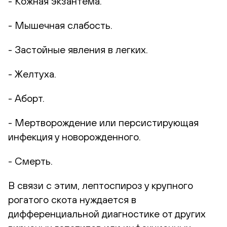
- Кожная экзантема.
- Мышечная слабость.
- Застойные явления в легких.
- Желтуха.
- Аборт.
- Мертворождение или персистирующая
инфекция у новорожденного.
- Смерть.
В связи с этим, лептоспироз у крупного
рогатого скота нуждается в
дифференциальной диагностике от других