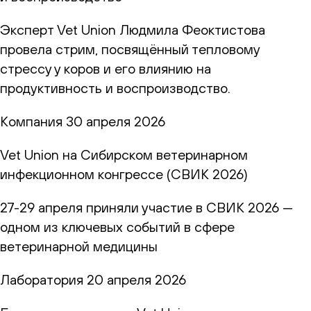
Эксперт Vet Union Людмила Феоктистова
провела стрим, посвящённый тепловому
стрессу у коров и его влиянию на
продуктивность и воспроизводство.
Компания
30 апреля 2026
Vet Union на Сибирском ветеринарном
инфекционном конгрессе (СВИК 2026)
27-29 апреля приняли участие в СВИК 2026 —
одном из ключевых событий в сфере
ветеринарной медицины
Лаборатория
20 апреля 2026