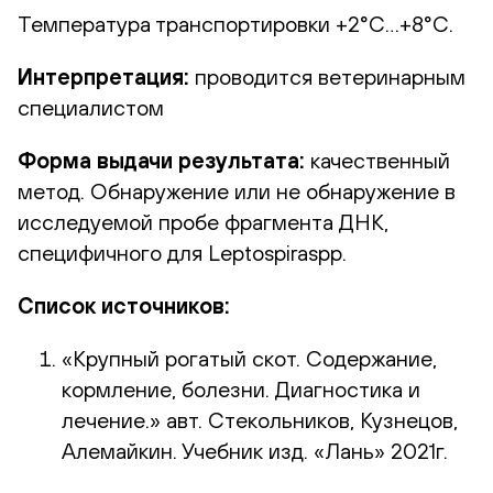
Температура транспортировки +2°С…+8°С.
Интерпретация:
проводится ветеринарным
специалистом
Форма выдачи результата:
качественный
метод. Обнаружение или не обнаружение в
исследуемой пробе фрагмента ДНК,
специфичного для Leptospiraspp.
Список источников:
«Крупный рогатый скот. Содержание,
кормление, болезни. Диагностика и
лечение.» авт. Стекольников, Кузнецов,
Алемайкин. Учебник изд. «Лань» 2021г.