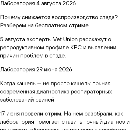
Лаборатория
4 августа 2026
Почему снижается воспроизводство стада?
Разберем на бесплатном стриме
5 августа эксперты Vet Union расскажут о
репродуктивном профиле КРС и выявлении
причин проблем в стаде.
Лаборатория
29 июня 2026
Когда кашель — не просто кашель: точная
современная диагностика респираторных
заболеваний свиней
17 июня провели стрим. На нем разобрали, как
лаборатория помогает ставить точный диагноз и
принимать обоснованные решения в хозяйстве.