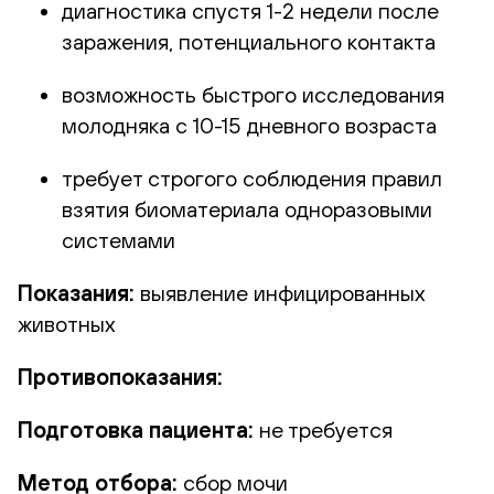
диагностика спустя 1-2 недели после
заражения, потенциального контакта
возможность быстрого исследования
молодняка с 10-15 дневного возраста
требует строгого соблюдения правил
взятия биоматериала одноразовыми
системами
Показания:
выявление инфицированных
животных
Противопоказания:
Подготовка пациента:
не требуется
Метод отбора:
сбор мочи