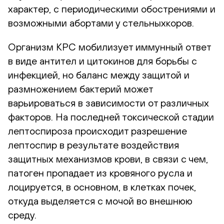
характер, с периодическими обострениями и
возможными абортами у стельныхкоров.
Организм КРС мобилизует иммунный ответ
в виде антител и цитокинов для борьбы с
инфекцией, но баланс между защитой и
размножением бактерий может
варьироваться в зависимости от различных
факторов. На последней токсической стадии
лептоспироза происходит разрешение
лептоспир в результате воздействия
защитных механизмов крови, в связи с чем,
патоген пропадает из кровяного русла и
лоцируется, в основном, в клетках почек,
откуда выделяется с мочой во внешнюю
среду.