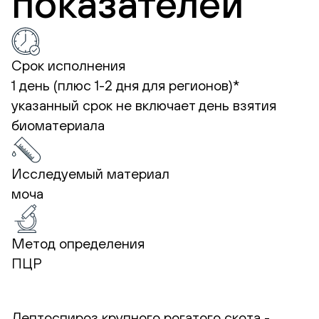
показателей
Срок исполнения
1 день (плюс 1-2 дня для регионов)*
указанный срок не включает день взятия
биоматериала
Исследуемый материал
моча
Метод определения
ПЦР
Лептоспироз крупного рогатого скота -