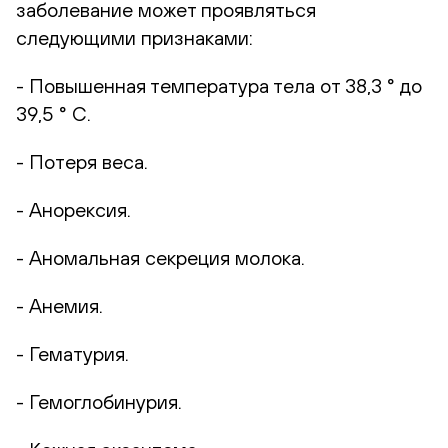
заболевание может проявляться
следующими признаками:
- Повышенная температура тела от 38,3 ° до
39,5 ° С.
- Потеря веса.
- Анорексия.
- Аномальная секреция молока.
- Анемия.
- Гематурия.
- Гемоглобинурия.