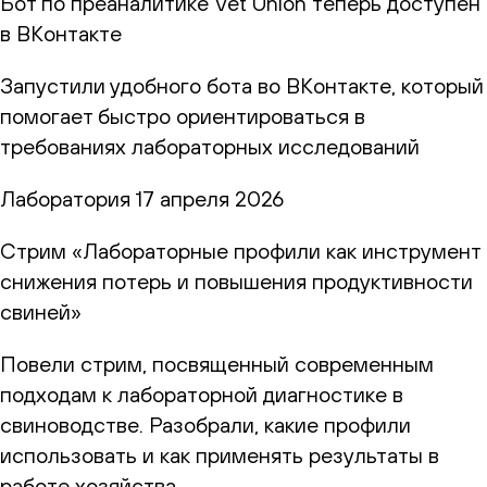
Бот по преаналитике Vet Union теперь доступен
в ВКонтакте
Запустили удобного бота во ВКонтакте, который
помогает быстро ориентироваться в
требованиях лабораторных исследований
Лаборатория
17 апреля 2026
Стрим «Лабораторные профили как инструмент
снижения потерь и повышения продуктивности
свиней»
Повели стрим, посвященный современным
подходам к лабораторной диагностике в
свиноводстве. Разобрали, какие профили
использовать и как применять результаты в
работе хозяйства