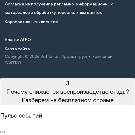
Cогласие на получение рекламно-информационных
материалов и обработку персональных данных
Корпоративным клиентам
Бланки АГРО
Карта сайта
Copyright © 2026
Vet Union. Проект группы компании
INVITRO.
3
Почему снижается воспроизводство стада?
Разберем на бесплатном стриме
Пульс событий