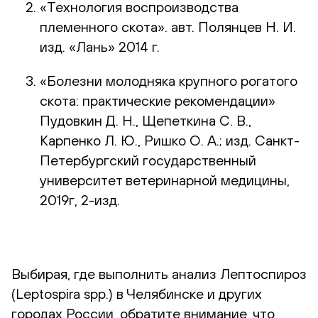
«Технология воспроизводства
племенного скота». авт. Полянцев Н. И.
изд. «Лань» 2014 г.
«Болезни молодняка крупного рогатого
скота: практические рекомендации»
Пудовкин Д. Н., Щепеткина С. В.,
Карпенко Л. Ю., Ришко О. А.; изд. Санкт-
Петербургский государственный
университет ветеринарной медицины,
2019г, 2-изд.
Выбирая, где выполнить анализ Лептоспироз
(Leptospira spp.) в Челябинске и других
городах России, обратите внимание, что