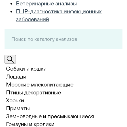
Ветеринарные анализы
ПЦР-диагностика инфекционных
заболеваний
Собаки и кошки
Лошади
Морские млекопитающие
Птицы декоративные
Хорьки
Приматы
Земноводные и пресмыкающиеся
Грызуны и кролики