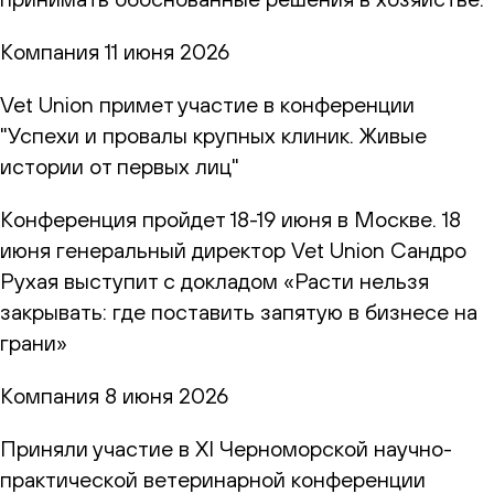
Компания
11 июня 2026
Vet Union примет участие в конференции
"Успехи и провалы крупных клиник. Живые
истории от первых лиц"
Конференция пройдет 18-19 июня в Москве. 18
июня генеральный директор Vet Union Сандро
Рухая выступит с докладом «Расти нельзя
закрывать: где поставить запятую в бизнесе на
грани»
Компания
8 июня 2026
Приняли участие в XI Черноморской научно-
практической ветеринарной конференции