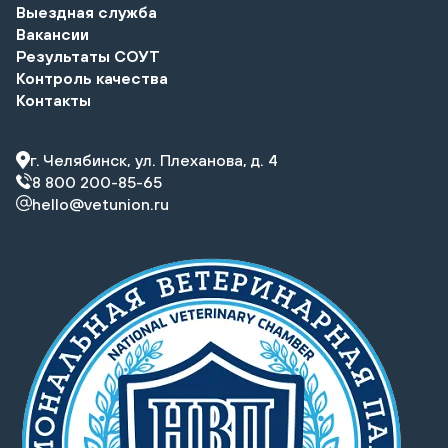
Выездная служба
Вакансии
Результаты СОУТ
Контроль качества
Контакты
г. Челябинск, ул. Плеханова, д. 4
8 800 200-85-65
hello@vetunion.ru