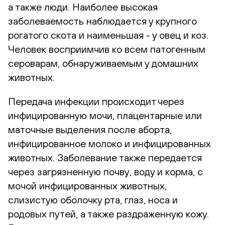
а также люди. Наиболее высокая
заболеваемость наблюдается у крупного
рогатого скота и наименьшая - у овец и коз.
Человек восприимчив ко всем патогенным
сероварам, обнаруживаемым у домашних
животных.
Передача инфекции происходит через
инфицированную мочи, плацентарные или
маточные выделения после аборта,
инфицированное молоко и инфицированных
животных. Заболевание также передается
через загрязненную почву, воду и корма, с
мочой инфицированных животных,
слизистую оболочку рта, глаз, носа и
родовых путей, а также раздраженную кожу.