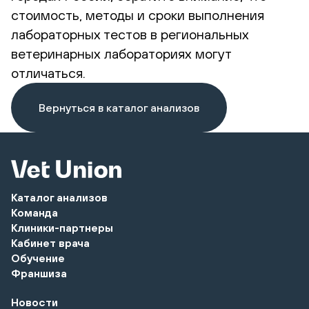
стоимость, методы и сроки выполнения
лабораторных тестов в региональных
ветеринарных лабораториях могут
отличаться.
Вернуться в каталог анализов
Каталог анализов
Команда
Клиники-партнеры
Кабинет врача
Обучение
Франшиза
Новости