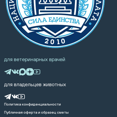
для ветеринарных врачей
для владельцев животных
Политика конфиденциальности
Публичная оферта и образец сметы