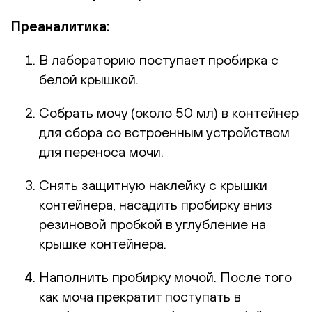
Преаналитика:
В лабораторию поступает пробирка с
белой крышкой.
Собрать мочу (около 50 мл) в контейнер
для сбора со встроенным устройством
для переноса мочи.
Снять защитную наклейку с крышки
контейнера, насадить пробирку вниз
резиновой пробкой в углубление на
крышке контейнера.
Наполнить пробирку мочой. После того
как моча прекратит поступать в