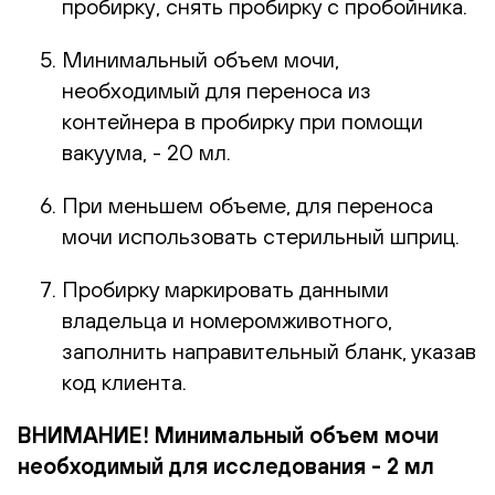
пробирку, снять пробирку с пробойника.
Минимальный объем мочи,
необходимый для переноса из
контейнера в пробирку при помощи
вакуума, - 20 мл.
При меньшем объеме, для переноса
мочи использовать стерильный шприц.
Пробирку маркировать данными
владельца и номеромживотного,
заполнить направительный бланк, указав
код клиента.
ВНИМАНИЕ! Минимальный объем мочи
необходимый для исследования - 2 мл