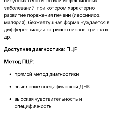
вирусных гепатитов или инфекционных
заболеваний, при котором характерно
развитие поражения печени (иерсиниоз,
малярия), безжелтушная форма нуждается в
дифференциации от риккетсиозов, гриппа и
др.
Доступная диагностика:
ПЦР
Метод ПЦР:
прямой метод диагностики
выявление специфической ДНК
высокая чувствительность и
специфичность