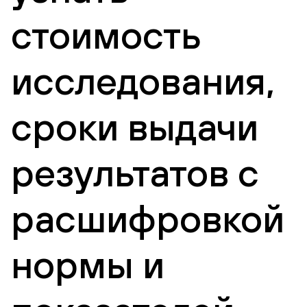
стоимость
исследования,
сроки выдачи
результатов с
расшифровкой
нормы и