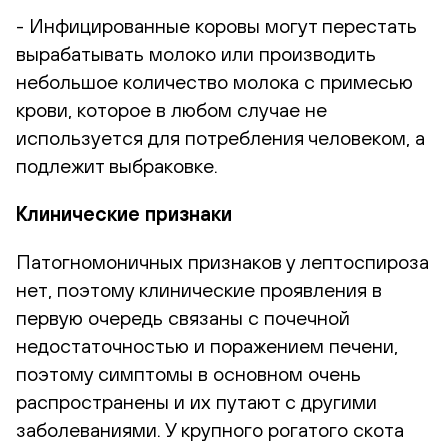
- Инфицированные коровы могут перестать
вырабатывать молоко или производить
небольшое количество молока с примесью
крови, которое в любом случае не
используется для потребления человеком, а
подлежит выбраковке.
Клинические признаки
Патогномоничных признаков у лептоспироза
нет, поэтому клинические проявления в
первую очередь связаны с почечной
недостаточностью и поражением печени,
поэтому симптомы в основном очень
распространены и их путают с другими
заболеваниями. У крупного рогатого скота