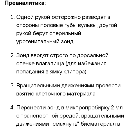
Преаналитика:
Одной рукой осторожно разводят в
стороны половые губы вульвы, другой
рукой берут стерильный
урогенитальный зонд.
Зонд вводят строго по дорсальной
стенке влагалища (для избежания
попадания в ямку клитора).
Вращательными движениями провести
взятие клеточного материала.
Перенести зонд в микпропробирку 2 мл
с транспортной средой, вращательными
движениями "смахнуть" биоматериал в