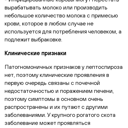
вырабатывать молоко или производить
небольшое количество молока с примесью
крови, которое в любом случае не
используется для потребления человеком, а
подлежит выбраковке.
Клинические признаки
Патогномоничных признаков у лептоспироза
нет, поэтому клинические проявления в
первую очередь связаны с почечной
недостаточностью и поражением печени,
поэтому симптомы в основном очень
распространены и их путают с другими
заболеваниями. У крупного рогатого скота
заболевание может проявляться