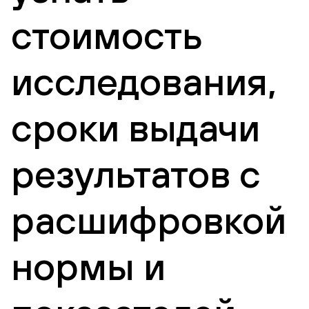
стоимость
исследования,
сроки выдачи
результатов с
расшифровкой
нормы и