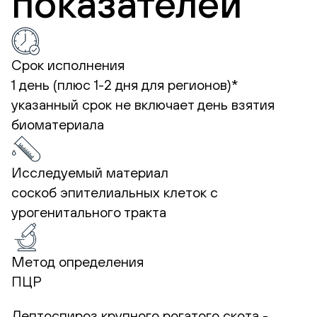
показателей
Срок исполнения
1 день (плюс 1-2 дня для регионов)*
указанный срок не включает день взятия
биоматериала
Исследуемый материал
соскоб эпителиальных клеток с
урогенитального тракта
Метод определения
ПЦР
Лептоспироз крупного рогатого скота -