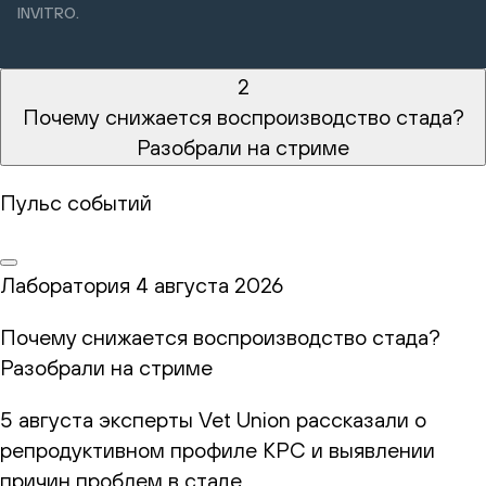
INVITRO.
2
Почему снижается воспроизводство стада?
Разобрали на стриме
Пульс событий
Лаборатория
4 августа 2026
Почему снижается воспроизводство стада?
Разобрали на стриме
5 августа эксперты Vet Union рассказали о
репродуктивном профиле КРС и выявлении
причин проблем в стаде.