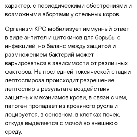
характер, с периодическими обострениями и
возможными абортами у стельных коров.
Организм КРС мобилизует иммунный ответ
в виде антител и цитокинов для борьбы с
инфекцией, но баланс между защитой и
размножением бактерий может
варьироваться в зависимости от различных
факторов. На последней токсической стадии
лептоспироза происходит разрешение
лептоспир в результате воздействия
защитных механизмов крови, в связи с чем,
патоген пропадает из кровяного русла и
лоцируется, в основном, в клетках почек,
откуда выделяется с мочой во внешнюю
среду.