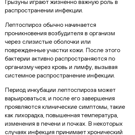
Грызуны играют жизненно важную роль в
распространении инфекции.
Лептоспироз обычно начинается
проникновения возбудителя в организм
через слизистые оболочки или
поврежденные участки кожи. После этого
бактерии активно распространяются по
организму через кровь и лимфу, вызывая
системное распространение инфекции.
Период инкубации лептоспироза может
варьироваться, и после его завершения
проявляются клинические симптомы, такие
как лихорадка, повышенная температура,
изменения в печени и почках. В некоторых
случаях инфекция принимает хронический