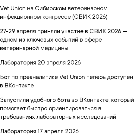
Vet Union на Сибирском ветеринарном
инфекционном конгрессе (СВИК 2026)
27-29 апреля приняли участие в СВИК 2026 —
одном из ключевых событий в сфере
ветеринарной медицины
Лаборатория
20 апреля 2026
Бот по преаналитике Vet Union теперь доступен
в ВКонтакте
Запустили удобного бота во ВКонтакте, который
помогает быстро ориентироваться в
требованиях лабораторных исследований
Лаборатория
17 апреля 2026