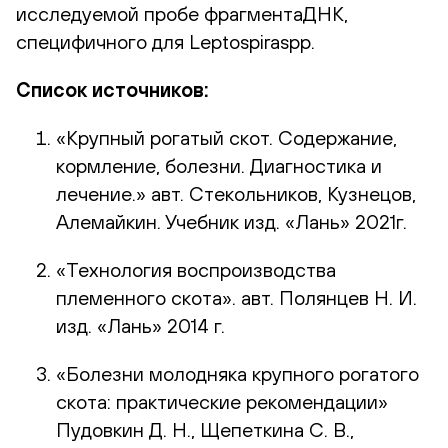
исследуемой пробе фрагментаДНК,
специфичного для Leptospiraspp.
Список источников:
«Крупный рогатый скот. Содержание,
кормление, болезни. Диагностика и
лечение.» авт. Стекольников, Кузнецов,
Алемайкин. Учебник изд. «Лань» 2021г.
«Технология воспроизводства
племенного скота». авт. Полянцев Н. И.
изд. «Лань» 2014 г.
«Болезни молодняка крупного рогатого
скота: практические рекомендации»
Пудовкин Д. Н., Щепеткина С. В.,