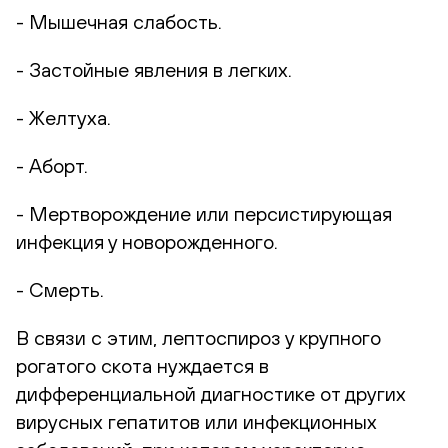
- Мышечная слабость.
- Застойные явления в легких.
- Желтуха.
- Аборт.
- Мертворождение или персистирующая
инфекция у новорожденного.
- Смерть.
В связи с этим, лептоспироз у крупного
рогатого скота нуждается в
дифференциальной диагностике от других
вирусных гепатитов или инфекционных