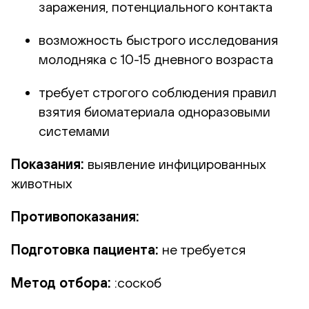
заражения, потенциального контакта
возможность быстрого исследования
молодняка с 10-15 дневного возраста
требует строгого соблюдения правил
взятия биоматериала одноразовыми
системами
Показания:
выявление инфицированных
животных
Противопоказания:
Подготовка пациента:
не требуется
Метод отбора:
:соскоб