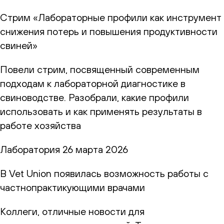
Стрим «Лабораторные профили как инструмент
снижения потерь и повышения продуктивности
свиней»
Повели стрим, посвященный современным
подходам к лабораторной диагностике в
свиноводстве. Разобрали, какие профили
использовать и как применять результаты в
работе хозяйства
Лаборатория
26 марта 2026
В Vet Union появилась возможность работы с
частнопрактикующими врачами
Коллеги, отличные новости для