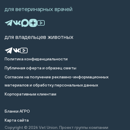
для ветеринарных врачей
для владельцев животных
Политика конфиденциальности
Публичная оферта и образец сметы
Cогласие на получение рекламно-информационных
материалов и обработку персональных данных
Корпоративным клиентам
Бланки АГРО
Карта сайта
Copyright © 2026
Vet Union. Проект группы компании