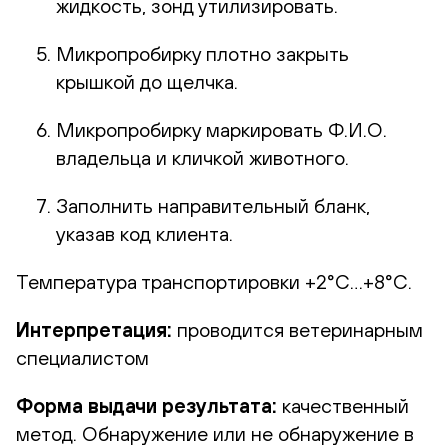
жидкость, зонд утилизировать.
Микропробирку плотно закрыть
крышкой до щелчка.
Микропробирку маркировать Ф.И.О.
владельца и кличкой животного.
Заполнить направительный бланк,
указав код клиента.
Температура транспортировки +2°С…+8°С.
Интерпретация:
проводится ветеринарным
специалистом
Форма выдачи результата:
качественный
метод. Обнаружение или не обнаружение в