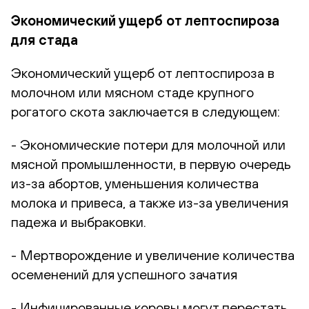
Экономический ущерб от лептоспироза
для стада
Экономический ущерб от лептоспироза в
молочном или мясном стаде крупного
рогатого скота заключается в следующем:
- Экономические потери для молочной или
мясной промышленности, в первую очередь
из-за абортов, уменьшения количества
молока и привеса, а также из-за увеличения
падежа и выбраковки.
- Мертворождение и увеличение количества
осеменений для успешного зачатия
- Инфицированные коровы могут перестать