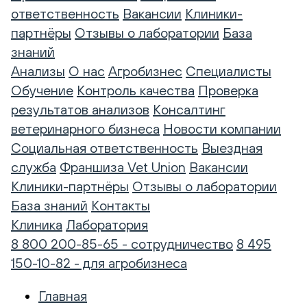
ответственность
Вакансии
Клиники-
партнёры
Отзывы о лаборатории
База
знаний
Анализы
О нас
Агробизнес
Специалисты
Обучение
Контроль качества
Проверка
результатов анализов
Консалтинг
ветеринарного бизнеса
Новости компании
Социальная ответственность
Выездная
служба
Франшиза Vet Union
Вакансии
Клиники-партнёры
Отзывы о лаборатории
База знаний
Контакты
Клиника
Лаборатория
8 800 200-85-65 - сотрудничество
8 495
150-10-82 - для агробизнеса
Главная