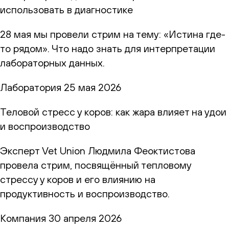
использовать в диагностике
28 мая мы провели стрим на тему: «Истина где-
то рядом». Что надо знать для интерпретации
лабораторных данных.
Лаборатория
25 мая 2026
Теловой стресс у коров: как жара влияет на удои
и воспроизводство
Эксперт Vet Union Людмила Феоктистова
провела стрим, посвящённый тепловому
стрессу у коров и его влиянию на
продуктивность и воспроизводство.
Компания
30 апреля 2026