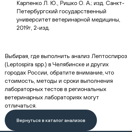
Карпенко Л. Ю., Ришко О. А.; изд. Санкт-
Петербургский государственный
университет ветеринарной медицины,
2019г, 2-изд.
Выбирая, где выполнить анализ Лептоспироз
(Leptospira spp.) в Челябинске и других
городах России, обратите внимание, что
стоимость, методы и сроки выполнения
лабораторных тестов в региональных
ветеринарных лабораториях могут
отличаться.
Вернуться в каталог анализов