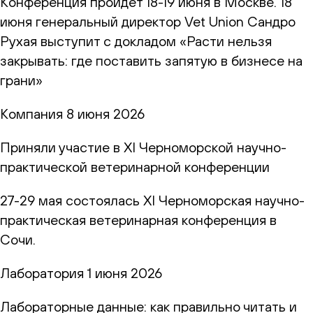
Конференция пройдет 18-19 июня в Москве. 18
июня генеральный директор Vet Union Сандро
Рухая выступит с докладом «Расти нельзя
закрывать: где поставить запятую в бизнесе на
грани»
Компания
8 июня 2026
Приняли участие в XI Черноморской научно-
практической ветеринарной конференции
27-29 мая состоялась XI Черноморская научно-
практическая ветеринарная конференция в
Сочи.
Лаборатория
1 июня 2026
Лабораторные данные: как правильно читать и