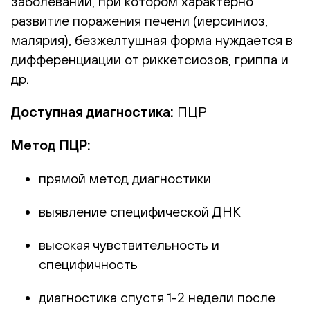
заболеваний, при котором характерно
развитие поражения печени (иерсиниоз,
малярия), безжелтушная форма нуждается в
дифференциации от риккетсиозов, гриппа и
др.
Доступная диагностика:
ПЦР
Метод ПЦР:
прямой метод диагностики
выявление специфической ДНК
высокая чувствительность и
специфичность
диагностика спустя 1-2 недели после