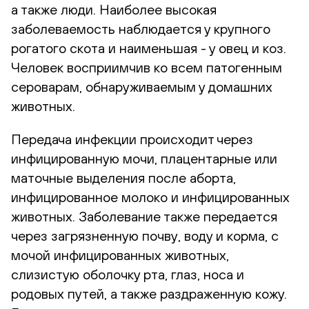
а также люди. Наиболее высокая
заболеваемость наблюдается у крупного
рогатого скота и наименьшая - у овец и коз.
Человек восприимчив ко всем патогенным
сероварам, обнаруживаемым у домашних
животных.
Передача инфекции происходит через
инфицированную мочи, плацентарные или
маточные выделения после аборта,
инфицированное молоко и инфицированных
животных. Заболевание также передается
через загрязненную почву, воду и корма, с
мочой инфицированных животных,
слизистую оболочку рта, глаз, носа и
родовых путей, а также раздраженную кожу.