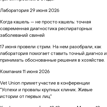
Лаборатория
29 июня 2026
Когда кашель — не просто кашель: точная
современная диагностика респираторных
заболеваний свиней
17 июня провели стрим. На нем разобрали, как
лаборатория помогает ставить точный диагноз и
принимать обоснованные решения в хозяйстве.
Компания
11 июня 2026
Vet Union примет участие в конференции
"Успехи и провалы крупных клиник. Живые
истории от первых лиц"