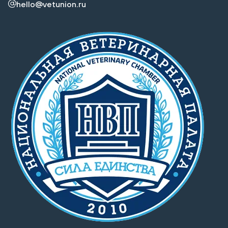
hello@vetunion.ru