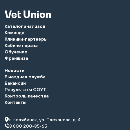
Каталог анализов
Команда
Клиники-партнеры
Кабинет врача
Обучение
Франшиза
Новости
Выездная служба
Вакансии
Результаты СОУТ
Контроль качества
Контакты
г. Челябинск, ул. Плеханова, д. 4
8 800 200-85-65