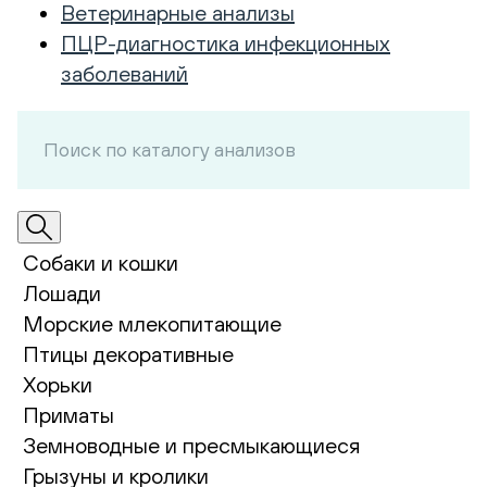
Ветеринарные анализы
ПЦР-диагностика инфекционных
заболеваний
Собаки и кошки
Лошади
Морские млекопитающие
Птицы декоративные
Хорьки
Приматы
Земноводные и пресмыкающиеся
Грызуны и кролики