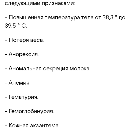
следующими признаками:
- Повышенная температура тела от 38,3 ° до
39,5 ° С.
- Потеря веса.
- Анорексия.
- Аномальная секреция молока.
- Анемия.
- Гематурия.
- Гемоглобинурия.
- Кожная экзантема.