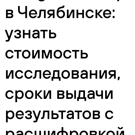
в Челябинске:
узнать
стоимость
исследования,
сроки выдачи
результатов с
расшифровкой