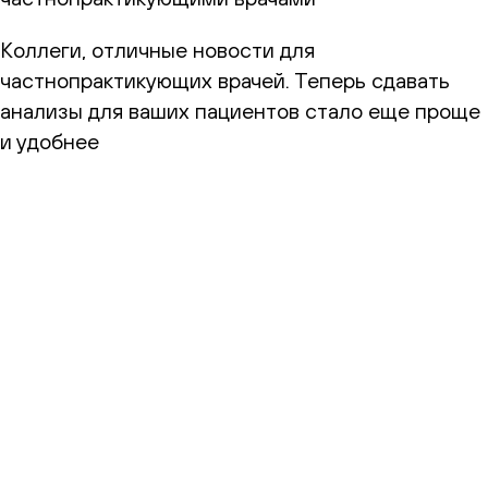
Коллеги, отличные новости для
частнопрактикующих врачей. Теперь сдавать
анализы для ваших пациентов стало еще проще
и удобнее