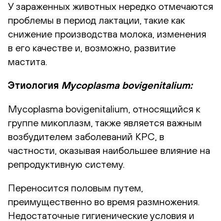
У зараженных животных нередко отмечаются
проблемы в период лактации, такие как
снижение производства молока, изменения
в его качестве и, возможно, развитие
мастита.
Этиология
Mycoplasma
b
ovigenitalium:
Mycoplasma bovigenitalium, относящийся к
группе микоплазм, также является важным
возбудителем заболеваний КРС, в
частности, оказывая наибольшее влияние на
репродуктивную систему.
Переносится половым путем,
преимущественно во время размножения.
Недостаточные гигиенические условия и