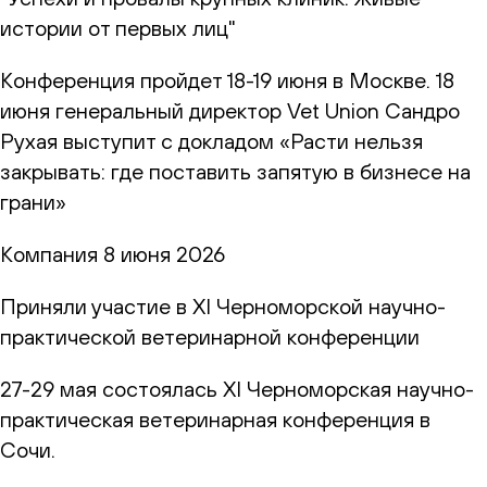
истории от первых лиц"
Конференция пройдет 18-19 июня в Москве. 18
июня генеральный директор Vet Union Сандро
Рухая выступит с докладом «Расти нельзя
закрывать: где поставить запятую в бизнесе на
грани»
Компания
8 июня 2026
Приняли участие в XI Черноморской научно-
практической ветеринарной конференции
27-29 мая состоялась XI Черноморская научно-
практическая ветеринарная конференция в
Сочи.