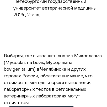
Петербургский государственный
университет ветеринарной медицины,
2019г, 2-изд.
Выбирая, где выполнить анализ Микоплазма
(Mycoplasma bovis/Mycoplasma
bovigenitalium) в Челябинске и других
городах России, обратите внимание, что
стоимость, методы и сроки выполнения
лабораторных тестов в региональных
ветеринарных лабораториях могут
отличаться.