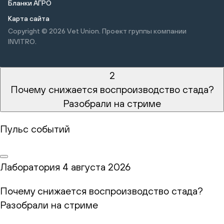
Бланки АГРО
Карта сайта
Copyright © 2026
Vet Union. Проект группы компании
INVITRO.
2
Почему снижается воспроизводство стада?
Разобрали на стриме
Пульс событий
Лаборатория
4 августа 2026
Почему снижается воспроизводство стада?
Разобрали на стриме