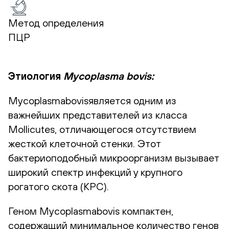
Метод определения
ПЦР
Этиология
Mycoplasma bovis:
Mycoplasmabovisявляется одним из
важнейших представителей из класса
Mollicutes, отличающегося отсутствием
жесткой клеточной стенки. Этот
бактериоподобный микроорганизм вызывает
широкий спектр инфекций у крупного
рогатого скота (КРС).
Геном Mycoplasmabovis компактен,
содержащий минимальное количество генов