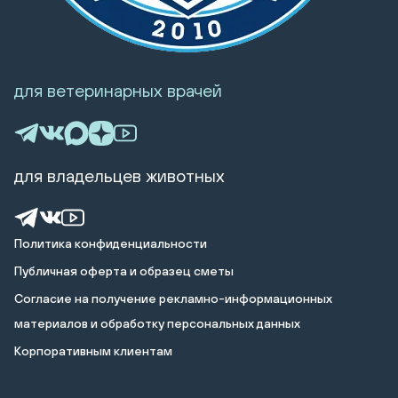
для ветеринарных врачей
для владельцев животных
Политика конфиденциальности
Публичная оферта и образец сметы
Cогласие на получение рекламно-информационных
материалов и обработку персональных данных
Корпоративным клиентам