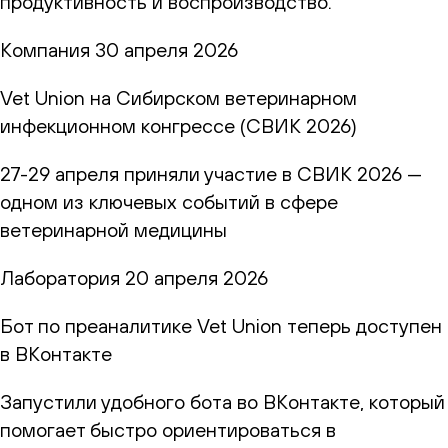
продуктивность и воспроизводство.
Компания
30 апреля 2026
Vet Union на Сибирском ветеринарном
инфекционном конгрессе (СВИК 2026)
27-29 апреля приняли участие в СВИК 2026 —
одном из ключевых событий в сфере
ветеринарной медицины
Лаборатория
20 апреля 2026
Бот по преаналитике Vet Union теперь доступен
в ВКонтакте
Запустили удобного бота во ВКонтакте, который
помогает быстро ориентироваться в