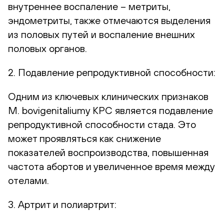
внутреннее воспаление – метриты,
эндометриты, также отмечаются выделения
из половых путей и воспаление внешних
половых органов.
2. Подавление репродуктивной способности:
Одним из ключевых клинических признаков
М. bovigenitaliumу КРС является подавление
репродуктивной способности стада. Это
может проявляться как снижение
показателей воспроизводства, повышенная
частота абортов и увеличенное время между
отелами.
3. Артрит и полиартрит: