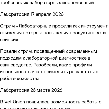
требованиях лабораторных исследований
Лаборатория
17 апреля 2026
Стрим «Лабораторные профили как инструмент
снижения потерь и повышения продуктивности
свиней»
Повели стрим, посвященный современным
подходам к лабораторной диагностике в
свиноводстве. Разобрали, какие профили
использовать и как применять результаты в
работе хозяйства
Лаборатория
26 марта 2026
В Vet Union появилась возможность работы с
частнопрактикующими врачами