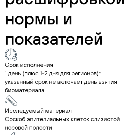
нормы и
показателей
Срок исполнения
1 день (плюс 1-2 дня для регионов)*
указанный срок не включает день взятия
биоматериала
Исследуемый материал
Соскоб эпителиальных клеток слизистой
носовой полости