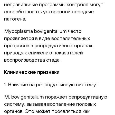
неправильные программы контроля могут
способствовать ускоренной передаче
патогена.
Mycoplasma bovigenitalium часто
проявляется в виде воспалительных
процессов в репродуктивных органах,
приводя к снижению показателей
воспроизводства стада.
Клинические признаки
1. Влияние на репродуктивную систему:
М. bovigenitalium поражает репродуктивную
систему, вызывая воспаление половых
органов. Это может проявляться как