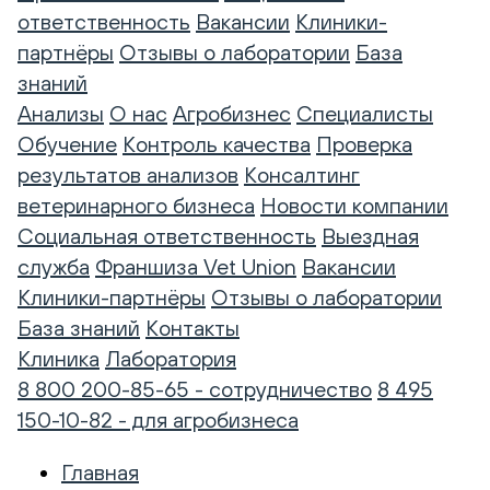
ответственность
Вакансии
Клиники-
партнёры
Отзывы о лаборатории
База
знаний
Анализы
О нас
Агробизнес
Специалисты
Обучение
Контроль качества
Проверка
результатов анализов
Консалтинг
ветеринарного бизнеса
Новости компании
Социальная ответственность
Выездная
служба
Франшиза Vet Union
Вакансии
Клиники-партнёры
Отзывы о лаборатории
База знаний
Контакты
Клиника
Лаборатория
8 800 200-85-65 - сотрудничество
8 495
150-10-82 - для агробизнеса
Главная