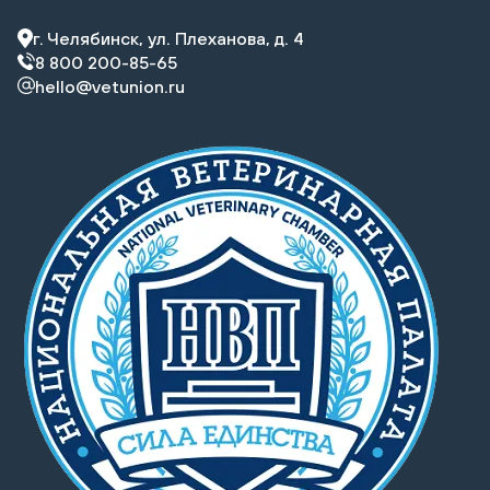
г. Челябинск, ул. Плеханова, д. 4
8 800 200-85-65
hello@vetunion.ru