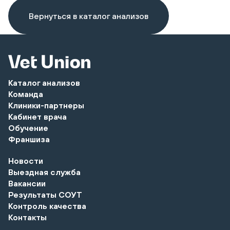
Вернуться в каталог анализов
Каталог анализов
Команда
Клиники-партнеры
Кабинет врача
Обучение
Франшиза
Новости
Выездная служба
Вакансии
Результаты СОУТ
Контроль качества
Контакты