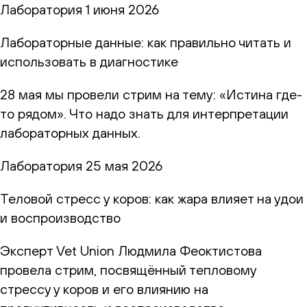
Лаборатория
1 июня 2026
Лабораторные данные: как правильно читать и
использовать в диагностике
28 мая мы провели стрим на тему: «Истина где-
то рядом». Что надо знать для интерпретации
лабораторных данных.
Лаборатория
25 мая 2026
Теловой стресс у коров: как жара влияет на удои
и воспроизводство
Эксперт Vet Union Людмила Феоктистова
провела стрим, посвящённый тепловому
стрессу у коров и его влиянию на