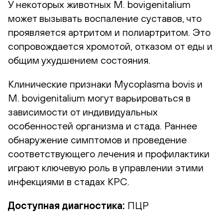
У некоторых животных M. bovigenitalium
может вызывать воспаление суставов, что
проявляется артритом и полиартритом. Это
сопровождается хромотой, отказом от еды и
общим ухудшением состояния.
Клинические признаки Mycoplasma bovis и
M. bovigenitalium могут варьироваться в
зависимости от индивидуальных
особенностей организма и стада. Раннее
обнаружение симптомов и проведение
соответствующего лечения и профилактики
играют ключевую роль в управлении этими
инфекциями в стадах КРС.
Доступная диагностика:
ПЦР