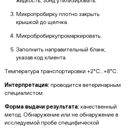
жидкость, зонд утилизировать.
Микропробирку плотно закрыть
крышкой до щелчка.
Микробробиркупромаркировать.
Заполнить направительный бланк,
указав код клиента.
Температура транспортировки +2°С…+8°С.
Интерпретация:
проводится ветеринарным
специалистом
Форма выдачи результата:
качественный
метод. Обнаружение или не обнаружение в
исследуемой пробе специфической