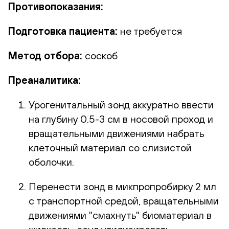
Противопоказания:
Подготовка пациента:
не требуется
Метод отбора:
соскоб
Преаналитика:
Урогенитальный зонд аккуратно ввести
на глубину 0.5-3 см в носовой проход и
вращательными движениями набрать
клеточный материал со слизистой
оболочки.
Перенести зонд в микпропробирку 2 мл
с транспортной средой, вращательными
движениями "смахнуть" биоматериал в