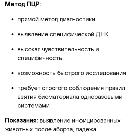
Метод ПЦР:
прямой метод диагностики
выявление специфической ДНК
высокая чувствительность и
специфичность
возможность быстрого исследования
требует строгого соблюдения правил
взятия биоматериала одноразовыми
системами
Показания:
выявление инфицированных
животных после аборта, падежа