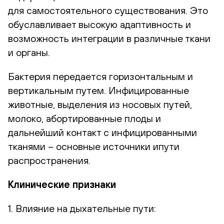
для самостоятельного существования. Это
обуславливает высокую адаптивность и
возможность интеграции в различные ткани
и органы.
Бактерия передается горизонтальным и
вертикальным путем. Инфицированные
животные, выделения из носовых путей,
молоко, абортированные плоды и
дальнейший контакт с инфицированными
тканями – основные источники ипути
распространения.
Клинические признаки
1. Влияние на дыхательные пути: