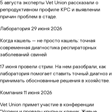
5 августа эксперты Vet Union рассказали о
репродуктивном профиле КРС и выявлении
причин проблем в стаде.
Лаборатория
29 июня 2026
Когда кашель — не просто кашель: точная
современная диагностика респираторных
заболеваний свиней
17 июня провели стрим. На нем разобрали, как
лаборатория помогает ставить точный диагноз и
принимать обоснованные решения в хозяйстве.
Компания
11 июня 2026
Vet Union примет участие в конференции
"Успехи и провалы крупных клиник. Живые