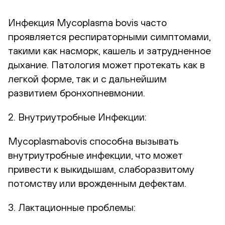
Инфекция Mycoplasma bovis часто
проявляется респираторными симптомами,
такими как насморк, кашель и затрудненное
дыхание. Патология может протекать как в
легкой форме, так и с дальнейшим
развитием бронхопневмонии.
2. Внутриутробные Инфекции:
Mycoplasmabovis способна вызывать
внутриутробные инфекции, что может
привести к выкидышам, слаборазвитому
потомству или врожденным дефектам.
3. Лактационные проблемы: