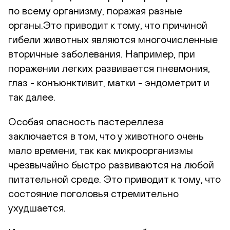
по всему организму, поражая разные
органы.Это приводит к тому, что причиной
гибели животных являются многочисленные
вторичные заболевания. Например, при
поражении легких развивается пневмония,
глаз - конъюнктивит, матки - эндометрит и
так далее.
Особая опасность пастереллеза
заключается в том, что у животного очень
мало времени, так как микроорганизмы
чрезвычайно быстро развиваются на любой
питательной среде. Это приводит к тому, что
состояние поголовья стремительно
ухудшается.