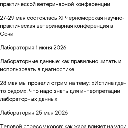
практической ветеринарной конференции
27-29 мая состоялась XI Черноморская научно-
практическая ветеринарная конференция в
Сочи.
Лаборатория
1 июня 2026
Лабораторные данные: как правильно читать и
использовать в диагностике
28 мая мы провели стрим на тему: «Истина где-
то рядом». Что надо знать для интерпретации
лабораторных данных.
Лаборатория
25 мая 2026
Теловой стресс у коров: как жара влияет на удои