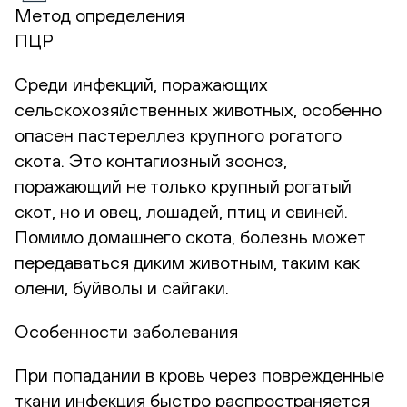
Метод определения
ПЦР
Среди инфекций, поражающих
сельскохозяйственных животных, особенно
опасен пастереллез крупного рогатого
скота. Это контагиозный зооноз,
поражающий не только крупный рогатый
скот, но и овец, лошадей, птиц и свиней.
Помимо домашнего скота, болезнь может
передаваться диким животным, таким как
олени, буйволы и сайгаки.
Особенности заболевания
При попадании в кровь через поврежденные
ткани инфекция быстро распространяется