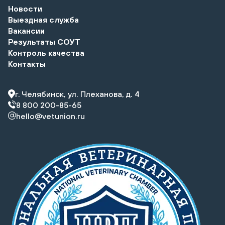
Новости
Выездная служба
Вакансии
Результаты СОУТ
Контроль качества
Контакты
г. Челябинск, ул. Плеханова, д. 4
8 800 200-85-65
hello@vetunion.ru