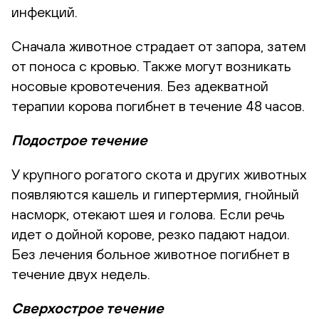
инфекций.
Сначала животное страдает от запора, затем
от поноса с кровью. Также могут возникать
носовые кровотечения. Без адекватной
терапии корова погибнет в течение 48 часов.
Подострое течение
У крупного рогатого скота и других животных
появляются кашель и гипертермия, гнойный
насморк, отекают шея и голова. Если речь
идет о дойной корове, резко падают надои.
Без лечения больное животное погибнет в
течение двух недель.
Сверхострое течение