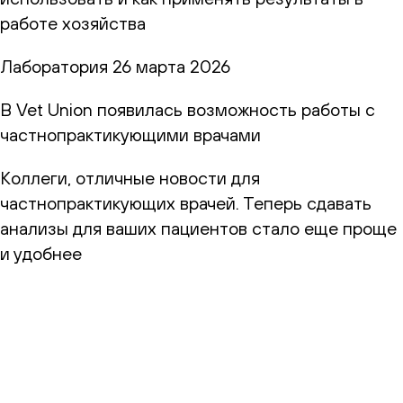
работе хозяйства
Лаборатория
26 марта 2026
В Vet Union появилась возможность работы с
частнопрактикующими врачами
Коллеги, отличные новости для
частнопрактикующих врачей. Теперь сдавать
анализы для ваших пациентов стало еще проще
и удобнее