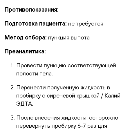
Противопоказания:
Подготовка пациента:
не требуется
Метод отбора:
пункция выпота
Преаналитика:
Провести пункцию соответствующей
полости тела.
Перенести полученную жидкость в
пробирку с сиреневой крышкой / Калий
ЭДТА.
После внесения жидкости, осторожно
перевернуть пробирку 6-7 раз для