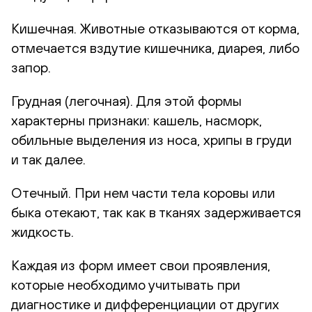
Кишечная. Животные отказываются от корма,
отмечается вздутие кишечника, диарея, либо
запор.
Грудная (легочная). Для этой формы
характерны признаки: кашель, насморк,
обильные выделения из носа, хрипы в груди
и так далее.
Отечный. При нем части тела коровы или
быка отекают, так как в тканях задерживается
жидкость.
Каждая из форм имеет свои проявления,
которые необходимо учитывать при
диагностике и дифференциации от других