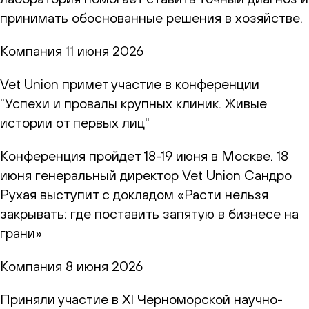
принимать обоснованные решения в хозяйстве.
Компания
11 июня 2026
Vet Union примет участие в конференции
"Успехи и провалы крупных клиник. Живые
истории от первых лиц"
Конференция пройдет 18-19 июня в Москве. 18
июня генеральный директор Vet Union Сандро
Рухая выступит с докладом «Расти нельзя
закрывать: где поставить запятую в бизнесе на
грани»
Компания
8 июня 2026
Приняли участие в XI Черноморской научно-