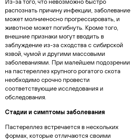
Из-за того, что невозможно быстро
распознать причину инфекции, заболевание
может молниеносно прогрессировать, и
животное может погибнуть. Кроме того,
внешние признаки могут вводить в
заблуждение из-за сходства с сибирской
язвой, чумой и другими массовыми
заболеваниями. При малейшем подозрении
на пастереллез крупного рогатого скота
необходимо срочно провести
соответствующие исследования и
обследования.
Стадии и симптомы заболевания
Пастереллез встречается в нескольких
формах, которые отличаются своими