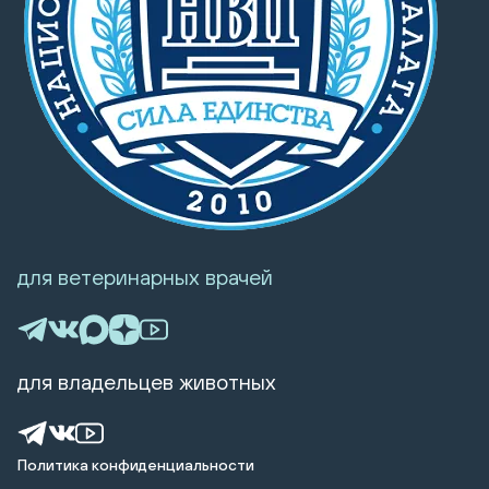
для ветеринарных врачей
для владельцев животных
Политика конфиденциальности