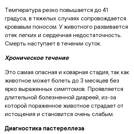
Температура резко повышается до 41
градуса, в тяжелых случаях сопровождается
кровавым поносом. У животного развивается
отек легких и сердечная недостаточность.
Смерть наступает в течении суток.
Хроническое течение
Это самая опасная и коварная стадия, так как
животное может болеть до 3 месяцев без
ярко выраженных симптомов. Проявляется
длительной болезненной диареей, из-за
которой пораженное животное страдает от
истощения и становится очень слабым.
Диагностика пастереллеза