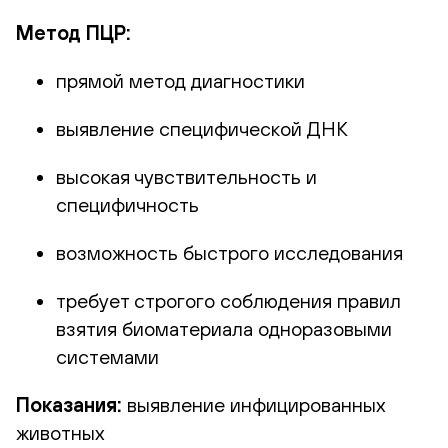
Метод ПЦР:
прямой метод диагностики
выявление специфической ДНК
высокая чувствительность и
специфичность
возможность быстрого исследования
требует строгого соблюдения правил
взятия биоматериала одноразовыми
системами
Показания:
выявление инфицированных
животных