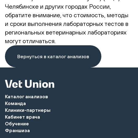
Челябинске и других городах России,
обратите внимание, что стоимость, методы
и сроки выполнения лабораторных тестов в
региональных ветеринарных лабораториях
могут отличаться.
Вернуться в каталог анализов
Каталог анализов
Команда
Клиники-партнеры
Кабинет врача
Обучение
Франшиза