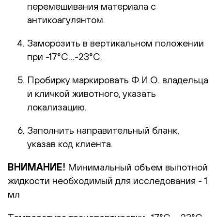
перемешивания материала с
антикоагулянтом.
Заморозить в вертикальном положении
при -17°С…-23°С.
Пробирку маркировать Ф.И.О. владельца
и кличкой животного, указать
локализацию.
Заполнить направительный бланк,
указав код клиента.
ВНИМАНИЕ!
Минимальный объем выпотной
жидкости необходимый для исследования - 1
мл