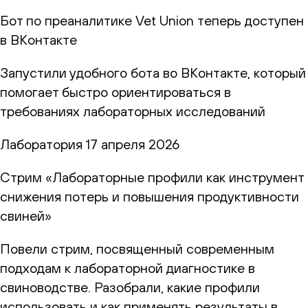
Бот по преаналитике Vet Union теперь доступен
в ВКонтакте
Запустили удобного бота во ВКонтакте, который
помогает быстро ориентироваться в
требованиях лабораторных исследований
Лаборатория
17 апреля 2026
Стрим «Лабораторные профили как инструмент
снижения потерь и повышения продуктивности
свиней»
Повели стрим, посвященный современным
подходам к лабораторной диагностике в
свиноводстве. Разобрали, какие профили
использовать и как применять результаты в