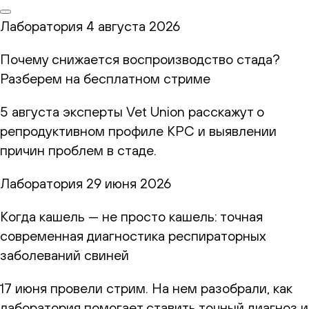
Лаборатория
4 августа 2026
Почему снижается воспроизводство стада?
Разберем на бесплатном стриме
5 августа эксперты Vet Union расскажут о
репродуктивном профиле КРС и выявлении
причин проблем в стаде.
Лаборатория
29 июня 2026
Когда кашель — не просто кашель: точная
современная диагностика респираторных
заболеваний свиней
17 июня провели стрим. На нем разобрали, как
лаборатория помогает ставить точный диагноз и