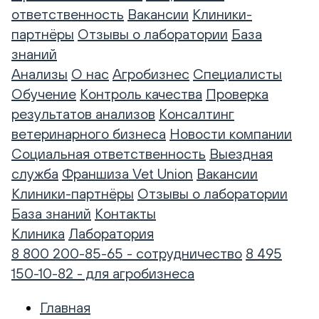
ответственность
Вакансии
Клиники-
партнёры
Отзывы о лаборатории
База
знаний
Анализы
О нас
Агробизнес
Специалисты
Обучение
Контроль качества
Проверка
результатов анализов
Консалтинг
ветеринарного бизнеса
Новости компании
Социальная ответственность
Выездная
служба
Франшиза Vet Union
Вакансии
Клиники-партнёры
Отзывы о лаборатории
База знаний
Контакты
Клиника
Лаборатория
8 800 200-85-65 - сотрудничество
8 495
150-10-82 - для агробизнеса
Главная