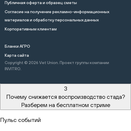
Публичная оферта и образец сметы
Cогласие на получение рекламно-информационных
материалов и обработку персональных данных
Корпоративным клиентам
Бланки АГРО
Карта сайта
Copyright © 2026
Vet Union. Проект группы компании
INVITRO.
3
Почему снижается воспроизводство стада?
Разберем на бесплатном стриме
Пульс событий