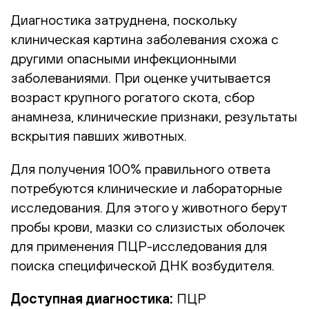
Диагностика затруднена, поскольку
клиническая картина заболевания схожа с
другими опасными инфекционными
заболеваниями. При оценке учитывается
возраст крупного рогатого скота, сбор
анамнеза, клинические признаки, результаты
вскрытия павших животных.
Для получения 100% правильного ответа
потребуются клинические и лабораторные
исследования. Для этого у животного берут
пробы крови, мазки со слизистых оболочек
для применения ПЦР-исследования для
поиска специфической ДНК возбудителя.
Доступная диагностика:
ПЦР