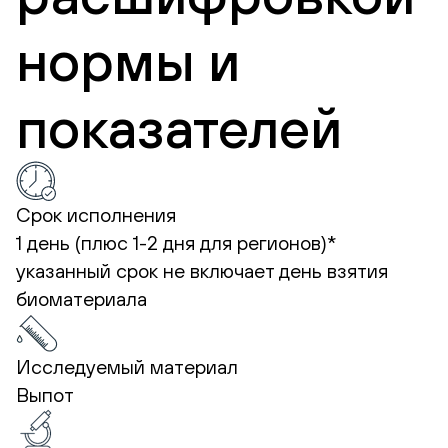
нормы и
показателей
Срок исполнения
1 день (плюс 1-2 дня для регионов)*
указанный срок не включает день взятия
биоматериала
Исследуемый материал
Выпот