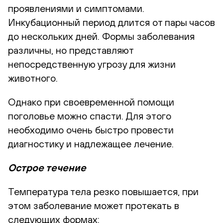
проявлениями и симптомами.
Инкубационный период длится от пары часов
до нескольких дней. Формы заболевания
различны, но представляют
непосредственную угрозу для жизни
животного.
Однако при своевременной помощи
поголовье можно спасти. Для этого
необходимо очень быстро провести
диагностику и надлежащее лечение.
Острое течение
Температура тела резко повышается, при
этом заболевание может протекать в
следующих формах: