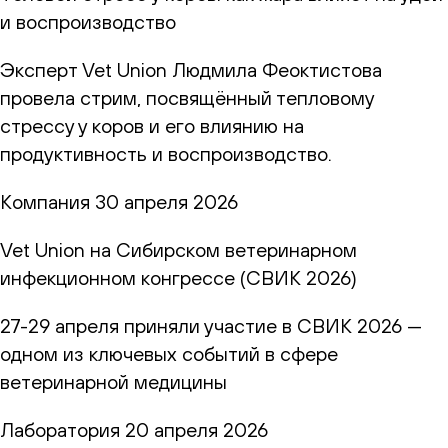
и воспроизводство
Эксперт Vet Union Людмила Феоктистова
провела стрим, посвящённый тепловому
стрессу у коров и его влиянию на
продуктивность и воспроизводство.
Компания
30 апреля 2026
Vet Union на Сибирском ветеринарном
инфекционном конгрессе (СВИК 2026)
27-29 апреля приняли участие в СВИК 2026 —
одном из ключевых событий в сфере
ветеринарной медицины
Лаборатория
20 апреля 2026