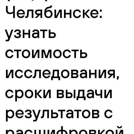
Челябинске:
узнать
стоимость
исследования,
сроки выдачи
результатов с
расшифровкой