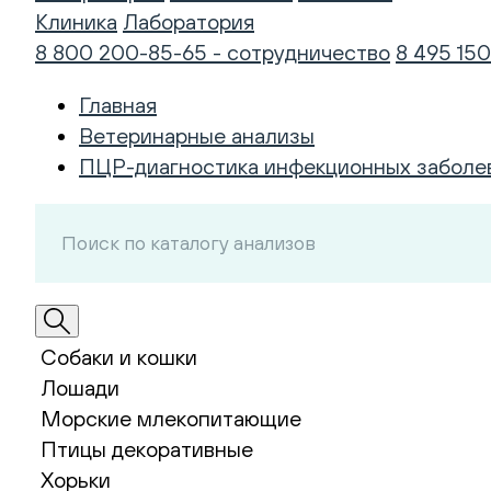
Клиника
Лаборатория
8 800 200-85-65 - сотрудничество
8 495 150
Главная
Ветеринарные анализы
ПЦР-диагностика инфекционных заболе
Собаки и кошки
Лошади
Морские млекопитающие
Птицы декоративные
Хорьки