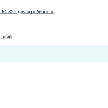
-10-82 - для агробизнеса
ваний