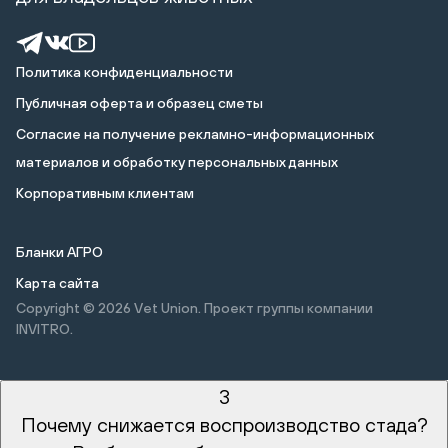
Политика конфиденциальности
Публичная оферта и образец сметы
Cогласие на получение рекламно-информационных
материалов и обработку персональных данных
Корпоративным клиентам
Бланки АГРО
Карта сайта
Copyright © 2026
Vet Union. Проект группы компании
INVITRO.
3
Почему снижается воспроизводство стада?