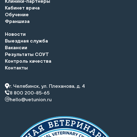
Клиники-партнеры
Кабинет врача
Обучение
Франшиза
Новости
Выездная служба
Вакансии
Результаты СОУТ
Контроль качества
Контакты
г. Челябинск, ул. Плеханова, д. 4
8 800 200-85-65
hello@vetunion.ru