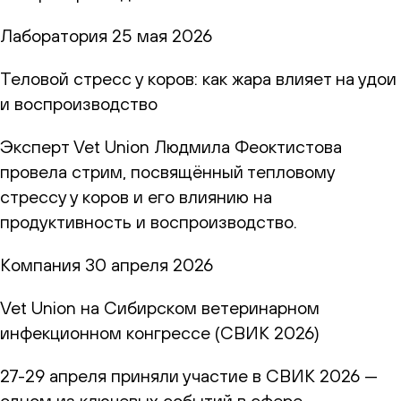
Лаборатория
25 мая 2026
Теловой стресс у коров: как жара влияет на удои
и воспроизводство
Эксперт Vet Union Людмила Феоктистова
провела стрим, посвящённый тепловому
стрессу у коров и его влиянию на
продуктивность и воспроизводство.
Компания
30 апреля 2026
Vet Union на Сибирском ветеринарном
инфекционном конгрессе (СВИК 2026)
27-29 апреля приняли участие в СВИК 2026 —
одном из ключевых событий в сфере