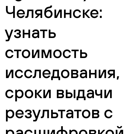
Челябинске:
узнать
стоимость
исследования,
сроки выдачи
результатов с
расшифровкой