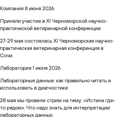
Компания
8 июня 2026
Приняли участие в XI Черноморской научно-
практической ветеринарной конференции
27-29 мая состоялась XI Черноморская научно-
практическая ветеринарная конференция в
Сочи.
Лаборатория
1 июня 2026
Лабораторные данные: как правильно читать и
использовать в диагностике
28 мая мы провели стрим на тему: «Истина где-
то рядом». Что надо знать для интерпретации
лабораторных данных.