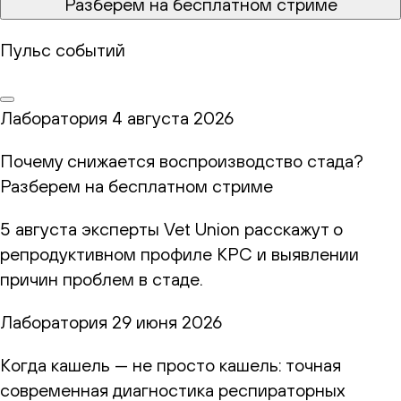
Разберем на бесплатном стриме
Пульс событий
Лаборатория
4 августа 2026
Почему снижается воспроизводство стада?
Разберем на бесплатном стриме
5 августа эксперты Vet Union расскажут о
репродуктивном профиле КРС и выявлении
причин проблем в стаде.
Лаборатория
29 июня 2026
Когда кашель — не просто кашель: точная
современная диагностика респираторных