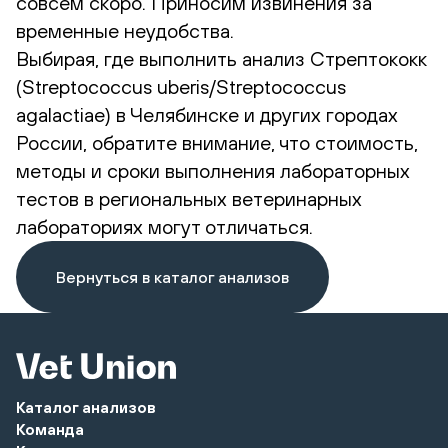
совсем скоро. Приносим извинения за
временные неудобства.
Выбирая, где выполнить анализ Стрептококк
(Streptococcus uberis/Streptococcus
agalactiae) в Челябинске и других городах
России, обратите внимание, что стоимость,
методы и сроки выполнения лабораторных
тестов в региональных ветеринарных
лабораториях могут отличаться.
Вернуться в каталог анализов
Каталог анализов
Команда