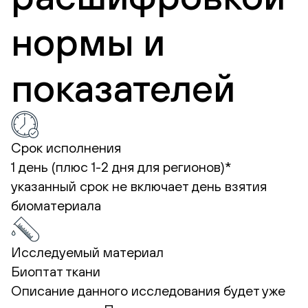
нормы и
показателей
Срок исполнения
1 день (плюс 1-2 дня для регионов)*
указанный срок не включает день взятия
биоматериала
Исследуемый материал
Биоптат ткани
Описание данного исследования будет уже