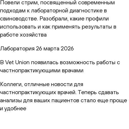
Повели стрим, посвященный современным
подходам к лабораторной диагностике в
свиноводстве. Разобрали, какие профили
использовать и как применять результаты в
работе хозяйства
Лаборатория
26 марта 2026
В Vet Union появилась возможность работы с
частнопрактикующими врачами
Коллеги, отличные новости для
частнопрактикующих врачей. Теперь сдавать
анализы для ваших пациентов стало еще проще
и удобнее