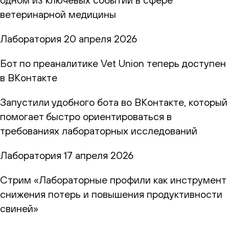
ветеринарной медицины
Лаборатория
20 апреля 2026
Бот по преаналитике Vet Union теперь доступен
в ВКонтакте
Запустили удобного бота во ВКонтакте, который
помогает быстро ориентироваться в
требованиях лабораторных исследований
Лаборатория
17 апреля 2026
Стрим «Лабораторные профили как инструмент
снижения потерь и повышения продуктивности
свиней»