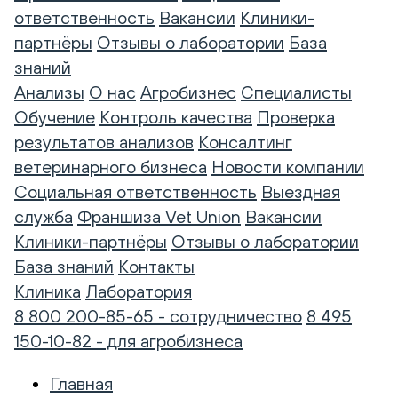
ответственность
Вакансии
Клиники-
партнёры
Отзывы о лаборатории
База
знаний
Анализы
О нас
Агробизнес
Специалисты
Обучение
Контроль качества
Проверка
результатов анализов
Консалтинг
ветеринарного бизнеса
Новости компании
Социальная ответственность
Выездная
служба
Франшиза Vet Union
Вакансии
Клиники-партнёры
Отзывы о лаборатории
База знаний
Контакты
Клиника
Лаборатория
8 800 200-85-65 - сотрудничество
8 495
150-10-82 - для агробизнеса
Главная