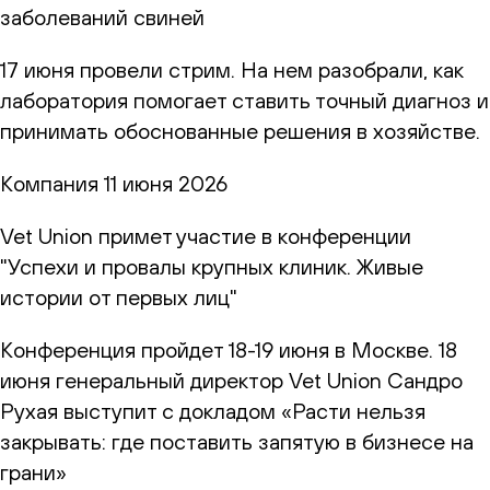
заболеваний свиней
17 июня провели стрим. На нем разобрали, как
лаборатория помогает ставить точный диагноз и
принимать обоснованные решения в хозяйстве.
Компания
11 июня 2026
Vet Union примет участие в конференции
"Успехи и провалы крупных клиник. Живые
истории от первых лиц"
Конференция пройдет 18-19 июня в Москве. 18
июня генеральный директор Vet Union Сандро
Рухая выступит с докладом «Расти нельзя
закрывать: где поставить запятую в бизнесе на
грани»