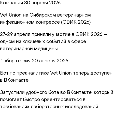
Компания
30 апреля 2026
Vet Union на Сибирском ветеринарном
инфекционном конгрессе (СВИК 2026)
27-29 апреля приняли участие в СВИК 2026 —
одном из ключевых событий в сфере
ветеринарной медицины
Лаборатория
20 апреля 2026
Бот по преаналитике Vet Union теперь доступен
в ВКонтакте
Запустили удобного бота во ВКонтакте, который
помогает быстро ориентироваться в
требованиях лабораторных исследований