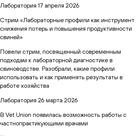
Лаборатория
17 апреля 2026
Стрим «Лабораторные профили как инструмент
снижения потерь и повышения продуктивности
свиней»
Повели стрим, посвященный современным
подходам к лабораторной диагностике в
свиноводстве. Разобрали, какие профили
использовать и как применять результаты в
работе хозяйства
Лаборатория
26 марта 2026
В Vet Union появилась возможность работы с
частнопрактикующими врачами