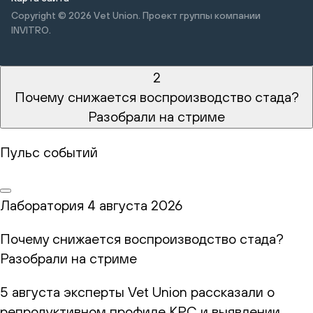
Copyright © 2026
Vet Union. Проект группы компании
INVITRO.
2
Почему снижается воспроизводство стада?
Разобрали на стриме
Пульс событий
Лаборатория
4 августа 2026
Почему снижается воспроизводство стада?
Разобрали на стриме
5 августа эксперты Vet Union рассказали о
репродуктивном профиле КРС и выявлении