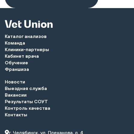
Каталог анализов
Команда
Клиники-партнеры
Кабинет врача
Обучение
Франшиза
Новости
Выездная служба
Вакансии
Результаты СОУТ
Контроль качества
Контакты
г. Челябинск, ул. Плеханова, д. 4