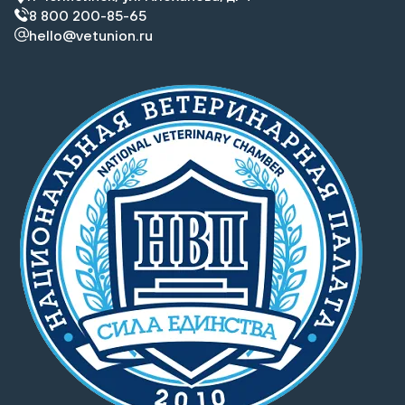
8 800 200-85-65
hello@vetunion.ru