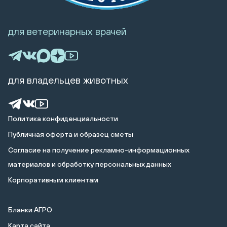
для ветеринарных врачей
для владельцев животных
Политика конфиденциальности
Публичная оферта и образец сметы
Cогласие на получение рекламно-информационных
материалов и обработку персональных данных
Корпоративным клиентам
Бланки АГРО
Карта сайта