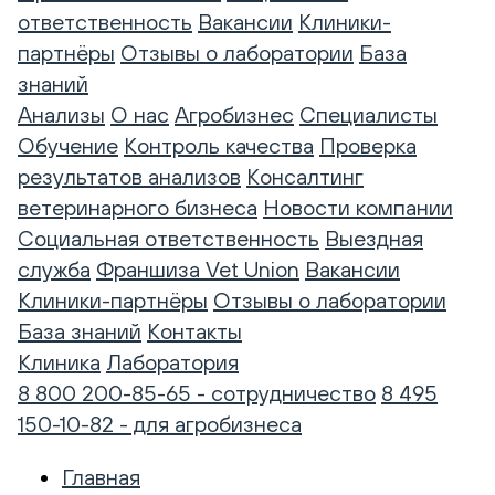
ответственность
Вакансии
Клиники-
партнёры
Отзывы о лаборатории
База
знаний
Анализы
О нас
Агробизнес
Специалисты
Обучение
Контроль качества
Проверка
результатов анализов
Консалтинг
ветеринарного бизнеса
Новости компании
Социальная ответственность
Выездная
служба
Франшиза Vet Union
Вакансии
Клиники-партнёры
Отзывы о лаборатории
База знаний
Контакты
Клиника
Лаборатория
8 800 200-85-65 - сотрудничество
8 495
150-10-82 - для агробизнеса
Главная