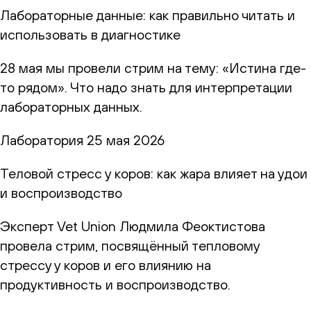
Лабораторные данные: как правильно читать и
использовать в диагностике
28 мая мы провели стрим на тему: «Истина где-
то рядом». Что надо знать для интерпретации
лабораторных данных.
Лаборатория
25 мая 2026
Теловой стресс у коров: как жара влияет на удои
и воспроизводство
Эксперт Vet Union Людмила Феоктистова
провела стрим, посвящённый тепловому
стрессу у коров и его влиянию на
продуктивность и воспроизводство.