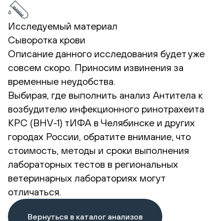
Исследуемый материал
Сыворотка крови
Описание данного исследования будет уже
совсем скоро. Приносим извинения за
временные неудобства.
Выбирая, где выполнить анализ Антитела к
возбудителю инфекционного ринотрахеита
КРС (BHV-1) тИФА в Челябинске и других
городах России, обратите внимание, что
стоимость, методы и сроки выполнения
лабораторных тестов в региональных
ветеринарных лабораториях могут
отличаться.
Вернуться в каталог анализов