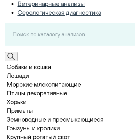
Ветеринарные анализы
Серологическая диагностика
Собаки и кошки
Лошади
Морские млекопитающие
Птицы декоративные
Хорьки
Приматы
Земноводные и пресмыкающиеся
Грызуны и кролики
Крупный рогатый скот