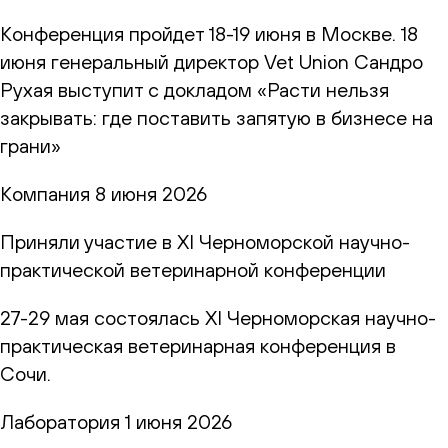
Конференция пройдет 18-19 июня в Москве. 18
июня генеральный директор Vet Union Сандро
Рухая выступит с докладом «Расти нельзя
закрывать: где поставить запятую в бизнесе на
грани»
Компания
8 июня 2026
Приняли участие в XI Черноморской научно-
практической ветеринарной конференции
27-29 мая состоялась XI Черноморская научно-
практическая ветеринарная конференция в
Сочи.
Лаборатория
1 июня 2026