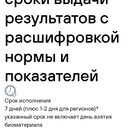
результатов с
расшифровкой
нормы и
показателей
Срок исполнения
7 дней (плюс 1-2 дня для регионов)*
указанный срок не включает день взятия
биоматериала