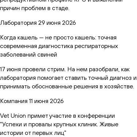
причин проблем в стаде.
Лаборатория
29 июня 2026
Когда кашель — не просто кашель: точная
современная диагностика респираторных
заболеваний свиней
17 июня провели стрим. На нем разобрали, как
лаборатория помогает ставить точный диагноз и
принимать обоснованные решения в хозяйстве.
Компания
11 июня 2026
Vet Union примет участие в конференции
"Успехи и провалы крупных клиник. Живые
истории от первых лиц"