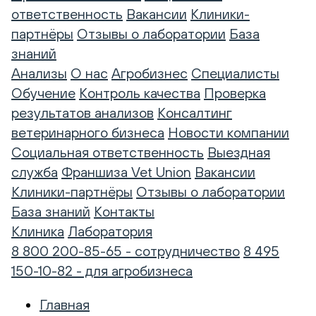
ответственность
Вакансии
Клиники-
партнёры
Отзывы о лаборатории
База
знаний
Анализы
О нас
Агробизнес
Специалисты
Обучение
Контроль качества
Проверка
результатов анализов
Консалтинг
ветеринарного бизнеса
Новости компании
Социальная ответственность
Выездная
служба
Франшиза Vet Union
Вакансии
Клиники-партнёры
Отзывы о лаборатории
База знаний
Контакты
Клиника
Лаборатория
8 800 200-85-65 - сотрудничество
8 495
150-10-82 - для агробизнеса
Главная