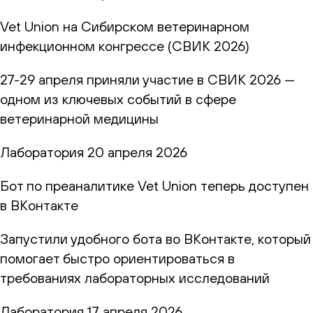
Vet Union на Сибирском ветеринарном
инфекционном конгрессе (СВИК 2026)
27-29 апреля приняли участие в СВИК 2026 —
одном из ключевых событий в сфере
ветеринарной медицины
Лаборатория
20 апреля 2026
Бот по преаналитике Vet Union теперь доступен
в ВКонтакте
Запустили удобного бота во ВКонтакте, который
помогает быстро ориентироваться в
требованиях лабораторных исследований
Лаборатория
17 апреля 2026