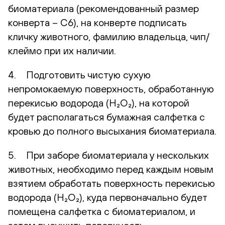
биоматериала (рекомендованный размер
конверта – С6), на конверте подписать
кличку животного, фамилию владельца, чип/
клеймо при их наличии.
4. Подготовить чистую сухую
непромокаемую поверхность, обработанную
перекисью водорода (H₂O₂), на которой
будет располагаться бумажная салфетка с
кровью до полного высыхания биоматериала.
5. При заборе биоматериала у нескольких
животных, необходимо перед каждым новым
взятием обработать поверхность перекисью
водорода (H₂O₂), куда первоначально будет
помещена салфетка с биоматериалом, и