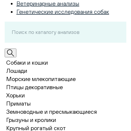
Ветеринарные анализы
Генетические исследования собак
Собаки и кошки
Лошади
Морские млекопитающие
Птицы декоративные
Хорьки
Приматы
Земноводные и пресмыкающиеся
Грызуны и кролики
Крупный рогатый скот