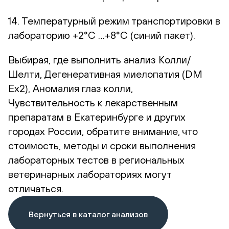
14. Температурный режим транспортировки в
лабораторию +2°С …+8°С (синий пакет).
Выбирая, где выполнить анализ Колли/
Шелти, Дегенеративная миелопатия (DM
Ex2), Аномалия глаз колли,
Чувствительность к лекарственным
препаратам в Екатеринбурге и других
городах России, обратите внимание, что
стоимость, методы и сроки выполнения
лабораторных тестов в региональных
ветеринарных лабораториях могут
отличаться.
Вернуться в каталог анализов