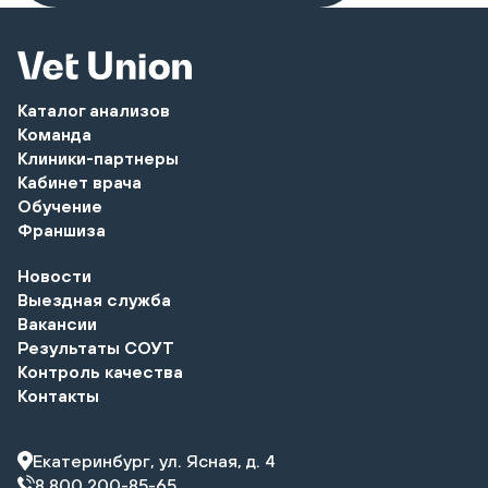
Каталог анализов
Команда
Клиники-партнеры
Кабинет врача
Обучение
Франшиза
Новости
Выездная служба
Вакансии
Результаты СОУТ
Контроль качества
Контакты
Екатеринбург, ул. Ясная, д. 4
8 800 200-85-65