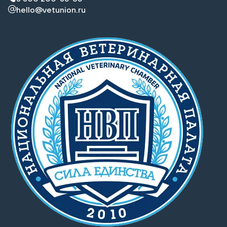
hello@vetunion.ru