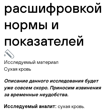
расшифровкой
нормы и
показателей
Исследуемый материал
Сухая кровь
Описание данного исследования будет
уже совсем скоро. Приносим извинения
за временные неудобства.
Исследуемый аналит:
сухая кровь.