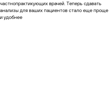
частнопрактикующих врачей. Теперь сдавать
анализы для ваших пациентов стало еще проще
и удобнее