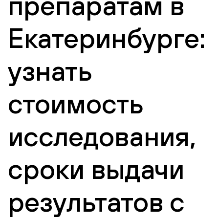
препаратам в
Екатеринбурге:
узнать
стоимость
исследования,
сроки выдачи
результатов с