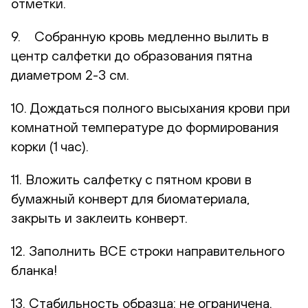
отметки.
9. Собранную кровь медленно вылить в
центр салфетки до образования пятна
диаметром 2-3 см.
10. Дождаться полного высыхания крови при
комнатной температуре до формирования
корки (1 час).
11. Вложить салфетку с пятном крови в
бумажный конверт для биоматериала,
закрыть и заклеить конверт.
12. Заполнить ВСЕ строки направительного
бланка!
13. Стабильность образца: не ограничена.