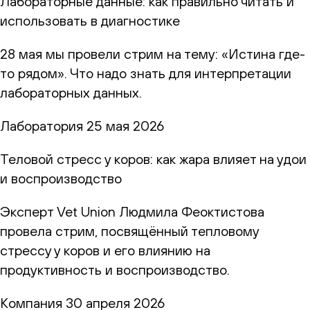
Лабораторные данные: как правильно читать и
использовать в диагностике
28 мая мы провели стрим на тему: «Истина где-
то рядом». Что надо знать для интерпретации
лабораторных данных.
Лаборатория
25 мая 2026
Теловой стресс у коров: как жара влияет на удои
и воспроизводство
Эксперт Vet Union Людмила Феоктистова
провела стрим, посвящённый тепловому
стрессу у коров и его влиянию на
продуктивность и воспроизводство.
Компания
30 апреля 2026