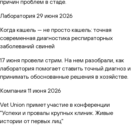
причин проблем в стаде.
Лаборатория
29 июня 2026
Когда кашель — не просто кашель: точная
современная диагностика респираторных
заболеваний свиней
17 июня провели стрим. На нем разобрали, как
лаборатория помогает ставить точный диагноз и
принимать обоснованные решения в хозяйстве.
Компания
11 июня 2026
Vet Union примет участие в конференции
"Успехи и провалы крупных клиник. Живые
истории от первых лиц"