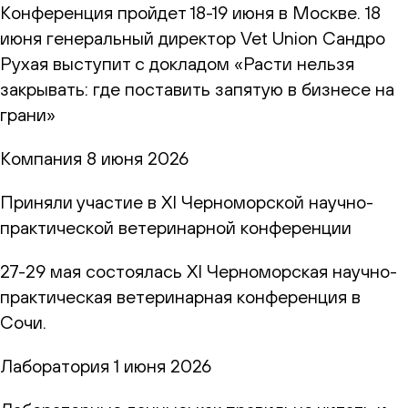
Конференция пройдет 18-19 июня в Москве. 18
июня генеральный директор Vet Union Сандро
Рухая выступит с докладом «Расти нельзя
закрывать: где поставить запятую в бизнесе на
грани»
Компания
8 июня 2026
Приняли участие в XI Черноморской научно-
практической ветеринарной конференции
27-29 мая состоялась XI Черноморская научно-
практическая ветеринарная конференция в
Сочи.
Лаборатория
1 июня 2026