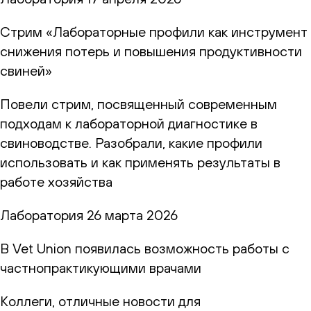
Стрим «Лабораторные профили как инструмент
снижения потерь и повышения продуктивности
свиней»
Повели стрим, посвященный современным
подходам к лабораторной диагностике в
свиноводстве. Разобрали, какие профили
использовать и как применять результаты в
работе хозяйства
Лаборатория
26 марта 2026
В Vet Union появилась возможность работы с
частнопрактикующими врачами
Коллеги, отличные новости для