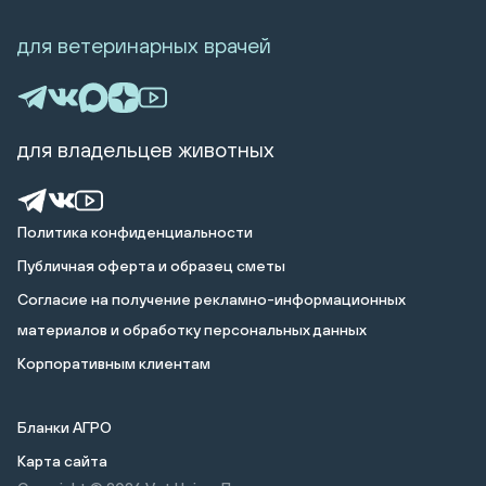
для ветеринарных врачей
для владельцев животных
Политика конфиденциальности
Публичная оферта и образец сметы
Cогласие на получение рекламно-информационных
материалов и обработку персональных данных
Корпоративным клиентам
Бланки АГРО
Карта сайта