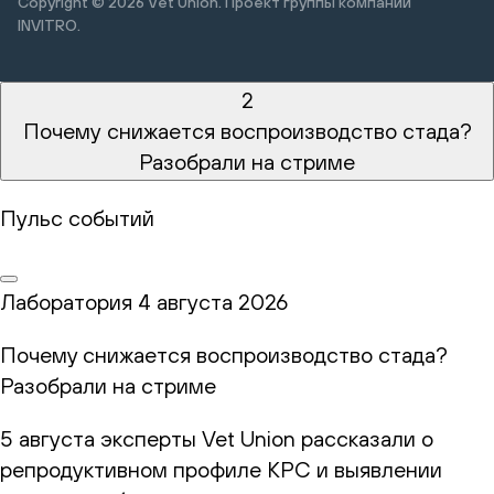
Copyright © 2026
Vet Union. Проект группы компании
INVITRO.
2
Почему снижается воспроизводство стада?
Разобрали на стриме
Пульс событий
Лаборатория
4 августа 2026
Почему снижается воспроизводство стада?
Разобрали на стриме
5 августа эксперты Vet Union рассказали о
репродуктивном профиле КРС и выявлении