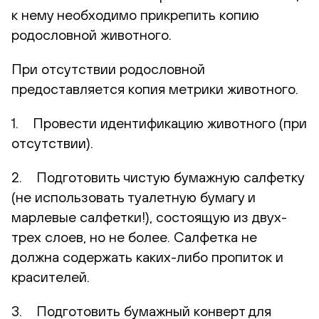
к нему необходимо прикрепить копию
родословной животного.
При отсутствии родословной
предоставляется копия метрики животного.
1. Провести идентификацию животного (при
отсутствии).
2. Подготовить чистую бумажную салфетку
(не использовать туалетную бумагу и
марлевые салфетки!), состоящую из двух-
трех слоев, но не более. Салфетка не
должна содержать каких-либо пропиток и
красителей.
3. Подготовить бумажный конверт для