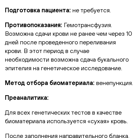
Подготовка пациента:
не требуется.
Противопоказания:
Гемотрансфузия.
Возможна сдачи крови не ранее чем через 10
дней после проведенного переливания
крови. В этот период в случае
необходимости возможна сдача букального
эпителия на генетическое исследование.
Метод отбора биоматериала:
венепункция.
Преаналитика:
Для всех генетических тестов в качестве
биоматериала используется «сухая» кровь.
После заполнения направительного бланка,